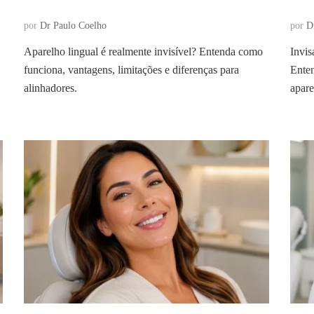
por
Dr Paulo Coelho
por
D
Aparelho lingual é realmente invisível? Entenda como
Invis
funciona, vantagens, limitações e diferenças para
Enten
alinhadores.
apare