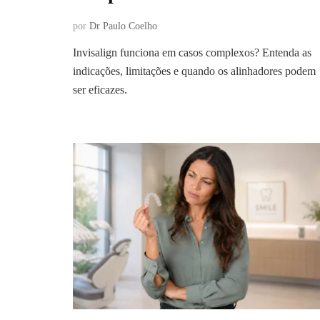
por
Dr Paulo Coelho
Invisalign funciona em casos complexos? Entenda as
indicações, limitações e quando os alinhadores podem
ser eficazes.