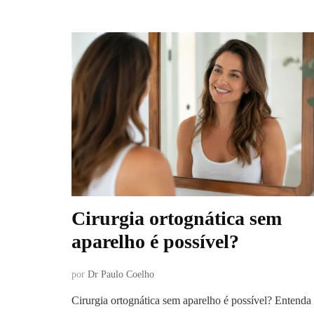
Cirurgia ortognática sem
aparelho é possível?
por
Dr Paulo Coelho
Cirurgia ortognática sem aparelho é possível? Entenda