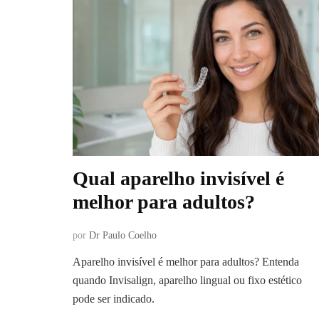
Qual aparelho invisível é
melhor para adultos?
por
Dr Paulo Coelho
Aparelho invisível é melhor para adultos? Entenda
quando Invisalign, aparelho lingual ou fixo estético
pode ser indicado.