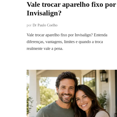
Vale trocar aparelho fixo por
Invisalign?
por
Dr Paulo Coelho
Vale trocar aparelho fixo por Invisalign? Entenda
diferenças, vantagens, limites e quando a troca
realmente vale a pena.