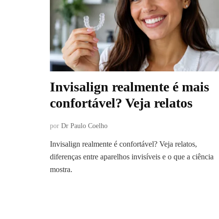
Invisalign realmente é mais
confortável? Veja relatos
por
Dr Paulo Coelho
Invisalign realmente é confortável? Veja relatos,
diferenças entre aparelhos invisíveis e o que a ciência
mostra.