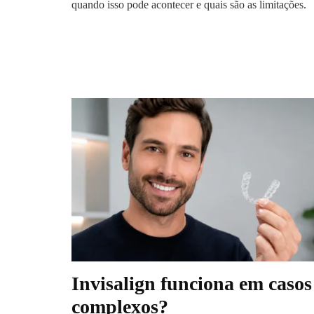
quando isso pode acontecer e quais são as limitações.
Invisalign funciona em casos
complexos?