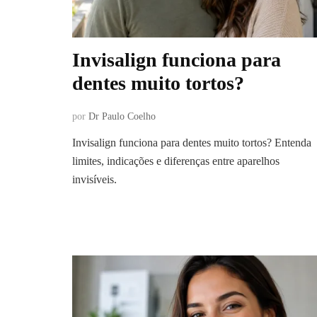
Invisalign funciona para
dentes muito tortos?
por
Dr Paulo Coelho
Invisalign funciona para dentes muito tortos? Entenda
limites, indicações e diferenças entre aparelhos
invisíveis.