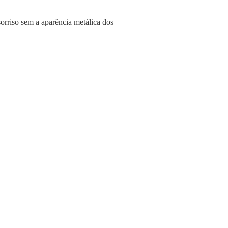
sorriso sem a aparência metálica dos