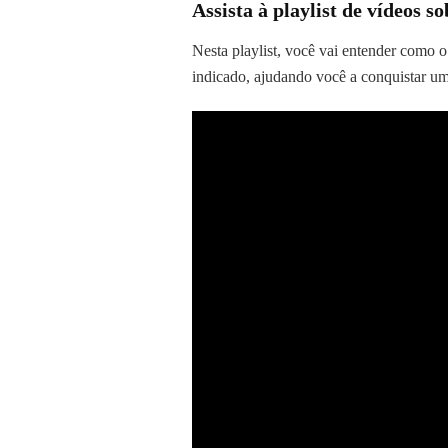
Assista à playlist de vídeos s
Nesta playlist, você vai entender como 
indicado, ajudando você a conquistar um