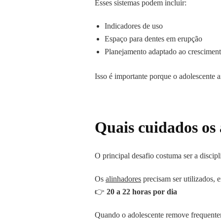
Esses sistemas podem incluir:
Indicadores de uso
Espaço para dentes em erupção
Planejamento adaptado ao cresciment
Isso é importante porque o adolescente a
Quais cuidados os 
O principal desafio costuma ser a discipl
Os
alinhadores
precisam ser utilizados, 
👉
20 a 22 horas por dia
Quando o adolescente remove frequent