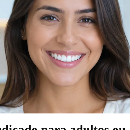
indicado para adultos ou