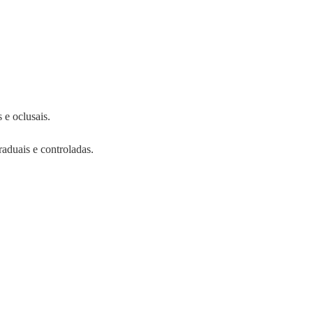
 e oclusais.
aduais e controladas.