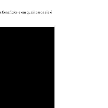
s benefícios e em quais casos ele é