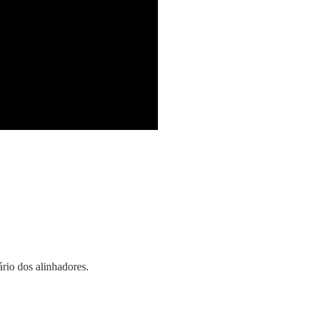
rio dos alinhadores.