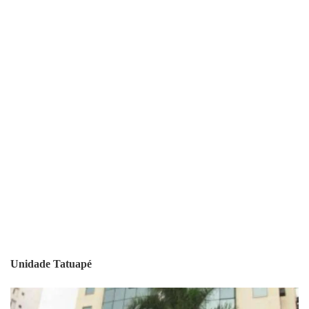
Unidade Tatuapé