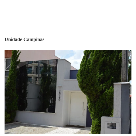
Unidade Campinas