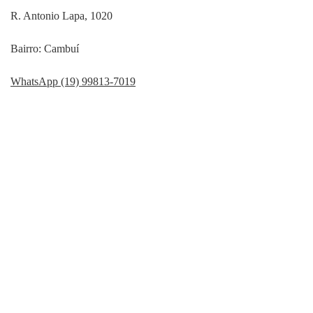
R. Antonio Lapa, 1020
Bairro: Cambuí
WhatsApp (19) 99813-7019