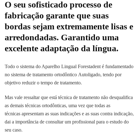
O seu sofisticado processo de
fabricação garante que suas
bordas sejam extremamente lisas e
arredondadas. Garantido uma
excelente adaptação da língua.
Todo o sistema do Aparelho Lingual Forestadent é fundamentado
no sistema de tratamento ortodôntico Autoligado, tendo por
objetivo reduzir o tempo de tratamento.
Mas vale ressaltar que está técnica de tratamento não desqualifica
as demais técnicas ortodônticas, uma vez que todas as
técnicas apresentam as suas indicações e as suas contra indicação,
dai a importância de consultar um profissional para o estudo do
seu caso.