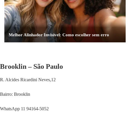
Melhor Alinhador Invisível: Como escolher sem erro
Brooklin – São Paulo
R. Alcides Ricardini Neves,12
Bairro: Brooklin
WhatsApp 11 94164-5052