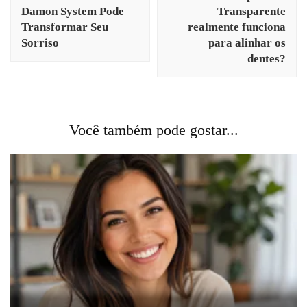
post
Damon System Pode
Transparente
Transformar Seu
realmente funciona
Sorriso
para alinhar os
dentes?
Você também pode gostar...