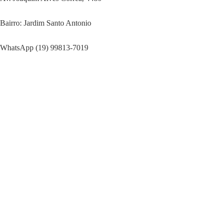
Bairro: Jardim Santo Antonio
WhatsApp (19) 99813-7019