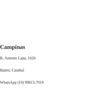
Campinas
R. Antonio Lapa, 1020
Bairro: Cambuí
WhatsApp (19) 99813-7019