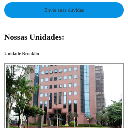
Envie suas dúvidas
Nossas Unidades:
Unidade Brooklin