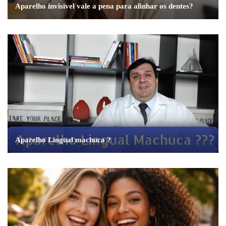
Aparelho invisível vale a pena para alinhar os dentes?
Aparelho Lingual machuca ?