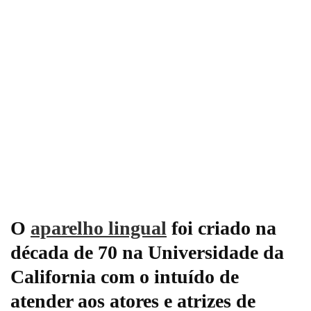
O
aparelho lingual
foi criado na
década de 70 na Universidade da
California com o intuído de
atender aos atores e atrizes de