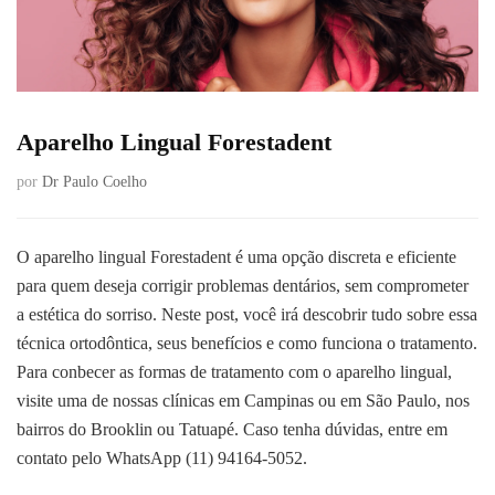
Aparelho Lingual Forestadent
por
Dr Paulo Coelho
O aparelho lingual Forestadent é uma opção discreta e eficiente
para quem deseja corrigir problemas dentários, sem comprometer
a estética do sorriso. Neste post, você irá descobrir tudo sobre essa
técnica ortodôntica, seus benefícios e como funciona o tratamento.
Para conbecer as formas de tratamento com o aparelho lingual,
visite uma de nossas clínicas em Campinas ou em São Paulo, nos
bairros do Brooklin ou Tatuapé. Caso tenha dúvidas, entre em
contato pelo WhatsApp (11) 94164-5052.