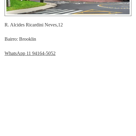
R. Alcides Ricardini Neves,12
Bairro: Brooklin
WhatsApp 11 94164-5052