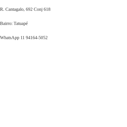
R. Cantagalo, 692 Conj 618
Bairro: Tatuapé
WhatsApp 11 94164-5052