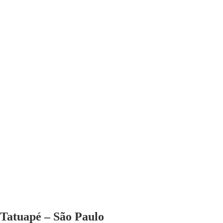
Tatuapé – São Paulo