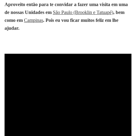
Aproveito então para te convidar a fazer uma visita em uma
de nossas Unidades em
São Paulo (Brooklin e Tatuapé)
, bem
como em
Campinas
. Pois eu vou ficar muitos feliz em lhe
ajudar.