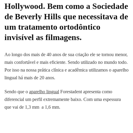
Hollywood. Bem como a Sociedade
de Beverly Hills que necessitava de
um tratamento ortodôntico
invisível as filmagens.
Ao longo dos mais de 40 anos de sua criação ele se tornou menor,
mais confortável e mais eficiente. Sendo utilizado no mundo todo.
Por isso na nossa prática clínica e acadêmica utilizamos o aparelho
lingual há mais de 20 anos.
Sendo que o
aparelho lingual
Forestadent apresenta como
diferencial um perfil extremamente baixo. Com uma espessura
que vai de 1,3 mm a 1,6 mm.