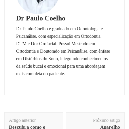
Dr Paulo Coelho
Dr. Paulo Coelho é graduado em Odontologia e
Psicanálise, com especialização em Ortodontia,
DTM e Dor Orofacial. Possui Mestrado em
Ortodontia e Doutorado em Psicanálise, com ênfase
em Distúrbios do Sono, integrando conhecimentos
da saúde bucal e emocional para uma abordagem
mais completa do paciente.
Navegação
Artigo anterior
Próximo artigo
de
Descubra como o
Aparelho