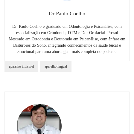
Dr Paulo Coelho
Dr. Paulo Coelho é graduado em Odontologia e Psicanálise, com
especialização em Ortodontia, DTM e Dor Orofacial. Possui
Mestrado em Ortodontia e Doutorado em Psicanálise, com ênfase em
Distúrbios do Sono, integrando conhecimentos da saúde bucal e
emocional para uma abordagem mais completa do paciente.
aparelho invisível
aparelho lingual