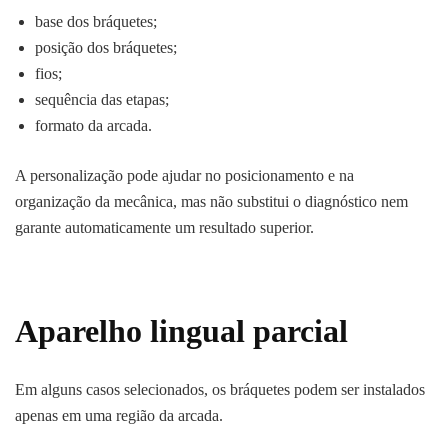
base dos bráquetes;
posição dos bráquetes;
fios;
sequência das etapas;
formato da arcada.
A personalização pode ajudar no posicionamento e na
organização da mecânica, mas não substitui o diagnóstico nem
garante automaticamente um resultado superior.
Aparelho lingual parcial
Em alguns casos selecionados, os bráquetes podem ser instalados
apenas em uma região da arcada.