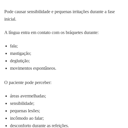
Pode causar sensibilidade e pequenas irritações durante a fase
inicial.
A língua entra em contato com os bráquetes durante:
fala;
mastigação;
deglutição;
movimentos espontâneos.
O paciente pode perceber:
áreas avermelhadas;
sensibilidade;
pequenas lesões;
incômodo ao falar;
desconforto durante as refeições.