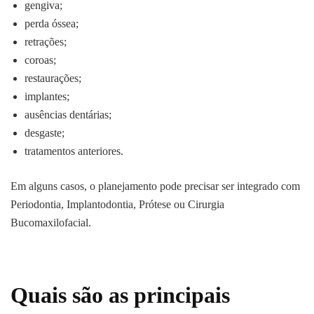
gengiva;
perda óssea;
retrações;
coroas;
restaurações;
implantes;
ausências dentárias;
desgaste;
tratamentos anteriores.
Em alguns casos, o planejamento pode precisar ser integrado com
Periodontia, Implantodontia, Prótese ou Cirurgia
Bucomaxilofacial.
Quais são as principais