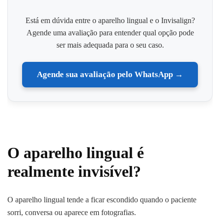
Está em dúvida entre o aparelho lingual e o Invisalign?
Agende uma avaliação para entender qual opção pode
ser mais adequada para o seu caso.
Agende sua avaliação pelo WhatsApp →
O aparelho lingual é
realmente invisível?
O aparelho lingual tende a ficar escondido quando o paciente
sorri, conversa ou aparece em fotografias.