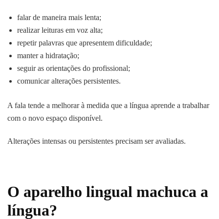
falar de maneira mais lenta;
realizar leituras em voz alta;
repetir palavras que apresentem dificuldade;
manter a hidratação;
seguir as orientações do profissional;
comunicar alterações persistentes.
A fala tende a melhorar à medida que a língua aprende a trabalhar
com o novo espaço disponível.
Alterações intensas ou persistentes precisam ser avaliadas.
O aparelho lingual machuca a
língua?