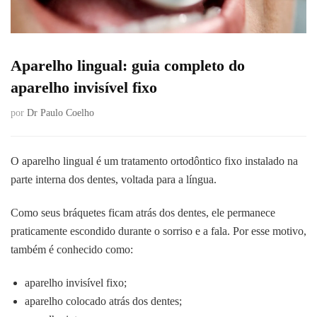
Aparelho lingual: guia completo do
aparelho invisível fixo
por
Dr Paulo Coelho
O aparelho lingual é um tratamento ortodôntico fixo instalado na
parte interna dos dentes, voltada para a língua.
Como seus bráquetes ficam atrás dos dentes, ele permanece
praticamente escondido durante o sorriso e a fala. Por esse motivo,
também é conhecido como:
aparelho invisível fixo;
aparelho colocado atrás dos dentes;