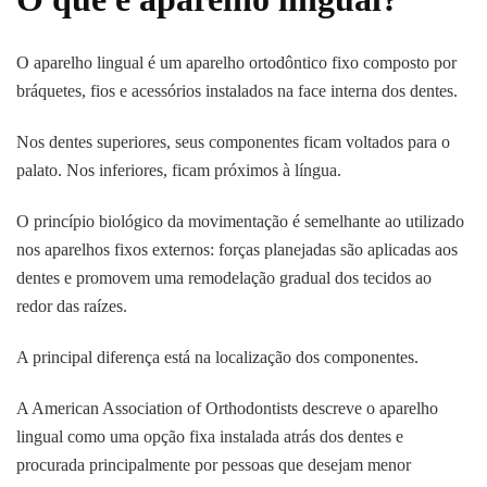
O aparelho lingual é um aparelho ortodôntico fixo composto por
bráquetes, fios e acessórios instalados na face interna dos dentes.
Nos dentes superiores, seus componentes ficam voltados para o
palato. Nos inferiores, ficam próximos à língua.
O princípio biológico da movimentação é semelhante ao utilizado
nos aparelhos fixos externos: forças planejadas são aplicadas aos
dentes e promovem uma remodelação gradual dos tecidos ao
redor das raízes.
A principal diferença está na localização dos componentes.
A American Association of Orthodontists descreve o aparelho
lingual como uma opção fixa instalada atrás dos dentes e
procurada principalmente por pessoas que desejam menor