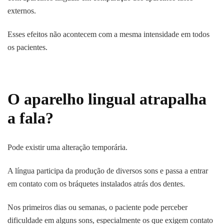
externos.
Esses efeitos não acontecem com a mesma intensidade em todos
os pacientes.
O aparelho lingual atrapalha
a fala?
Pode existir uma alteração temporária.
A língua participa da produção de diversos sons e passa a entrar
em contato com os bráquetes instalados atrás dos dentes.
Nos primeiros dias ou semanas, o paciente pode perceber
dificuldade em alguns sons, especialmente os que exigem contato