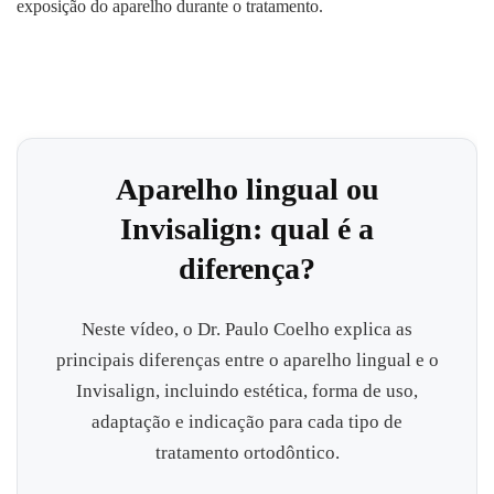
exposição do aparelho durante o tratamento.
Aparelho lingual ou
Invisalign: qual é a
diferença?
Neste vídeo, o Dr. Paulo Coelho explica as
principais diferenças entre o aparelho lingual e o
Invisalign, incluindo estética, forma de uso,
adaptação e indicação para cada tipo de
tratamento ortodôntico.