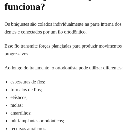
funciona?
Os bráquetes são colados individualmente na parte interna dos
dentes e conectados por um fio ortodôntico.
Esse fio transmite forças planejadas para produzir movimentos
progressivos.
Ao longo do tratamento, o ortodontista pode utilizar diferentes:
espessuras de fios;
formatos de fios;
elásticos;
molas;
amarrilhos;
mini-implantes ortodônticos;
recursos auxiliares.