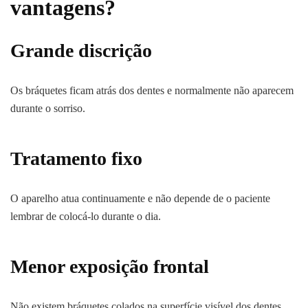
vantagens?
Grande discrição
Os bráquetes ficam atrás dos dentes e normalmente não aparecem
durante o sorriso.
Tratamento fixo
O aparelho atua continuamente e não depende de o paciente
lembrar de colocá-lo durante o dia.
Menor exposição frontal
Não existem bráquetes colados na superfície visível dos dentes