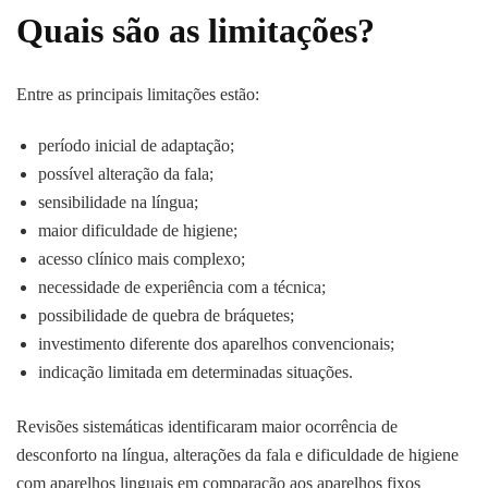
Quais são as limitações?
Entre as principais limitações estão:
período inicial de adaptação;
possível alteração da fala;
sensibilidade na língua;
maior dificuldade de higiene;
acesso clínico mais complexo;
necessidade de experiência com a técnica;
possibilidade de quebra de bráquetes;
investimento diferente dos aparelhos convencionais;
indicação limitada em determinadas situações.
Revisões sistemáticas identificaram maior ocorrência de
desconforto na língua, alterações da fala e dificuldade de higiene
com aparelhos linguais em comparação aos aparelhos fixos