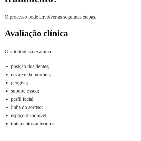
O processo pode envolver as seguintes etapas.
Avaliação clínica
O ortodontista examina:
posição dos dentes;
encaixe da mordida;
gengiva;
suporte ósseo;
perfil facial;
linha do sorriso;
espaço disponível;
tratamentos anteriores.