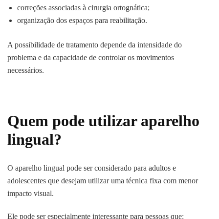
correções associadas à cirurgia ortognática;
organização dos espaços para reabilitação.
A possibilidade de tratamento depende da intensidade do
problema e da capacidade de controlar os movimentos
necessários.
Quem pode utilizar aparelho
lingual?
O aparelho lingual pode ser considerado para adultos e
adolescentes que desejam utilizar uma técnica fixa com menor
impacto visual.
Ele pode ser especialmente interessante para pessoas que: