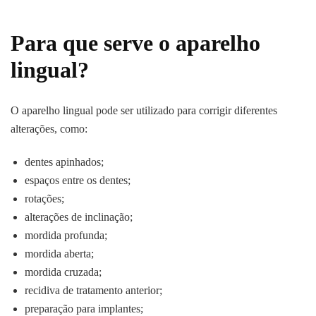
Para que serve o aparelho
lingual?
O aparelho lingual pode ser utilizado para corrigir diferentes
alterações, como:
dentes apinhados;
espaços entre os dentes;
rotações;
alterações de inclinação;
mordida profunda;
mordida aberta;
mordida cruzada;
recidiva de tratamento anterior;
preparação para implantes;