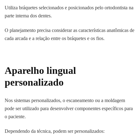
Utiliza bráquetes selecionados e posicionados pelo ortodontista na
parte interna dos dentes.
O planejamento precisa considerar as características anatômicas de
cada arcada e a relação entre os bráquetes e os fios.
Aparelho lingual
personalizado
Nos sistemas personalizados, o escaneamento ou a moldagem
pode ser utilizado para desenvolver componentes específicos para
o paciente.
Dependendo da técnica, podem ser personalizados: