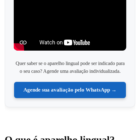
Quer saber se o aparelho lingual pode ser indicado para
o seu caso? Agende uma avaliação individualizada.
Agende sua avaliação pelo WhatsApp →
O que é aparelho lingual?