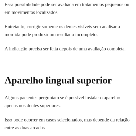
Essa possibilidade pode ser avaliada em tratamentos pequenos ou
em movimentos localizados.
Entretanto, corrigir somente os dentes visíveis sem analisar a
mordida pode produzir um resultado incompleto.
A indicação precisa ser feita depois de uma avaliação completa.
Aparelho lingual superior
Alguns pacientes perguntam se é possível instalar o aparelho
apenas nos dentes superiores.
Isso pode ocorrer em casos selecionados, mas depende da relação
entre as duas arcadas.