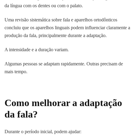
da língua com os dentes ou com o palato.
Uma revisão sistemática sobre fala e aparelhos ortodônticos
concluiu que os aparelhos linguais podem influenciar claramente a
produção da fala, principalmente durante a adaptação.
A intensidade e a duração variam.
Algumas pessoas se adaptam rapidamente. Outras precisam de
mais tempo.
Como melhorar a adaptação
da fala?
Durante o período inicial, podem ajudar: