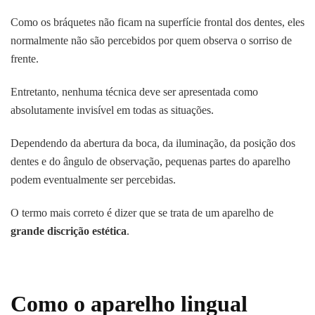
Como os bráquetes não ficam na superfície frontal dos dentes, eles
normalmente não são percebidos por quem observa o sorriso de
frente.
Entretanto, nenhuma técnica deve ser apresentada como
absolutamente invisível em todas as situações.
Dependendo da abertura da boca, da iluminação, da posição dos
dentes e do ângulo de observação, pequenas partes do aparelho
podem eventualmente ser percebidas.
O termo mais correto é dizer que se trata de um aparelho de
grande discrição estética
.
Como o aparelho lingual