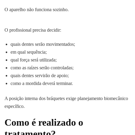
O aparelho não funciona sozinho.
O profissional precisa decidir:
quais dentes serão movimentados;
em qual sequência;
qual força será utilizada;
como as raízes serão controladas;
quais dentes servirão de apoio;
como a mordida deverá terminar.
A posição interna dos bráquetes exige planejamento biomecânico
específico.
Como é realizado o
tratamento?