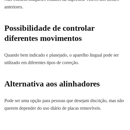
anteriores.
Possibilidade de controlar
diferentes movimentos
Quando bem indicado e planejado, o aparelho lingual pode ser
utilizado em diferentes tipos de correção.
Alternativa aos alinhadores
Pode ser uma opção para pessoas que desejam discrição, mas não
querem depender do uso diário de placas removíveis.