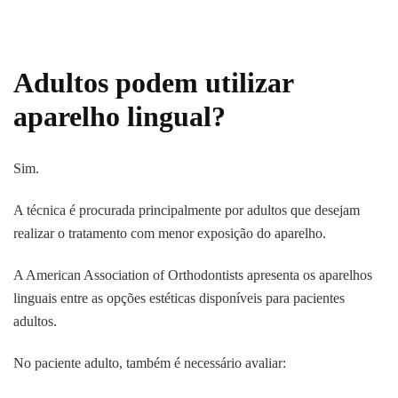
Adultos podem utilizar
aparelho lingual?
Sim.
A técnica é procurada principalmente por adultos que desejam
realizar o tratamento com menor exposição do aparelho.
A American Association of Orthodontists apresenta os aparelhos
linguais entre as opções estéticas disponíveis para pacientes
adultos.
No paciente adulto, também é necessário avaliar: