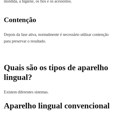
mordida, a higiene, os fios e os acessórios.
Contenção
Depois da fase ativa, normalmente é necessário utilizar contenção
para preservar o resultado.
Quais são os tipos de aparelho
lingual?
Existem diferentes sistemas.
Aparelho lingual convencional