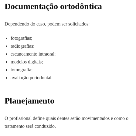
Documentação ortodôntica
Dependendo do caso, podem ser solicitados:
fotografias;
radiografias;
escaneamento intraoral;
modelos digitais;
tomografia;
avaliação periodontal.
Planejamento
O profissional define quais dentes serão movimentados e como o
tratamento será conduzido.