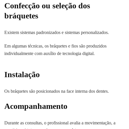
Confecção ou seleção dos
bráquetes
Existem sistemas padronizados e sistemas personalizados.
Em algumas técnicas, os bráquetes e fios são produzidos
individualmente com auxílio de tecnologia digital.
Instalação
Os bráquetes são posicionados na face interna dos dentes.
Acompanhamento
Durante as consultas, o profissional avalia a movimentação, a