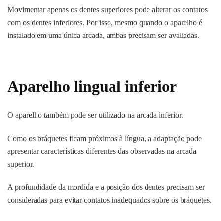
Movimentar apenas os dentes superiores pode alterar os contatos
com os dentes inferiores. Por isso, mesmo quando o aparelho é
instalado em uma única arcada, ambas precisam ser avaliadas.
Aparelho lingual inferior
O aparelho também pode ser utilizado na arcada inferior.
Como os bráquetes ficam próximos à língua, a adaptação pode
apresentar características diferentes das observadas na arcada
superior.
A profundidade da mordida e a posição dos dentes precisam ser
consideradas para evitar contatos inadequados sobre os bráquetes.