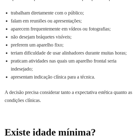
trabalham diretamente com o público;
falam em reuniões ou apresentações;
aparecem frequentemente em vídeos ou fotografias;
não desejam bráquetes visíveis;
preferem um aparelho fixo;
teriam dificuldade de usar alinhadores durante muitas horas;
praticam atividades nas quais um aparelho frontal seria
indesejado;
apresentam indicação clínica para a técnica.
A decisão precisa considerar tanto a expectativa estética quanto as
condições clínicas.
Existe idade mínima?