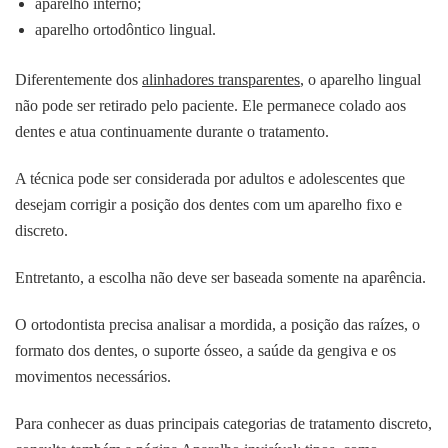
aparelho interno;
aparelho ortodôntico lingual.
Diferentemente dos
alinhadores transparentes
, o aparelho lingual
não pode ser retirado pelo paciente. Ele permanece colado aos
dentes e atua continuamente durante o tratamento.
A técnica pode ser considerada por adultos e adolescentes que
desejam corrigir a posição dos dentes com um aparelho fixo e
discreto.
Entretanto, a escolha não deve ser baseada somente na aparência.
O ortodontista precisa analisar a mordida, a posição das raízes, o
formato dos dentes, o suporte ósseo, a saúde da gengiva e os
movimentos necessários.
Para conhecer as duas principais categorias de tratamento discreto,