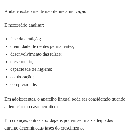
A idade isoladamente não define a indicação.
É necessário analisar:
fase da dentição;
quantidade de dentes permanentes;
desenvolvimento das raízes;
crescimento;
capacidade de higiene;
colaboração;
complexidade.
Em adolescentes, o aparelho lingual pode ser considerado quando
a dentição e o caso permitem.
Em crianças, outras abordagens podem ser mais adequadas
durante determinadas fases do crescimento.