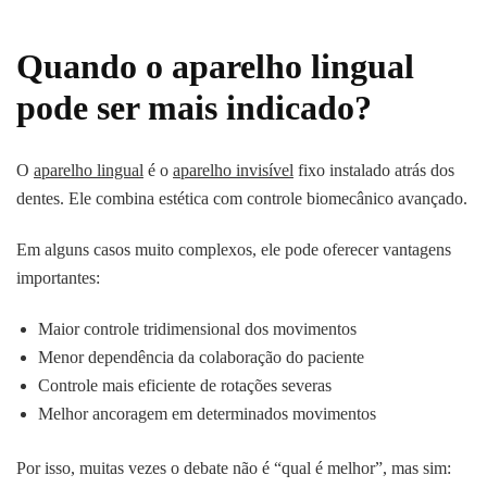
Quando o aparelho lingual
pode ser mais indicado?
O
aparelho lingual
é o
aparelho invisível
fixo instalado atrás dos
dentes. Ele combina estética com controle biomecânico avançado.
Em alguns casos muito complexos, ele pode oferecer vantagens
importantes:
Maior controle tridimensional dos movimentos
Menor dependência da colaboração do paciente
Controle mais eficiente de rotações severas
Melhor ancoragem em determinados movimentos
Por isso, muitas vezes o debate não é “qual é melhor”, mas sim: