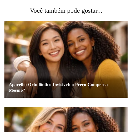
Você também pode gostar...
Aparelho Ortodôntico Invisível: o Preço Compensa
Mesmo?