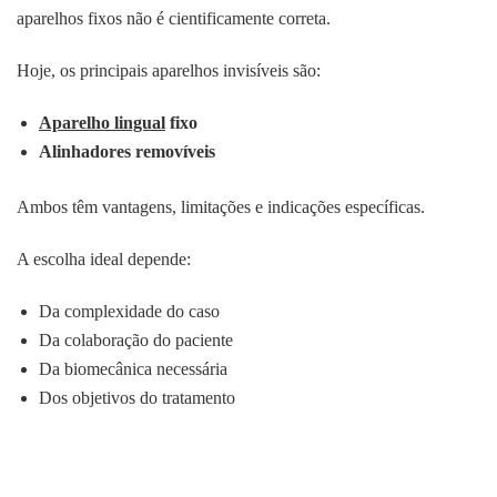
aparelhos fixos não é cientificamente correta.
Hoje, os principais aparelhos invisíveis são:
Aparelho lingual
fixo
Alinhadores removíveis
Ambos têm vantagens, limitações e indicações específicas.
A escolha ideal depende:
Da complexidade do caso
Da colaboração do paciente
Da biomecânica necessária
Dos objetivos do tratamento