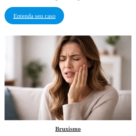
Entenda seu caso
Bruxismo