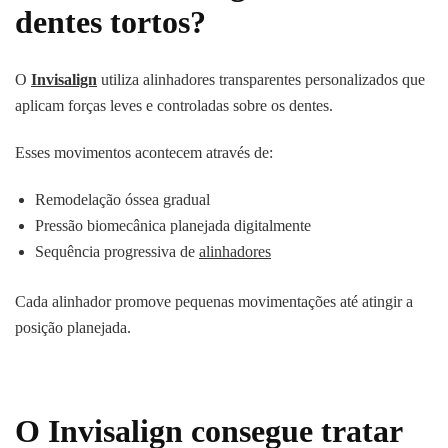
dentes tortos?
O
Invisalign
utiliza alinhadores transparentes personalizados que
aplicam forças leves e controladas sobre os dentes.
Esses movimentos acontecem através de:
Remodelação óssea gradual
Pressão biomecânica planejada digitalmente
Sequência progressiva de
alinhadores
Cada alinhador promove pequenas movimentações até atingir a
posição planejada.
O Invisalign consegue tratar