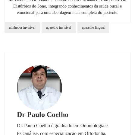
Distúrbios do Sono, integrando conhecimentos da saúde bucal e
emocional para uma abordagem mais completa do paciente.
alinhador invisível
aparelho invisível
aparelho lingual
Dr Paulo Coelho
Dr. Paulo Coelho é graduado em Odontologia e
Psicanálise, com especialização em Ortodontia,