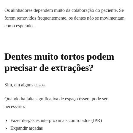
Os alinhadores dependem muito da colaboração do paciente. Se
forem removidos frequentemente, os dentes não se movimentam
como esperado.
Dentes muito tortos podem
precisar de extrações?
Sim, em alguns casos.
Quando há falta significativa de espaço ósseo, pode ser
necessário:
Fazer desgastes interproximais controlados (IPR)
Expandir arcadas