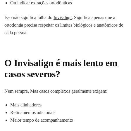
Ou indicar extrações ortodônticas
Isso não significa falha do
Invisalign
. Significa apenas que a
ortodontia precisa respeitar os limites biológicos e anatômicos de
cada pessoa.
O Invisalign é mais lento em
casos severos?
Nem sempre. Mas casos complexos geralmente exigem:
Mais
alinhadores
Refinamentos adicionais
Maior tempo de acompanhamento