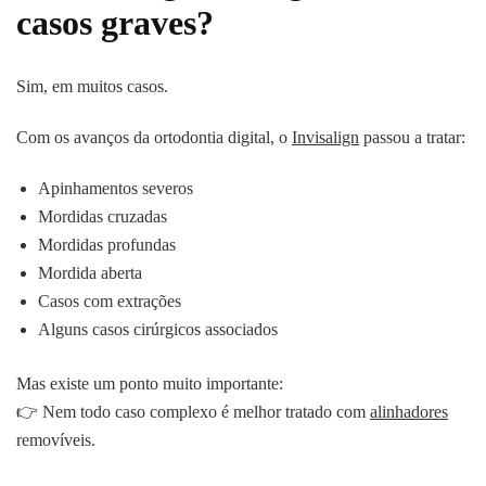
casos graves?
Sim, em muitos casos.
Com os avanços da ortodontia digital, o
Invisalign
passou a tratar:
Apinhamentos severos
Mordidas cruzadas
Mordidas profundas
Mordida aberta
Casos com extrações
Alguns casos cirúrgicos associados
Mas existe um ponto muito importante:
👉 Nem todo caso complexo é melhor tratado com
alinhadores
removíveis.