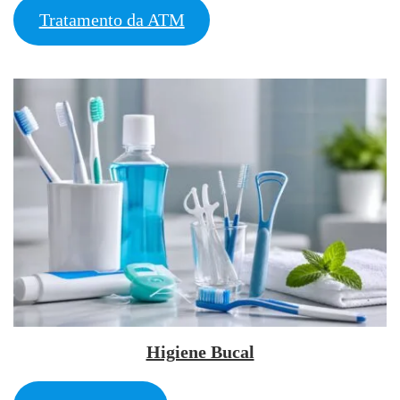
Tratamento da ATM
Higiene Bucal