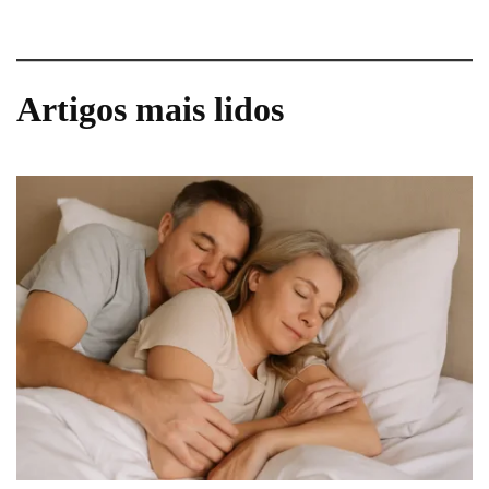
Artigos mais lidos