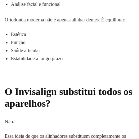
Análise facial e funcional
Ortodontia moderna não é apenas alinhar dentes. É equilibrar:
Estética
Função
Saúde articular
Estabilidade a longo prazo
O Invisalign substitui todos os
aparelhos?
Não.
Essa ideia de que os alinhadores substituem completamente os