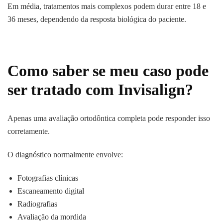
Em média, tratamentos mais complexos podem durar entre 18 e
36 meses, dependendo da resposta biológica do paciente.
Como saber se meu caso pode
ser tratado com Invisalign?
Apenas uma avaliação ortodôntica completa pode responder isso
corretamente.
O diagnóstico normalmente envolve:
Fotografias clínicas
Escaneamento digital
Radiografias
Avaliação da mordida