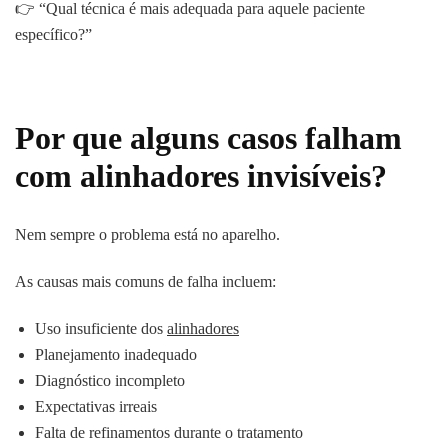
👉 “Qual técnica é mais adequada para aquele paciente
específico?”
Por que alguns casos falham
com alinhadores invisíveis?
Nem sempre o problema está no aparelho.
As causas mais comuns de falha incluem:
Uso insuficiente dos
alinhadores
Planejamento inadequado
Diagnóstico incompleto
Expectativas irreais
Falta de refinamentos durante o tratamento