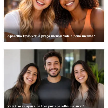
Aparelho Invisível: o preço mensal vale a pena mesmo?
Vale trocar aparelho fixo por aparelho invisível?