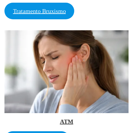
Tratamento Bruxismo
ATM