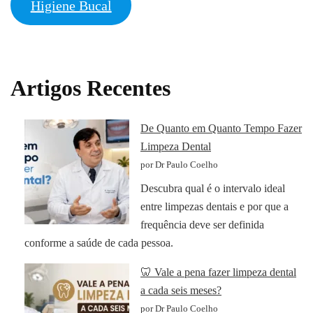
Higiene Bucal
Artigos Recentes
De Quanto em Quanto Tempo Fazer
Limpeza Dental
por Dr Paulo Coelho
Descubra qual é o intervalo ideal
entre limpezas dentais e por que a
frequência deve ser definida
conforme a saúde de cada pessoa.
🦷 Vale a pena fazer limpeza dental
a cada seis meses?
por Dr Paulo Coelho