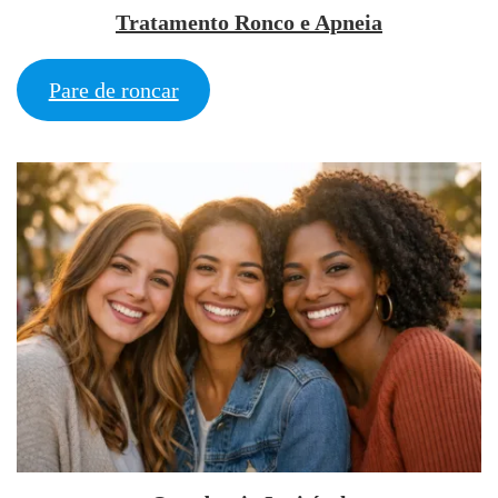
Tratamento Ronco e Apneia
Pare de roncar