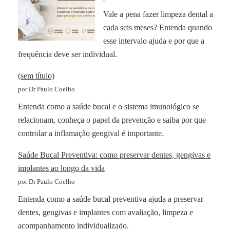
Vale a pena fazer limpeza dental a
cada seis meses? Entenda quando
esse intervalo ajuda e por que a
frequência deve ser individual.
(sem título)
por Dr Paulo Coelho
Entenda como a saúde bucal e o sistema imunológico se
relacionam, conheça o papel da prevenção e saiba por que
controlar a inflamação gengival é importante.
Saúde Bucal Preventiva: como preservar dentes, gengivas e
implantes ao longo da vida
por Dr Paulo Coelho
Entenda como a saúde bucal preventiva ajuda a preservar
dentes, gengivas e implantes com avaliação, limpeza e
acompanhamento individualizado.