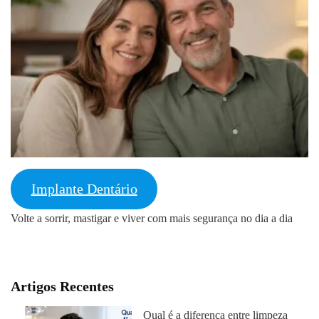
Implante Dentário
Volte a sorrir, mastigar e viver com mais segurança no dia a dia
Artigos Recentes
Qual é a diferença entre limpeza