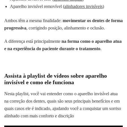
Aparelho invisível removível (
alinhadores invisíveis
)
Ambos têm a mesma finalidade:
movimentar os dentes de forma
progressiva
, corrigindo posição, alinhamento e oclusão.
A diferença está principalmente
na forma como o aparelho atua
e na experiência do paciente durante o tratamento
.
Assista à playlist de vídeos sobre aparelho
invisível e como ele funciona
Nesta playlist, você vai entender como o aparelho invisível atua
na correção dos dentes, quais são seus principais benefícios e em
quais casos ele é indicado, ajudando você a conquistar um sorriso
alinhado com mais conforto e discrição