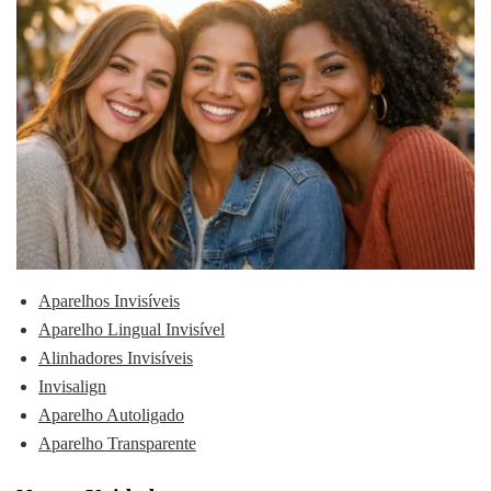
Aparelhos Invisíveis
Aparelho Lingual Invisível
Alinhadores Invisíveis
Invisalign
Aparelho Autoligado
Aparelho Transparente