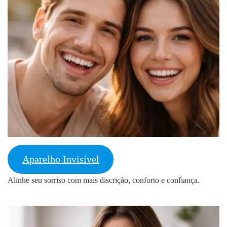
Aparelho Invisível
Alinhe seu sorriso com mais discrição, conforto e confiança.