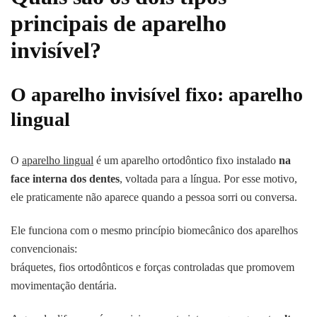
principais de aparelho
invisível?
O aparelho invisível fixo: aparelho
lingual
O
aparelho lingual
é um aparelho ortodôntico fixo instalado
na
face interna dos dentes
, voltada para a língua. Por esse motivo,
ele praticamente não aparece quando a pessoa sorri ou conversa.
Ele funciona com o mesmo princípio biomecânico dos aparelhos
convencionais:
bráquetes, fios ortodônticos e forças controladas que promovem
movimentação dentária.