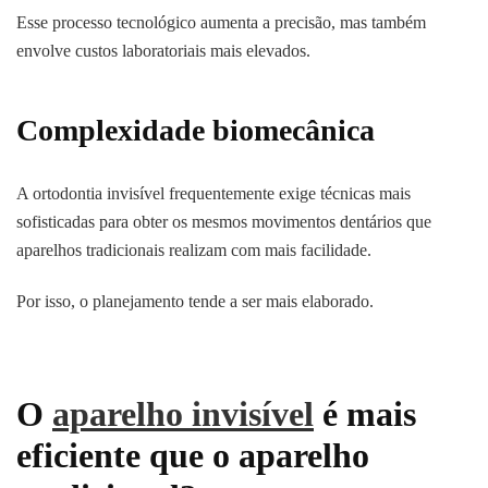
Esse processo tecnológico aumenta a precisão, mas também
envolve custos laboratoriais mais elevados.
Complexidade biomecânica
A ortodontia invisível frequentemente exige técnicas mais
sofisticadas para obter os mesmos movimentos dentários que
aparelhos tradicionais realizam com mais facilidade.
Por isso, o planejamento tende a ser mais elaborado.
O
aparelho invisível
é mais
eficiente que o aparelho