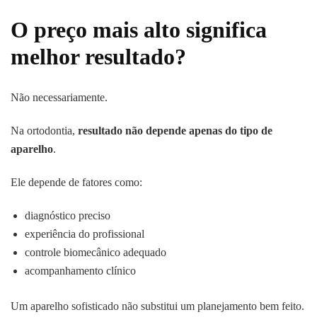
O preço mais alto significa
melhor resultado?
Não necessariamente.
Na ortodontia,
resultado não depende apenas do tipo de
aparelho
.
Ele depende de fatores como:
diagnóstico preciso
experiência do profissional
controle biomecânico adequado
acompanhamento clínico
Um aparelho sofisticado não substitui um planejamento bem feito.