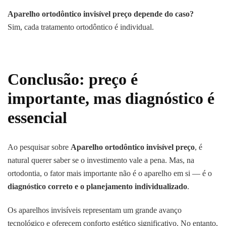
Aparelho ortodôntico invisível preço depende do caso?
Sim, cada tratamento ortodôntico é individual.
Conclusão: preço é
importante, mas diagnóstico é
essencial
Ao pesquisar sobre
Aparelho ortodôntico invisível preço
, é
natural querer saber se o investimento vale a pena. Mas, na
ortodontia, o fator mais importante não é o aparelho em si — é o
diagnóstico correto e o planejamento individualizado
.
Os aparelhos invisíveis representam um grande avanço
tecnológico e oferecem conforto estético significativo. No entanto,