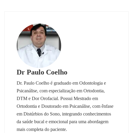
Dr Paulo Coelho
Dr. Paulo Coelho é graduado em Odontologia e
Psicanálise, com especialização em Ortodontia,
DTM e Dor Orofacial. Possui Mestrado em
Ortodontia e Doutorado em Psicanálise, com ênfase
em Distúrbios do Sono, integrando conhecimentos
da saúde bucal e emocional para uma abordagem
mais completa do paciente.