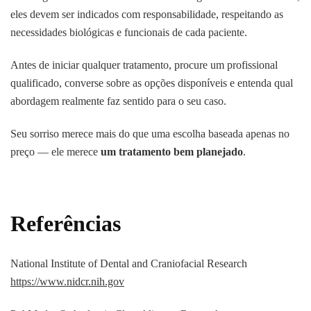
eles devem ser indicados com responsabilidade, respeitando as
necessidades biológicas e funcionais de cada paciente.
Antes de iniciar qualquer tratamento, procure um profissional
qualificado, converse sobre as opções disponíveis e entenda qual
abordagem realmente faz sentido para o seu caso.
Seu sorriso merece mais do que uma escolha baseada apenas no
preço — ele merece
um tratamento bem planejado
.
Referências
National Institute of Dental and Craniofacial Research
https://www.nidcr.nih.gov