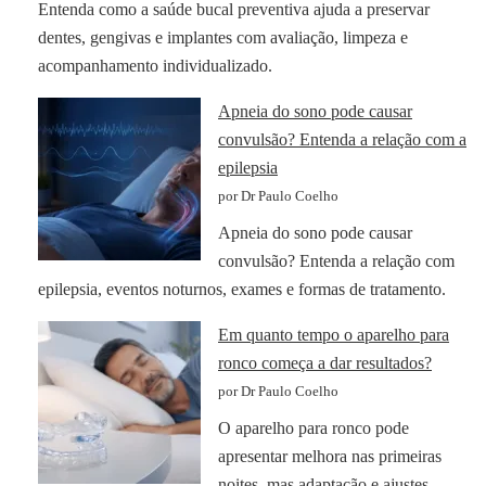
Entenda como a saúde bucal preventiva ajuda a preservar
dentes, gengivas e implantes com avaliação, limpeza e
acompanhamento individualizado.
Apneia do sono pode causar
convulsão? Entenda a relação com a
epilepsia
por Dr Paulo Coelho
Apneia do sono pode causar
convulsão? Entenda a relação com
epilepsia, eventos noturnos, exames e formas de tratamento.
Em quanto tempo o aparelho para
ronco começa a dar resultados?
por Dr Paulo Coelho
O aparelho para ronco pode
apresentar melhora nas primeiras
noites, mas adaptação e ajustes