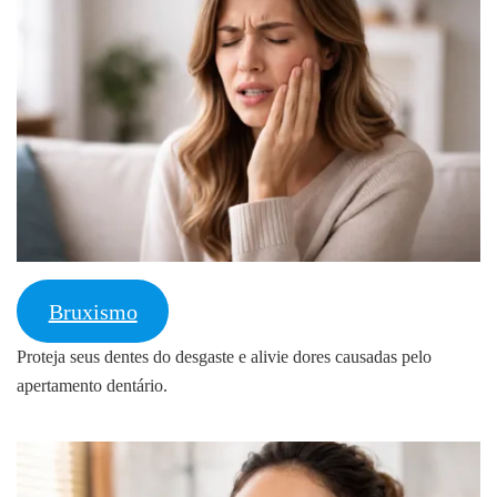
Bruxismo
Proteja seus dentes do desgaste e alivie dores causadas pelo
apertamento dentário.