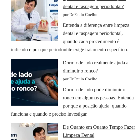
dental e raspagem periodontal?
por Dr Paulo Coelho
Entenda a diferença entre limpeza
dental e raspagem periodontal,
quando cada procedimento é
indicado e por que periodontite exige tratamento específico.
Dormir de lado realmente ajuda a
diminuir o ronco?
por Dr Paulo Coelho
Dormir de lado pode diminuir o
ronco em algumas pessoas. Entenda
por que a posição ajuda, quando
funciona e quando é preciso investigar.
De Quanto em Quanto Tempo Fazer
Limpeza Dental