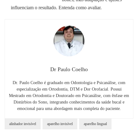
influenciam o resultado. Entenda como avaliar.
Dr Paulo Coelho
Dr. Paulo Coelho é graduado em Odontologia e Psicanálise, com
especialização em Ortodontia, DTM e Dor Orofacial. Possui
Mestrado em Ortodontia e Doutorado em Psicanálise, com ênfase em
Distúrbios do Sono, integrando conhecimentos da saúde bucal e
emocional para uma abordagem mais completa do paciente.
alinhador invisível
aparelho invisível
aparelho lingual