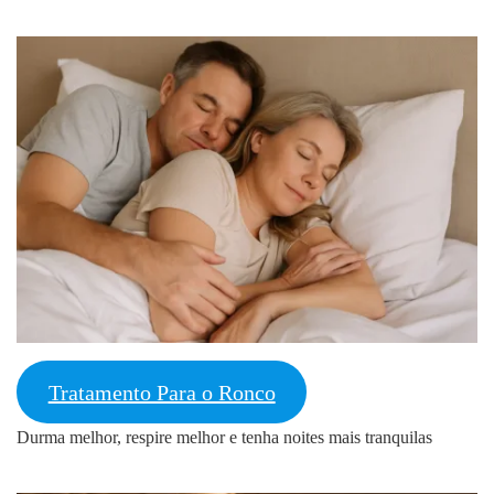
Tratamento Para o Ronco
Durma melhor, respire melhor e tenha noites mais tranquilas