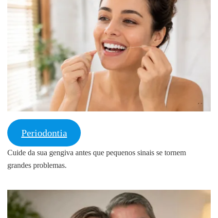
Periodontia
Cuide da sua gengiva antes que pequenos sinais se tornem
grandes problemas.