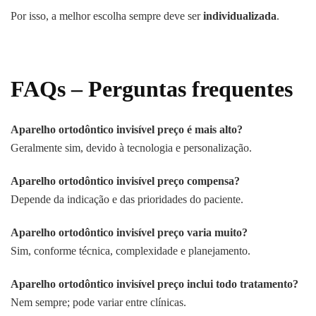
Por isso, a melhor escolha sempre deve ser
individualizada
.
FAQs – Perguntas frequentes
Aparelho ortodôntico invisível preço é mais alto?
Geralmente sim, devido à tecnologia e personalização.
Aparelho ortodôntico invisível preço compensa?
Depende da indicação e das prioridades do paciente.
Aparelho ortodôntico invisível preço varia muito?
Sim, conforme técnica, complexidade e planejamento.
Aparelho ortodôntico invisível preço inclui todo tratamento?
Nem sempre; pode variar entre clínicas.