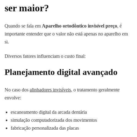
ser maior?
Quando se fala em
Aparelho ortodôntico invisível preço
, é
importante entender que o valor não está apenas no aparelho em
si.
Diversos fatores influenciam o custo final:
Planejamento digital avançado
No caso dos
alinhadores invisíveis
, o tratamento geralmente
envolve:
escaneamento digital da arcada dentária
simulação computadorizada dos movimentos
fabricação personalizada das placas