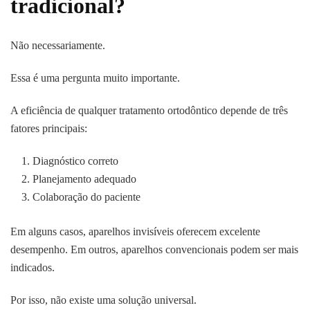
tradicional?
Não necessariamente.
Essa é uma pergunta muito importante.
A eficiência de qualquer tratamento ortodôntico depende de três
fatores principais:
Diagnóstico correto
Planejamento adequado
Colaboração do paciente
Em alguns casos, aparelhos invisíveis oferecem excelente
desempenho. Em outros, aparelhos convencionais podem ser mais
indicados.
Por isso, não existe uma solução universal.