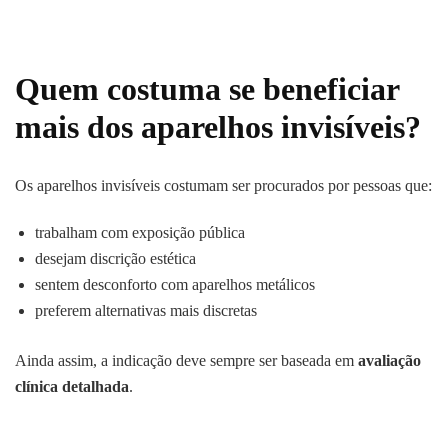
Quem costuma se beneficiar
mais dos aparelhos invisíveis?
Os aparelhos invisíveis costumam ser procurados por pessoas que:
trabalham com exposição pública
desejam discrição estética
sentem desconforto com aparelhos metálicos
preferem alternativas mais discretas
Ainda assim, a indicação deve sempre ser baseada em
avaliação
clínica detalhada
.