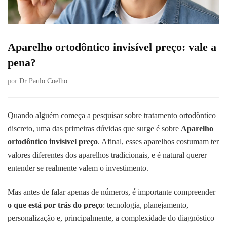
Aparelho ortodôntico invisível preço: vale a
pena?
por
Dr Paulo Coelho
Quando alguém começa a pesquisar sobre tratamento ortodôntico
discreto, uma das primeiras dúvidas que surge é sobre
Aparelho
ortodôntico invisível preço
. Afinal, esses aparelhos costumam ter
valores diferentes dos aparelhos tradicionais, e é natural querer
entender se realmente valem o investimento.
Mas antes de falar apenas de números, é importante compreender
o que está por trás do preço
: tecnologia, planejamento,
personalização e, principalmente, a complexidade do diagnóstico