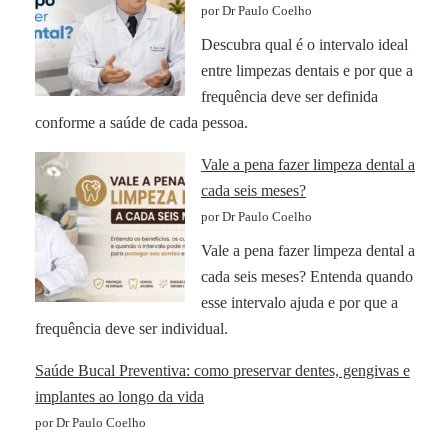
por Dr Paulo Coelho
Descubra qual é o intervalo ideal
entre limpezas dentais e por que a
frequência deve ser definida
conforme a saúde de cada pessoa.
Vale a pena fazer limpeza dental a
cada seis meses?
por Dr Paulo Coelho
Vale a pena fazer limpeza dental a
cada seis meses? Entenda quando
esse intervalo ajuda e por que a
frequência deve ser individual.
Saúde Bucal Preventiva: como preservar dentes, gengivas e
implantes ao longo da vida
por Dr Paulo Coelho