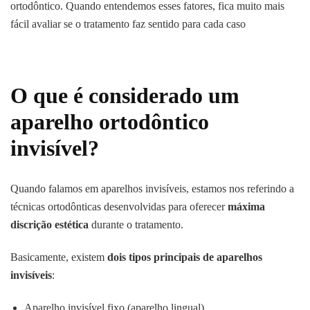
ortodôntico. Quando entendemos esses fatores, fica muito mais
fácil avaliar se o tratamento faz sentido para cada caso
O que é considerado um
aparelho ortodôntico
invisível?
Quando falamos em aparelhos invisíveis, estamos nos referindo a
técnicas ortodônticas desenvolvidas para oferecer
máxima
discrição estética
durante o tratamento.
Basicamente, existem
dois tipos principais de aparelhos
invisíveis
:
Aparelho invisível fixo (
aparelho lingual
)