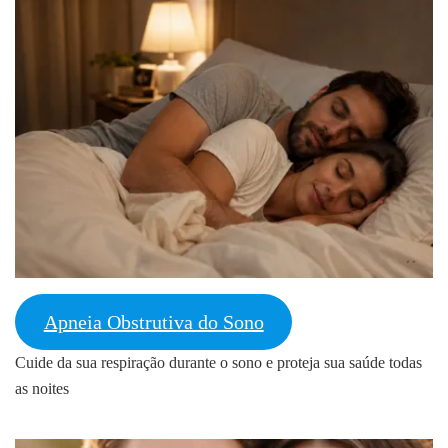
Apneia Obstrutiva do Sono
Cuide da sua respiração durante o sono e proteja sua saúde todas
as noites