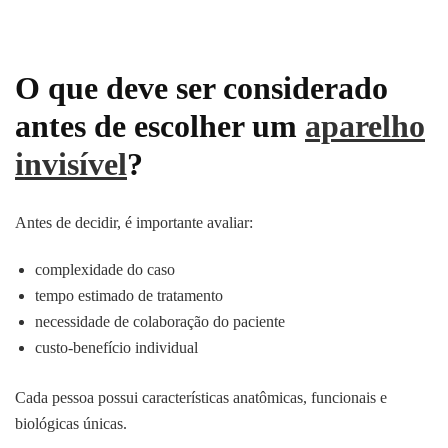
O que deve ser considerado
antes de escolher um
aparelho
invisível
?
Antes de decidir, é importante avaliar:
complexidade do caso
tempo estimado de tratamento
necessidade de colaboração do paciente
custo-benefício individual
Cada pessoa possui características anatômicas, funcionais e
biológicas únicas.