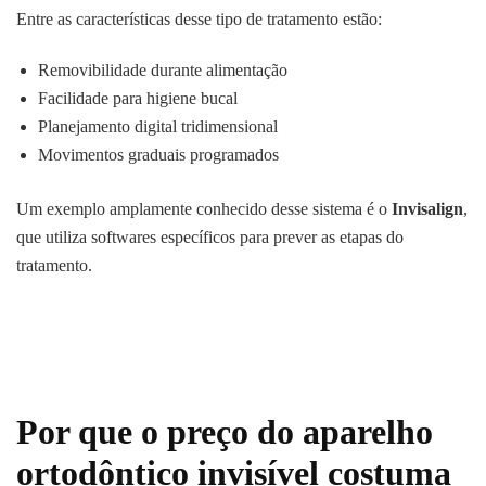
Entre as características desse tipo de tratamento estão:
Removibilidade durante alimentação
Facilidade para higiene bucal
Planejamento digital tridimensional
Movimentos graduais programados
Um exemplo amplamente conhecido desse sistema é o
Invisalign
,
que utiliza softwares específicos para prever as etapas do
tratamento.
Por que o preço do aparelho
ortodôntico invisível costuma