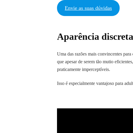
Envie as suas dúvidas
Aparência discreta
Uma das razões mais convincentes para es
que apesar de serem tão mutio eficientes,
praticamente imperceptíveis.
Isso é especialmente vantajoso para adul