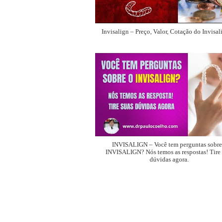
Invisalign – Preço, Valor, Cotação do Invisal
INVISALIGN – Você tem perguntas sobre
INVISALIGN? Nós temos as respostas! Tire 
dúvidas agora.