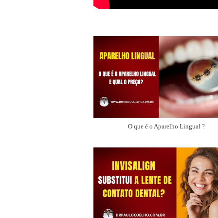
O que é o Aparelho Lingual ?