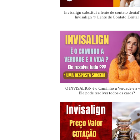
Invisalign substitui a lente de contato denta
Invisalign ✨ Lente de Contato Dental
O INVISALIGN é o Caminho a Verdade e a v
Ele pode resolver todos os casos?