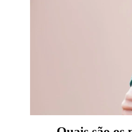
Quais são os 