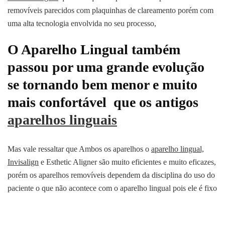
removíveis parecidos com plaquinhas de clareamento porém com
uma alta tecnologia envolvida no seu processo,
O Aparelho Lingual também
passou por uma grande evolução
se tornando bem menor e muito
mais confortável que os antigos
aparelhos linguais
Mas vale ressaltar que Ambos os aparelhos o
aparelho lingual,
Invisalign
e Esthetic Aligner são muito eficientes e muito eficazes,
porém os aparelhos removíveis dependem da disciplina do uso do
paciente o que não acontece com o aparelho lingual pois ele é fixo