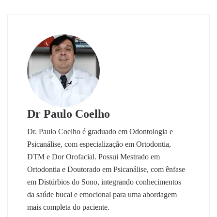
Dr Paulo Coelho
Dr. Paulo Coelho é graduado em Odontologia e
Psicanálise, com especialização em Ortodontia,
DTM e Dor Orofacial. Possui Mestrado em
Ortodontia e Doutorado em Psicanálise, com ênfase
em Distúrbios do Sono, integrando conhecimentos
da saúde bucal e emocional para uma abordagem
mais completa do paciente.