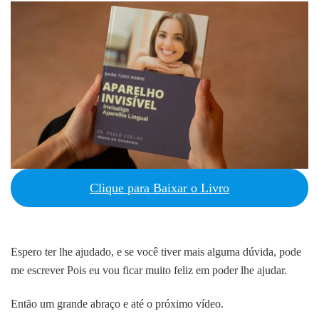
Clique para Baixar o Livro
Espero ter lhe ajudado, e se você tiver mais alguma dúvida, pode
me escrever Pois eu vou ficar muito feliz em poder lhe ajudar.
Então um grande abraço e até o próximo vídeo.