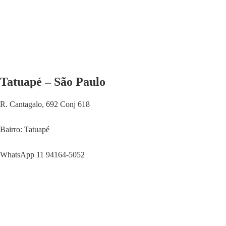
Tatuapé – São Paulo
R. Cantagalo, 692 Conj 618
Bairro: Tatuapé
WhatsApp 11 94164-5052