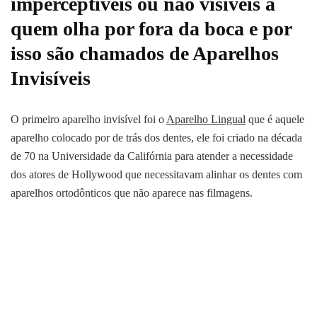
imperceptíveis ou não visíveis a
quem olha por fora da boca e por
isso são chamados de Aparelhos
Invisíveis
O primeiro aparelho invisível foi o
Aparelho Lingual
que é aquele
aparelho colocado por de trás dos dentes, ele foi criado na década
de 70 na Universidade da Califórnia para atender a necessidade
dos atores de Hollywood que necessitavam alinhar os dentes com
aparelhos ortodônticos que não aparece nas filmagens.