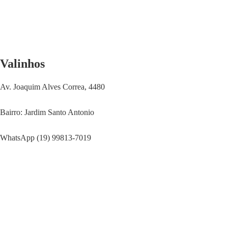
Valinhos
Av. Joaquim Alves Correa, 4480
Bairro: Jardim Santo Antonio
WhatsApp (19) 99813-7019