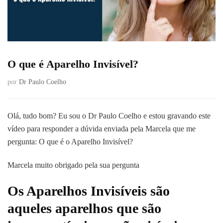
O que é Aparelho Invisível?
por
Dr Paulo Coelho
Olá, tudo bom? Eu sou o Dr Paulo Coelho e estou gravando este
vídeo para responder a dúvida enviada pela Marcela que me
pergunta: O que é o Aparelho Invisível?
Marcela muito obrigado pela sua pergunta
Os Aparelhos Invisíveis são
aqueles aparelhos que são