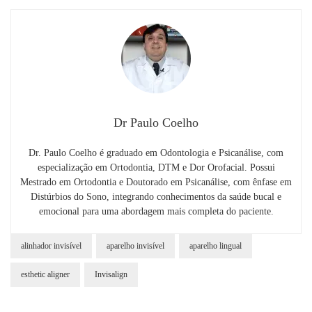
Dr Paulo Coelho
Dr. Paulo Coelho é graduado em Odontologia e Psicanálise, com
especialização em Ortodontia, DTM e Dor Orofacial. Possui
Mestrado em Ortodontia e Doutorado em Psicanálise, com ênfase em
Distúrbios do Sono, integrando conhecimentos da saúde bucal e
emocional para uma abordagem mais completa do paciente.
alinhador invisível
aparelho invisível
aparelho lingual
esthetic aligner
Invisalign