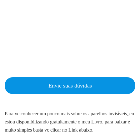
Envie suas dúvidas
Para vc conhecer um pouco mais sobre os aparelhos invisíveis
,
eu
estou disponibilizando gratuitamente o meu Livro, para baixar é
muito simples basta vc clicar no Link abaixo.