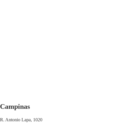
Campinas
R. Antonio Lapa, 1020