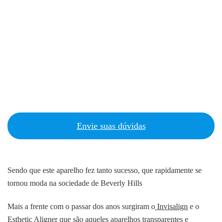
Envie suas dúvidas
Sendo que este aparelho fez tanto sucesso, que rapidamente se
tornou moda na sociedade de Beverly Hills
Mais a frente com o passar dos anos surgiram o
Invisalign
e o
Esthetic Aligner
que são aqueles aparelhos transparentes e