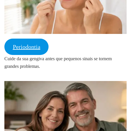
Periodontia
Cuide da sua gengiva antes que pequenos sinais se tornem
grandes problemas.