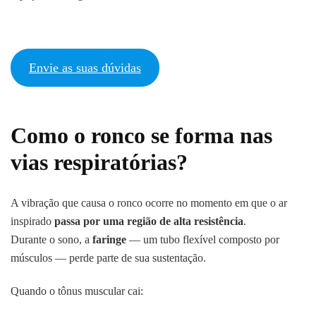
Envie as suas dúvidas
Como o ronco se forma nas
vias respiratórias?
A vibração que causa o ronco ocorre no momento em que o ar
inspirado
passa por uma região de alta resistência
.
Durante o sono, a
faringe
— um tubo flexível composto por
músculos — perde parte de sua sustentação.
Quando o tônus muscular cai: