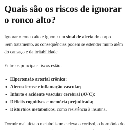
Quais são os riscos de ignorar
o ronco alto?
Ignorar o ronco alto é ignorar um
sinal de alerta
do corpo.
Sem tratamento, as consequências podem se estender muito além
do cansaço e da irritabilidade.
Entre os principais riscos estão:
Hipertensão arterial crônica;
Aterosclerose e inflamação vascular;
Infarto e acidente vascular cerebral (AVC);
Déficits cognitivos e memória prejudicada;
Distúrbios metabólicos
, como resistência à insulina.
Dormir mal afeta o metabolismo e eleva o cortisol, o hormônio do