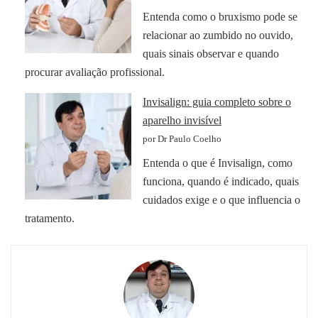
Entenda como o bruxismo pode se
relacionar ao zumbido no ouvido,
quais sinais observar e quando
procurar avaliação profissional.
Invisalign: guia completo sobre o
aparelho invisível
por Dr Paulo Coelho
Entenda o que é Invisalign, como
funciona, quando é indicado, quais
cuidados exige e o que influencia o
tratamento.