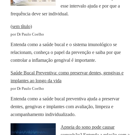
esse intervalo ajuda e por que a
frequência deve ser individual.
(sem título)
por Dr Paulo Coelho
Entenda como a saúde bucal e o sistema imunológico se
relacionam, conheça o papel da prevenção e saiba por que
controlar a inflamação gengival é importante.
Saúde Bucal Preventiva: como preservar dentes, gengivas e
implantes ao longo da vida
por Dr Paulo Coelho
Entenda como a saúde bucal preventiva ajuda a preservar
dentes, gengivas e implantes com avaliação, limpeza e
acompanhamento individualizado.
Apneia do sono pode causar
convulsão? Entenda a relação com a