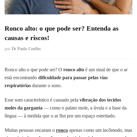
Ronco alto: o que pode ser? Entenda as
causas e riscos!
por
Dr Paulo Coelho
Ronco alto o que pode ser? O
ronco alto
é um sinal de que o ar
está encontrando
dificuldade para passar pelas vias
respiratórias
durante o sono.
Esse som característico é causado pela
vibração dos tecidos
moles da garganta
— como o palato mole, a úvula e a base da
língua — à medida que o ar flui por um espaço estreitado.
Muitas pessoas encaram o
ronco
apenas como um incômodo, mas