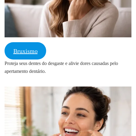
Bruxismo
Proteja seus dentes do desgaste e alivie dores causadas pelo
apertamento dentário.