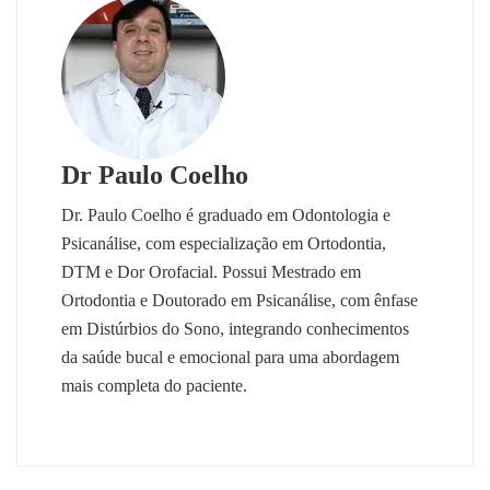
Dr Paulo Coelho
Dr. Paulo Coelho é graduado em Odontologia e
Psicanálise, com especialização em Ortodontia,
DTM e Dor Orofacial. Possui Mestrado em
Ortodontia e Doutorado em Psicanálise, com ênfase
em Distúrbios do Sono, integrando conhecimentos
da saúde bucal e emocional para uma abordagem
mais completa do paciente.