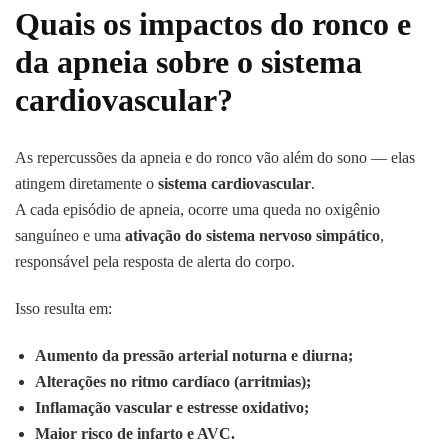
Quais os impactos do ronco e
da apneia sobre o sistema
cardiovascular?
As repercussões da apneia e do ronco vão além do sono — elas
atingem diretamente o
sistema cardiovascular
.
A cada episódio de apneia, ocorre uma queda no oxigênio
sanguíneo e uma
ativação do sistema nervoso simpático
,
responsável pela resposta de alerta do corpo.
Isso resulta em:
Aumento da pressão arterial noturna e diurna;
Alterações no ritmo cardíaco (arritmias);
Inflamação vascular e estresse oxidativo;
Maior risco de infarto e AVC.