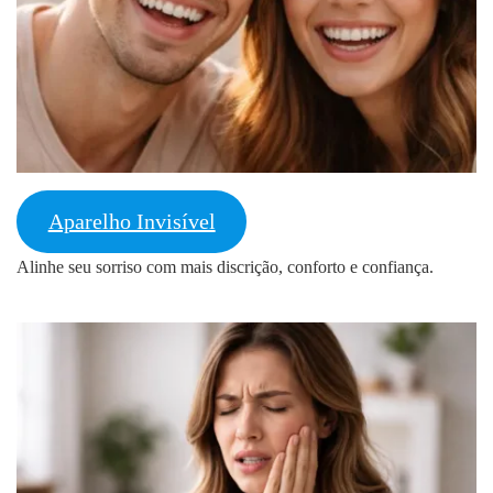
Aparelho Invisível
Alinhe seu sorriso com mais discrição, conforto e confiança.