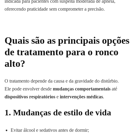
indicada para pacientes com suspeita moderada de apneia,
oferecendo praticidade sem comprometer a precisão.
Quais são as principais opções
de tratamento para o ronco
alto?
O tratamento depende da causa e da gravidade do distúrbio.
Ele pode envolver desde
mudanças comportamentais
até
dispositivos respiratórios
e
intervenções médicas
.
1.
Mudanças de estilo de vida
Evitar álcool e sedativos antes de dormir;