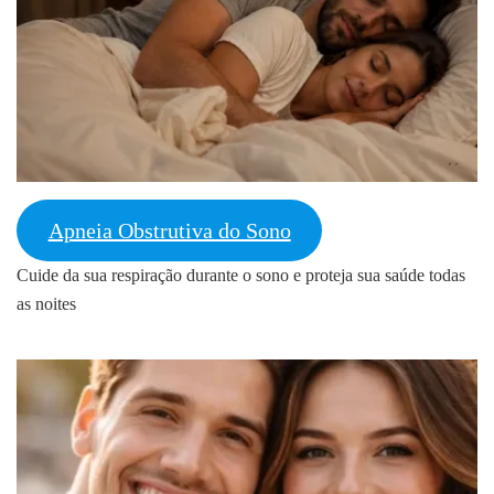
Apneia Obstrutiva do Sono
Cuide da sua respiração durante o sono e proteja sua saúde todas
as noites