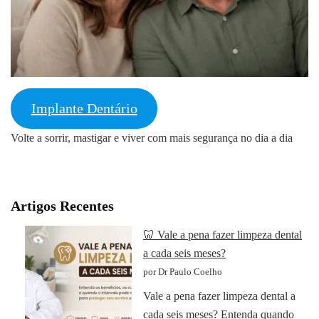
Implante Dentário
Volte a sorrir, mastigar e viver com mais segurança no dia a dia
Artigos Recentes
🦷 Vale a pena fazer limpeza dental
a cada seis meses?
por Dr Paulo Coelho
Vale a pena fazer limpeza dental a
cada seis meses? Entenda quando