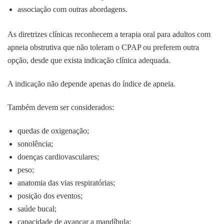
associação com outras abordagens.
As diretrizes clínicas reconhecem a terapia oral para adultos com
apneia obstrutiva que não toleram o CPAP ou preferem outra
opção, desde que exista indicação clínica adequada.
A indicação não depende apenas do índice de apneia.
Também devem ser considerados:
quedas de oxigenação;
sonolência;
doenças cardiovasculares;
peso;
anatomia das vias respiratórias;
posição dos eventos;
saúde bucal;
capacidade de avançar a mandíbula;