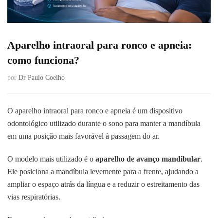
Aparelho intraoral para ronco e apneia:
como funciona?
por
Dr Paulo Coelho
O aparelho intraoral para ronco e apneia é um dispositivo
odontológico utilizado durante o sono para manter a mandíbula
em uma posição mais favorável à passagem do ar.
O modelo mais utilizado é o
aparelho de avanço mandibular
.
Ele posiciona a mandíbula levemente para a frente, ajudando a
ampliar o espaço atrás da língua e a reduzir o estreitamento das
vias respiratórias.