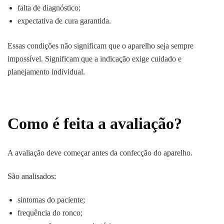
falta de diagnóstico;
expectativa de cura garantida.
Essas condições não significam que o aparelho seja sempre
impossível. Significam que a indicação exige cuidado e
planejamento individual.
Como é feita a avaliação?
A avaliação deve começar antes da confecção do aparelho.
São analisados:
sintomas do paciente;
frequência do ronco;