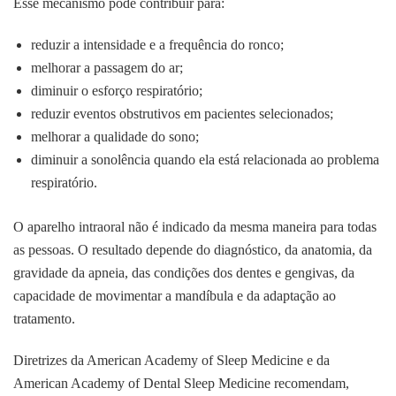
Esse mecanismo pode contribuir para:
reduzir a intensidade e a frequência do ronco;
melhorar a passagem do ar;
diminuir o esforço respiratório;
reduzir eventos obstrutivos em pacientes selecionados;
melhorar a qualidade do sono;
diminuir a sonolência quando ela está relacionada ao problema
respiratório.
O aparelho intraoral não é indicado da mesma maneira para todas
as pessoas. O resultado depende do diagnóstico, da anatomia, da
gravidade da apneia, das condições dos dentes e gengivas, da
capacidade de movimentar a mandíbula e da adaptação ao
tratamento.
Diretrizes da American Academy of Sleep Medicine e da
American Academy of Dental Sleep Medicine recomendam,