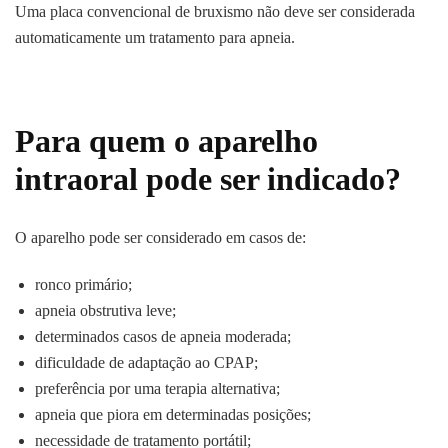
Uma placa convencional de bruxismo não deve ser considerada
automaticamente um tratamento para apneia.
Para quem o aparelho
intraoral pode ser indicado?
O aparelho pode ser considerado em casos de:
ronco primário;
apneia obstrutiva leve;
determinados casos de apneia moderada;
dificuldade de adaptação ao CPAP;
preferência por uma terapia alternativa;
apneia que piora em determinadas posições;
necessidade de tratamento portátil;