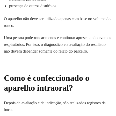
presença de outros distúrbios.
O aparelho não deve ser utilizado apenas com base no volume do
ronco.
Uma pessoa pode roncar menos e continuar apresentando eventos
respiratórios. Por isso, o diagnóstico e a avaliação do resultado
não devem depender somente do relato do parceiro.
Como é confeccionado o
aparelho intraoral?
Depois da avaliação e da indicação, são realizados registros da
boca.