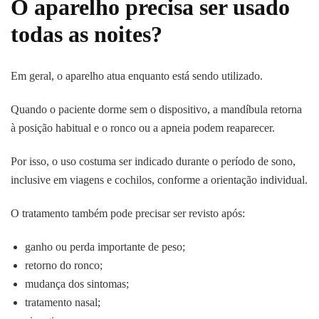
O aparelho precisa ser usado
todas as noites?
Em geral, o aparelho atua enquanto está sendo utilizado.
Quando o paciente dorme sem o dispositivo, a mandíbula retorna
à posição habitual e o ronco ou a apneia podem reaparecer.
Por isso, o uso costuma ser indicado durante o período de sono,
inclusive em viagens e cochilos, conforme a orientação individual.
O tratamento também pode precisar ser revisto após:
ganho ou perda importante de peso;
retorno do ronco;
mudança dos sintomas;
tratamento nasal;