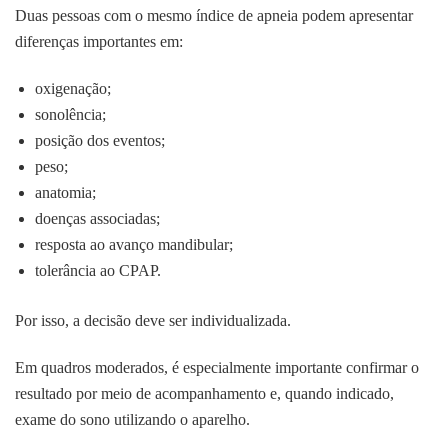
Duas pessoas com o mesmo índice de apneia podem apresentar
diferenças importantes em:
oxigenação;
sonolência;
posição dos eventos;
peso;
anatomia;
doenças associadas;
resposta ao avanço mandibular;
tolerância ao CPAP.
Por isso, a decisão deve ser individualizada.
Em quadros moderados, é especialmente importante confirmar o
resultado por meio de acompanhamento e, quando indicado,
exame do sono utilizando o aparelho.