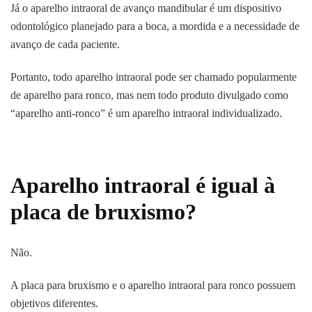
Já o aparelho intraoral de avanço mandibular é um dispositivo
odontológico planejado para a boca, a mordida e a necessidade de
avanço de cada paciente.
Portanto, todo aparelho intraoral pode ser chamado popularmente
de aparelho para ronco, mas nem todo produto divulgado como
“aparelho anti-ronco” é um aparelho intraoral individualizado.
Aparelho intraoral é igual à
placa de bruxismo?
Não.
A placa para bruxismo e o aparelho intraoral para ronco possuem
objetivos diferentes.