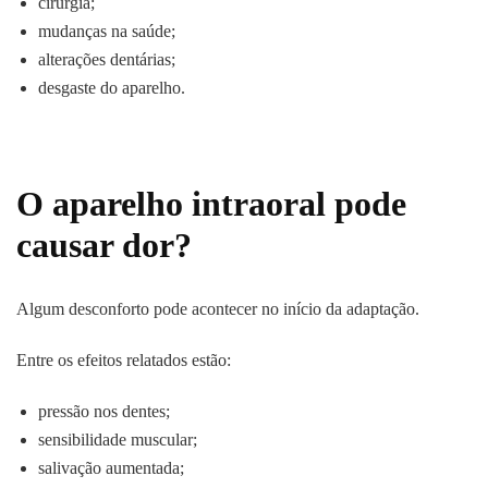
cirurgia;
mudanças na saúde;
alterações dentárias;
desgaste do aparelho.
O aparelho intraoral pode
causar dor?
Algum desconforto pode acontecer no início da adaptação.
Entre os efeitos relatados estão:
pressão nos dentes;
sensibilidade muscular;
salivação aumentada;