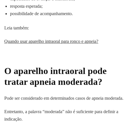
resposta esperada;
possibilidade de acompanhamento.
Leia também:
Quando usar aparelho intraoral para ronco e apneia?
O aparelho intraoral pode
tratar apneia moderada?
Pode ser considerado em determinados casos de apneia moderada.
Entretanto, a palavra “moderada” não é suficiente para definir a
indicação.