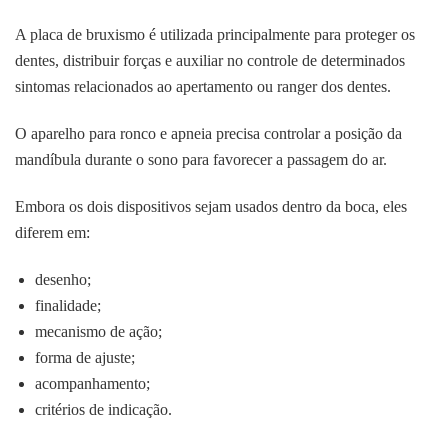
A placa de bruxismo é utilizada principalmente para proteger os
dentes, distribuir forças e auxiliar no controle de determinados
sintomas relacionados ao apertamento ou ranger dos dentes.
O aparelho para ronco e apneia precisa controlar a posição da
mandíbula durante o sono para favorecer a passagem do ar.
Embora os dois dispositivos sejam usados dentro da boca, eles
diferem em:
desenho;
finalidade;
mecanismo de ação;
forma de ajuste;
acompanhamento;
critérios de indicação.