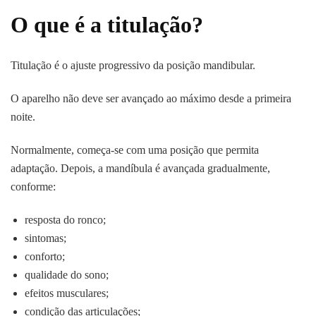
O que é a titulação?
Titulação é o ajuste progressivo da posição mandibular.
O aparelho não deve ser avançado ao máximo desde a primeira
noite.
Normalmente, começa-se com uma posição que permita
adaptação. Depois, a mandíbula é avançada gradualmente,
conforme:
resposta do ronco;
sintomas;
conforto;
qualidade do sono;
efeitos musculares;
condição das articulações;