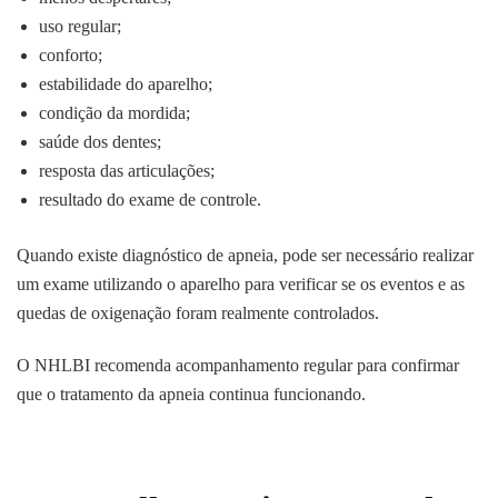
uso regular;
conforto;
estabilidade do aparelho;
condição da mordida;
saúde dos dentes;
resposta das articulações;
resultado do exame de controle.
Quando existe diagnóstico de apneia, pode ser necessário realizar
um exame utilizando o aparelho para verificar se os eventos e as
quedas de oxigenação foram realmente controlados.
O NHLBI recomenda acompanhamento regular para confirmar
que o tratamento da apneia continua funcionando.