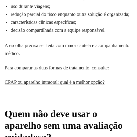
uso durante viagens;
redução parcial do risco enquanto outra solução é organizada;
características clínicas específicas;
decisão compartilhada com a equipe responsável.
A escolha precisa ser feita com maior cautela e acompanhamento
médico.
Para comparar as duas formas de tratamento, consulte:
CPAP ou aparelho intraoral: qual é a melhor opção?
Quem não deve usar o
aparelho sem uma avaliação
cuidadosa?