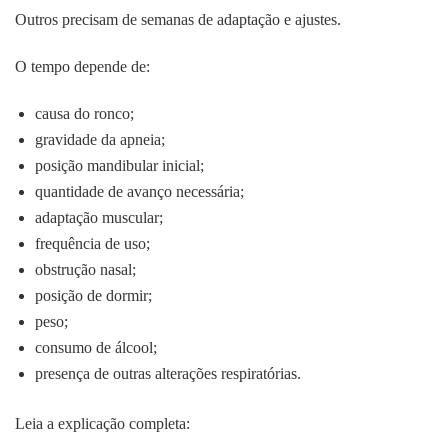
Outros precisam de semanas de adaptação e ajustes.
O tempo depende de:
causa do ronco;
gravidade da apneia;
posição mandibular inicial;
quantidade de avanço necessária;
adaptação muscular;
frequência de uso;
obstrução nasal;
posição de dormir;
peso;
consumo de álcool;
presença de outras alterações respiratórias.
Leia a explicação completa: