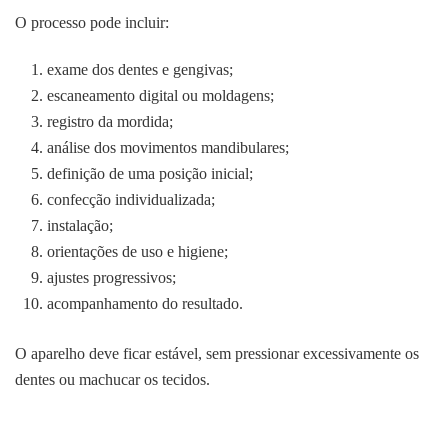
O processo pode incluir:
exame dos dentes e gengivas;
escaneamento digital ou moldagens;
registro da mordida;
análise dos movimentos mandibulares;
definição de uma posição inicial;
confecção individualizada;
instalação;
orientações de uso e higiene;
ajustes progressivos;
acompanhamento do resultado.
O aparelho deve ficar estável, sem pressionar excessivamente os
dentes ou machucar os tecidos.