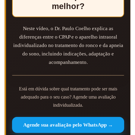
melhor?
Neste vídeo, o Dr. Paulo Coelho explica as
diferenças entre o CPAP e o aparelho intraoral
individualizado no tratamento do ronco e da apneia
do sono, incluindo indicações, adaptação e
acompanhamento.
Está em dúvida sobre qual tratamento pode ser mais
adequado para o seu caso? Agende uma avaliação
individualizada.
Agende sua avaliação pelo WhatsApp →