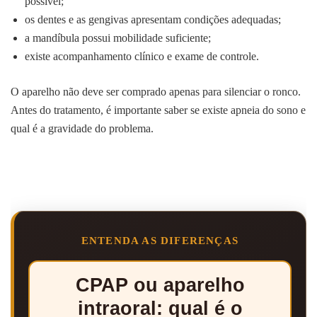
possível;
os dentes e as gengivas apresentam condições adequadas;
a mandíbula possui mobilidade suficiente;
existe acompanhamento clínico e exame de controle.
O aparelho não deve ser comprado apenas para silenciar o ronco.
Antes do tratamento, é importante saber se existe apneia do sono e
qual é a gravidade do problema.
ENTENDA AS DIFERENÇAS
CPAP ou aparelho
intraoral: qual é o