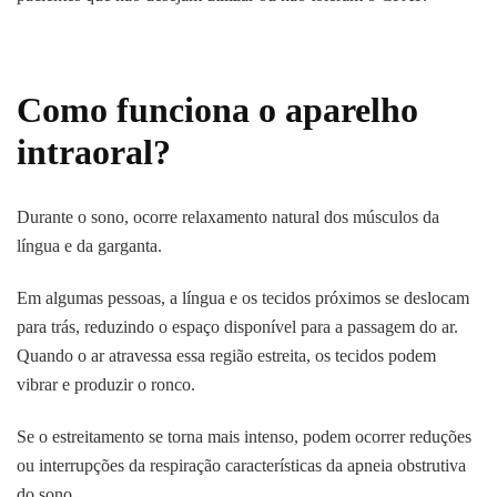
Como funciona o aparelho
intraoral?
Durante o sono, ocorre relaxamento natural dos músculos da
língua e da garganta.
Em algumas pessoas, a língua e os tecidos próximos se deslocam
para trás, reduzindo o espaço disponível para a passagem do ar.
Quando o ar atravessa essa região estreita, os tecidos podem
vibrar e produzir o ronco.
Se o estreitamento se torna mais intenso, podem ocorrer reduções
ou interrupções da respiração características da apneia obstrutiva
do sono.