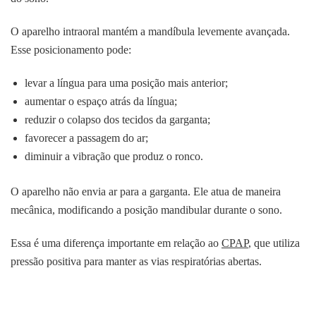
O aparelho intraoral mantém a mandíbula levemente avançada.
Esse posicionamento pode:
levar a língua para uma posição mais anterior;
aumentar o espaço atrás da língua;
reduzir o colapso dos tecidos da garganta;
favorecer a passagem do ar;
diminuir a vibração que produz o ronco.
O aparelho não envia ar para a garganta. Ele atua de maneira
mecânica, modificando a posição mandibular durante o sono.
Essa é uma diferença importante em relação ao
CPAP
, que utiliza
pressão positiva para manter as vias respiratórias abertas.