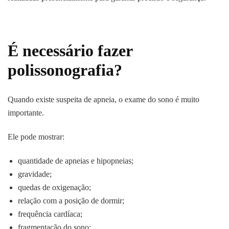
É necessário fazer
polissonografia?
Quando existe suspeita de apneia, o exame do sono é muito
importante.
Ele pode mostrar:
quantidade de apneias e hipopneias;
gravidade;
quedas de oxigenação;
relação com a posição de dormir;
frequência cardíaca;
fragmentação do sono;