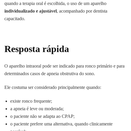
quando a terapia oral é escolhida, o uso de um aparelho
individualizado e ajustável
, acompanhado por dentista
capacitado.
Resposta rápida
O aparelho intraoral pode ser indicado para ronco primário e para
determinados casos de apneia obstrutiva do sono.
Ele costuma ser considerado principalmente quando:
existe ronco frequente;
a apneia é leve ou moderada;
o paciente não se adapta ao CPAP;
o paciente prefere uma alternativa, quando clinicamente