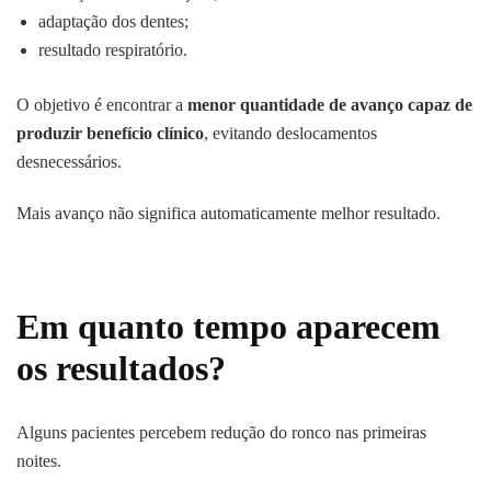
adaptação dos dentes;
resultado respiratório.
O objetivo é encontrar a
menor quantidade de avanço capaz de
produzir benefício clínico
, evitando deslocamentos
desnecessários.
Mais avanço não significa automaticamente melhor resultado.
Em quanto tempo aparecem
os resultados?
Alguns pacientes percebem redução do ronco nas primeiras
noites.