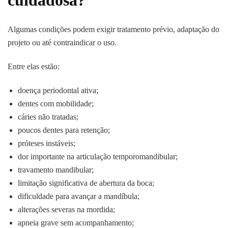
Algumas condições podem exigir tratamento prévio, adaptação do
projeto ou até contraindicar o uso.
Entre elas estão:
doença periodontal ativa;
dentes com mobilidade;
cáries não tratadas;
poucos dentes para retenção;
próteses instáveis;
dor importante na articulação temporomandibular;
travamento mandibular;
limitação significativa de abertura da boca;
dificuldade para avançar a mandíbula;
alterações severas na mordida;
apneia grave sem acompanhamento;