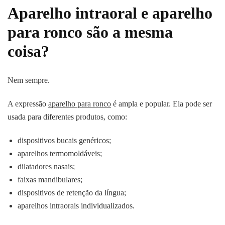
Aparelho intraoral e aparelho
para ronco são a mesma
coisa?
Nem sempre.
A expressão
aparelho para ronco
é ampla e popular. Ela pode ser
usada para diferentes produtos, como:
dispositivos bucais genéricos;
aparelhos termomoldáveis;
dilatadores nasais;
faixas mandibulares;
dispositivos de retenção da língua;
aparelhos intraorais individualizados.