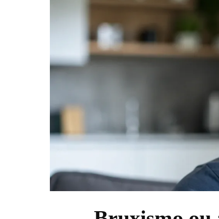
Bruxismo ou 