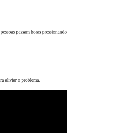
as pessoas passam horas pressionando
ra aliviar o problema.