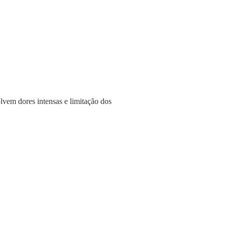
lvem dores intensas e limitação dos