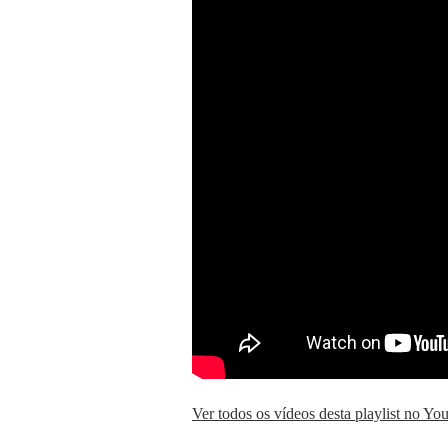
Ver todos os vídeos desta playlist no Y