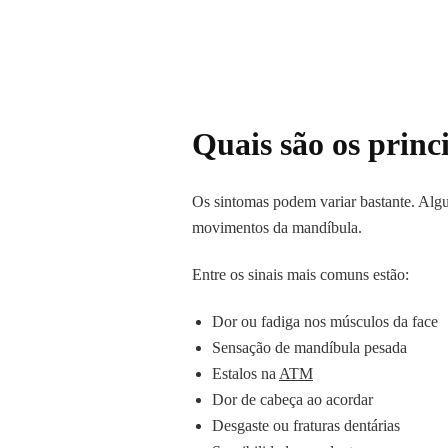
Quais são os princ
Os sintomas podem variar bastante. Algu
movimentos da mandíbula.
Entre os sinais mais comuns estão:
Dor ou fadiga nos músculos da face
Sensação de mandíbula pesada
Estalos na
ATM
Dor de cabeça ao acordar
Desgaste ou fraturas dentárias