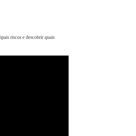
pais riscos e descobrir quais