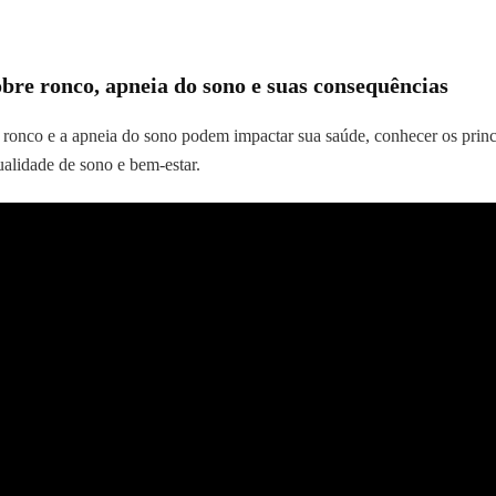
sobre ronco, apneia do sono e suas consequências
 ronco e a apneia do sono podem impactar sua saúde, conhecer os princi
alidade de sono e bem-estar.