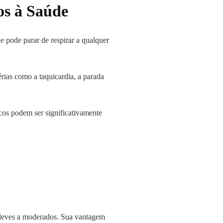
os à Saúde
e pode parar de respirar a qualquer
rias como a taquicardia, a parada
cos podem ser significativamente
s leves a moderados. Sua vantagem