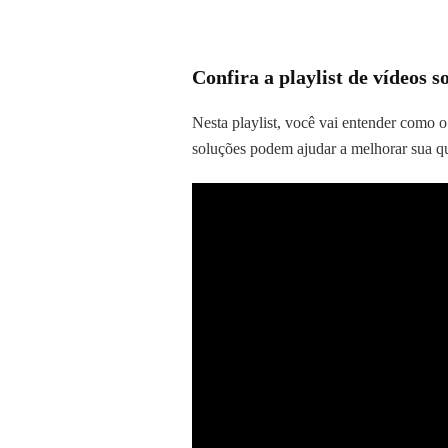
Confira a playlist de vídeos 
Nesta playlist, você vai entender como o
soluções podem ajudar a melhorar sua qu