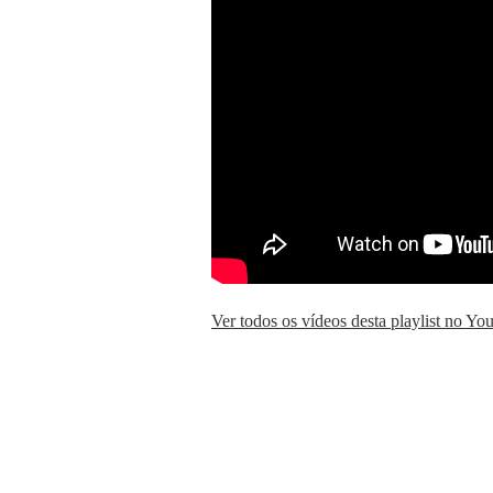
Ver todos os vídeos desta playlist no Y