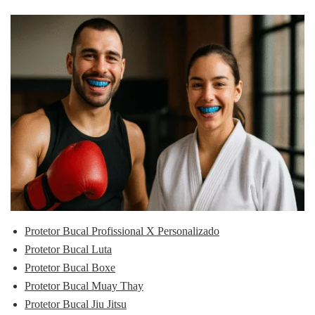
Protetor Bucal Profissional X Personalizado
Protetor Bucal Luta
Protetor Bucal Boxe
Protetor Bucal Muay Thay
Protetor Bucal Jiu Jitsu