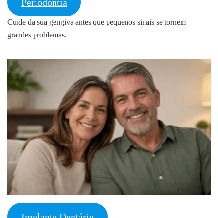
Periodontia
Cuide da sua gengiva antes que pequenos sinais se tornem
grandes problemas.
Implante Dentário