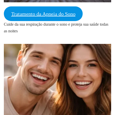
Tratamento da Apneia do Sono
Cuide da sua respiração durante o sono e proteja sua saúde todas
as noites