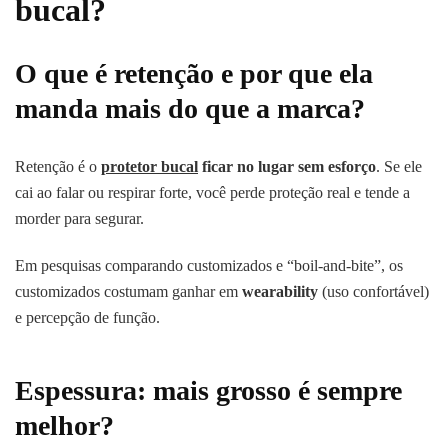
bucal?
O que é retenção e por que ela
manda mais do que a marca?
Retenção é o
protetor bucal
ficar no lugar sem esforço
. Se ele
cai ao falar ou respirar forte, você perde proteção real e tende a
morder para segurar.
Em pesquisas comparando customizados e “boil-and-bite”, os
customizados costumam ganhar em
wearability
(uso confortável)
e percepção de função.
Espessura: mais grosso é sempre
melhor?