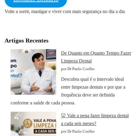
Volte a sorrir, mastigar e viver com mais segurança no dia a dia
Artigos Recentes
De Quanto em Quanto Tempo Fazer
Limpeza Dental
por Dr Paulo Coelho
Descubra qual é o intervalo ideal
entre limpezas dentais e por que a
frequência deve ser definida
conforme a saúde de cada pessoa.
🦷 Vale a pena fazer limpeza dental
a cada seis meses?
por Dr Paulo Coelho