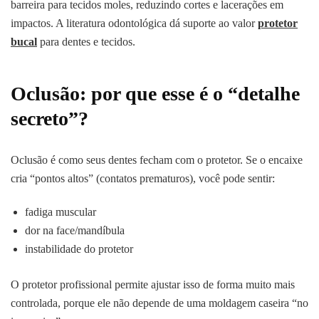
barreira para tecidos moles, reduzindo cortes e lacerações em
impactos. A literatura odontológica dá suporte ao valor
protetor
bucal
para dentes e tecidos.
Oclusão: por que esse é o “detalhe
secreto”?
Oclusão é como seus dentes fecham com o protetor. Se o encaixe
cria “pontos altos” (contatos prematuros), você pode sentir:
fadiga muscular
dor na face/mandíbula
instabilidade do protetor
O protetor profissional permite ajustar isso de forma muito mais
controlada, porque ele não depende de uma moldagem caseira “no