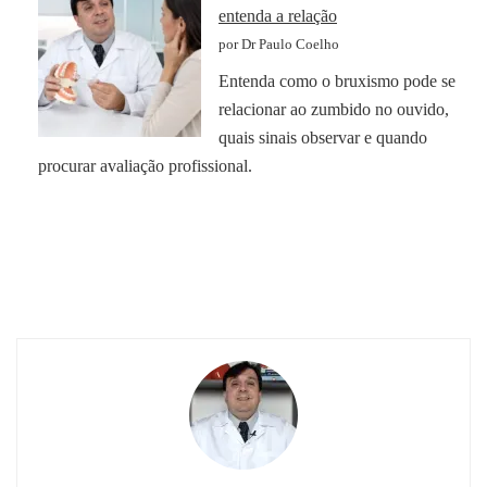
entenda a relação
por Dr Paulo Coelho
Entenda como o bruxismo pode se
relacionar ao zumbido no ouvido,
quais sinais observar e quando
procurar avaliação profissional.