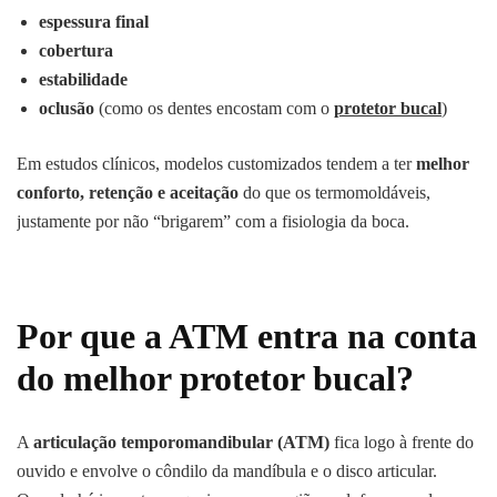
espessura final
cobertura
estabilidade
oclusão
(como os dentes encostam com o
protetor bucal
)
Em estudos clínicos, modelos customizados tendem a ter
melhor
conforto, retenção e aceitação
do que os termomoldáveis,
justamente por não “brigarem” com a fisiologia da boca.
Por que a ATM entra na conta
do melhor protetor bucal?
A
articulação temporomandibular (ATM)
fica logo à frente do
ouvido e envolve o côndilo da mandíbula e o disco articular.