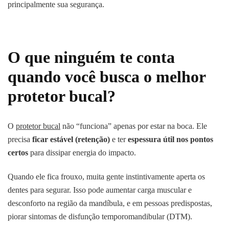
principalmente sua segurança.
O que ninguém te conta
quando você busca o melhor
protetor bucal?
O
protetor bucal
não “funciona” apenas por estar na boca. Ele
precisa
ficar estável (retenção)
e ter
espessura útil nos pontos
certos
para dissipar energia do impacto.
Quando ele fica frouxo, muita gente instintivamente aperta os
dentes para segurar. Isso pode aumentar carga muscular e
desconforto na região da mandíbula, e em pessoas predispostas,
piorar sintomas de disfunção temporomandibular (DTM).