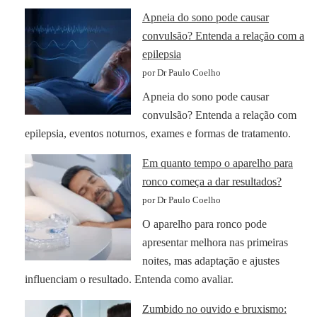
Apneia do sono pode causar
convulsão? Entenda a relação com a
epilepsia
por Dr Paulo Coelho
Apneia do sono pode causar
convulsão? Entenda a relação com
epilepsia, eventos noturnos, exames e formas de tratamento.
Em quanto tempo o aparelho para
ronco começa a dar resultados?
por Dr Paulo Coelho
O aparelho para ronco pode
apresentar melhora nas primeiras
noites, mas adaptação e ajustes
influenciam o resultado. Entenda como avaliar.
Zumbido no ouvido e bruxismo: