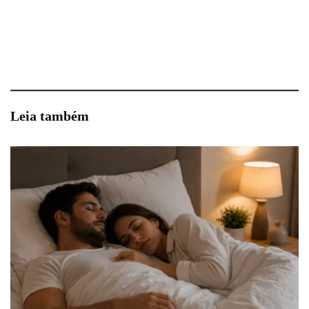
Leia também