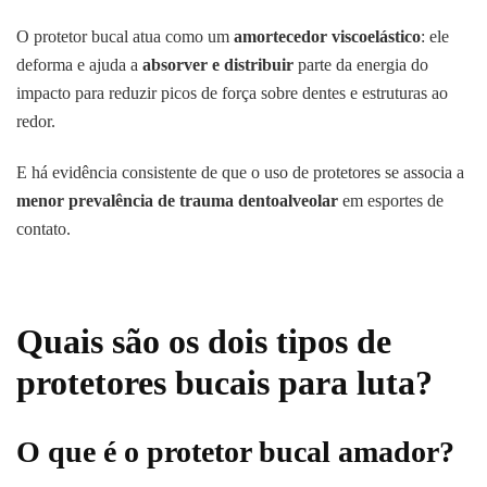
O protetor bucal atua como um
amortecedor viscoelástico
: ele
deforma e ajuda a
absorver e distribuir
parte da energia do
impacto para reduzir picos de força sobre dentes e estruturas ao
redor.
E há evidência consistente de que o uso de protetores se associa a
menor prevalência de trauma dentoalveolar
em esportes de
contato.
Quais são os dois tipos de
protetores bucais para luta?
O que é o protetor bucal amador?