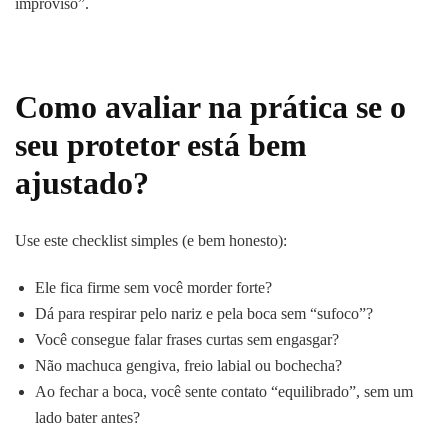
improviso”.
Como avaliar na prática se o
seu protetor está bem
ajustado?
Use este checklist simples (e bem honesto):
Ele fica firme sem você morder forte?
Dá para respirar pelo nariz e pela boca sem “sufoco”?
Você consegue falar frases curtas sem engasgar?
Não machuca gengiva, freio labial ou bochecha?
Ao fechar a boca, você sente contato “equilibrado”, sem um
lado bater antes?