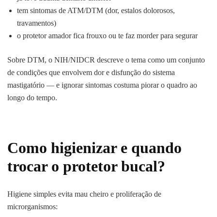
tem sintomas de ATM/DTM (dor, estalos dolorosos,
travamentos)
o protetor amador fica frouxo ou te faz morder para segurar
Sobre DTM, o NIH/NIDCR descreve o tema como um conjunto
de condições que envolvem dor e disfunção do sistema
mastigatório — e ignorar sintomas costuma piorar o quadro ao
longo do tempo.
Como higienizar e quando
trocar o protetor bucal?
Higiene simples evita mau cheiro e proliferação de
microrganismos: