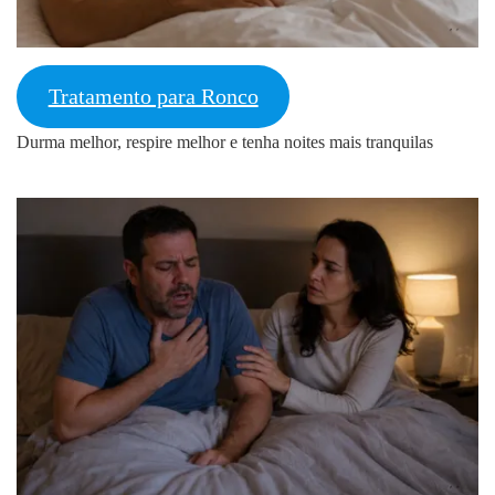
Tratamento para Ronco
Durma melhor, respire melhor e tenha noites mais tranquilas