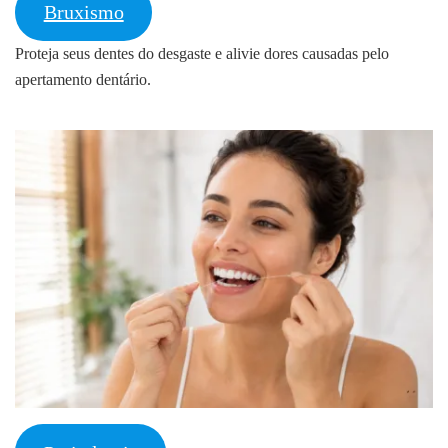
Bruxismo
Proteja seus dentes do desgaste e alivie dores causadas pelo
apertamento dentário.