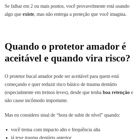
Se falhar em 2 ou mais pontos, você provavelmente está usando
algo que
existe
, mas não entrega a proteção que você imagina.
Quando o protetor amador é
aceitável e quando vira risco?
O protetor bucal amador pode ser aceitável para quem está
começando e quer reduzir risco básico de trauma dentário
(especialmente em treinos leves), desde que tenha
boa retenção
e
não cause incômodo importante.
Mas eu considero sinal de “hora de subir de nível” quando:
você treina com impacto alto e frequência alta
já teve trauma dentário anterior