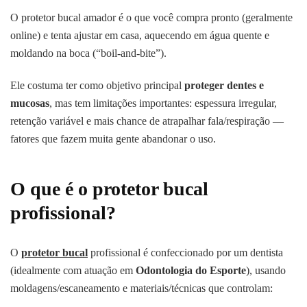
O protetor bucal amador é o que você compra pronto (geralmente
online) e tenta ajustar em casa, aquecendo em água quente e
moldando na boca (“boil-and-bite”).
Ele costuma ter como objetivo principal
proteger dentes e
mucosas
, mas tem limitações importantes: espessura irregular,
retenção variável e mais chance de atrapalhar fala/respiração —
fatores que fazem muita gente abandonar o uso.
O que é o protetor bucal
profissional?
O
protetor bucal
profissional é confeccionado por um dentista
(idealmente com atuação em
Odontologia do Esporte
), usando
moldagens/escaneamento e materiais/técnicas que controlam: