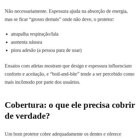
Não necessariamente. Espessura ajuda na absorção de energia,
mas se ficar “grosso demais” onde não deve, o protetor:
atrapalha respiração/fala
aumenta náusea
piora adesão (a pessoa para de usar)
Ensaios com atletas mostram que design e espessura influenciam
conforto e aceitação, e “boil-and-bite” tende a ser percebido como
mais incômodo por parte dos usuários.
Cobertura: o que ele precisa cobrir
de verdade?
Um bom protetor cobre adequadamente os dentes e oferece