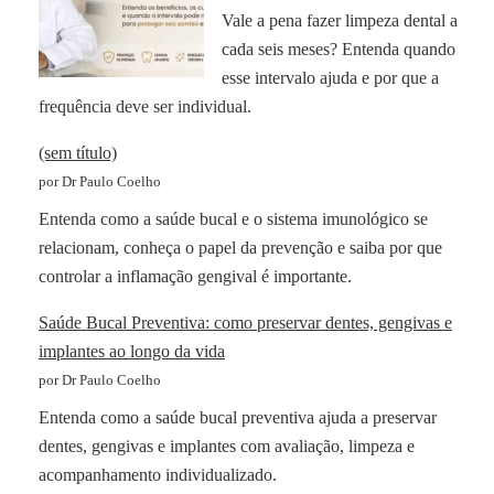
Vale a pena fazer limpeza dental a
cada seis meses? Entenda quando
esse intervalo ajuda e por que a
frequência deve ser individual.
(sem título)
por Dr Paulo Coelho
Entenda como a saúde bucal e o sistema imunológico se
relacionam, conheça o papel da prevenção e saiba por que
controlar a inflamação gengival é importante.
Saúde Bucal Preventiva: como preservar dentes, gengivas e
implantes ao longo da vida
por Dr Paulo Coelho
Entenda como a saúde bucal preventiva ajuda a preservar
dentes, gengivas e implantes com avaliação, limpeza e
acompanhamento individualizado.