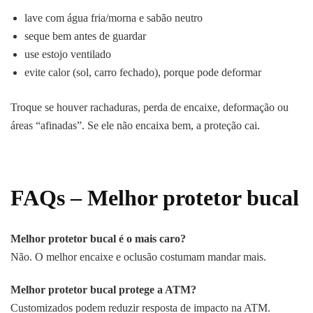
lave com água fria/morna e sabão neutro
seque bem antes de guardar
use estojo ventilado
evite calor (sol, carro fechado), porque pode deformar
Troque se houver rachaduras, perda de encaixe, deformação ou
áreas “afinadas”. Se ele não encaixa bem, a proteção cai.
FAQs –
Melhor protetor bucal
Melhor protetor bucal é o mais caro?
Não. O melhor encaixe e oclusão costumam mandar mais.
Melhor protetor bucal protege a ATM?
Customizados podem reduzir resposta de impacto na ATM.