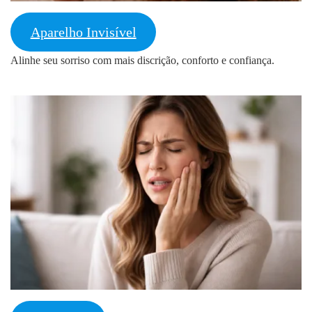
Aparelho Invisível
Alinhe seu sorriso com mais discrição, conforto e confiança.