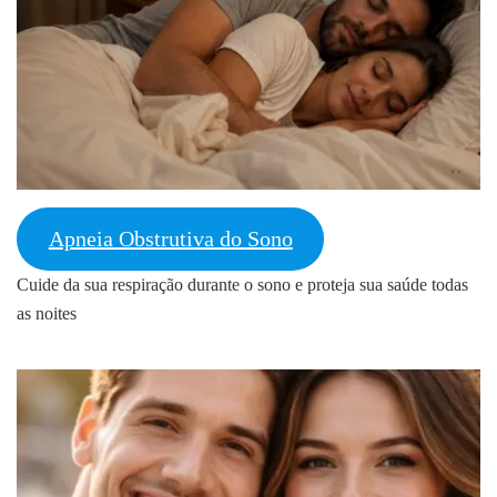
Apneia Obstrutiva do Sono
Cuide da sua respiração durante o sono e proteja sua saúde todas
as noites