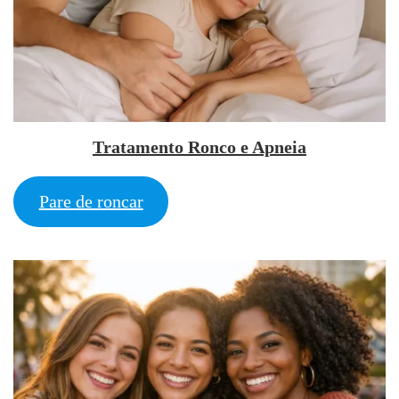
Tratamento Ronco e Apneia
Pare de roncar