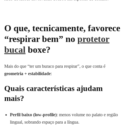
O que, tecnicamente, favorece
“respirar bem” no
protetor
bucal
boxe?
Mais do que “ter um buraco para respirar”, o que conta é
geometria + estabilidade
:
Quais características ajudam
mais?
Perfil baixo (low-profile)
: menos volume no palato e região
lingual, sobrando espaço para a língua.