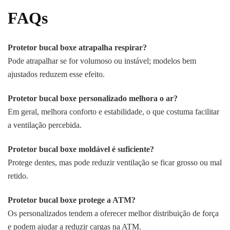
FAQs
Protetor bucal boxe atrapalha respirar?
Pode atrapalhar se for volumoso ou instável; modelos bem
ajustados reduzem esse efeito.
Protetor bucal boxe personalizado melhora o ar?
Em geral, melhora conforto e estabilidade, o que costuma facilitar
a ventilação percebida.
Protetor bucal boxe moldável é suficiente?
Protege dentes, mas pode reduzir ventilação se ficar grosso ou mal
retido.
Protetor bucal boxe protege a ATM?
Os personalizados tendem a oferecer melhor distribuição de força
e podem ajudar a reduzir cargas na ATM.