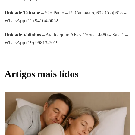
Unidade Tatuapé
– São Paulo – R. Cantagalo, 692 Conj 618 –
WhatsApp (11) 94164-5052
Unidade Valinhos
– Av. Joaquim Alves Correa, 4480 – Sala 1 –
WhatsApp (19) 99813-7019
Artigos mais lidos