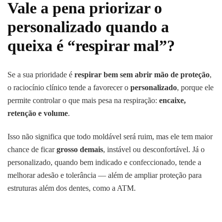
Vale a pena priorizar o
personalizado quando a
queixa é “respirar mal”?
Se a sua prioridade é
respirar bem sem abrir mão de proteção
,
o raciocínio clínico tende a favorecer o
personalizado
, porque ele
permite controlar o que mais pesa na respiração:
encaixe,
retenção e volume
.
Isso não significa que todo moldável será ruim, mas ele tem maior
chance de ficar
grosso demais
, instável ou desconfortável. Já o
personalizado, quando bem indicado e confeccionado, tende a
melhorar adesão e tolerância — além de ampliar proteção para
estruturas além dos dentes, como a ATM.