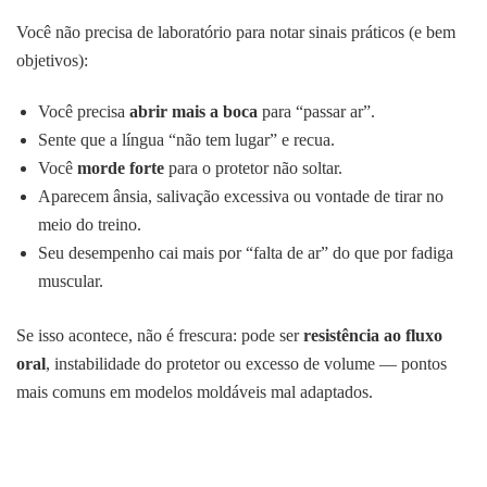
Você não precisa de laboratório para notar sinais práticos (e bem
objetivos):
Você precisa
abrir mais a boca
para “passar ar”.
Sente que a língua “não tem lugar” e recua.
Você
morde forte
para o protetor não soltar.
Aparecem ânsia, salivação excessiva ou vontade de tirar no
meio do treino.
Seu desempenho cai mais por “falta de ar” do que por fadiga
muscular.
Se isso acontece, não é frescura: pode ser
resistência ao fluxo
oral
, instabilidade do protetor ou excesso de volume — pontos
mais comuns em modelos moldáveis mal adaptados.