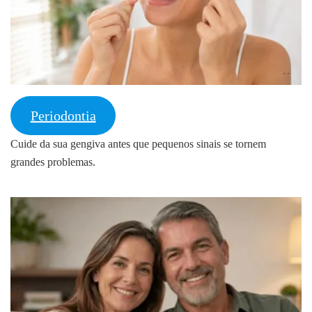
Periodontia
Cuide da sua gengiva antes que pequenos sinais se tornem
grandes problemas.