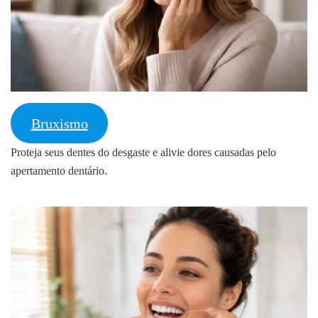
Bruxismo
Proteja seus dentes do desgaste e alivie dores causadas pelo
apertamento dentário.