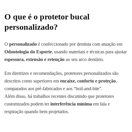
O que é o protetor bucal
personalizado?
O
personalizado
é confeccionado por dentista com atuação em
Odontologia do Esporte
, usando materiais e técnicas para ajustar
espessura, extensão e retenção
ao seu arco dentário.
Em diretrizes e recomendações, protetores personalizados são
descritos como superiores em
encaixe, conforto e proteção
,
comparados aos pré-fabricados e aos “boil-and-bite”.
Além disso, há trabalhos recentes discutindo que protetores
customizados podem ter
interferência mínima
em fala e
respiração quando bem projetados.