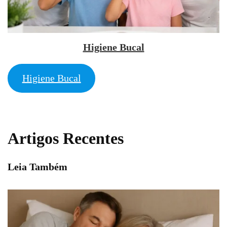
Higiene Bucal
Higiene Bucal
Artigos Recentes
Leia Também