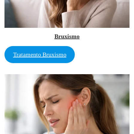
Bruxismo
Tratamento Bruxismo