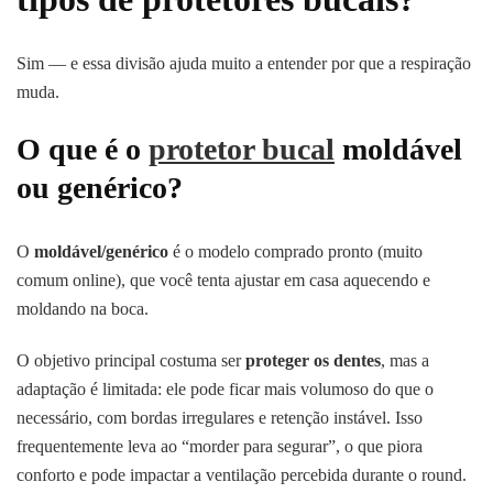
Sim — e essa divisão ajuda muito a entender por que a respiração
muda.
O que é o
protetor bucal
moldável
ou genérico?
O
moldável/genérico
é o modelo comprado pronto (muito
comum online), que você tenta ajustar em casa aquecendo e
moldando na boca.
O objetivo principal costuma ser
proteger os dentes
, mas a
adaptação é limitada: ele pode ficar mais volumoso do que o
necessário, com bordas irregulares e retenção instável. Isso
frequentemente leva ao “morder para segurar”, o que piora
conforto e pode impactar a ventilação percebida durante o round.