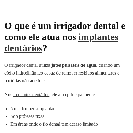
O que é um irrigador dental e
como ele atua nos
implantes
dentários
?
O
irrigador dental
utiliza
jatos pulsáteis de água
, criando um
efeito hidrodinâmico capaz de remover resíduos alimentares e
bactérias não aderidas.
Nos
implantes dentários
, ele atua principalmente:
No sulco peri-implantar
Sob próteses fixas
Em áreas onde o fio dental tem acesso limitado