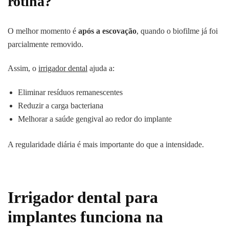
rotina?
O melhor momento é
após a escovação
, quando o biofilme já foi
parcialmente removido.
Assim, o
irrigador dental
ajuda a:
Eliminar resíduos remanescentes
Reduzir a carga bacteriana
Melhorar a saúde gengival ao redor do implante
A regularidade diária é mais importante do que a intensidade.
Irrigador dental para
implantes funciona na