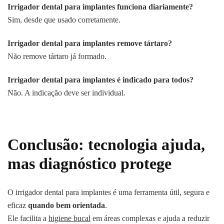
Irrigador dental para implantes funciona diariamente?
Sim, desde que usado corretamente.
Irrigador dental para implantes remove tártaro?
Não remove tártaro já formado.
Irrigador dental para implantes é indicado para todos?
Não. A indicação deve ser individual.
Conclusão: tecnologia ajuda,
mas diagnóstico protege
O irrigador dental para implantes é uma ferramenta útil, segura e
eficaz
quando bem orientada
.
Ele facilita a
higiene bucal
em áreas complexas e ajuda a reduzir