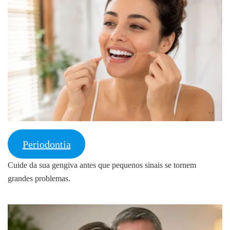
Periodontia
Cuide da sua gengiva antes que pequenos sinais se tornem
grandes problemas.