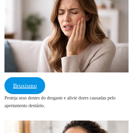
Bruxismo
Proteja seus dentes do desgaste e alivie dores causadas pelo
apertamento dentário.