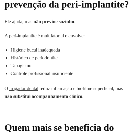
prevenção da peri-implantite?
Ele ajuda, mas
não previne sozinho
.
A peri-implantite é multifatorial e envolve:
Higiene bucal
inadequada
Histórico de periodontite
Tabagismo
Controle profissional insuficiente
O
irrigador dental
reduz inflamação e biofilme superficial, mas
não substitui acompanhamento clínico
.
Quem mais se beneficia do