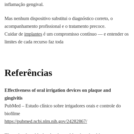
inflamação gengival.
Mas nenhum dispositivo substitui o diagnóstico correto, o
acompanhamento profissional e o tratamento precoce.
Cuidar de
implantes
é um compromisso contínuo — e entender os
limites de cada recurso faz toda
Referências
Effectiveness of oral irrigation devices on plaque and
gingivitis
PubMed – Estudo clínico sobre irrigadores orais e controle do
biofilme
https://pubmed.ncbi.nlm.nih.gov/24282867/