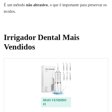
É um método
não abrasivo
, o que é importante para preservar os
tecidos.
Irrigador Dental Mais
Vendidos
MAIS VENDIDO
#1