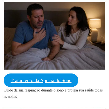
Tratamento da Apneia do Sono
Cuide da sua respiração durante o sono e proteja sua saúde todas
as noites