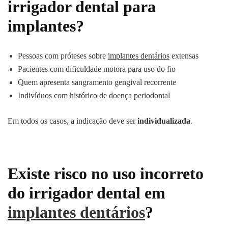
irrigador dental para
implantes?
Pessoas com próteses sobre
implantes dentários
extensas
Pacientes com dificuldade motora para uso do fio
Quem apresenta sangramento gengival recorrente
Indivíduos com histórico de doença periodontal
Em todos os casos, a indicação deve ser
individualizada
.
Existe risco no uso incorreto
do irrigador dental em
implantes dentários
?