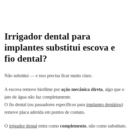
Irrigador dental para
implantes substitui escova e
fio dental?
Não substitui — e isso precisa ficar muito claro.
A escova remove biofilme por
ação mecânica direta
, algo que o
jato de água não faz completamente.
O fio dental (ou passadores específicos para
implantes dentários
)
remove placa aderida em pontos de contato.
O
irrigador dental
entra como
complemento
, não como substituto.