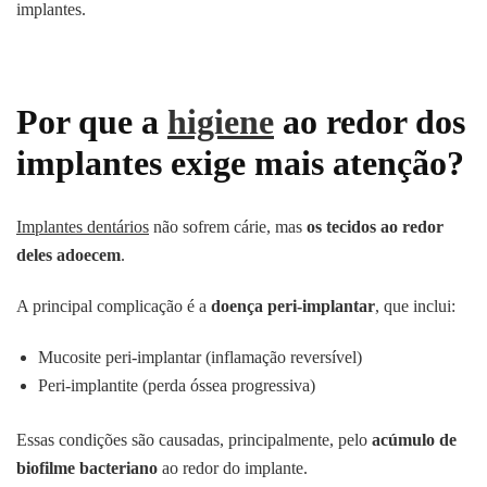
implantes.
Por que a
higiene
ao redor dos
implantes exige mais atenção?
Implantes dentários
não sofrem cárie, mas
os tecidos ao redor
deles adoecem
.
A principal complicação é a
doença peri-implantar
, que inclui:
Mucosite peri-implantar (inflamação reversível)
Peri-implantite (perda óssea progressiva)
Essas condições são causadas, principalmente, pelo
acúmulo de
biofilme bacteriano
ao redor do implante.