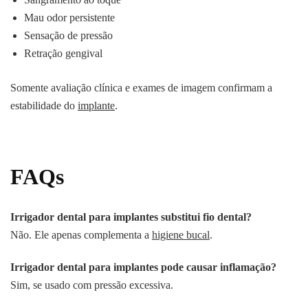
Mau odor persistente
Sensação de pressão
Retração gengival
Somente avaliação clínica e exames de imagem confirmam a
estabilidade do
implante
.
FAQs
Irrigador dental para implantes substitui fio dental?
Não. Ele apenas complementa a
higiene bucal
.
Irrigador dental para implantes pode causar inflamação?
Sim, se usado com pressão excessiva.