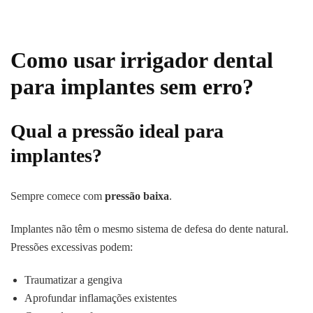
Como usar irrigador dental
para implantes sem erro?
Qual a pressão ideal para
implantes?
Sempre comece com
pressão baixa
.
Implantes não têm o mesmo sistema de defesa do dente natural.
Pressões excessivas podem:
Traumatizar a gengiva
Aprofundar inflamações existentes