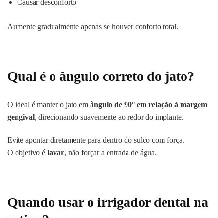
Causar desconforto
Aumente gradualmente apenas se houver conforto total.
Qual é o ângulo correto do jato?
O ideal é manter o jato em
ângulo de 90° em relação à margem
gengival
, direcionando suavemente ao redor do implante.
Evite apontar diretamente para dentro do sulco com força.
O objetivo é
lavar
, não forçar a entrada de água.
Quando usar o irrigador dental na