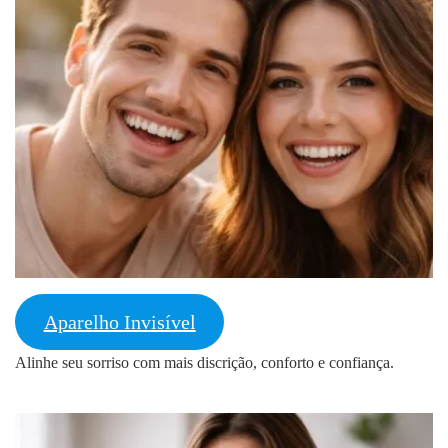
Aparelho Invisível
Alinhe seu sorriso com mais discrição, conforto e confiança.