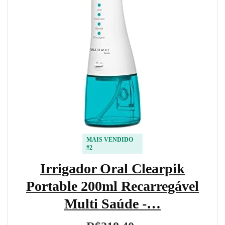
MAIS VENDIDO
#2
Irrigador Oral Clearpik
Portable 200ml Recarregável
Multi Saúde -…