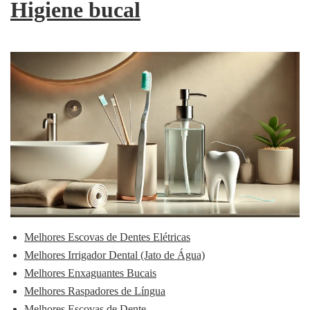
Higiene bucal
Melhores Escovas de Dentes Elétricas
Melhores Irrigador Dental (Jato de Água)
Melhores Enxaguantes Bucais
Melhores Raspadores de Língua
Melhores Escovas de Dente