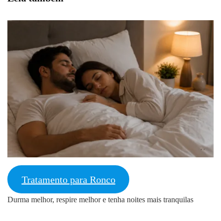
Tratamento para Ronco
Durma melhor, respire melhor e tenha noites mais tranquilas