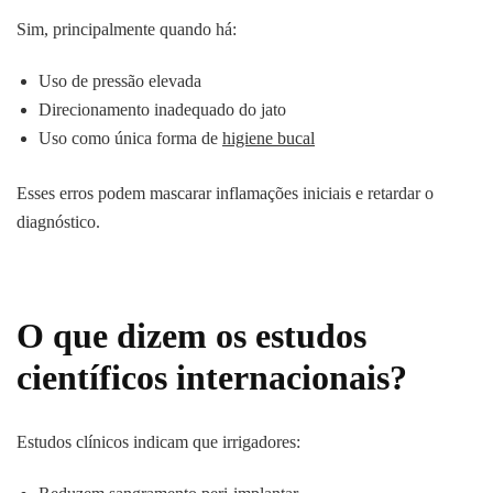
Sim, principalmente quando há:
Uso de pressão elevada
Direcionamento inadequado do jato
Uso como única forma de
higiene bucal
Esses erros podem mascarar inflamações iniciais e retardar o
diagnóstico.
O que dizem os estudos
científicos internacionais?
Estudos clínicos indicam que irrigadores: