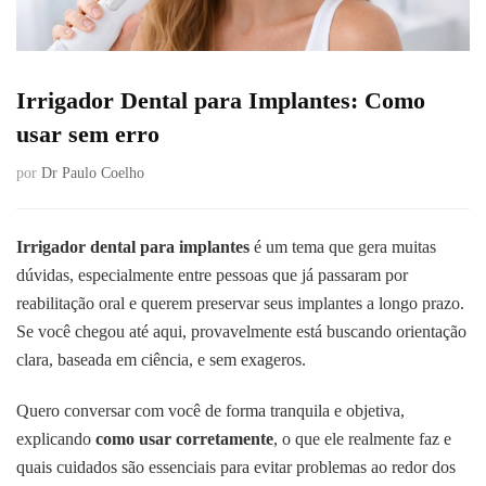
Irrigador Dental para Implantes: Como
usar sem erro
por
Dr Paulo Coelho
Irrigador dental para implantes
é um tema que gera muitas
dúvidas, especialmente entre pessoas que já passaram por
reabilitação oral e querem preservar seus implantes a longo prazo.
Se você chegou até aqui, provavelmente está buscando orientação
clara, baseada em ciência, e sem exageros.
Quero conversar com você de forma tranquila e objetiva,
explicando
como usar corretamente
, o que ele realmente faz e
quais cuidados são essenciais para evitar problemas ao redor dos