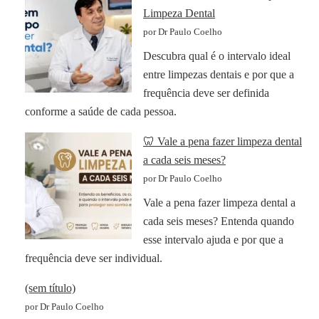
Limpeza Dental
por Dr Paulo Coelho
Descubra qual é o intervalo ideal
entre limpezas dentais e por que a
frequência deve ser definida
conforme a saúde de cada pessoa.
🦷 Vale a pena fazer limpeza dental
a cada seis meses?
por Dr Paulo Coelho
Vale a pena fazer limpeza dental a
cada seis meses? Entenda quando
esse intervalo ajuda e por que a
frequência deve ser individual.
(sem título)
por Dr Paulo Coelho