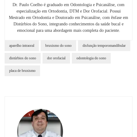
Dr. Paulo Coelho é graduado em Odontologia e Psicanálise, com
especialização em Ortodontia, DTM e Dor Orofacial. Possui
Mestrado em Ortodontia e Doutorado em Psicanálise, com ênfase em
Distúrbios do Sono, integrando conhecimentos da saúde bucal e
emocional para uma abordagem mais completa do paciente.
aparelho intraoral
bruxismo do sono
disfunção temporomandibular
distúrbios do sono
dor orofacial
odontologia do sono
placa de bruxismo