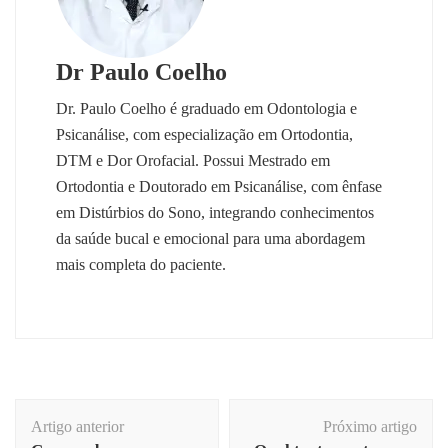
Dr Paulo Coelho
Dr. Paulo Coelho é graduado em Odontologia e
Psicanálise, com especialização em Ortodontia,
DTM e Dor Orofacial. Possui Mestrado em
Ortodontia e Doutorado em Psicanálise, com ênfase
em Distúrbios do Sono, integrando conhecimentos
da saúde bucal e emocional para uma abordagem
mais completa do paciente.
Navegação
Artigo anterior
Próximo artigo
de