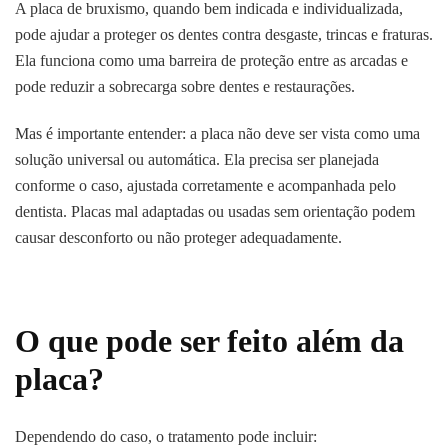
A placa de bruxismo, quando bem indicada e individualizada,
pode ajudar a proteger os dentes contra desgaste, trincas e fraturas.
Ela funciona como uma barreira de proteção entre as arcadas e
pode reduzir a sobrecarga sobre dentes e restaurações.
Mas é importante entender: a placa não deve ser vista como uma
solução universal ou automática. Ela precisa ser planejada
conforme o caso, ajustada corretamente e acompanhada pelo
dentista. Placas mal adaptadas ou usadas sem orientação podem
causar desconforto ou não proteger adequadamente.
O que pode ser feito além da
placa?
Dependendo do caso, o tratamento pode incluir: