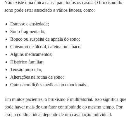
Não existe uma única causa para todos os casos. O bruxismo do
sono pode estar associado a vários fatores, como:
Estresse e ansiedade;
Sono fragmentado;
Ronco ou suspeita de apneia do sono;
Consumo de álcool, cafeína ou tabaco;
Alguns medicamentos;
Histórico familiar;
Tensão muscular;
Alterações na rotina de sono;
Outras condições médicas ou emocionais.
Em muitos pacientes, o bruxismo é multifatorial. Isso significa que
pode haver mais de um fator contribuindo ao mesmo tempo. Por
isso, a conduta ideal depende de uma avaliação individual.