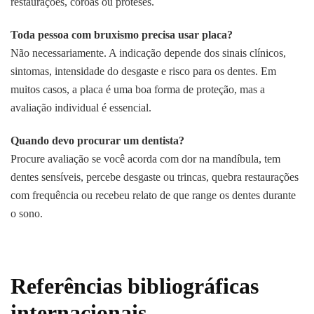
restaurações, coroas ou próteses.
Toda pessoa com bruxismo precisa usar placa?
Não necessariamente. A indicação depende dos sinais clínicos,
sintomas, intensidade do desgaste e risco para os dentes. Em
muitos casos, a placa é uma boa forma de proteção, mas a
avaliação individual é essencial.
Quando devo procurar um dentista?
Procure avaliação se você acorda com dor na mandíbula, tem
dentes sensíveis, percebe desgaste ou trincas, quebra restaurações
com frequência ou recebeu relato de que range os dentes durante
o sono.
Referências bibliográficas
internacionais