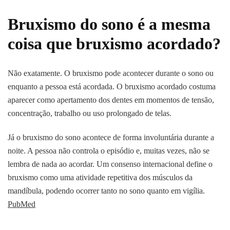
Bruxismo do sono é a mesma
coisa que bruxismo acordado?
Não exatamente. O bruxismo pode acontecer durante o sono ou
enquanto a pessoa está acordada. O bruxismo acordado costuma
aparecer como apertamento dos dentes em momentos de tensão,
concentração, trabalho ou uso prolongado de telas.
Já o bruxismo do sono acontece de forma involuntária durante a
noite. A pessoa não controla o episódio e, muitas vezes, não se
lembra de nada ao acordar. Um consenso internacional define o
bruxismo como uma atividade repetitiva dos músculos da
mandíbula, podendo ocorrer tanto no sono quanto em vigília.
PubMed