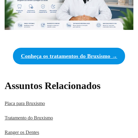
Conheça os tratamentos do Bruxismo →
Assuntos Relacionados
Placa para Bruxismo
Tratamento do Bruxismo
Ranger os Dentes