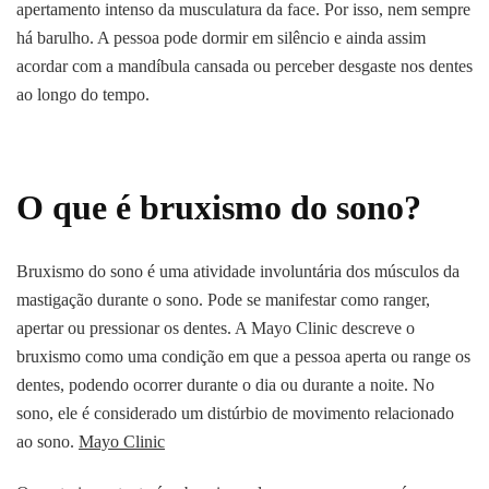
apertamento intenso da musculatura da face. Por isso, nem sempre
há barulho. A pessoa pode dormir em silêncio e ainda assim
acordar com a mandíbula cansada ou perceber desgaste nos dentes
ao longo do tempo.
O que é bruxismo do sono?
Bruxismo do sono é uma atividade involuntária dos músculos da
mastigação durante o sono. Pode se manifestar como ranger,
apertar ou pressionar os dentes. A Mayo Clinic descreve o
bruxismo como uma condição em que a pessoa aperta ou range os
dentes, podendo ocorrer durante o dia ou durante a noite. No
sono, ele é considerado um distúrbio de movimento relacionado
ao sono.
Mayo Clinic