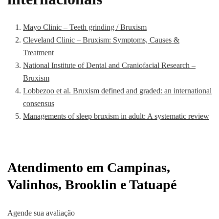
Mayo Clinic – Teeth grinding / Bruxism
Cleveland Clinic – Bruxism: Symptoms, Causes &
Treatment
National Institute of Dental and Craniofacial Research –
Bruxism
Lobbezoo et al. Bruxism defined and graded: an international
consensus
Managements of sleep bruxism in adult: A systematic review
Atendimento em Campinas,
Valinhos, Brooklin e Tatuapé
Agende sua avaliação