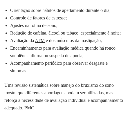
Orientação sobre hábitos de apertamento durante o dia;
Controle de fatores de estresse;
Ajustes na rotina de sono;
Redução de cafeína, álcool ou tabaco, especialmente à noite;
Avaliação da
ATM
e dos músculos da mastigação;
Encaminhamento para avaliação médica quando há ronco,
sonolência diurna ou suspeita de apneia;
Acompanhamento periódico para observar desgaste e
sintomas.
Uma revisão sistemática sobre manejo do bruxismo do sono
mostra que diferentes abordagens podem ser utilizadas, mas
reforça a necessidade de avaliação individual e acompanhamento
adequado.
PMC