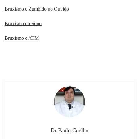
Bruxismo e Zumbido no Ouvido
Bruxismo do Sono
Bruxismo e ATM
Dr Paulo Coelho