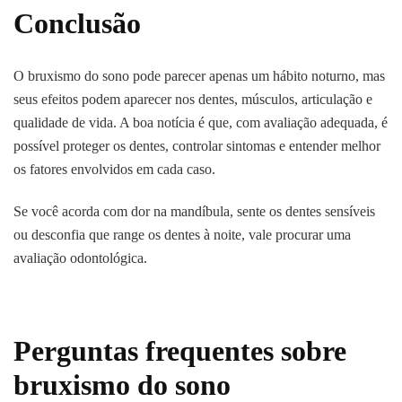
Conclusão
O bruxismo do sono pode parecer apenas um hábito noturno, mas
seus efeitos podem aparecer nos dentes, músculos, articulação e
qualidade de vida. A boa notícia é que, com avaliação adequada, é
possível proteger os dentes, controlar sintomas e entender melhor
os fatores envolvidos em cada caso.
Se você acorda com dor na mandíbula, sente os dentes sensíveis
ou desconfia que range os dentes à noite, vale procurar uma
avaliação odontológica.
Perguntas frequentes sobre
bruxismo do sono