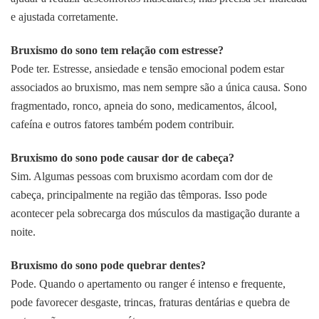
e ajustada corretamente.
Bruxismo do sono tem relação com estresse?
Pode ter. Estresse, ansiedade e tensão emocional podem estar
associados ao bruxismo, mas nem sempre são a única causa. Sono
fragmentado, ronco, apneia do sono, medicamentos, álcool,
cafeína e outros fatores também podem contribuir.
Bruxismo do sono pode causar dor de cabeça?
Sim. Algumas pessoas com bruxismo acordam com dor de
cabeça, principalmente na região das têmporas. Isso pode
acontecer pela sobrecarga dos músculos da mastigação durante a
noite.
Bruxismo do sono pode quebrar dentes?
Pode. Quando o apertamento ou ranger é intenso e frequente,
pode favorecer desgaste, trincas, fraturas dentárias e quebra de