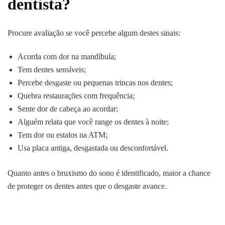
dentista?
Procure avaliação se você percebe algum destes sinais:
Acorda com dor na mandíbula;
Tem dentes sensíveis;
Percebe desgaste ou pequenas trincas nos dentes;
Quebra restaurações com frequência;
Sente dor de cabeça ao acordar;
Alguém relata que você range os dentes à noite;
Tem dor ou estalos na ATM;
Usa placa antiga, desgastada ou desconfortável.
Quanto antes o bruxismo do sono é identificado, maior a chance
de proteger os dentes antes que o desgaste avance.