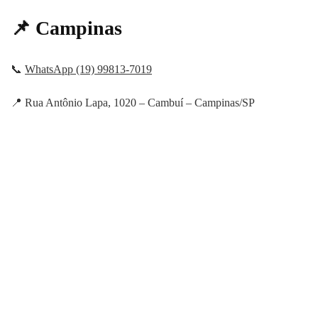
📌 Campinas
📞
WhatsApp (19) 99813-7019
📍 Rua Antônio Lapa, 1020 – Cambuí – Campinas/SP