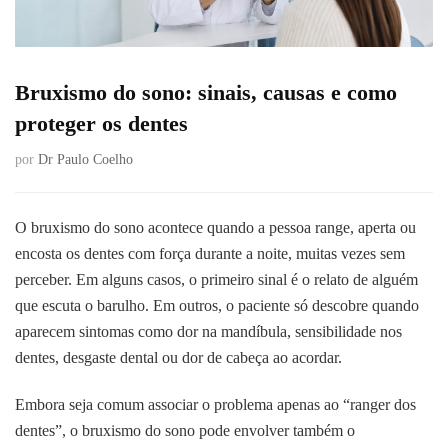
Bruxismo do sono: sinais, causas e como
proteger os dentes
por
Dr Paulo Coelho
O bruxismo do sono acontece quando a pessoa range, aperta ou
encosta os dentes com força durante a noite, muitas vezes sem
perceber. Em alguns casos, o primeiro sinal é o relato de alguém
que escuta o barulho. Em outros, o paciente só descobre quando
aparecem sintomas como dor na mandíbula, sensibilidade nos
dentes, desgaste dental ou dor de cabeça ao acordar.
Embora seja comum associar o problema apenas ao “ranger dos
dentes”, o bruxismo do sono pode envolver também o