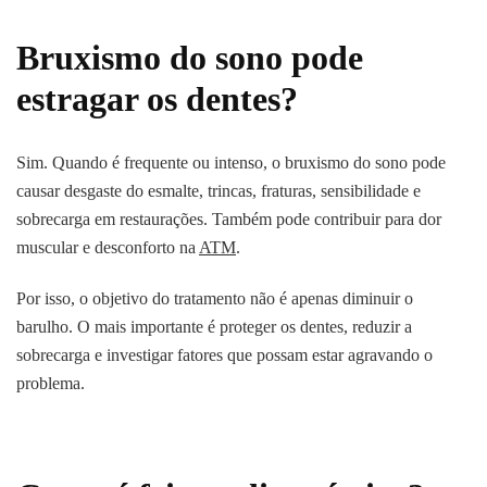
Bruxismo do sono pode
estragar os dentes?
Sim. Quando é frequente ou intenso, o bruxismo do sono pode
causar desgaste do esmalte, trincas, fraturas, sensibilidade e
sobrecarga em restaurações. Também pode contribuir para dor
muscular e desconforto na
ATM
.
Por isso, o objetivo do tratamento não é apenas diminuir o
barulho. O mais importante é proteger os dentes, reduzir a
sobrecarga e investigar fatores que possam estar agravando o
problema.