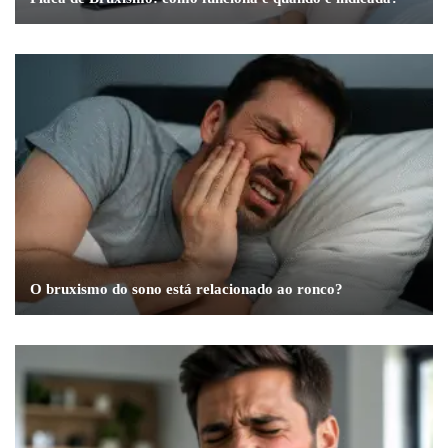
O bruxismo do sono está relacionado ao ronco?