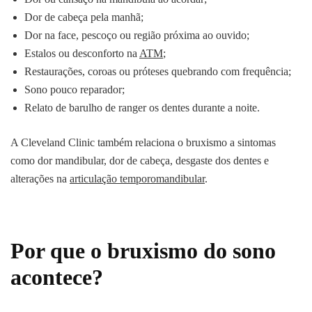
Dor de cabeça pela manhã;
Dor na face, pescoço ou região próxima ao ouvido;
Estalos ou desconforto na
ATM
;
Restaurações, coroas ou próteses quebrando com frequência;
Sono pouco reparador;
Relato de barulho de ranger os dentes durante a noite.
A Cleveland Clinic também relaciona o bruxismo a sintomas
como dor mandibular, dor de cabeça, desgaste dos dentes e
alterações na
articulação temporomandibular
.
Por que o bruxismo do sono
acontece?