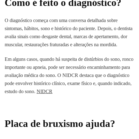
Como é feito o diagnóstico?
O diagnóstico começa com uma conversa detalhada sobre
sintomas, hábitos, sono e histórico do paciente. Depois, o dentista
avalia sinais como desgaste dental, marcas de apertamento, dor
muscular, restaurações fraturadas e alterações na mordida.
Em alguns casos, quando há suspeita de distúrbios do sono, ronco
importante ou apneia, pode ser necessário encaminhamento para
avaliação médica do sono. O NIDCR destaca que o diagnóstico
pode envolver histórico clínico, exame físico e, quando indicado,
estudo do sono.
NIDCR
Placa de bruxismo ajuda?