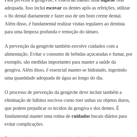
adequada. Isso inclui
escovar
os dentes após as refeições, utilizar
o fio dental diariamente e fazer uso de um bom creme dental.
Além disso, é fundamental realizar visitas regulares ao dentista
para uma limpeza profunda e remoção do tártaro.
A prevenção da gengivite também envolve cuidados com a
alimentação. Evitar o consumo de bebidas açucaradas e fumar, por
exemplo, são medidas importantes para manter a saúde da
gengiva. Além disso, é essencial manter-se hidratado, ingerindo
uma quantidade adequada de água ao longo do dia.
O processo de prevenção da gengivite deve incluir também a
eliminação de hábitos nocivos como roer unhas ou objetos duros,
que podem prejudicar os tecidos da gengiva e dos dentes. É
fundamental manter uma rotina de
cuidados
bucais diários para
evitar complicações.