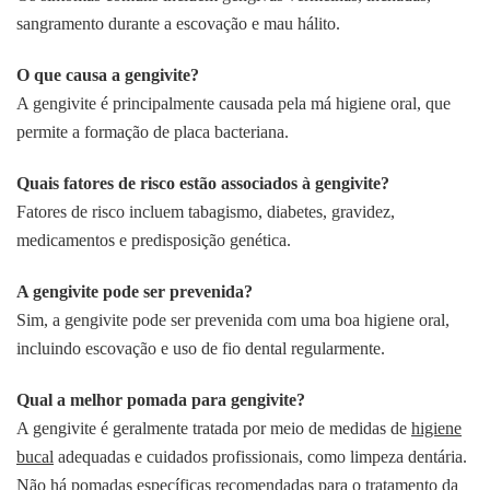
sangramento durante a escovação e mau hálito.
O que causa a gengivite?
A gengivite é principalmente causada pela má higiene oral, que
permite a formação de placa bacteriana.
Quais fatores de risco estão associados à gengivite?
Fatores de risco incluem tabagismo, diabetes, gravidez,
medicamentos e predisposição genética.
A gengivite pode ser prevenida?
Sim, a gengivite pode ser prevenida com uma boa higiene oral,
incluindo escovação e uso de fio dental regularmente.
Qual a melhor pomada para gengivite?
A gengivite é geralmente tratada por meio de medidas de
higiene
bucal
adequadas e cuidados profissionais, como limpeza dentária.
Não há pomadas específicas recomendadas para o tratamento da