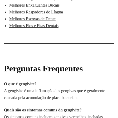
Melhores Enxaguantes Bucais
Melhores Raspadores de Língua
Melhores Escovas de Dente
Melhores Fios e Fitas Dentais
Perguntas Frequentes
O que é gengivite?
A gengivite é uma inflamação das gengivas que é geralmente
causada pela acumulação de placa bacteriana.
Quais são os sintomas comuns da gengivite?
Os sintomas comuns incluem gengivas vermelhas, inchadas,