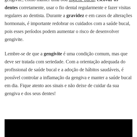
dentes
corretamente, usar o fio dental regularmente e fazer visitas
regulares ao dentista. Durante a
gravidez
e em casos de alterações
hormonais, é importante redobrar os cuidados com a saúde bucal,
pois esses períodos podem aumentar o risco de desenvolver
gengivite.
Lembre-se de que a
gengivite
é uma condição comum, mas que
deve ser tratada com seriedade. Com a orientação adequada do
profissional de saúde bucal e a adoção de hábitos saudáveis, é
possível controlar a inflamação da gengiva e manter a saúde bucal
em dia. Fique atento aos sinais e não deixe de cuidar da sua
gengiva e dos seus dentes!