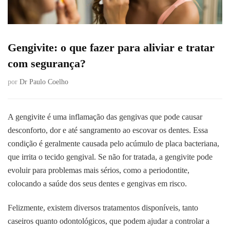
Gengivite: o que fazer para aliviar e tratar
com segurança?
por
Dr Paulo Coelho
A gengivite é uma inflamação das gengivas que pode causar
desconforto, dor e até sangramento ao escovar os dentes. Essa
condição é geralmente causada pelo acúmulo de placa bacteriana,
que irrita o tecido gengival. Se não for tratada, a gengivite pode
evoluir para problemas mais sérios, como a periodontite,
colocando a saúde dos seus dentes e gengivas em risco.
Felizmente, existem diversos tratamentos disponíveis, tanto
caseiros quanto odontológicos, que podem ajudar a controlar a