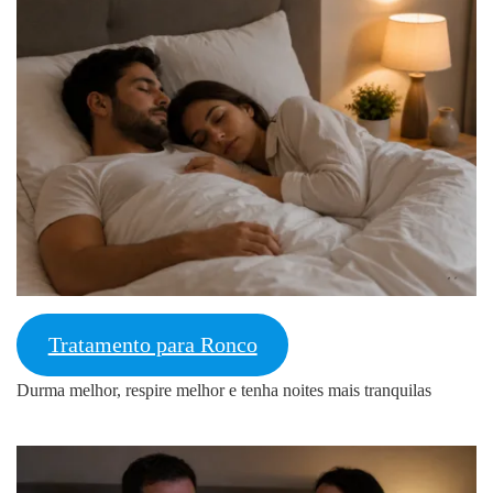
Tratamento para Ronco
Durma melhor, respire melhor e tenha noites mais tranquilas