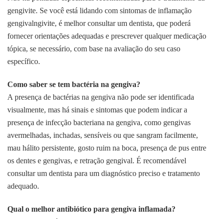
gengivite. Se você está lidando com sintomas de inflamação
gengivalngivite, é melhor consultar um dentista, que poderá
fornecer orientações adequadas e prescrever qualquer medicação
tópica, se necessário, com base na avaliação do seu caso
específico.
Como saber se tem bactéria na gengiva?
A presença de bactérias na gengiva não pode ser identificada
visualmente, mas há sinais e sintomas que podem indicar a
presença de infecção bacteriana na gengiva, como gengivas
avermelhadas, inchadas, sensíveis ou que sangram facilmente,
mau hálito persistente, gosto ruim na boca, presença de pus entre
os dentes e gengivas, e retração gengival. É recomendável
consultar um dentista para um diagnóstico preciso e tratamento
adequado.
Qual o melhor antibiótico para gengiva inflamada?