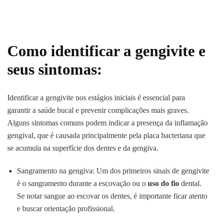
Como identificar a gengivite e
seus sintomas:
Identificar a gengivite nos estágios iniciais é essencial para
garantir a saúde bucal e prevenir complicações mais graves.
Alguns sintomas comuns podem indicar a presença da inflamação
gengival, que é causada principalmente pela placa bacteriana que
se acumula na superfície dos dentes e da gengiva.
Sangramento na gengiva: Um dos primeiros sinais de gengivite
é o sangramento durante a escovação ou o
uso do fio
dental.
Se notar sangue ao escovar os dentes, é importante ficar atento
e buscar orientação profissional.