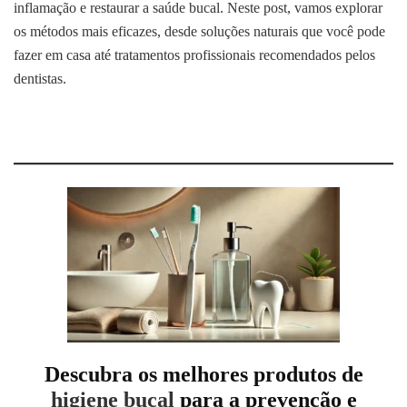
inflamação e restaurar a saúde bucal. Neste post, vamos explorar
os métodos mais eficazes, desde soluções naturais que você pode
fazer em casa até tratamentos profissionais recomendados pelos
dentistas.
Descubra os melhores produtos de
higiene bucal
para a prevenção e