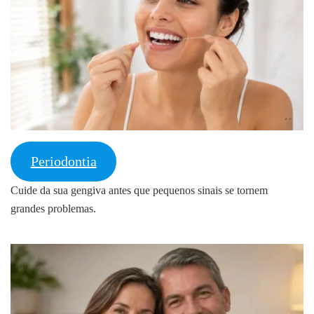
Periodontia
Cuide da sua gengiva antes que pequenos sinais se tornem
grandes problemas.