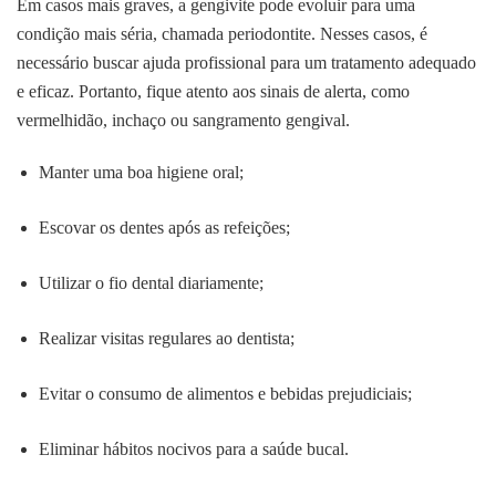
Em casos mais graves, a gengivite pode evoluir para uma
condição mais séria, chamada periodontite. Nesses casos, é
necessário buscar ajuda profissional para um tratamento adequado
e eficaz. Portanto, fique atento aos sinais de alerta, como
vermelhidão, inchaço ou sangramento gengival.
Manter uma boa higiene oral;
Escovar os dentes após as refeições;
Utilizar o fio dental diariamente;
Realizar visitas regulares ao dentista;
Evitar o consumo de alimentos e bebidas prejudiciais;
Eliminar hábitos nocivos para a saúde bucal.