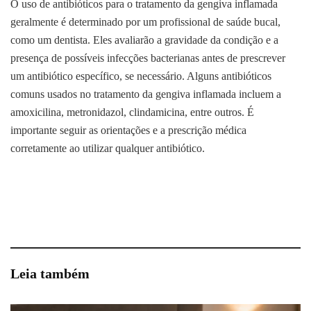
O uso de antibióticos para o tratamento da gengiva inflamada
geralmente é determinado por um profissional de saúde bucal,
como um dentista. Eles avaliarão a gravidade da condição e a
presença de possíveis infecções bacterianas antes de prescrever
um antibiótico específico, se necessário. Alguns antibióticos
comuns usados no tratamento da gengiva inflamada incluem a
amoxicilina, metronidazol, clindamicina, entre outros. É
importante seguir as orientações e a prescrição médica
corretamente ao utilizar qualquer antibiótico.
Leia também