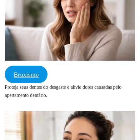
Bruxismo
Proteja seus dentes do desgaste e alivie dores causadas pelo
apertamento dentário.