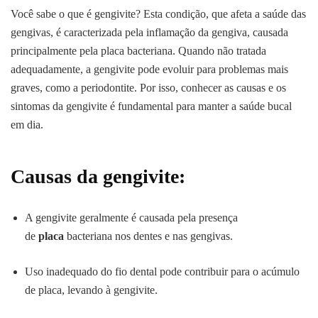
Você sabe o que é gengivite? Esta condição, que afeta a saúde das
gengivas, é caracterizada pela inflamação da gengiva, causada
principalmente pela placa bacteriana. Quando não tratada
adequadamente, a gengivite pode evoluir para problemas mais
graves, como a periodontite. Por isso, conhecer as causas e os
sintomas da gengivite é fundamental para manter a saúde bucal
em dia.
Causas da gengivite:
A gengivite geralmente é causada pela presença
de
placa
bacteriana nos dentes e nas gengivas.
Uso inadequado do fio dental pode contribuir para o acúmulo
de placa, levando à gengivite.