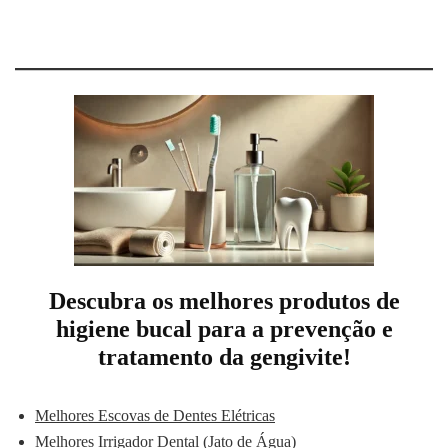
Descubra os melhores produtos de
higiene bucal para a prevenção e
tratamento da gengivite!
Melhores Escovas de Dentes Elétricas
Melhores Irrigador Dental (Jato de Água)