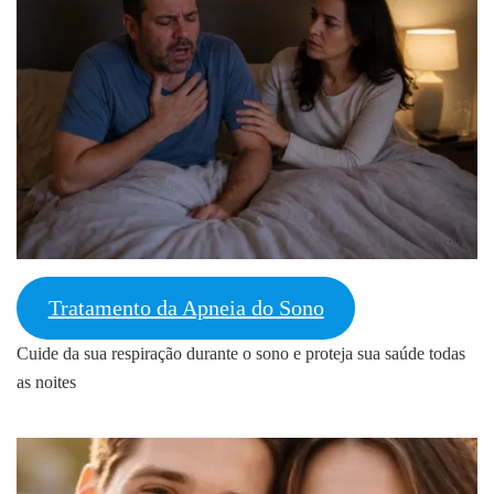
Tratamento da Apneia do Sono
Cuide da sua respiração durante o sono e proteja sua saúde todas
as noites