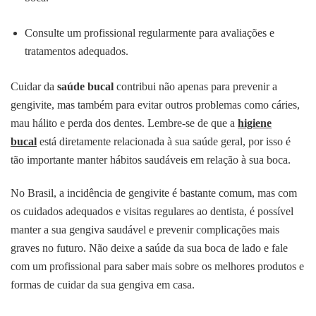
Consulte um profissional regularmente para avaliações e
tratamentos adequados.
Cuidar da
saúde bucal
contribui não apenas para prevenir a
gengivite, mas também para evitar outros problemas como cáries,
mau hálito e perda dos dentes. Lembre-se de que a
higiene
bucal
está diretamente relacionada à sua saúde geral, por isso é
tão importante manter hábitos saudáveis em relação à sua boca.
No Brasil, a incidência de gengivite é bastante comum, mas com
os cuidados adequados e visitas regulares ao dentista, é possível
manter a sua gengiva saudável e prevenir complicações mais
graves no futuro. Não deixe a saúde da sua boca de lado e fale
com um profissional para saber mais sobre os melhores produtos e
formas de cuidar da sua gengiva em casa.