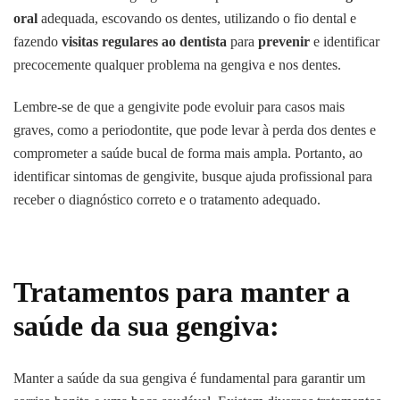
oral
adequada, escovando os dentes, utilizando o fio dental e
fazendo
visitas regulares ao dentista
para
prevenir
e identificar
precocemente qualquer problema na gengiva e nos dentes.
Lembre-se de que a gengivite pode evoluir para casos mais
graves, como a periodontite, que pode levar à perda dos dentes e
comprometer a saúde bucal de forma mais ampla. Portanto, ao
identificar sintomas de gengivite, busque ajuda profissional para
receber o diagnóstico correto e o tratamento adequado.
Tratamentos para manter a
saúde da sua gengiva:
Manter a saúde da sua gengiva é fundamental para garantir um