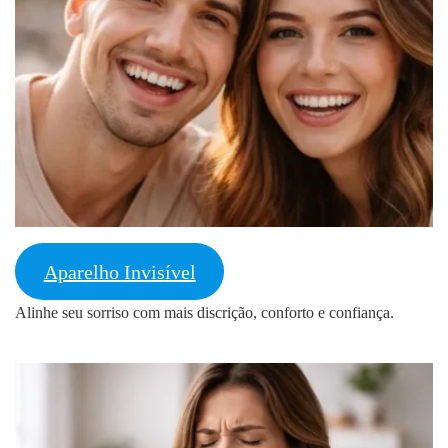
Aparelho Invisível
Alinhe seu sorriso com mais discrição, conforto e confiança.