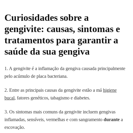
Curiosidades sobre a
gengivite: causas, sintomas e
tratamentos para garantir a
saúde da sua gengiva
1. A gengivite é a inflamação da gengiva causada principalmente
pelo acúmulo de placa bacteriana.
2. Entre as principais causas da gengivite estão a má
higiene
bucal
, fatores genéticos, tabagismo e diabetes.
3. Os sintomas mais comuns da gengivite incluem gengivas
inflamadas, sensíveis, vermelhas e com sangramento
durante
a
escovação.