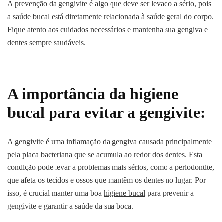
A prevenção da gengivite é algo que deve ser levado a sério, pois
a saúde bucal está diretamente relacionada à saúde geral do corpo.
Fique atento aos cuidados necessários e mantenha sua gengiva e
dentes sempre saudáveis.
A importância da higiene
bucal para evitar a gengivite:
A gengivite é uma inflamação da gengiva causada principalmente
pela placa bacteriana que se acumula ao redor dos dentes. Esta
condição pode levar a problemas mais sérios, como a periodontite,
que afeta os tecidos e ossos que mantêm os dentes no lugar. Por
isso, é crucial manter uma boa
higiene bucal
para prevenir a
gengivite e garantir a saúde da sua boca.