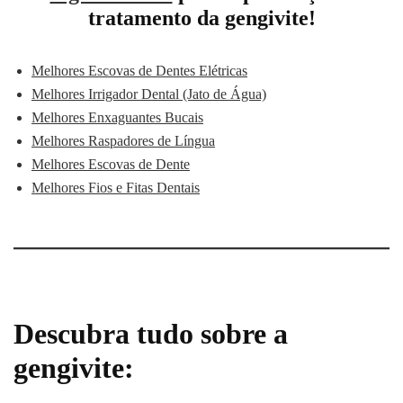
tratamento da gengivite!
Melhores Escovas de Dentes Elétricas
Melhores Irrigador Dental (Jato de Água)
Melhores Enxaguantes Bucais
Melhores Raspadores de Língua
Melhores Escovas de Dente
Melhores Fios e Fitas Dentais
Descubra tudo sobre a
gengivite: