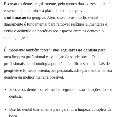
Escovar os dentes regularmente, pelo menos duas vezes ao dia, é
essencial para eliminar a placa bacteriana e prevenir
a
inflamação
da gengiva. Além disso, o uso do fio dental
diariamente é fundamental para remover resíduos alimentares e
evitar o acúmulo de bactérias nos espaços entre os dentes e o
sulco gengival.
É importante também fazer visitas
regulares ao dentista
para
uma limpeza profissional e avaliação da saúde bucal. Os
profissionais de odontologia poderão identificar sinais iniciais de
gengivite e fornecer orientações personalizadas para cuidar da sua
gengiva da melhor maneira possível.
Escove os dentes corretamente, seguindo as orientações do seu
dentista.
Use fio dental diariamente para garantir a limpeza completa da
boca.