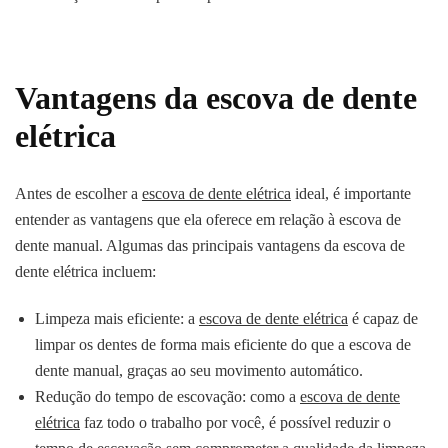
Vantagens da escova de dente
elétrica
Antes de escolher a
escova de dente elétrica
ideal, é importante
entender as vantagens que ela oferece em relação à escova de
dente manual. Algumas das principais vantagens da escova de
dente elétrica incluem:
Limpeza mais eficiente: a
escova de dente elétrica
é capaz de
limpar os dentes de forma mais eficiente do que a escova de
dente manual, graças ao seu movimento automático.
Redução do tempo de escovação: como a
escova de dente
elétrica
faz todo o trabalho por você, é possível reduzir o