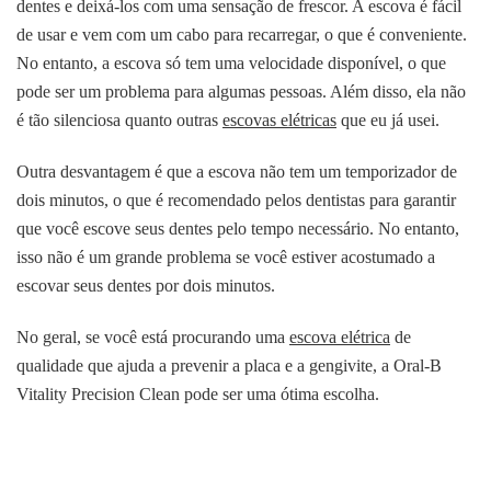
dentes e deixá-los com uma sensação de frescor. A escova é fácil
de usar e vem com um cabo para recarregar, o que é conveniente.
No entanto, a escova só tem uma velocidade disponível, o que
pode ser um problema para algumas pessoas. Além disso, ela não
é tão silenciosa quanto outras
escovas elétricas
que eu já usei.
Outra desvantagem é que a escova não tem um temporizador de
dois minutos, o que é recomendado pelos dentistas para garantir
que você escove seus dentes pelo tempo necessário. No entanto,
isso não é um grande problema se você estiver acostumado a
escovar seus dentes por dois minutos.
No geral, se você está procurando uma
escova elétrica
de
qualidade que ajuda a prevenir a placa e a gengivite, a Oral-B
Vitality Precision Clean pode ser uma ótima escolha.