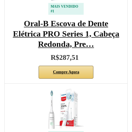
MAIS VENDIDO
#1
Oral-B Escova de Dente
Elétrica PRO Series 1, Cabeça
Redonda, Pre…
R$287,51
Compre Agora