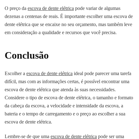
O preço da
escova de dente elétrica
pode variar de algumas
dezenas a centenas de reais. É importante escolher uma escova de
dente elétrica que se encaixe no seu orçamento, mas também leve
em consideração a qualidade e recursos que você precisa.
Conclusão
Escolher a
escova de dente elétrica
ideal pode parecer uma tarefa
difícil, mas com as informações certas, é possível encontrar uma
escova de dente elétrica que atenda às suas necessidades.
Considere o tipo de escova de dente elétrica, o tamanho e formato
da cabeça da escova, a velocidade e intensidade da escova, a
bateria e o tempo de carregamento e o preço ao escolher a sua
escova de dente elétrica.
Lembre-se de que uma
escova de dente elétrica
pode ser uma