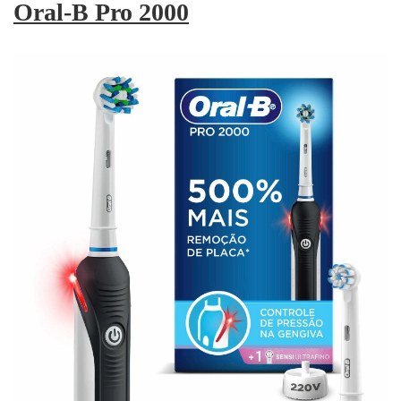
Oral-B Pro 2000