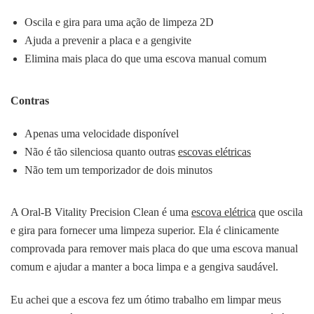
Oscila e gira para uma ação de limpeza 2D
Ajuda a prevenir a placa e a gengivite
Elimina mais placa do que uma escova manual comum
Contras
Apenas uma velocidade disponível
Não é tão silenciosa quanto outras
escovas elétricas
Não tem um temporizador de dois minutos
A Oral-B Vitality Precision Clean é uma
escova elétrica
que oscila
e gira para fornecer uma limpeza superior. Ela é clinicamente
comprovada para remover mais placa do que uma escova manual
comum e ajudar a manter a boca limpa e a gengiva saudável.
Eu achei que a escova fez um ótimo trabalho em limpar meus