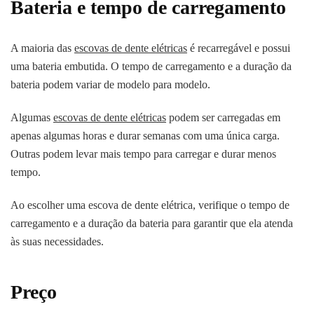
Bateria e tempo de carregamento
A maioria das
escovas de dente elétricas
é recarregável e possui
uma bateria embutida. O tempo de carregamento e a duração da
bateria podem variar de modelo para modelo.
Algumas
escovas de dente elétricas
podem ser carregadas em
apenas algumas horas e durar semanas com uma única carga.
Outras podem levar mais tempo para carregar e durar menos
tempo.
Ao escolher uma escova de dente elétrica, verifique o tempo de
carregamento e a duração da bateria para garantir que ela atenda
às suas necessidades.
Preço