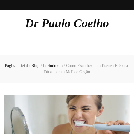
Dr Paulo Coelho
Página inicial
/
Blog
/
Periodontia
/
Como Escolher uma Escova Elétrica:
Dicas para a Melhor Opção