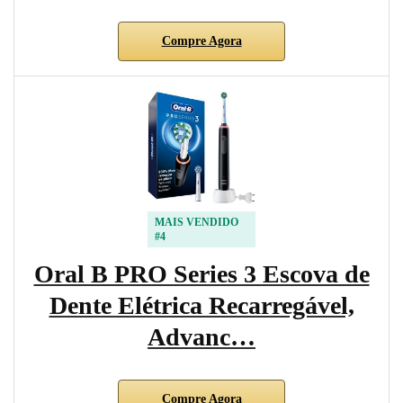
Compre Agora
MAIS VENDIDO
#4
Oral B PRO Series 3 Escova de
Dente Elétrica Recarregável,
Advanc…
Compre Agora