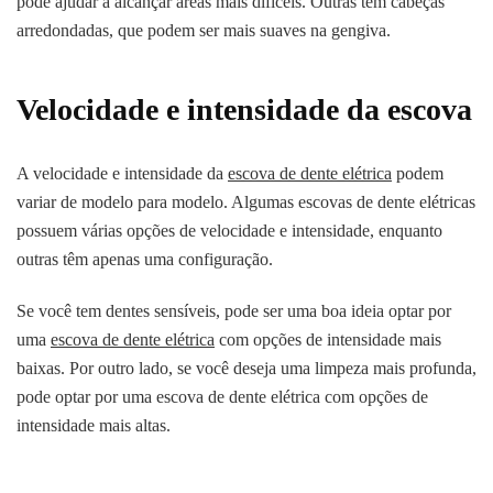
pode ajudar a alcançar áreas mais difíceis. Outras têm cabeças
arredondadas, que podem ser mais suaves na gengiva.
Velocidade e intensidade da escova
A velocidade e intensidade da
escova de dente elétrica
podem
variar de modelo para modelo. Algumas escovas de dente elétricas
possuem várias opções de velocidade e intensidade, enquanto
outras têm apenas uma configuração.
Se você tem dentes sensíveis, pode ser uma boa ideia optar por
uma
escova de dente elétrica
com opções de intensidade mais
baixas. Por outro lado, se você deseja uma limpeza mais profunda,
pode optar por uma escova de dente elétrica com opções de
intensidade mais altas.