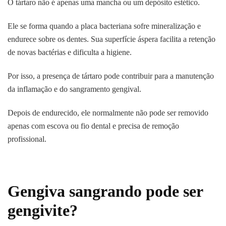
O tártaro não é apenas uma mancha ou um depósito estético.
Ele se forma quando a placa bacteriana sofre mineralização e
endurece sobre os dentes. Sua superfície áspera facilita a retenção
de novas bactérias e dificulta a higiene.
Por isso, a presença de tártaro pode contribuir para a manutenção
da inflamação e do sangramento gengival.
Depois de endurecido, ele normalmente não pode ser removido
apenas com escova ou fio dental e precisa de remoção
profissional.
Gengiva sangrando pode ser
gengivite?