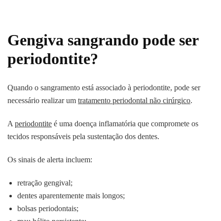
Gengiva sangrando pode ser
periodontite?
Quando o sangramento está associado à periodontite, pode ser
necessário realizar um
tratamento periodontal não cirúrgico
.
A
periodontite
é uma doença inflamatória que compromete os
tecidos responsáveis pela sustentação dos dentes.
Os sinais de alerta incluem:
retração gengival;
dentes aparentemente mais longos;
bolsas periodontais;