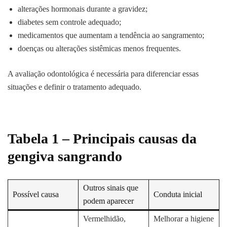
alterações hormonais durante a gravidez;
diabetes sem controle adequado;
medicamentos que aumentam a tendência ao sangramento;
doenças ou alterações sistêmicas menos frequentes.
A avaliação odontológica é necessária para diferenciar essas
situações e definir o tratamento adequado.
Tabela 1 – Principais causas da
gengiva sangrando
Outros sinais que
Possível causa
Conduta inicial
podem aparecer
Vermelhidão,
Melhorar a higiene