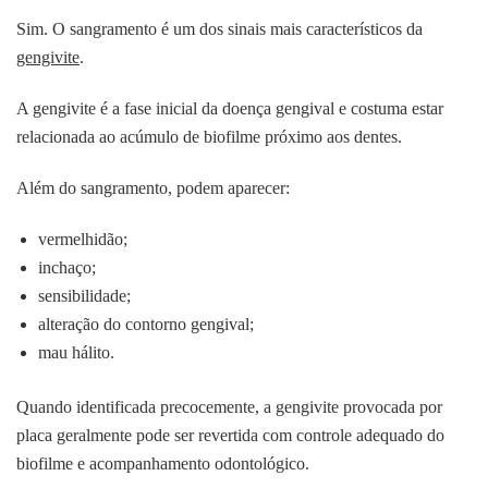
Sim. O sangramento é um dos sinais mais característicos da
gengivite
.
A gengivite é a fase inicial da doença gengival e costuma estar
relacionada ao acúmulo de biofilme próximo aos dentes.
Além do sangramento, podem aparecer:
vermelhidão;
inchaço;
sensibilidade;
alteração do contorno gengival;
mau hálito.
Quando identificada precocemente, a gengivite provocada por
placa geralmente pode ser revertida com controle adequado do
biofilme e acompanhamento odontológico.