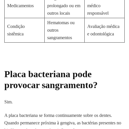
Medicamentos
prolongado ou em
médico
outros locais
responsável
Hematomas ou
Condição
Avaliação médica
outros
sistêmica
e odontológica
sangramentos
Placa bacteriana pode
provocar sangramento?
Sim.
A placa bacteriana se forma continuamente sobre os dentes.
Quando permanece próxima à gengiva, as bactérias presentes no