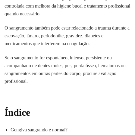
controlada com melhora da higiene bucal e tratamento profissional
quando necessário.
O sangramento também pode estar relacionado a trauma durante a
escovação, tártaro, periodontite, gravidez, diabetes e
medicamentos que interferem na coagulação.
Se o sangramento for espontâneo, intenso, persistente ou
acompanhado de dentes moles, pus, perda óssea, hematomas ou
sangramentos em outras partes do corpo, procure avaliação
profissional.
Índice
Gengiva sangrando é normal?