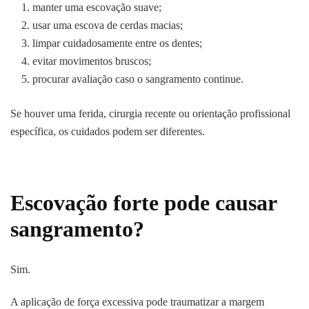
manter uma escovação suave;
usar uma escova de cerdas macias;
limpar cuidadosamente entre os dentes;
evitar movimentos bruscos;
procurar avaliação caso o sangramento continue.
Se houver uma ferida, cirurgia recente ou orientação profissional
específica, os cuidados podem ser diferentes.
Escovação forte pode causar
sangramento?
Sim.
A aplicação de força excessiva pode traumatizar a margem