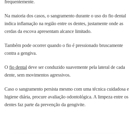
frequentemente.
Na maioria dos casos, o sangramento durante o uso do fio dental
indica inflamação na região entre os dentes, justamente onde as
cerdas da escova apresentam alcance limitado.
Também pode ocorrer quando o fio é pressionado bruscamente
contra a gengiva.
O
fio dental
deve ser conduzido suavemente pela lateral de cada
dente, sem movimentos agressivos.
Caso o sangramento persista mesmo com uma técnica cuidadosa e
higiene diária, procure avaliação odontológica. A limpeza entre os
dentes faz parte da prevenção da gengivite.