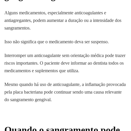
Alguns medicamentos, especialmente anticoagulantes e
antiagregantes, podem aumentar a duração ou a intensidade dos
sangramentos.
Isso não significa que o medicamento deva ser suspenso.
Interromper um anticoagulante sem orientação médica pode trazer
riscos importantes. O paciente deve informar ao dentista todos os
medicamentos e suplementos que utiliza.
Mesmo quando há uso de anticoagulante, a inflamação provocada
pela placa bacteriana pode continuar sendo uma causa relevante
do sangramento gengival.
Quando o sangramento pode