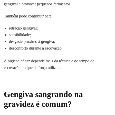
gengival e provocar pequenos ferimentos.
Também pode contribuir para:
retração gengival;
sensibilidade;
desgaste próximo à gengiva;
desconforto durante a escovação.
A higiene eficaz depende mais da técnica e do tempo de
escovação do que da força utilizada.
Gengiva sangrando na
gravidez é comum?