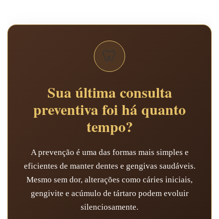
🦷
Sua última consulta
preventiva foi há quanto
tempo?
A prevenção é uma das formas mais simples e
eficientes de manter dentes e gengivas saudáveis.
Mesmo sem dor, alterações como cáries iniciais,
gengivite e acúmulo de tártaro podem evoluir
silenciosamente.