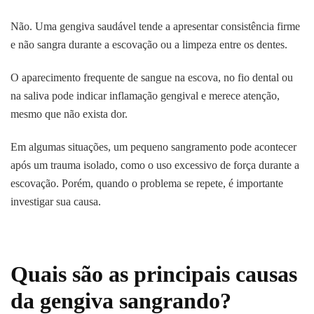
Não. Uma gengiva saudável tende a apresentar consistência firme
e não sangra durante a escovação ou a limpeza entre os dentes.
O aparecimento frequente de sangue na escova, no fio dental ou
na saliva pode indicar inflamação gengival e merece atenção,
mesmo que não exista dor.
Em algumas situações, um pequeno sangramento pode acontecer
após um trauma isolado, como o uso excessivo de força durante a
escovação. Porém, quando o problema se repete, é importante
investigar sua causa.
Quais são as principais causas
da gengiva sangrando?