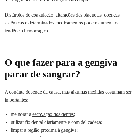
Distúrbios de coagulação, alterações das plaquetas, doenças
sistêmicas e determinados medicamentos podem aumentar a
tendência hemorrágica.
O que fazer para a gengiva
parar de sangrar?
A conduta depende da causa, mas algumas medidas costumam ser
importantes:
melhorar a
escovação dos dentes
;
utilizar fio dental diariamente e com delicadeza;
limpar a região próxima à gengiva;