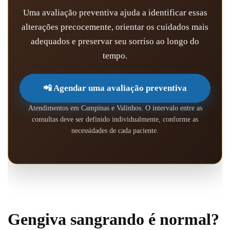
Uma avaliação preventiva ajuda a identificar essas
alterações precocemente, orientar os cuidados mais
adequados e preservar seu sorriso ao longo do
tempo.
📲 Agendar uma avaliação preventiva
Atendimentos em Campinas e Valinhos. O intervalo entre as
consultas deve ser definido individualmente, conforme as
necessidades de cada paciente.
Gengiva sangrando é normal?