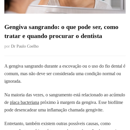
Gengiva sangrando: o que pode ser, como
tratar e quando procurar o dentista
por
Dr Paulo Coelho
A gengiva sangrando durante a escovação ou o uso do fio dental é
comum, mas não deve ser considerada uma condição normal ou
ignorada.
Na maioria das vezes, o sangramento está relacionado ao acúmulo
de
placa bacteriana
próximo à margem da gengiva. Esse biofilme
pode desencadear uma inflamação chamada gengivite.
Entretanto, também existem outras possíveis causas, como