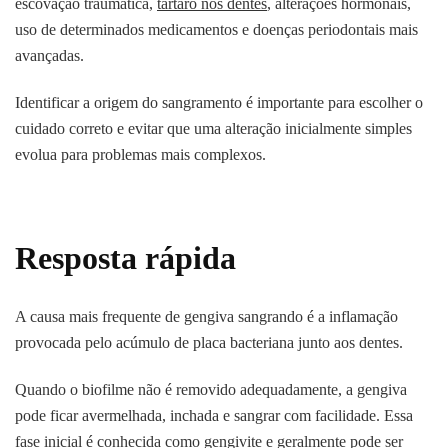
escovação traumática,
tártaro nos dentes
, alterações hormonais,
uso de determinados medicamentos e doenças periodontais mais
avançadas.
Identificar a origem do sangramento é importante para escolher o
cuidado correto e evitar que uma alteração inicialmente simples
evolua para problemas mais complexos.
Resposta rápida
A causa mais frequente de gengiva sangrando é a inflamação
provocada pelo acúmulo de placa bacteriana junto aos dentes.
Quando o biofilme não é removido adequadamente, a gengiva
pode ficar avermelhada, inchada e sangrar com facilidade. Essa
fase inicial é conhecida como gengivite e geralmente pode ser