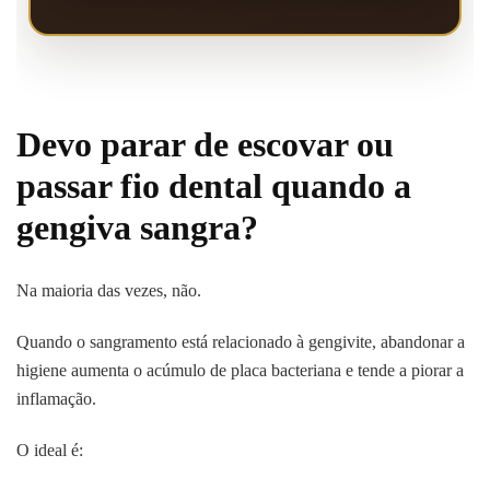
Devo parar de escovar ou
passar fio dental quando a
gengiva sangra?
Na maioria das vezes, não.
Quando o sangramento está relacionado à gengivite, abandonar a
higiene aumenta o acúmulo de placa bacteriana e tende a piorar a
inflamação.
O ideal é: