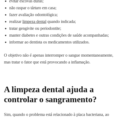
evitar escovas duras;
não raspar o tártaro em casa;
fazer avaliação odontológica;
realizar
limpeza dental
quando indicada;
tratar gengivite ou periodontite;
manter diabetes e outras condições de saúde acompanhadas;
informar ao dentista os medicamentos utilizados.
O objetivo não é apenas interromper o sangue momentaneamente,
mas tratar o fator que está provocando a inflamação.
A limpeza dental ajuda a
controlar o sangramento?
Sim, quando o problema está relacionado à placa bacteriana, ao