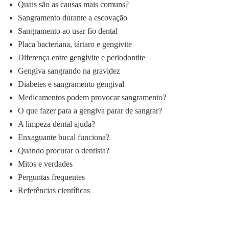
Quais são as causas mais comuns?
Sangramento durante a escovação
Sangramento ao usar fio dental
Placa bacteriana, tártaro e gengivite
Diferença entre gengivite e periodontite
Gengiva sangrando na gravidez
Diabetes e sangramento gengival
Medicamentos podem provocar sangramento?
O que fazer para a gengiva parar de sangrar?
A limpeza dental ajuda?
Enxaguante bucal funciona?
Quando procurar o dentista?
Mitos e verdades
Perguntas frequentes
Referências científicas