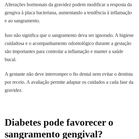
Alterações hormonais da gravidez podem modificar a resposta da
gengiva à placa bacteriana, aumentando a tendência à inflamação
e ao sangramento.
Isso não significa que o sangramento deva ser ignorado. A higiene
cuidadosa e o acompanhamento odontológico durante a gestação
são importantes para controlar a inflamação e manter a saúde
bucal.
A gestante não deve interromper o fio dental nem evitar o dentista
por receio. A avaliação permite adaptar os cuidados a cada fase da
gravidez.
Diabetes pode favorecer o
sangramento gengival?