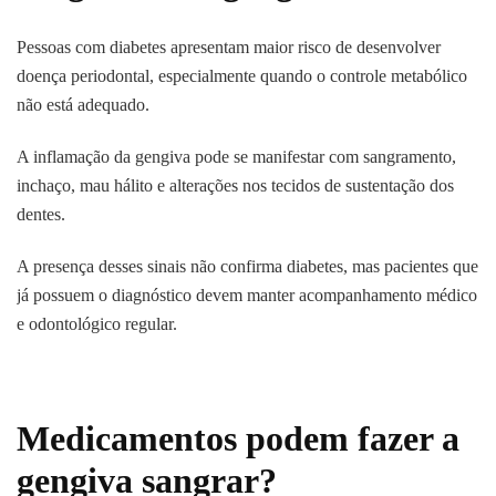
Pessoas com diabetes apresentam maior risco de desenvolver
doença periodontal, especialmente quando o controle metabólico
não está adequado.
A inflamação da gengiva pode se manifestar com sangramento,
inchaço, mau hálito e alterações nos tecidos de sustentação dos
dentes.
A presença desses sinais não confirma diabetes, mas pacientes que
já possuem o diagnóstico devem manter acompanhamento médico
e odontológico regular.
Medicamentos podem fazer a
gengiva sangrar?