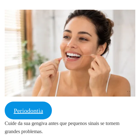
Periodontia
Cuide da sua gengiva antes que pequenos sinais se tornem
grandes problemas.