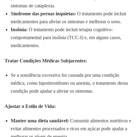
sintomas de cataplexia.
Síndrome das pernas inquietas:
O tratamento pode incluir
medicamentos para aliviar os sintomas e melhorar o sono.
Insônia:
O tratamento pode incluir terapia cognitivo-
comportamental para insônia (TCC-I) e, em alguns casos,
medicamentos.
Tratar Condições Médicas Subjacentes:
Se a sonolência excessiva for causada por uma condição
médica, como hipotireoidismo ou anemia, o tratamento dessa
condição pode ajudar a aliviar os sintomas.
Ajustar o Estilo de Vida:
Manter uma dieta saudável:
Consumir alimentos nutritivos e
evitar alimentos processados e ricos em açúcar pode ajudar a
melhorar os níveis de energia.