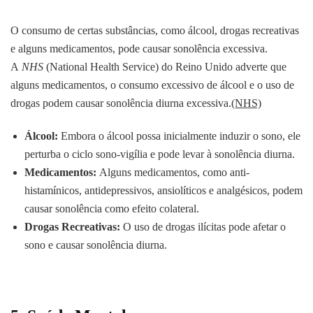
O consumo de certas substâncias, como álcool, drogas recreativas
e alguns medicamentos, pode causar sonolência excessiva.
A
NHS
(National Health Service) do Reino Unido adverte que
alguns medicamentos, o consumo excessivo de álcool e o uso de
drogas podem causar sonolência diurna excessiva.
(NHS)
Álcool:
Embora o álcool possa inicialmente induzir o sono, ele
perturba o ciclo sono-vigília e pode levar à sonolência diurna.
Medicamentos:
Alguns medicamentos, como anti-
histamínicos, antidepressivos, ansiolíticos e analgésicos, podem
causar sonolência como efeito colateral.
Drogas Recreativas:
O uso de drogas ilícitas pode afetar o
sono e causar sonolência diurna.