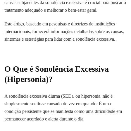
causas subjacentes da sonolência excessiva é crucial para buscar o
tratamento adequado e melhorar o bem-estar geral.
Este artigo, baseado em pesquisas e diretrizes de instituições
internacionais, fornecerá informações detalhadas sobre as causas,
sintomas e estratégias para lidar com a sonolência excessiva.
O Que é Sonolência Excessiva
(Hipersonia)?
A sonolência excessiva diurna (SED), ou hipersonia, não é
simplesmente sentir-se cansado de vez em quando. É uma
condição persistente que se manifesta como uma dificuldade em
permanecer acordado e alerta durante o dia.