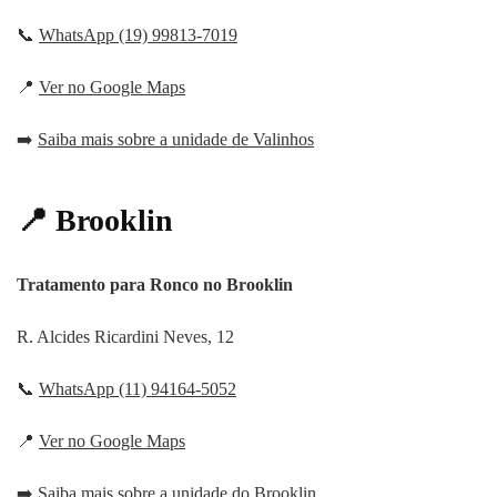
📞
WhatsApp (19) 99813-7019
📍
Ver no Google Maps
➡️
Saiba mais sobre a unidade de Valinhos
📍 Brooklin
Tratamento para Ronco no Brooklin
R. Alcides Ricardini Neves, 12
📞
WhatsApp (11) 94164-5052
📍
Ver no Google Maps
➡️
Saiba mais sobre a unidade do Brooklin