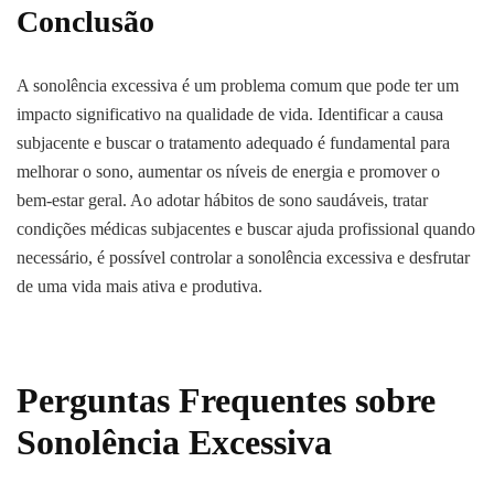
Conclusão
A sonolência excessiva é um problema comum que pode ter um
impacto significativo na qualidade de vida. Identificar a causa
subjacente e buscar o tratamento adequado é fundamental para
melhorar o sono, aumentar os níveis de energia e promover o
bem-estar geral. Ao adotar hábitos de sono saudáveis, tratar
condições médicas subjacentes e buscar ajuda profissional quando
necessário, é possível controlar a sonolência excessiva e desfrutar
de uma vida mais ativa e produtiva.
Pergunta
s
Frequente
s
s
obre
Sonolência Excessiva