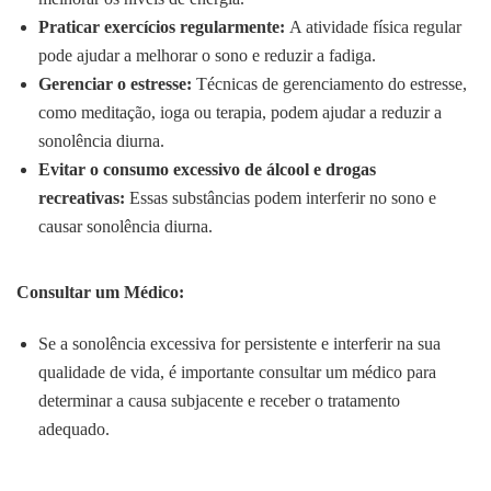
Praticar exercícios regularmente:
A atividade física regular
pode ajudar a melhorar o sono e reduzir a fadiga.
Gerenciar o estresse:
Técnicas de gerenciamento do estresse,
como meditação, ioga ou terapia, podem ajudar a reduzir a
sonolência diurna.
Evitar o consumo excessivo de álcool e drogas
recreativas:
Essas substâncias podem interferir no sono e
causar sonolência diurna.
Consultar um Médico:
Se a sonolência excessiva for persistente e interferir na sua
qualidade de vida, é importante consultar um médico para
determinar a causa subjacente e receber o tratamento
adequado.