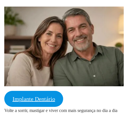
Implante Dentário
Volte a sorrir, mastigar e viver com mais segurança no dia a dia