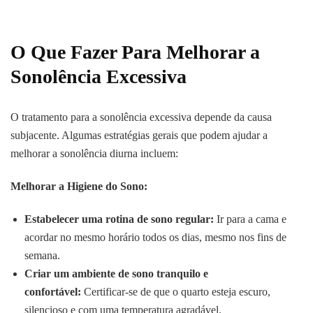
O Que Fazer Para Melhorar a
Sonolência Excessiva
O tratamento para a sonolência excessiva depende da causa
subjacente. Algumas estratégias gerais que podem ajudar a
melhorar a sonolência diurna incluem:
Melhorar a Higiene do Sono:
Estabelecer uma rotina de sono regular:
Ir para a cama e
acordar no mesmo horário todos os dias, mesmo nos fins de
semana.
Criar um ambiente de sono tranquilo e
confortável:
Certificar-se de que o quarto esteja escuro,
silencioso e com uma temperatura agradável.