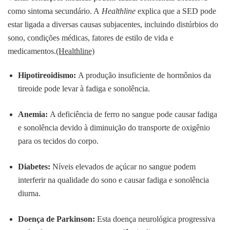
como sintoma secundário. A
Healthline
explica que a SED pode
estar ligada a diversas causas subjacentes, incluindo distúrbios do
sono, condições médicas, fatores de estilo de vida e
medicamentos.
(Healthline)
Hipotireoidismo:
A produção insuficiente de hormônios da
tireoide pode levar à fadiga e sonolência.
Anemia:
A deficiência de ferro no sangue pode causar fadiga
e sonolência devido à diminuição do transporte de oxigênio
para os tecidos do corpo.
Diabetes:
Níveis elevados de açúcar no sangue podem
interferir na qualidade do sono e causar fadiga e sonolência
diurna.
Doença de Parkinson:
Esta doença neurológica progressiva