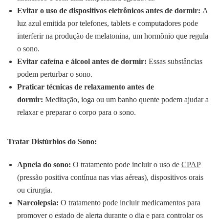
Evitar o uso de dispositivos eletrônicos antes de dormir:
A
luz azul emitida por telefones, tablets e computadores pode
interferir na produção de melatonina, um hormônio que regula
o sono.
Evitar cafeína e álcool antes de dormir:
Essas substâncias
podem perturbar o sono.
Praticar técnicas de relaxamento antes de
dormir:
Meditação, ioga ou um banho quente podem ajudar a
relaxar e preparar o corpo para o sono.
Tratar Distúrbios do Sono:
Apneia do sono:
O tratamento pode incluir o uso de
CPAP
(pressão positiva contínua nas vias aéreas), dispositivos orais
ou cirurgia.
Narcolepsia:
O tratamento pode incluir medicamentos para
promover o estado de alerta durante o dia e para controlar os