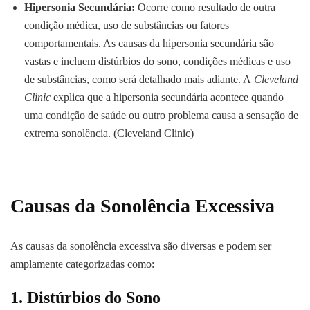
Hipersonia Secundária:
Ocorre como resultado de outra
condição médica, uso de substâncias ou fatores
comportamentais. As causas da hipersonia secundária são
vastas e incluem distúrbios do sono, condições médicas e uso
de substâncias, como será detalhado mais adiante. A
Cleveland
Clinic
explica que a hipersonia secundária acontece quando
uma condição de saúde ou outro problema causa a sensação de
extrema sonolência.
(Cleveland Clinic)
Causas da Sonolência Excessiva
As causas da sonolência excessiva são diversas e podem ser
amplamente categorizadas como:
1. Distúrbios do Sono