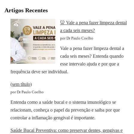
Artigos Recentes
🦷 Vale a pena fazer limpeza dental
a cada seis meses?
por Dr Paulo Coelho
Vale a pena fazer limpeza dental a
cada seis meses? Entenda quando
esse intervalo ajuda e por que a
frequência deve ser individual.
(sem título)
por Dr Paulo Coelho
Entenda como a saúde bucal e o sistema imunológico se
relacionam, conheça o papel da prevenção e saiba por que
controlar a inflamação gengival é importante.
Saúde Bucal Preventiva: como preservar dentes, gengivas e