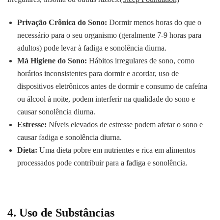
Privação Crônica do Sono:
Dormir menos horas do que o
necessário para o seu organismo (geralmente 7-9 horas para
adultos) pode levar à fadiga e sonolência diurna.
Má Higiene do Sono:
Hábitos irregulares de sono, como
horários inconsistentes para dormir e acordar, uso de
dispositivos eletrônicos antes de dormir e consumo de cafeína
ou álcool à noite, podem interferir na qualidade do sono e
causar sonolência diurna.
Estresse:
Níveis elevados de estresse podem afetar o sono e
causar fadiga e sonolência diurna.
Dieta:
Uma dieta pobre em nutrientes e rica em alimentos
processados pode contribuir para a fadiga e sonolência.
4. Uso de Substâncias