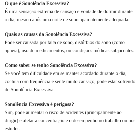
O que é Sonolência Excessiva?
É uma sensação extrema de cansaço e vontade de dormir durante
o dia, mesmo após uma noite de sono aparentemente adequada.
Quais as causas da Sonolência Excessiva?
Pode ser causada por falta de sono, distúrbios do sono (como
apneia), uso de medicamentos, ou condições médicas subjacentes.
Como saber se tenho Sonolência Excessiva?
Se você tem dificuldade em se manter acordado durante o dia,
cochila com frequência e sente muito cansaço, pode estar sofrendo
de Sonolência Excessiva.
Sonolência Excessiva é perigosa?
Sim, pode aumentar o risco de acidentes (principalmente ao
dirigir) e afetar a concentração e o desempenho no trabalho ou nos
estudos.