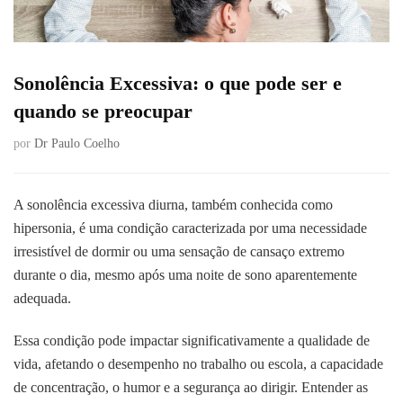
Sonolência Excessiva: o que pode ser e
quando se preocupar
por
Dr Paulo Coelho
A sonolência excessiva diurna, também conhecida como
hipersonia, é uma condição caracterizada por uma necessidade
irresistível de dormir ou uma sensação de cansaço extremo
durante o dia, mesmo após uma noite de sono aparentemente
adequada.
Essa condição pode impactar significativamente a qualidade de
vida, afetando o desempenho no trabalho ou escola, a capacidade
de concentração, o humor e a segurança ao dirigir. Entender as