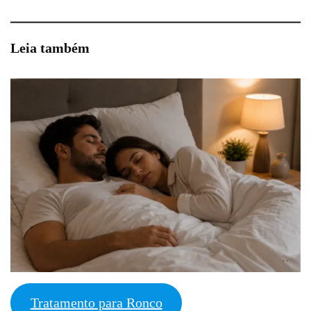
Leia também
Tratamento para Ronco