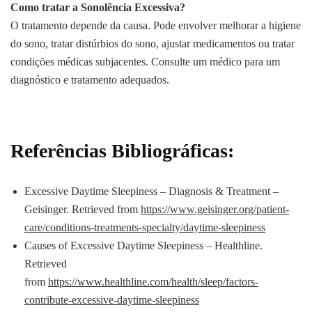
Como tratar a Sonolência Excessiva?
O tratamento depende da causa. Pode envolver melhorar a higiene
do sono, tratar distúrbios do sono, ajustar medicamentos ou tratar
condições médicas subjacentes. Consulte um médico para um
diagnóstico e tratamento adequados.
Referências Bibliográficas:
Excessive Daytime Sleepiness – Diagnosis & Treatment –
Geisinger. Retrieved from
https://www.geisinger.org/patient-
care/conditions-treatments-specialty/daytime-sleepiness
Causes of Excessive Daytime Sleepiness – Healthline.
Retrieved
from
https://www.healthline.com/health/sleep/factors-
contribute-excessive-daytime-sleepiness