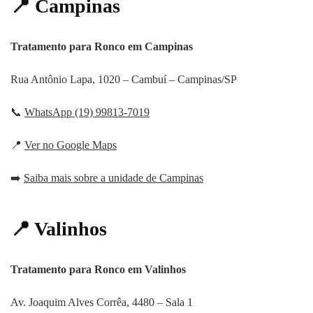
📍
Campinas
Tratamento para Ronco em Campinas
Rua Antônio Lapa, 1020 – Cambuí – Campinas/SP
📞
WhatsApp (19) 99813-7019
📍
Ver no Google Maps
➡️
Saiba mais sobre a unidade de Campinas
📍 Valinhos
Tratamento para Ronco em Valinhos
Av. Joaquim Alves Corrêa, 4480 – Sala 1