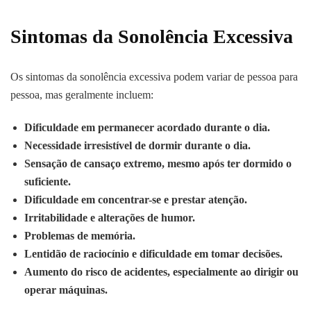
Sintomas da Sonolência Excessiva
Os sintomas da sonolência excessiva podem variar de pessoa para
pessoa, mas geralmente incluem:
Dificuldade em permanecer acordado durante o dia.
Necessidade irresistível de dormir durante o dia.
Sensação de cansaço extremo, mesmo após ter dormido o
suficiente.
Dificuldade em concentrar-se e prestar atenção.
Irritabilidade e alterações de humor.
Problemas de memória.
Lentidão de raciocínio e dificuldade em tomar decisões.
Aumento do risco de acidentes, especialmente ao dirigir ou
operar máquinas.