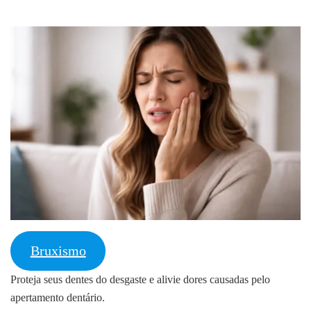
Bruxismo
Proteja seus dentes do desgaste e alivie dores causadas pelo
apertamento dentário.