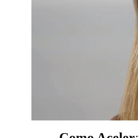
Como Acelera