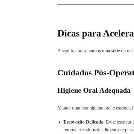
Dicas para Acelera
A seguir, apresentamos uma série de reco
Cuidados Pós-Operat
Higiene Oral Adequada
Manter uma boa higiene oral é essencial 
Escovação Delicada
: Evite escovar 
remover resíduos de alimentos e placa