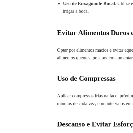
Uso de Enxaguante Bucal
: Utilize
irrigar a boca.
Evitar Alimentos Duros 
Optar por alimentos macios e evitar aque
alimentos quentes, pois podem aumentar 
Uso de Compressas
Aplicar compressas frias na face, próximo
minutos de cada vez, com intervalos entr
Descanso e Evitar Esforç