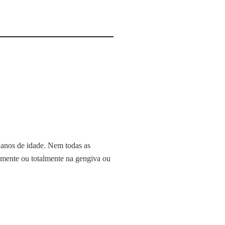
5 anos de idade. Nem todas as
almente ou totalmente na gengiva ou