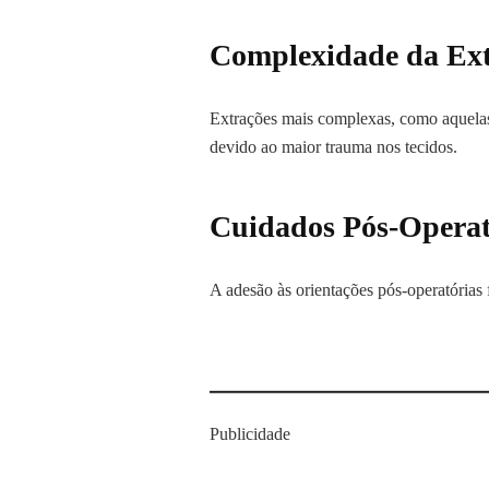
Complexidade da Ex
Extrações mais complexas, como aquelas
devido ao maior trauma nos tecidos.
Cuidados Pós-Operat
A adesão às orientações pós-operatórias 
Publicidade