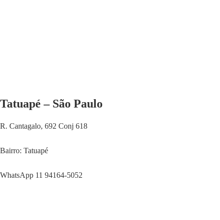
Tatuapé – São Paulo
R. Cantagalo, 692 Conj 618
Bairro: Tatuapé
WhatsApp 11 94164-5052