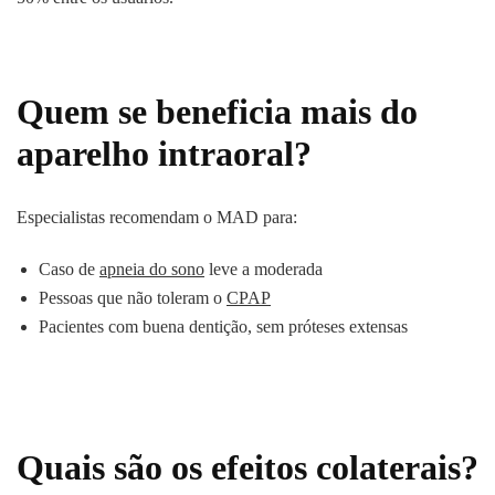
Quem se beneficia mais do
aparelho intraoral?
Especialistas recomendam o MAD para:
Caso de
apneia do sono
leve a moderada
Pessoas que não toleram o
CPAP
Pacientes com buena dentição, sem próteses extensas
Quais são os efeitos colaterais?