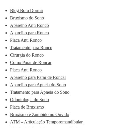
Blog Bora Dormir
Bruxismo do Sono
Aparelho Anti Ronco
Aparelho para Ronco
Placa Anti Ronco
Tratamento para Ronco
Cirurgia do Ronco
Como Parar de Roncar
Placa Anti Ronco
Aparelho para Parar de Roncar
Aparelho para Apneia do Sono
Tratamento para Apneia do Sono
Odontologia do Sono
Placa de Bruxismo
Bruxismo e Zumbido no Ouvido
ATM – Articulação Temporomandibular