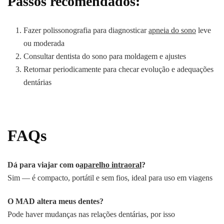
Passos recomendados:
Fazer polissonografia para diagnosticar
apneia do sono
leve
ou moderada
Consultar dentista do sono para moldagem e ajustes
Retornar periodicamente para checar evolução e adequações
dentárias
FAQs
Dá para viajar com o
aparelho intraoral
?
Sim — é compacto, portátil e sem fios, ideal para uso em viagens
O MAD altera meus dentes?
Pode haver mudanças nas relações dentárias, por isso