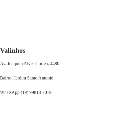
Valinhos
Av. Joaquim Alves Correa, 4480
Bairro: Jardim Santo Antonio
WhatsApp (19) 99813-7019