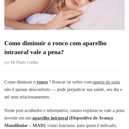
Como diminuir o ronco com aparelho
intraoral vale a pena?
por
Dr Paulo Coelho
Como diminuir o
ronco
? Roncar ou sofrer com
apneia do sono
não é apenas desconforto — pode prejudicar sua saúde, seu dia e
até seus relacionamentos.
Neste post acolhedor e informativo, vamos explorar se vale a pena
investir em um
aparelho intraoral
(Dispositivo de Avanço
Mandibular – MAD)
: como funciona, para quem é indicado,