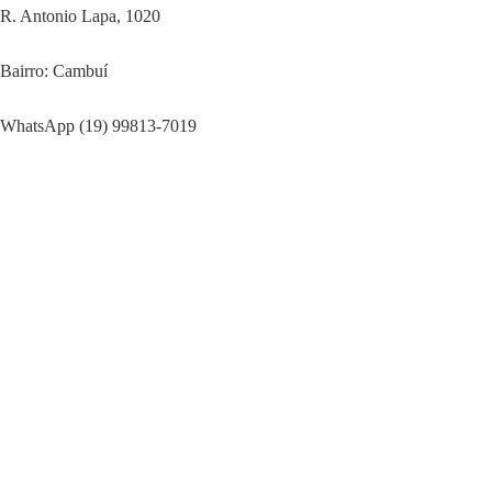
R. Antonio Lapa, 1020
Bairro: Cambuí
WhatsApp (19) 99813-7019