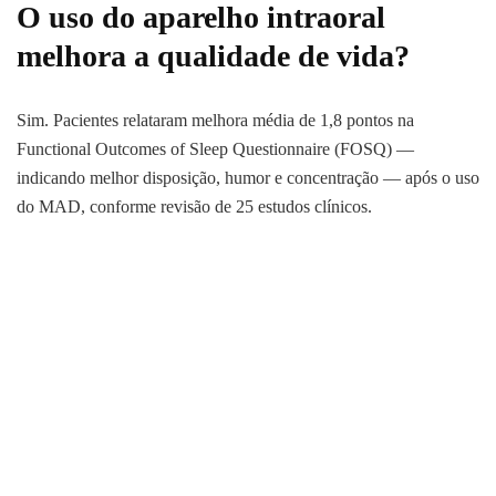
O uso do aparelho intraoral
melhora a qualidade de vida?
Sim. Pacientes relataram melhora média de 1,8 pontos na
Functional Outcomes of Sleep Questionnaire (FOSQ) —
indicando melhor disposição, humor e concentração — após o uso
do MAD, conforme revisão de 25 estudos clínicos.