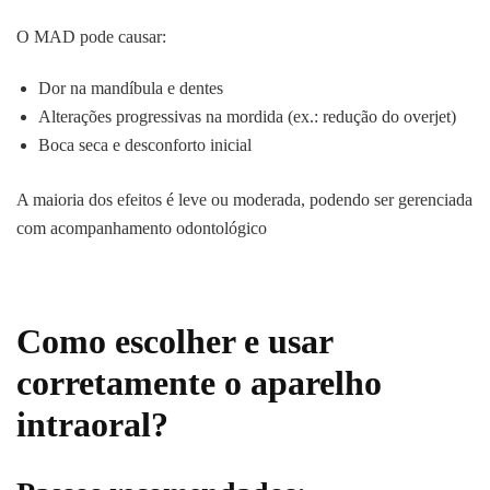
O MAD pode causar:
Dor na mandíbula e dentes
Alterações progressivas na mordida (ex.: redução do overjet)
Boca seca e desconforto inicial
A maioria dos efeitos é leve ou moderada, podendo ser gerenciada
com acompanhamento odontológico
Como escolher e usar
corretamente o aparelho
intraoral?