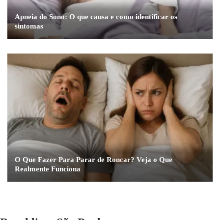
Apneia do Sono: O que causa e como identificar os
sintomas
O Que Fazer Para Parar de Roncar? Veja o Que
Realmente Funciona