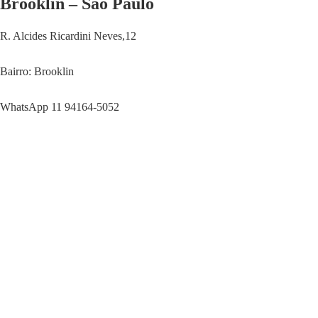
Brooklin – São Paulo
R. Alcides Ricardini Neves,12
Bairro: Brooklin
WhatsApp 11 94164-5052