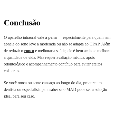
Conclusão
O
aparelho intraoral
vale a pena
— especialmente para quem tem
apneia do sono
leve a moderada ou não se adapta ao
CPAP
. Além
de reduzir o
ronco
e melhorar a saúde, ele é bem aceito e melhora
a qualidade de vida. Mas requer avaliação médica, apoio
odontológico e acompanhamento contínuo para evitar efeitos
colaterais.
Se você ronca ou sente cansaço ao longo do dia, procure um
dentista ou especialista para saber se o MAD pode ser a solução
ideal para seu caso.