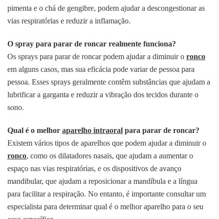
pimenta e o chá de gengibre, podem ajudar a descongestionar as
vias respiratórias e reduzir a inflamação.
O spray para parar de roncar realmente funciona?
Os sprays para parar de roncar podem ajudar a diminuir o
ronco
em alguns casos, mas sua eficácia pode variar de pessoa para
pessoa. Esses sprays geralmente contêm substâncias que ajudam a
lubrificar a garganta e reduzir a vibração dos tecidos durante o
sono.
Qual é o melhor
aparelho intraoral
para parar de roncar?
Existem vários tipos de aparelhos que podem ajudar a diminuir o
ronco
, como os dilatadores nasais, que ajudam a aumentar o
espaço nas vias respiratórias, e os dispositivos de avanço
mandibular, que ajudam a reposicionar a mandíbula e a língua
para facilitar a respiração. No entanto, é importante consultar um
especialista para determinar qual é o melhor aparelho para o seu