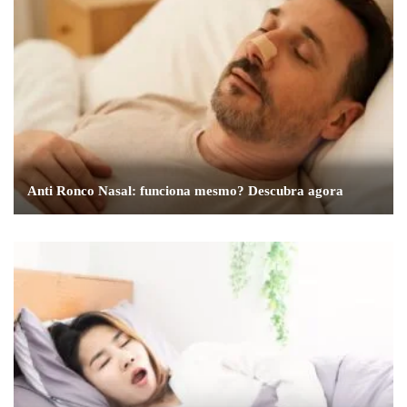
Anti Ronco Nasal: funciona mesmo? Descubra agora