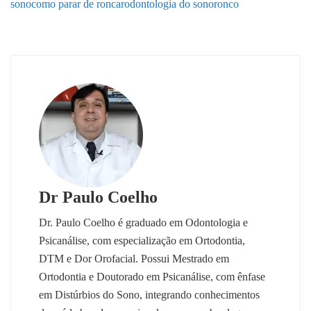
sono
como parar de roncar
odontologia do sono
ronco
Dr Paulo Coelho
Dr. Paulo Coelho é graduado em Odontologia e
Psicanálise, com especialização em Ortodontia,
DTM e Dor Orofacial. Possui Mestrado em
Ortodontia e Doutorado em Psicanálise, com ênfase
em Distúrbios do Sono, integrando conhecimentos