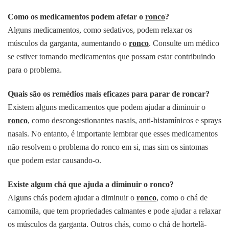
Como os medicamentos podem afetar o
ronco
?
Alguns medicamentos, como sedativos, podem relaxar os
músculos da garganta, aumentando o
ronco
. Consulte um médico
se estiver tomando medicamentos que possam estar contribuindo
para o problema.
Quais são os remédios mais eficazes para parar de roncar?
Existem alguns medicamentos que podem ajudar a diminuir o
ronco
, como descongestionantes nasais, anti-histamínicos e sprays
nasais. No entanto, é importante lembrar que esses medicamentos
não resolvem o problema do ronco em si, mas sim os sintomas
que podem estar causando-o.
Existe algum chá que ajuda a diminuir o ronco?
Alguns chás podem ajudar a diminuir o
ronco
, como o chá de
camomila, que tem propriedades calmantes e pode ajudar a relaxar
os músculos da garganta. Outros chás, como o chá de hortelã-