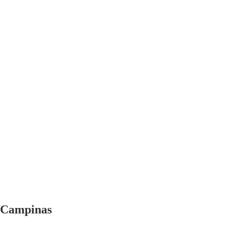
Campinas