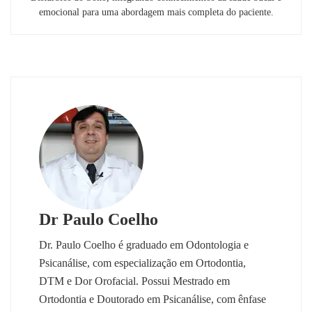
emocional para uma abordagem mais completa do paciente.
Dr Paulo Coelho
Dr. Paulo Coelho é graduado em Odontologia e
Psicanálise, com especialização em Ortodontia,
DTM e Dor Orofacial. Possui Mestrado em
Ortodontia e Doutorado em Psicanálise, com ênfase