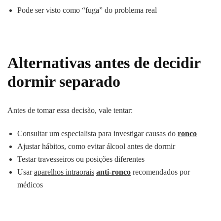
Pode ser visto como “fuga” do problema real
Alternativas antes de decidir
dormir separado
Antes de tomar essa decisão, vale tentar:
Consultar um especialista para investigar causas do
ronco
Ajustar hábitos, como evitar álcool antes de dormir
Testar travesseiros ou posições diferentes
Usar
aparelhos intraorais
anti-ronco
recomendados por
médicos