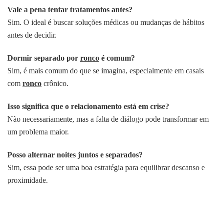
Vale a pena tentar tratamentos antes?
Sim. O ideal é buscar soluções médicas ou mudanças de hábitos
antes de decidir.
Dormir separado por
ronco
é comum?
Sim, é mais comum do que se imagina, especialmente em casais
com
ronco
crônico.
Isso significa que o relacionamento está em crise?
Não necessariamente, mas a falta de diálogo pode transformar em
um problema maior.
Posso alternar noites juntos e separados?
Sim, essa pode ser uma boa estratégia para equilibrar descanso e
proximidade.