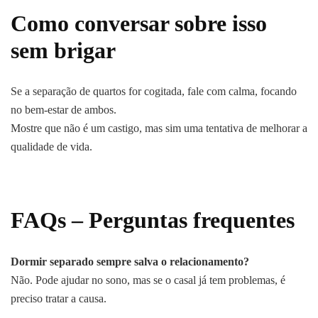
Como conversar sobre isso
sem brigar
Se a separação de quartos for cogitada, fale com calma, focando
no bem-estar de ambos.
Mostre que não é um castigo, mas sim uma tentativa de melhorar a
qualidade de vida.
FAQs – Perguntas frequentes
Dormir separado sempre salva o relacionamento?
Não. Pode ajudar no sono, mas se o casal já tem problemas, é
preciso tratar a causa.