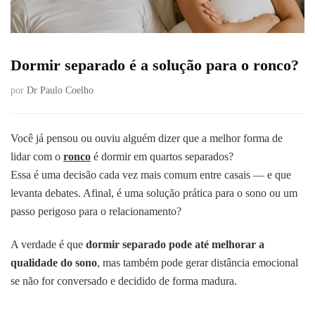
Dormir separado é a solução para o ronco?
por
Dr Paulo Coelho
Você já pensou ou ouviu alguém dizer que a melhor forma de
lidar com o
ronco
é dormir em quartos separados?
Essa é uma decisão cada vez mais comum entre casais — e que
levanta debates. Afinal, é uma solução prática para o sono ou um
passo perigoso para o relacionamento?
A verdade é que
dormir separado pode até melhorar a
qualidade do sono
, mas também pode gerar distância emocional
se não for conversado e decidido de forma madura.