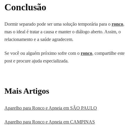
Conclusão
Dormir separado pode ser uma solução temporária para o
ronco
,
mas o ideal é tratar a causa e manter o diálogo aberto. Assim, o
relacionamento e a saúde agradecem.
Se você ou alguém próximo sofre com o
ronco
, compartilhe este
post e procure ajuda especializada.
Mais Artigos
Aparelho para Ronco e Apneia em SÃO PAULO
Aparelho para Ronco e Apneia em CAMPINAS