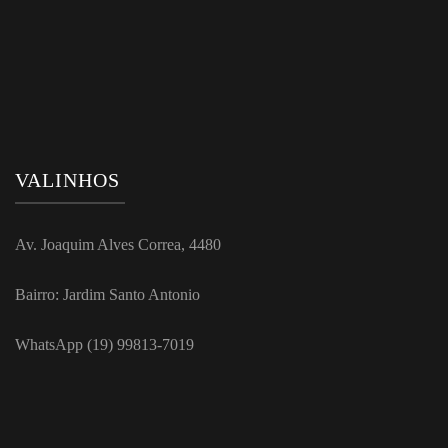
VALINHOS
Av. Joaquim Alves Correa, 4480
Bairro: Jardim Santo Antonio
WhatsApp (19) 99813-7019