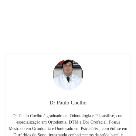
Dr Paulo Coelho
Dr. Paulo Coelho é graduado em Odontologia e Psicanálise, com
especialização em Ortodontia, DTM e Dor Orofacial. Possui
Mestrado em Ortodontia e Doutorado em Psicanálise, com ênfase em
Distúrbios do Sono, integrando conhecimentos da saúde bucal e