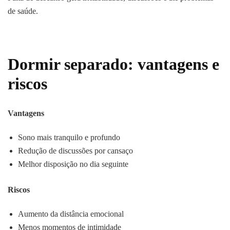
de saúde.
Dormir separado: vantagens e
riscos
Vantagens
Sono mais tranquilo e profundo
Redução de discussões por cansaço
Melhor disposição no dia seguinte
Riscos
Aumento da distância emocional
Menos momentos de intimidade