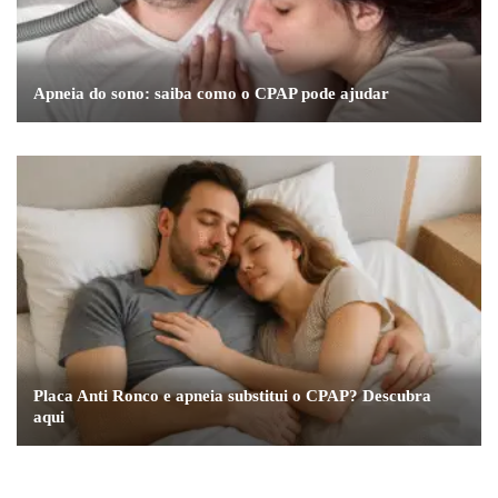
Apneia do sono: saiba como o CPAP pode ajudar
Placa Anti Ronco e apneia substitui o CPAP? Descubra
aqui