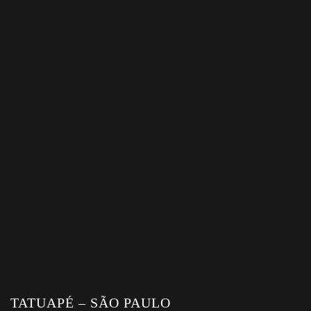
TATUAPÉ – SÃO PAULO