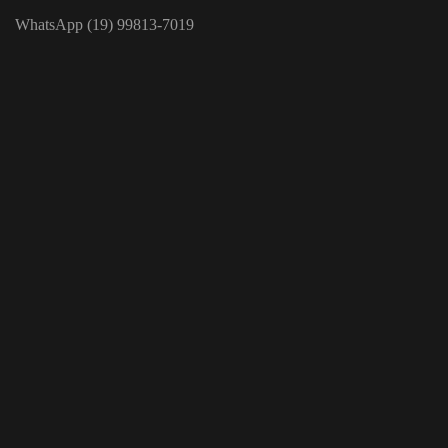
WhatsApp (19) 99813-7019