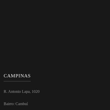
CAMPINAS
R. Antonio Lapa, 1020
Bairro: Cambuí