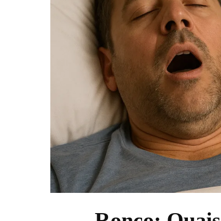
Ronco: Quais 