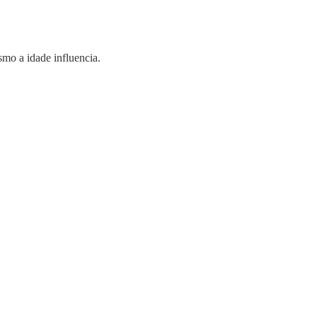
mo a idade influencia.