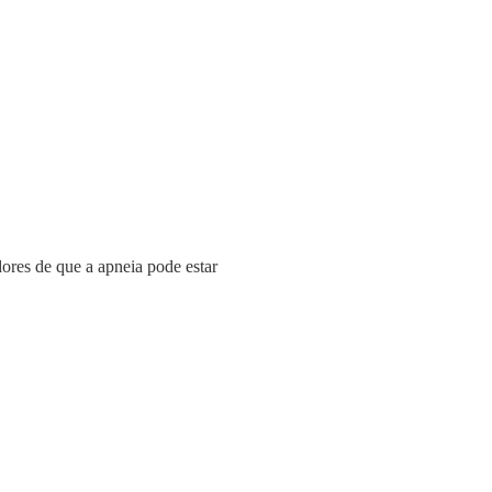
dores de que a apneia pode estar