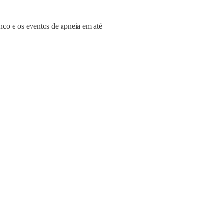
co e os eventos de apneia em até