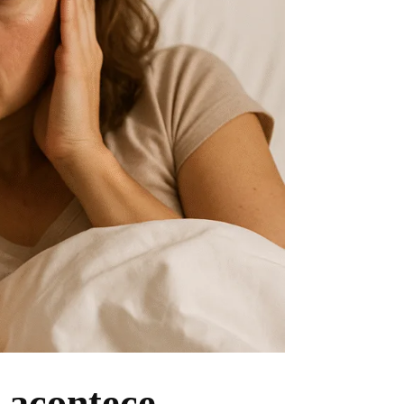
o acontece