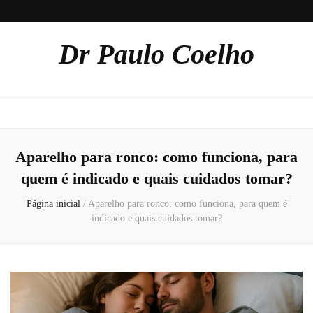
Dr Paulo Coelho
Aparelho para ronco: como funciona, para
quem é indicado e quais cuidados tomar?
Página inicial
/
Aparelho para ronco: como funciona, para quem é
indicado e quais cuidados tomar?