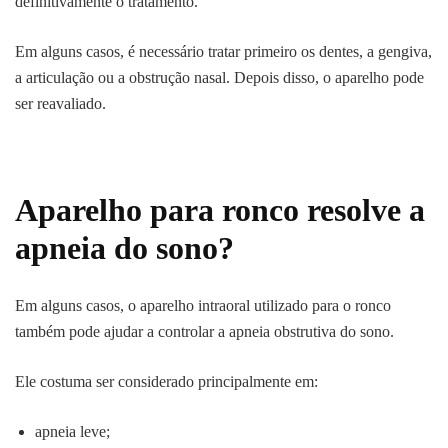
definitivamente o tratamento.
Em alguns casos, é necessário tratar primeiro os dentes, a gengiva,
a articulação ou a obstrução nasal. Depois disso, o aparelho pode
ser reavaliado.
Aparelho para ronco resolve a
apneia do sono?
Em alguns casos, o aparelho intraoral utilizado para o ronco
também pode ajudar a controlar a apneia obstrutiva do sono.
Ele costuma ser considerado principalmente em:
apneia leve;