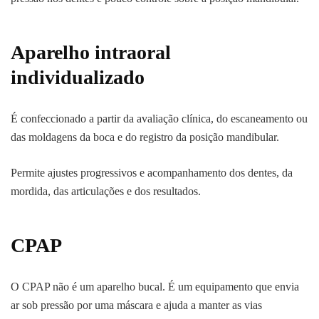
Aparelho intraoral
individualizado
É confeccionado a partir da avaliação clínica, do escaneamento ou
das moldagens da boca e do registro da posição mandibular.
Permite ajustes progressivos e acompanhamento dos dentes, da
mordida, das articulações e dos resultados.
CPAP
O CPAP não é um aparelho bucal. É um equipamento que envia
ar sob pressão por uma máscara e ajuda a manter as vias