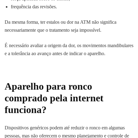
frequência das revisões.
Da mesma forma, ter estalos ou dor na ATM não significa
necessariamente que o tratamento seja impossível.
É necessário avaliar a origem da dor, os movimentos mandibulares
e a tolerância ao avanço antes de indicar o aparelho.
Aparelho para ronco
comprado pela internet
funciona?
Dispositivos genéricos podem até reduzir o ronco em algumas
pessoas, mas não oferecem o mesmo planejamento e controle de