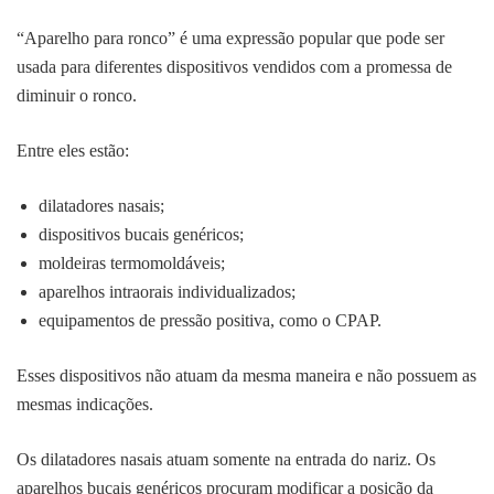
“Aparelho para ronco” é uma expressão popular que pode ser
usada para diferentes dispositivos vendidos com a promessa de
diminuir o ronco.
Entre eles estão:
dilatadores nasais;
dispositivos bucais genéricos;
moldeiras termomoldáveis;
aparelhos intraorais individualizados;
equipamentos de pressão positiva, como o CPAP.
Esses dispositivos não atuam da mesma maneira e não possuem as
mesmas indicações.
Os dilatadores nasais atuam somente na entrada do nariz. Os
aparelhos bucais genéricos procuram modificar a posição da