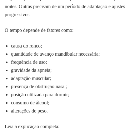
noites. Outras precisam de um período de adaptação e ajustes
progressivos.
O tempo depende de fatores como:
causa do ronco;
quantidade de avanço mandibular necessária;
frequência de uso;
gravidade da apneia;
adaptação muscular;
presença de obstrução nasal;
posição utilizada para dormir;
consumo de álcool;
alterações de peso.
Leia a explicação completa: