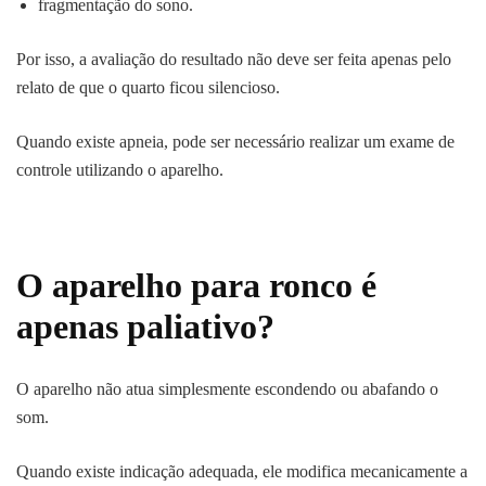
fragmentação do sono.
Por isso, a avaliação do resultado não deve ser feita apenas pelo
relato de que o quarto ficou silencioso.
Quando existe apneia, pode ser necessário realizar um exame de
controle utilizando o aparelho.
O aparelho para ronco é
apenas paliativo?
O aparelho não atua simplesmente escondendo ou abafando o
som.
Quando existe indicação adequada, ele modifica mecanicamente a