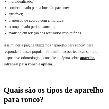
individualizado;
confeccionado para a boca do paciente;
ajustável;
planejado de acordo com a mordida;
acompanhado periodicamente;
avaliado em relação aos resultados respiratórios.
Assim, nesta página utilizamos “aparelho para ronco” para
responder à busca popular. Para informações técnicas sobre o
dispositivo odontológico, consulte a página sobre
aparelho
intraoral para ronco e apneia
.
Quais são os tipos de aparelho
para ronco?