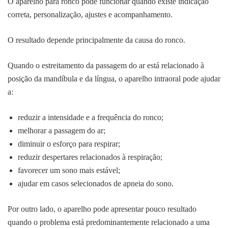
O aparelho para ronco pode funcionar quando existe indicação
correta, personalização, ajustes e acompanhamento.
O resultado depende principalmente da causa do ronco.
Quando o estreitamento da passagem do ar está relacionado à
posição da mandíbula e da língua, o aparelho intraoral pode ajudar
a:
reduzir a intensidade e a frequência do ronco;
melhorar a passagem do ar;
diminuir o esforço para respirar;
reduzir despertares relacionados à respiração;
favorecer um sono mais estável;
ajudar em casos selecionados de apneia do sono.
Por outro lado, o aparelho pode apresentar pouco resultado
quando o problema está predominantemente relacionado a uma