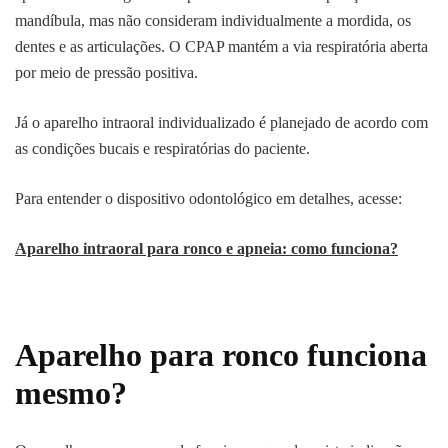
mandíbula, mas não consideram individualmente a mordida, os
dentes e as articulações. O CPAP mantém a via respiratória aberta
por meio de pressão positiva.
Já o aparelho intraoral individualizado é planejado de acordo com
as condições bucais e respiratórias do paciente.
Para entender o dispositivo odontológico em detalhes, acesse:
Aparelho intraoral para ronco e apneia: como funciona?
Aparelho para ronco funciona
mesmo?