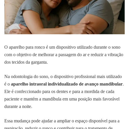
O aparelho para ronco é um dispositivo utilizado durante o sono
com o objetivo de melhorar a passagem do ar e reduzir a vibração
dos tecidos da garganta.
Na odontologia do sono, o dispositivo profissional mais utilizado
é o
aparelho intraoral individualizado de avanço mandibular
.
Ele é confeccionado para os dentes e para a mordida de cada
paciente e mantém a mandíbula em uma posição mais favorável
durante a noite.
Essa mudança pode ajudar a ampliar o espaço disponível para a
respiração, reduzir o ronco e contribuir para o tratamento de