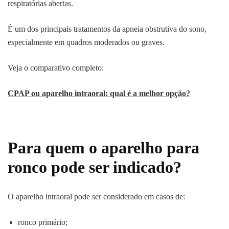
respiratórias abertas.
É um dos principais tratamentos da apneia obstrutiva do sono,
especialmente em quadros moderados ou graves.
Veja o comparativo completo:
CPAP ou aparelho intraoral: qual é a melhor opção?
Para quem o aparelho para
ronco pode ser indicado?
O aparelho intraoral pode ser considerado em casos de:
ronco primário;