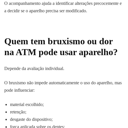
O acompanhamento ajuda a identificar alterações precocemente e
a decidir se o aparelho precisa ser modificado.
Quem tem bruxismo ou dor
na ATM pode usar aparelho?
Depende da avaliação individual.
O bruxismo não impede automaticamente o uso do aparelho, mas
pode influenciar:
material escolhido;
retenção;
desgaste do dispositivo;
força aplicada sobre os dentes;