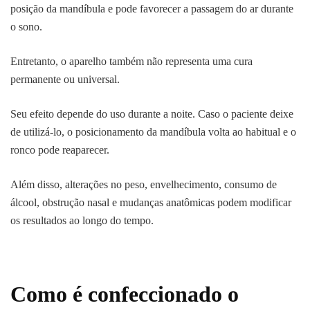
posição da mandíbula e pode favorecer a passagem do ar durante
o sono.
Entretanto, o aparelho também não representa uma cura
permanente ou universal.
Seu efeito depende do uso durante a noite. Caso o paciente deixe
de utilizá-lo, o posicionamento da mandíbula volta ao habitual e o
ronco pode reaparecer.
Além disso, alterações no peso, envelhecimento, consumo de
álcool, obstrução nasal e mudanças anatômicas podem modificar
os resultados ao longo do tempo.
Como é confeccionado o