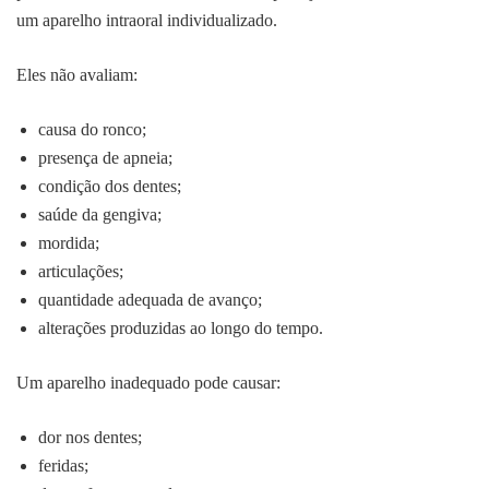
um aparelho intraoral individualizado.
Eles não avaliam:
causa do ronco;
presença de apneia;
condição dos dentes;
saúde da gengiva;
mordida;
articulações;
quantidade adequada de avanço;
alterações produzidas ao longo do tempo.
Um aparelho inadequado pode causar:
dor nos dentes;
feridas;