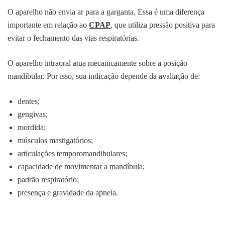
O aparelho não envia ar para a garganta. Essa é uma diferença
importante em relação ao
CPAP
, que utiliza pressão positiva para
evitar o fechamento das vias respiratórias.
O aparelho intraoral atua mecanicamente sobre a posição
mandibular. Por isso, sua indicação depende da avaliação de:
dentes;
gengivas;
mordida;
músculos mastigatórios;
articulações temporomandibulares;
capacidade de movimentar a mandíbula;
padrão respiratório;
presença e gravidade da apneia.