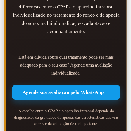
diferenças entre o CPAP e o aparelho intraoral
individualizado no tratamento do ronco e da apneia
do sono, incluindo indicações, adaptação e
acompanhamento.
Está em dúvida sobre qual tratamento pode ser mais
adequado para o seu caso? Agende uma avaliação
individualizada.
Agende sua avaliação pelo WhatsApp →
A escolha entre o CPAP e o aparelho intraoral depende do
diagnóstico, da gravidade da apneia, das características das vias
aéreas e da adaptação de cada paciente.