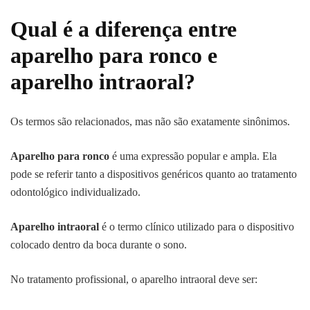
Qual é a diferença entre
aparelho para ronco e
aparelho intraoral?
Os termos são relacionados, mas não são exatamente sinônimos.
Aparelho para ronco
é uma expressão popular e ampla. Ela
pode se referir tanto a dispositivos genéricos quanto ao tratamento
odontológico individualizado.
Aparelho intraoral
é o termo clínico utilizado para o dispositivo
colocado dentro da boca durante o sono.
No tratamento profissional, o aparelho intraoral deve ser: