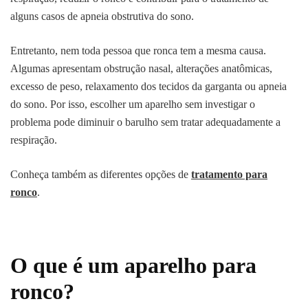
alguns casos de apneia obstrutiva do sono.
Entretanto, nem toda pessoa que ronca tem a mesma causa.
Algumas apresentam obstrução nasal, alterações anatômicas,
excesso de peso, relaxamento dos tecidos da garganta ou apneia
do sono. Por isso, escolher um aparelho sem investigar o
problema pode diminuir o barulho sem tratar adequadamente a
respiração.
Conheça também as diferentes opções de
tratamento para
ronco
.
O que é um aparelho para
ronco?