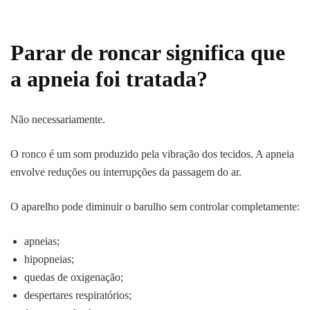
Parar de roncar significa que
a apneia foi tratada?
Não necessariamente.
O ronco é um som produzido pela vibração dos tecidos. A apneia
envolve reduções ou interrupções da passagem do ar.
O aparelho pode diminuir o barulho sem controlar completamente:
apneias;
hipopneias;
quedas de oxigenação;
despertares respiratórios;