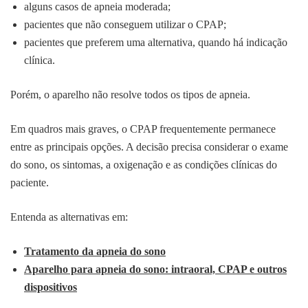
alguns casos de apneia moderada;
pacientes que não conseguem utilizar o CPAP;
pacientes que preferem uma alternativa, quando há indicação
clínica.
Porém, o aparelho não resolve todos os tipos de apneia.
Em quadros mais graves, o CPAP frequentemente permanece
entre as principais opções. A decisão precisa considerar o exame
do sono, os sintomas, a oxigenação e as condições clínicas do
paciente.
Entenda as alternativas em:
Tratamento da apneia do sono
Aparelho para apneia do sono: intraoral, CPAP e outros
dispositivos