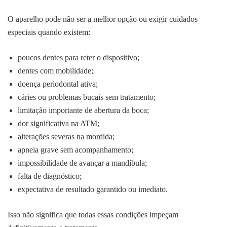
O aparelho pode não ser a melhor opção ou exigir cuidados
especiais quando existem:
poucos dentes para reter o dispositivo;
dentes com mobilidade;
doença periodontal ativa;
cáries ou problemas bucais sem tratamento;
limitação importante de abertura da boca;
dor significativa na ATM;
alterações severas na mordida;
apneia grave sem acompanhamento;
impossibilidade de avançar a mandíbula;
falta de diagnóstico;
expectativa de resultado garantido ou imediato.
Isso não significa que todas essas condições impeçam