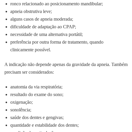
ronco relacionado ao posicionamento mandibular;
apneia obstrutiva leve;
alguns casos de apneia moderada;
dificuldade de adaptação ao CPAP;
necessidade de uma alternativa portátil;
preferência por outra forma de tratamento, quando
clinicamente possível.
A indicação não depende apenas da gravidade da apneia. Também
precisam ser considerados:
anatomia da via respiratória;
resultado do exame do sono;
oxigenação;
sonolência;
saúde dos dentes e gengivas;
quantidade e estabilidade dos dentes;