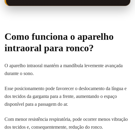
Como funciona o aparelho
intraoral para ronco?
O aparelho intraoral mantém a mandíbula levemente avançada
durante o sono.
Esse posicionamento pode favorecer o deslocamento da língua e
dos tecidos da garganta para a frente, aumentando o espaço
disponível para a passagem do ar.
Com menor resistência respiratória, pode ocorrer menos vibração
dos tecidos e, consequentemente, redução do ronco.