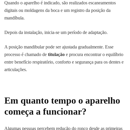
Quando o aparelho é indicado, são realizados escaneamentos
digitais ou moldagens da boca e um registro da posição da
mandíbula.
Depois da instalação, inicia-se um período de adaptação.
A posição mandibular pode ser ajustada gradualmente. Esse
processo é chamado de
titulação
e procura encontrar o equilíbrio
entre benefício respiratório, conforto e segurança para os dentes e
articulações.
Em quanto tempo o aparelho
começa a funcionar?
Algumas pessoas percebem redução do ronco desde as primeiras