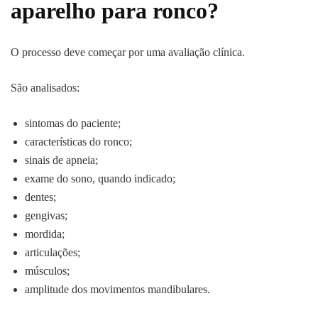
aparelho para ronco?
O processo deve começar por uma avaliação clínica.
São analisados:
sintomas do paciente;
características do ronco;
sinais de apneia;
exame do sono, quando indicado;
dentes;
gengivas;
mordida;
articulações;
músculos;
amplitude dos movimentos mandibulares.