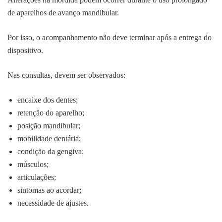
de aparelhos de avanço mandibular.
Por isso, o acompanhamento não deve terminar após a entrega do
dispositivo.
Nas consultas, devem ser observados:
encaixe dos dentes;
retenção do aparelho;
posição mandibular;
mobilidade dentária;
condição da gengiva;
músculos;
articulações;
sintomas ao acordar;
necessidade de ajustes.