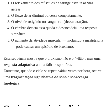
O relaxamento dos músculos da faringe estreita as vias
aéreas.
O fluxo de ar diminui ou cessa completamente.
O nível de oxigênio no sangue cai (
dessaturação
).
O cérebro detecta essa queda e desencadeia uma resposta
simpática.
O aumento da atividade muscular — incluindo a mastigatória
— pode causar um episódio de bruxismo.
Essa sequência mostra que o bruxismo não é o “vilão”, mas uma
resposta adaptativa
a uma falha respiratória.
Entretanto, quando o ciclo se repete várias vezes por hora, ocorre
uma
fragmentação significativa do sono
e
sobrecarga
fisiológica
.