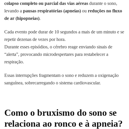
colapso completo ou parcial das vias aéreas
durante o sono,
levando a
pausas respiratórias (apneias)
ou
reduções no fluxo
de ar (hipopneias)
.
Cada evento pode durar de 10 segundos a mais de um minuto e se
repetir dezenas de vezes por hora.
Durante esses episódios, o cérebro reage enviando sinais de
“alerta”, provocando microdespertares para restabelecer a
respiração.
Essas interrupções fragmentam o sono e reduzem a oxigenação
sanguínea, sobrecarregando o sistema cardiovascular.
Como o bruxismo do sono se
relaciona ao ronco e à apneia?