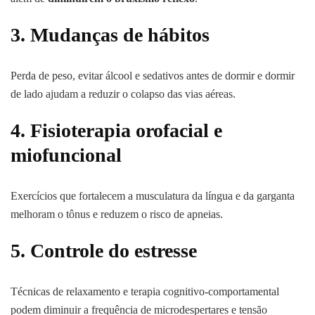
3. Mudanças de hábitos
Perda de peso, evitar álcool e sedativos antes de dormir e dormir
de lado ajudam a reduzir o colapso das vias aéreas.
4. Fisioterapia orofacial e
miofuncional
Exercícios que fortalecem a musculatura da língua e da garganta
melhoram o tônus e reduzem o risco de apneias.
5. Controle do estresse
Técnicas de relaxamento e terapia cognitivo-comportamental
podem diminuir a frequência de microdespertares e tensão