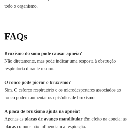
todo o organismo.
FAQs
Bruxismo do sono pode causar apneia?
Não diretamente, mas pode indicar uma resposta à obstrução
respiratória durante o sono.
O ronco pode piorar o bruxismo?
Sim. O esforço respiratório e os microdespertares associados ao
ronco podem aumentar os episódios de bruxismo.
A placa de bruxismo ajuda na apneia?
Apenas as
placas de avanço mandibular
têm efeito na apneia; as
placas comuns não influenciam a respiração.