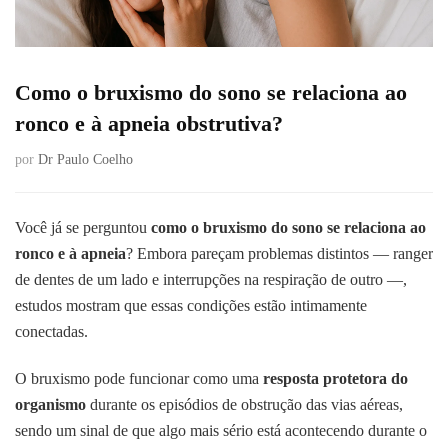
Como o bruxismo do sono se relaciona ao
ronco e à apneia obstrutiva?
por
Dr Paulo Coelho
Você já se perguntou
como o bruxismo do sono se relaciona ao
ronco e à apneia
? Embora pareçam problemas distintos — ranger
de dentes de um lado e interrupções na respiração de outro —,
estudos mostram que essas condições estão intimamente
conectadas.
O bruxismo pode funcionar como uma
resposta protetora do
organismo
durante os episódios de obstrução das vias aéreas,
sendo um sinal de que algo mais sério está acontecendo durante o