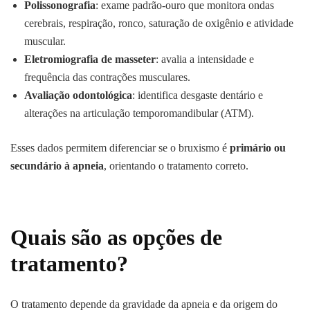
Polissonografia
: exame padrão-ouro que monitora ondas
cerebrais, respiração, ronco, saturação de oxigênio e atividade
muscular.
Eletromiografia de masseter
: avalia a intensidade e
frequência das contrações musculares.
Avaliação odontológica
: identifica desgaste dentário e
alterações na articulação temporomandibular (ATM).
Esses dados permitem diferenciar se o bruxismo é
primário ou
secundário à apneia
, orientando o tratamento correto.
Quais são as opções de
tratamento?
O tratamento depende da gravidade da apneia e da origem do