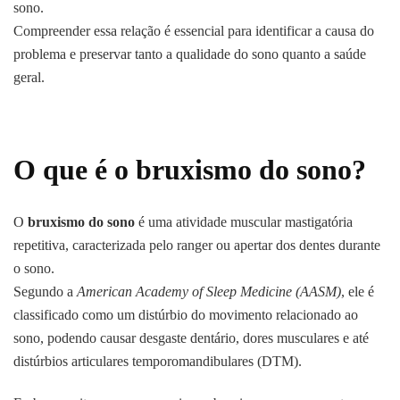
sono.
Compreender essa relação é essencial para identificar a causa do
problema e preservar tanto a qualidade do sono quanto a saúde
geral.
O que é o bruxismo do sono?
O
bruxismo do sono
é uma atividade muscular mastigatória
repetitiva, caracterizada pelo ranger ou apertar dos dentes durante
o sono.
Segundo a
American Academy of Sleep Medicine (AASM)
, ele é
classificado como um distúrbio do movimento relacionado ao
sono, podendo causar desgaste dentário, dores musculares e até
distúrbios articulares temporomandibulares (DTM).