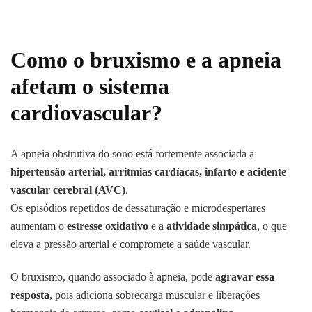
Como o bruxismo e a apneia
afetam o sistema
cardiovascular?
A apneia obstrutiva do sono está fortemente associada a
hipertensão arterial, arritmias cardíacas, infarto e acidente
vascular cerebral (AVC)
.
Os episódios repetidos de dessaturação e microdespertares
aumentam o
estresse oxidativo
e a
atividade simpática
, o que
eleva a pressão arterial e compromete a saúde vascular.
O bruxismo, quando associado à apneia, pode
agravar essa
resposta
, pois adiciona sobrecarga muscular e liberações