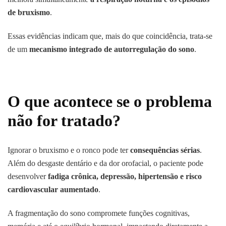
de bruxismo
.
Essas evidências indicam que, mais do que coincidência, trata-se
de um
mecanismo integrado de autorregulação do sono
.
O que acontece se o problema
não for tratado?
Ignorar o bruxismo e o ronco pode ter
consequências sérias
.
Além do desgaste dentário e da dor orofacial, o paciente pode
desenvolver
fadiga crônica, depressão, hipertensão e risco
cardiovascular aumentado
.
A fragmentação do sono compromete funções cognitivas,