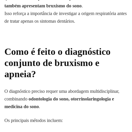
também apresentam bruxismo do sono
.
Isso reforça a importância de investigar a origem respiratória antes
de tratar apenas os sintomas dentários.
Como é feito o diagnóstico
conjunto de bruxismo e
apneia?
O diagnóstico preciso requer uma abordagem multidisciplinar,
combinando
odontologia do sono, otorrinolaringologia e
medicina do sono
.
Os principais métodos incluem: