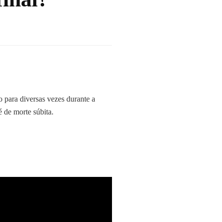
 para diversas vezes durante a
é de morte súbita.