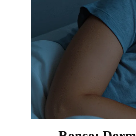
Ronco: Dormir