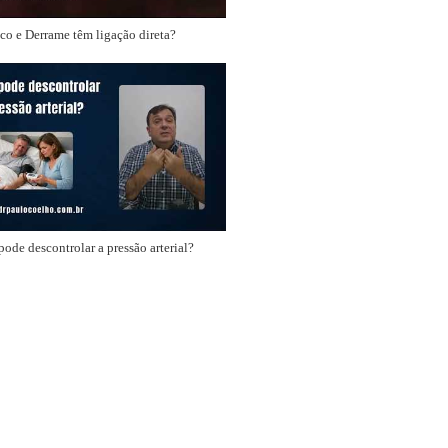
o e Derrame têm ligação direta?
ode descontrolar a pressão arterial?