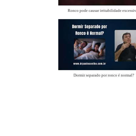
Ronco pode causar irritabilidade excessi
Dormir separado por ronco é normal?