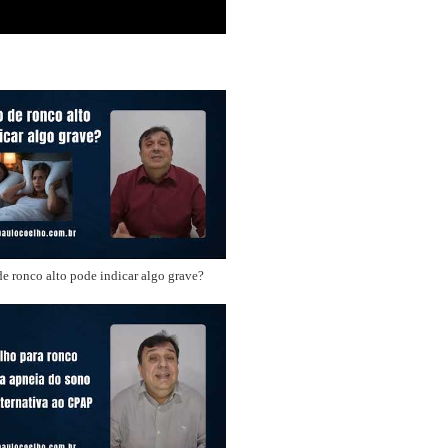
e ronco alto pode indicar algo grave?