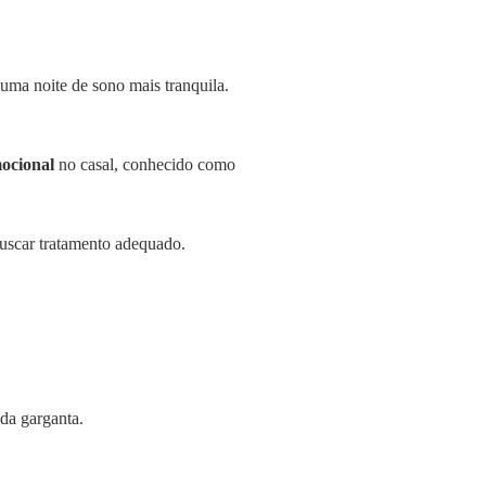
uma noite de sono mais tranquila.
ocional
no casal, conhecido como
uscar tratamento adequado.
 da garganta.