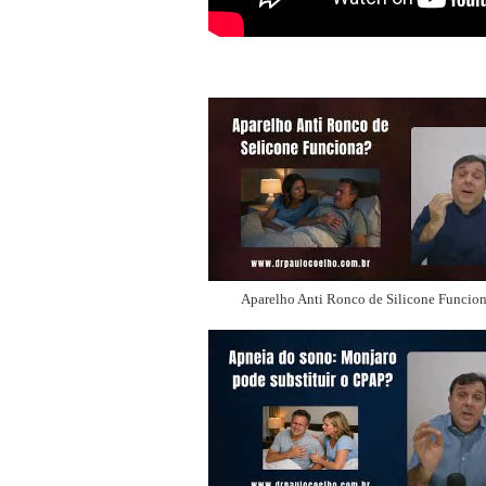
Aparelho Anti Ronco de Silicone Funcio