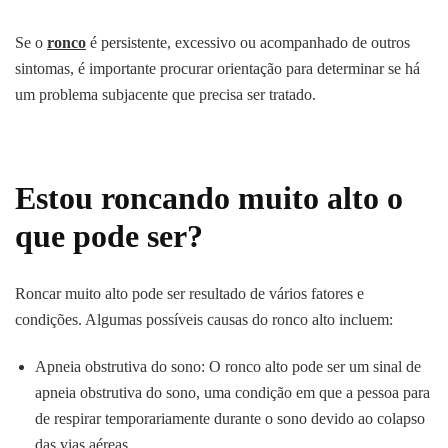
Se o
ronco
é persistente, excessivo ou acompanhado de outros
sintomas, é importante procurar orientação para determinar se há
um problema subjacente que precisa ser tratado.
Estou roncando muito alto o
que pode ser?
Roncar muito alto pode ser resultado de vários fatores e
condições. Algumas possíveis causas do ronco alto incluem:
Apneia obstrutiva do sono: O ronco alto pode ser um sinal de
apneia obstrutiva do sono, uma condição em que a pessoa para
de respirar temporariamente durante o sono devido ao colapso
das vias aéreas.