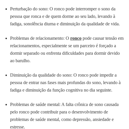
Perturbação do sono: O ronco pode interromper o sono da
pessoa que ronca e de quem dorme ao seu lado, levando à
fadiga, sonolência diurna e diminuição da qualidade de vida.
Problemas de relacionamento: O
ronco
pode causar tensão em
relacionamentos, especialmente se um parceiro é forçado a
dormir separado ou enfrenta dificuldades para dormir devido
ao barulho.
Diminuição da qualidade do sono: O ronco pode impedir a
pessoa de entrar nas fases mais profundas do sono, levando à
fadiga e diminuição da função cognitiva no dia seguinte.
Problemas de saúde mental: A falta crônica de sono causada
pelo ronco pode contribuir para o desenvolvimento de
problemas de saúde mental, como depressão, ansiedade e
estresse.