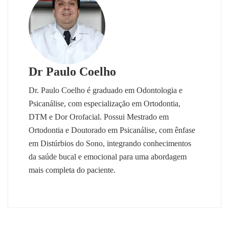
Dr Paulo Coelho
Dr. Paulo Coelho é graduado em Odontologia e
Psicanálise, com especialização em Ortodontia,
DTM e Dor Orofacial. Possui Mestrado em
Ortodontia e Doutorado em Psicanálise, com ênfase
em Distúrbios do Sono, integrando conhecimentos
da saúde bucal e emocional para uma abordagem
mais completa do paciente.