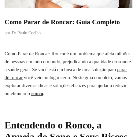
Como Parar de Roncar: Guia Completo
por
Dr Paulo Coelho
Como Parar de Roncar: Roncar é um problema que afeta milhões
de pessoas em todo o mundo, prejudicando a qualidade do sono e
a saúde geral. Se você está em busca de uma solução para
parar
de roncar
você veio ao lugar certo. Neste guia completo, vamos
explorar diversas dicas e soluções eficazes para ajudar a reduzir
ou eliminar o
ronco
.
Entendendo o Ronco, a
Apneia do Sono e Seus Riscos