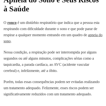
à Saúde
O
ronco
é um distúrbio respiratório que indica que a pessoa esta
respirando com dificuldade durante o sono e que pode parar de
respirar a qualquer momento entrando em um quadro de
apneia do
sono
.
Nessa condição, a respiração pode ser interrompida por alguns
segundos ou até alguns minutos, complicações sérias como a
taquicardia, a parada cardíaca, ao AVC (acidente vascular
cerebral) e, infelizmente, até a óbito.
Porém, todas essas consequências podem ser evitadas realizando
um tratamento adequado. Felizmente, esses riscos podem ser
significativamente reduzidos com um tratamento adequado.