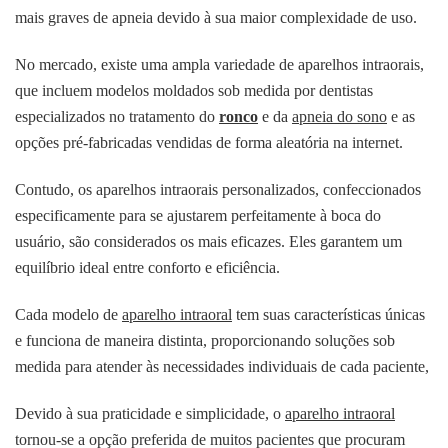
mais graves de apneia devido à sua maior complexidade de uso.
No mercado, existe uma ampla variedade de aparelhos intraorais,
que incluem modelos moldados sob medida por dentistas
especializados no tratamento do
ronco
e da
apneia do sono
e as
opções pré-fabricadas vendidas de forma aleatória na internet.
Contudo, os aparelhos intraorais personalizados, confeccionados
especificamente para se ajustarem perfeitamente à boca do
usuário, são considerados os mais eficazes. Eles garantem um
equilíbrio ideal entre conforto e eficiência.
Cada modelo de
aparelho intraoral
tem suas características únicas
e funciona de maneira distinta, proporcionando soluções sob
medida para atender às necessidades individuais de cada paciente,
Devido à sua praticidade e simplicidade, o
aparelho intraoral
tornou-se a opção preferida de muitos pacientes que procuram