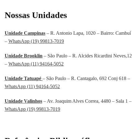
Nossas Unidades
Unidade Campinas
– R. Antonio Lapa, 1020 – Bairro: Cambuí
–
WhatsApp (19) 99813-7019
Unidade Brooklin
– São Paulo – R. Alcides Ricardini Neves,12
–
WhatsApp (11) 94164-5052
Unidade Tatuapé
– São Paulo – R. Cantagalo, 692 Conj 618 –
WhatsApp (11) 94164-5052
Unidade Valinhos
– Av. Joaquim Alves Correa, 4480 – Sala 1 –
WhatsApp (19) 99813-7019