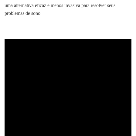
uma alternativa eficaz e menos invasiva para resolver seus
problemas de sono.