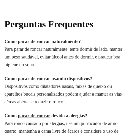
Perguntas Frequentes
Como parar de roncar naturalmente?
Para
parar de roncar
naturalmente, tente dormir de lado, manter
um peso saudável, evitar álcool antes de dormir, e praticar boa
higiene do sono.
Como parar de roncar usando dispositivos?
Dispositivos como dilatadores nasais, faixas de queixo ou
aparelhos bucais personalizados podem ajudar a manter as vias
aéreas abertas e reduzir o ronco.
Como
parar de roncar
devido a alergias?
Para ronco causado por alergias, use um purificador de ar no
quarto, mantenha a cama livre de ácaros e considere o uso de