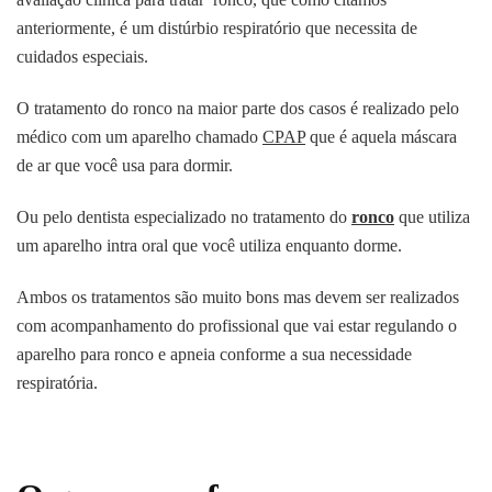
anteriormente, é um distúrbio respiratório que necessita de
cuidados especiais.
O tratamento do ronco na maior parte dos casos é realizado pelo
médico com um aparelho chamado
CPAP
que é aquela máscara
de ar que você usa para dormir.
Ou pelo dentista especializado no tratamento do
ronco
que utiliza
um aparelho intra oral que você utiliza enquanto dorme.
Ambos os tratamentos são muito bons mas devem ser realizados
com acompanhamento do profissional que vai estar regulando o
aparelho para ronco e apneia conforme a sua necessidade
respiratória.