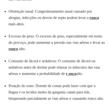
Obstrução nasal: Congestionamento nasal causado por
alergias, infecções ou desvio de septo podem levar a
ronco
mais altos.
Excesso de peso: O excesso de peso, especialmente em torno
do pescoço, pode aumentar a pressão nas vias aéreas e levar ao
ronco
alto.
Consumo de álcool e sedativos: O consumo de álcool ou
sedativos antes de dormir pode relaxar os músculos das vias
aéreas e aumentar a probabilidade de
r onco
alto.
Posição do sono: Dormir de costas pode fazer com que a
língua e os tecidos moles da garganta caiam para trás,
bloqueando parcialmente as vias aéreas e causando ronco alto.