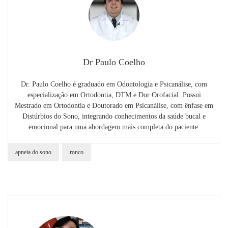
Dr Paulo Coelho
Dr. Paulo Coelho é graduado em Odontologia e Psicanálise, com
especialização em Ortodontia, DTM e Dor Orofacial. Possui
Mestrado em Ortodontia e Doutorado em Psicanálise, com ênfase em
Distúrbios do Sono, integrando conhecimentos da saúde bucal e
emocional para uma abordagem mais completa do paciente.
apneia do sono
ronco