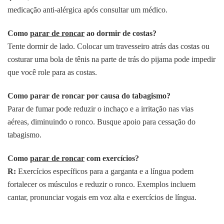
medicação anti-alérgica após consultar um médico.
Como
parar de roncar
ao dormir de costas?
Tente dormir de lado. Colocar um travesseiro atrás das costas ou
costurar uma bola de tênis na parte de trás do pijama pode impedir
que você role para as costas.
Como parar de roncar por causa do tabagismo?
Parar de fumar pode reduzir o inchaço e a irritação nas vias
aéreas, diminuindo o ronco. Busque apoio para cessação do
tabagismo.
Como
parar de roncar
com exercícios?
R:
Exercícios específicos para a garganta e a língua podem
fortalecer os músculos e reduzir o ronco. Exemplos incluem
cantar, pronunciar vogais em voz alta e exercícios de língua.