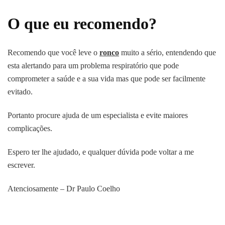
O que eu recomendo?
Recomendo que você leve o
ronco
muito a sério, entendendo que
esta alertando para um problema respiratório que pode
comprometer a saúde e a sua vida mas que pode ser facilmente
evitado.
Portanto procure ajuda de um especialista e evite maiores
complicações.
Espero ter lhe ajudado, e qualquer dúvida pode voltar a me
escrever.
Atenciosamente – Dr Paulo Coelho