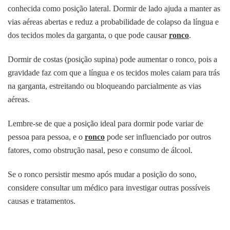
conhecida como posição lateral. Dormir de lado ajuda a manter as
vias aéreas abertas e reduz a probabilidade de colapso da língua e
dos tecidos moles da garganta, o que pode causar
ronco
.
Dormir de costas (posição supina) pode aumentar o ronco, pois a
gravidade faz com que a língua e os tecidos moles caiam para trás
na garganta, estreitando ou bloqueando parcialmente as vias
aéreas.
Lembre-se de que a posição ideal para dormir pode variar de
pessoa para pessoa, e o
ronco
pode ser influenciado por outros
fatores, como obstrução nasal, peso e consumo de álcool.
Se o ronco persistir mesmo após mudar a posição do sono,
considere consultar um médico para investigar outras possíveis
causas e tratamentos.