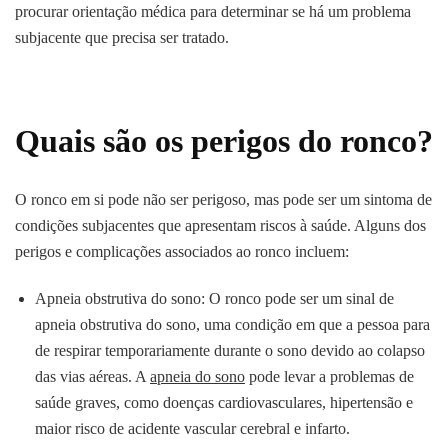
procurar orientação médica para determinar se há um problema
subjacente que precisa ser tratado.
Quais são os perigos do ronco?
O ronco em si pode não ser perigoso, mas pode ser um sintoma de
condições subjacentes que apresentam riscos à saúde. Alguns dos
perigos e complicações associados ao ronco incluem:
Apneia obstrutiva do sono: O ronco pode ser um sinal de
apneia obstrutiva do sono, uma condição em que a pessoa para
de respirar temporariamente durante o sono devido ao colapso
das vias aéreas. A
apneia do sono
pode levar a problemas de
saúde graves, como doenças cardiovasculares, hipertensão e
maior risco de acidente vascular cerebral e infarto.