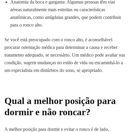
Anatomia da boca e garganta: Algumas pessoas têm vias
aéreas naturalmente mais estreitas ou características
anatômicas, como amígdalas grandes, que podem contribuir
para o ronco alto.
Se você está preocupado com o ronco alto, é aconselhável
procurar orientação médica para determinar a causa e receber
tratamento adequado, se necessário. Um médico pode avaliar sua
condição, sugerir mudanças no estilo de vida ou encaminhá-lo a
um especialista em distúrbios do sono, se apropriado.
Qual a melhor posição para
dormir e não roncar?
A melhor posição para dormir e evitar o ronco é de lado,