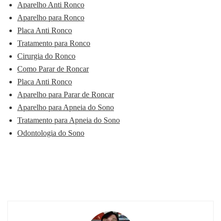
Aparelho Anti Ronco
Aparelho para Ronco
Placa Anti Ronco
Tratamento para Ronco
Cirurgia do Ronco
Como Parar de Roncar
Placa Anti Ronco
Aparelho para Parar de Roncar
Aparelho para Apneia do Sono
Tratamento para Apneia do Sono
Odontologia do Sono