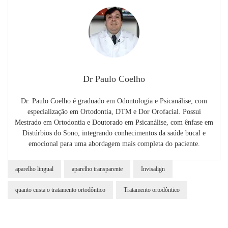
Dr Paulo Coelho
Dr. Paulo Coelho é graduado em Odontologia e Psicanálise, com
especialização em Ortodontia, DTM e Dor Orofacial. Possui
Mestrado em Ortodontia e Doutorado em Psicanálise, com ênfase em
Distúrbios do Sono, integrando conhecimentos da saúde bucal e
emocional para uma abordagem mais completa do paciente.
aparelho lingual
aparelho transparente
Invisalign
quanto custa o tratamento ortodôntico
Tratamento ortodôntico