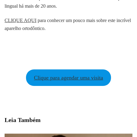
lingual há mais de 20 anos.
CLIQUE AQUI
para conhecer um pouco mais sobre este incrível
aparelho ortodôntico.
Clique para agendar uma visita
Leia Também