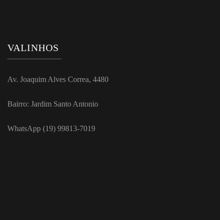
VALINHOS
Av. Joaquim Alves Correa, 4480
Bairro: Jardim Santo Antonio
WhatsApp (19) 99813-7019