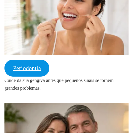
Periodontia
Cuide da sua gengiva antes que pequenos sinais se tornem
grandes problemas.