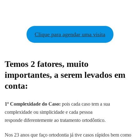
Clique para agendar uma visita
Temos 2 fatores, muito
importantes, a serem levados em
conta:
1º Complexidade do Caso:
pois cada caso tem a sua
complexidade ou simplicidade e cada pessoa
responde diferentemente ao tratamento ortodôntico.
Nos 23 anos que faço ortodontia já tive casos rápidos bem como