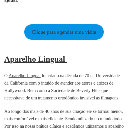
ajudar.
Clique para agendar uma visita
Aparelho Lingual
O
Aparelho Lingual
foi criado na década de 70 na Universidade
da California com o intuído de atender aos atores e atrizes de
Hollywood. Bem como a Sociedade de Beverly Hills que
necessitava de um tratamento ortodôntico invisível as filmagens.
Ao longo dos mais de 40 anos de sua criação ele se tornou menor,
mais confortável e mais eficiente. Sendo utilizado no mundo todo.
Por isso na nossa prática clínica e acadêmica utilizamos o aparelho