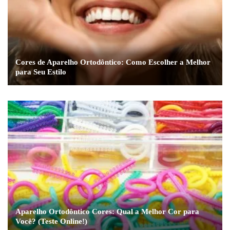
Cores de Aparelho Ortodôntico: Como Escolher a Melhor
para Seu Estilo
Aparelho Ortodôntico Cores: Qual a Melhor Cor para
Você? (Teste Online!)