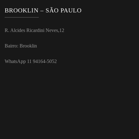
BROOKLIN – SÃO PAULO
R. Alcides Ricardini Neves,12
Bairro: Brooklin
WhatsApp 11 94164-5052