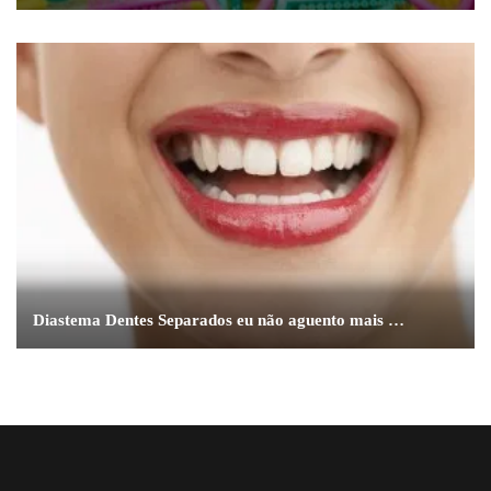
Diastema Dentes Separados eu não aguento mais …