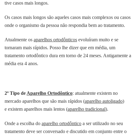
tive casos mais longos.
Os casos mais longos são aqueles casos mais complexos ou casos
onde o organismo da pessoa não respondia bem ao tratamento.
Atualmente os
aparelhos ortodônticos
evoluíram muito e se
tornaram mais rápidos. Posso lhe dizer que em média, um
tratamento ortodôntico dura em torno de 24 meses. Antigamente a
média era 4 anos.
2º Tipo de
Aparelho Ortodôntico
: atualmente existem no
mercado aparelhos que são mais rápidos (
aparelho autoligado
)
e existem aparelhos mais lentos (
aparelho tradicional
).
Onde a escolha do
aparelho ortodôntico
a ser utilizado no seu
tratamento deve ser conversado e discutido em conjunto entre o