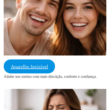
Aparelho Invisível
Alinhe seu sorriso com mais discrição, conforto e confiança.