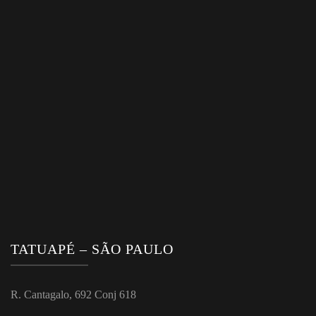
TATUAPÉ – SÃO PAULO
R. Cantagalo, 692 Conj 618