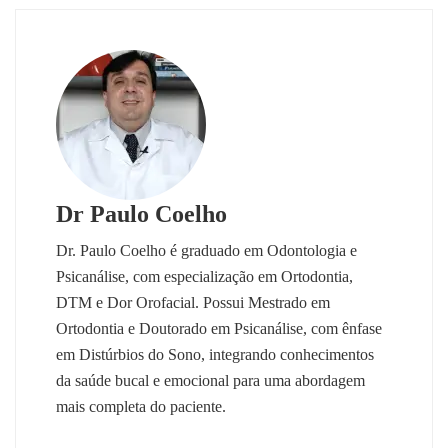
Dr Paulo Coelho
Dr. Paulo Coelho é graduado em Odontologia e
Psicanálise, com especialização em Ortodontia,
DTM e Dor Orofacial. Possui Mestrado em
Ortodontia e Doutorado em Psicanálise, com ênfase
em Distúrbios do Sono, integrando conhecimentos
da saúde bucal e emocional para uma abordagem
mais completa do paciente.