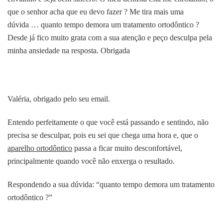
que o senhor acha que eu devo fazer ? Me tira mais uma
dúvida … quanto tempo demora um tratamento ortodôntico ?
Desde já fico muito grata com a sua atenção e peço desculpa pela
minha ansiedade na resposta. Obrigada
Valéria, obrigado pelo seu email.
Entendo perfeitamente o que você está passando e sentindo, não
precisa se desculpar, pois eu sei que chega uma hora e, que o
aparelho ortodôntico
passa a ficar muito desconfortável,
principalmente quando você não enxerga o resultado.
Respondendo a sua dúvida: “quanto tempo demora um tratamento
ortodôntico ?”