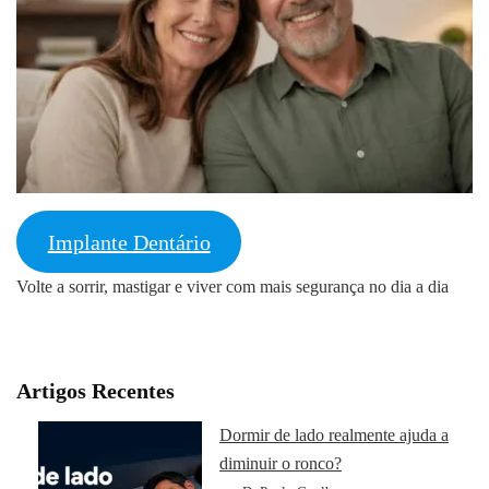
Implante Dentário
Volte a sorrir, mastigar e viver com mais segurança no dia a dia
Artigos Recentes
Dormir de lado realmente ajuda a
diminuir o ronco?