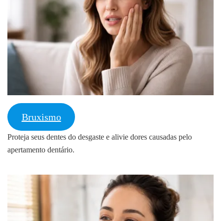
Bruxismo
Proteja seus dentes do desgaste e alivie dores causadas pelo
apertamento dentário.