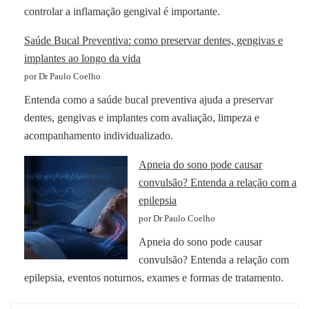
controlar a inflamação gengival é importante.
Saúde Bucal Preventiva: como preservar dentes, gengivas e
implantes ao longo da vida
por Dr Paulo Coelho
Entenda como a saúde bucal preventiva ajuda a preservar
dentes, gengivas e implantes com avaliação, limpeza e
acompanhamento individualizado.
Apneia do sono pode causar
convulsão? Entenda a relação com a
epilepsia
por Dr Paulo Coelho
Apneia do sono pode causar
convulsão? Entenda a relação com
epilepsia, eventos noturnos, exames e formas de tratamento.