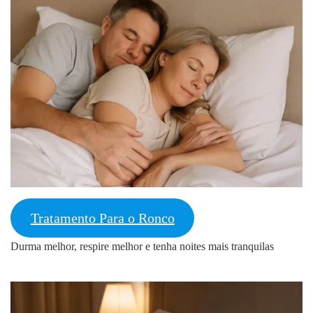
Tratamento Para o Ronco
Durma melhor, respire melhor e tenha noites mais tranquilas