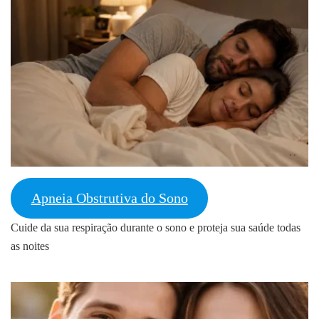
Apneia Obstrutiva do Sono
Cuide da sua respiração durante o sono e proteja sua saúde todas
as noites