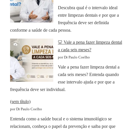
Descubra qual é o intervalo ideal
entre limpezas dentais e por que a
frequência deve ser definida
conforme a saúde de cada pessoa.
🦷 Vale a pena fazer limpeza dental
a cada seis meses?
por Dr Paulo Coelho
Vale a pena fazer limpeza dental a
cada seis meses? Entenda quando
esse intervalo ajuda e por que a
frequência deve ser individual.
(sem título)
por Dr Paulo Coelho
Entenda como a saúde bucal e o sistema imunológico se
relacionam, conheça o papel da prevenção e saiba por que