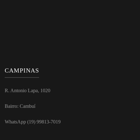
CAMPINAS
R. Antonio Lapa, 1020
Bairro: Cambuí
WhatsApp (19) 99813-7019