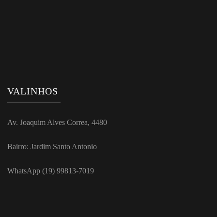
VALINHOS
Av. Joaquim Alves Correa, 4480
Bairro: Jardim Santo Antonio
WhatsApp (19) 99813-7019