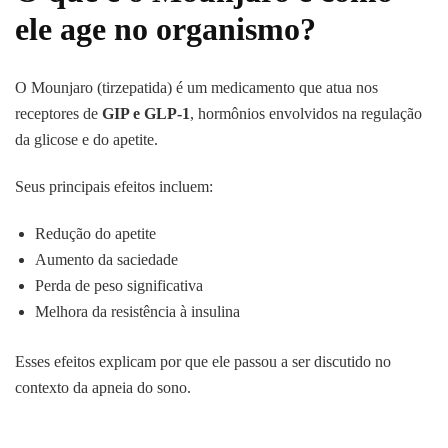
ele age no organismo?
O Mounjaro (tirzepatida) é um medicamento que atua nos
receptores de
GIP e GLP-1
, hormônios envolvidos na regulação
da glicose e do apetite.
Seus principais efeitos incluem:
Redução do apetite
Aumento da saciedade
Perda de peso significativa
Melhora da resistência à insulina
Esses efeitos explicam por que ele passou a ser discutido no
contexto da apneia do sono.