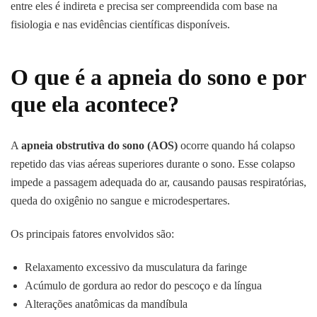
entre eles é indireta e precisa ser compreendida com base na
fisiologia e nas evidências científicas disponíveis.
O que é a apneia do sono e por
que ela acontece?
A
apneia obstrutiva do sono (AOS)
ocorre quando há colapso
repetido das vias aéreas superiores durante o sono. Esse colapso
impede a passagem adequada do ar, causando pausas respiratórias,
queda do oxigênio no sangue e microdespertares.
Os principais fatores envolvidos são:
Relaxamento excessivo da musculatura da faringe
Acúmulo de gordura ao redor do pescoço e da língua
Alterações anatômicas da mandíbula