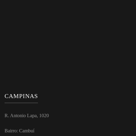
CAMPINAS
R. Antonio Lapa, 1020
Bairro: Cambuí