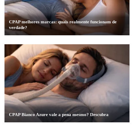
CPAP melhores marcas: quais realmente funcionam de
verdade?
CPAP Bianco Azure vale a pena mesmo? Descubra