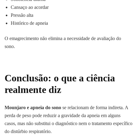
Cansaço ao acordar
Pressão alta
Histórico de apneia
O emagrecimento não elimina a necessidade de avaliação do
sono.
Conclusão: o que a ciência
realmente diz
Mounjaro e apneia do sono
se relacionam de forma indireta. A
perda de peso pode reduzir a gravidade da apneia em alguns
casos, mas não substitui o diagnóstico nem o tratamento específico
do distúrbio respiratório.