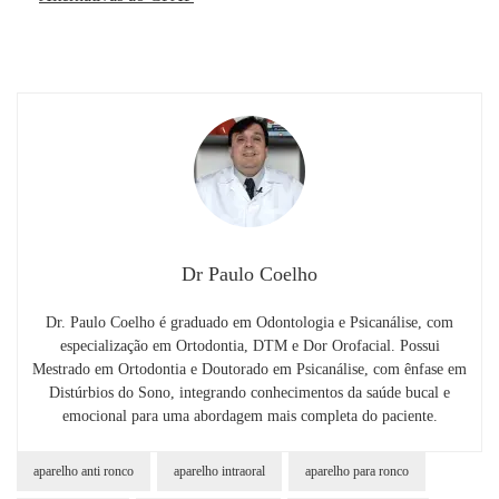
Dr Paulo Coelho
Dr. Paulo Coelho é graduado em Odontologia e Psicanálise, com
especialização em Ortodontia, DTM e Dor Orofacial. Possui
Mestrado em Ortodontia e Doutorado em Psicanálise, com ênfase em
Distúrbios do Sono, integrando conhecimentos da saúde bucal e
emocional para uma abordagem mais completa do paciente.
aparelho anti ronco
aparelho intraoral
aparelho para ronco