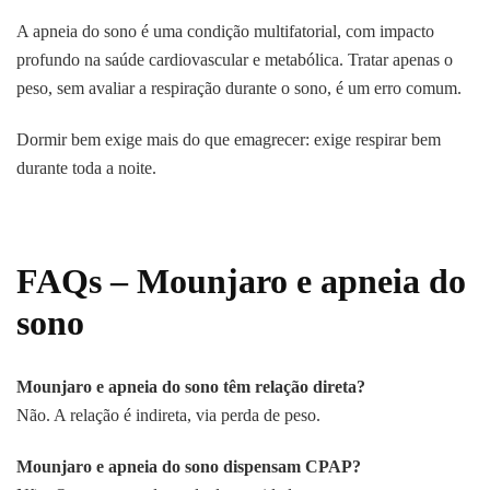
A apneia do sono é uma condição multifatorial, com impacto
profundo na saúde cardiovascular e metabólica. Tratar apenas o
peso, sem avaliar a respiração durante o sono, é um erro comum.
Dormir bem exige mais do que emagrecer: exige respirar bem
durante toda a noite.
FAQs – Mounjaro e apneia do
sono
Mounjaro e apneia do sono têm relação direta?
Não. A relação é indireta, via perda de peso.
Mounjaro e apneia do sono dispensam CPAP?