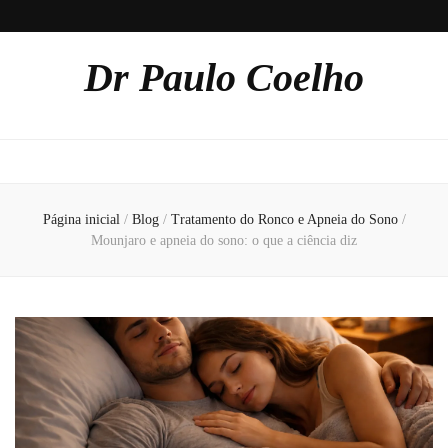
Dr Paulo Coelho
Página inicial
/
Blog
/
Tratamento do Ronco e Apneia do Sono
/
Mounjaro e apneia do sono: o que a ciência diz