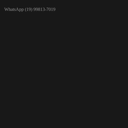
WhatsApp (19) 99813-7019