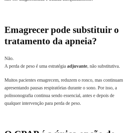
Emagrecer pode substituir o
tratamento da apneia?
Não.
A perda de peso é uma estratégia
adjuvante
, não substitutiva.
Muitos pacientes emagrecem, reduzem o ronco, mas continuam
apresentando pausas respiratórias durante o sono. Por isso, a
polissonografia continua sendo essencial, antes e depois de
qualquer intervenção para perda de peso.