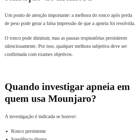
Um ponto de atenção importante: a melhora do ronco após perda
de peso pode gerar a falsa impressão de que a apneia foi resolvida.
O ronco pode diminuir, mas as pausas respiratórias persistirem
silenciosamente. Por isso, qualquer melhora subjetiva deve ser
confirmada com exames objetivos.
Quando investigar apneia em
quem usa Mounjaro?
A investigação é indicada se houver:
Ronco persistente
Sonolência diurna