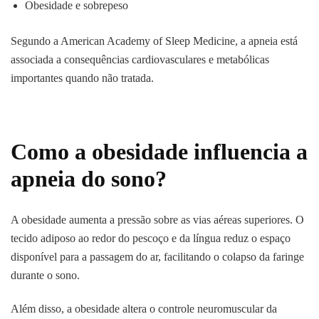
Obesidade e sobrepeso
Segundo a American Academy of Sleep Medicine, a apneia está
associada a consequências cardiovasculares e metabólicas
importantes quando não tratada.
Como a obesidade influencia a
apneia do sono?
A obesidade aumenta a pressão sobre as vias aéreas superiores. O
tecido adiposo ao redor do pescoço e da língua reduz o espaço
disponível para a passagem do ar, facilitando o colapso da faringe
durante o sono.
Além disso, a obesidade altera o controle neuromuscular da