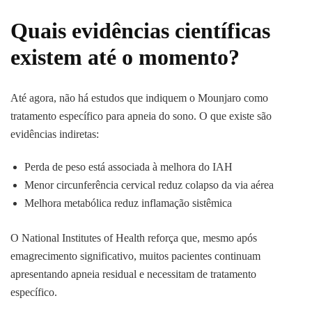
Quais evidências científicas
existem até o momento?
Até agora, não há estudos que indiquem o Mounjaro como
tratamento específico para apneia do sono. O que existe são
evidências indiretas:
Perda de peso está associada à melhora do IAH
Menor circunferência cervical reduz colapso da via aérea
Melhora metabólica reduz inflamação sistêmica
O National Institutes of Health reforça que, mesmo após
emagrecimento significativo, muitos pacientes continuam
apresentando apneia residual e necessitam de tratamento
específico.