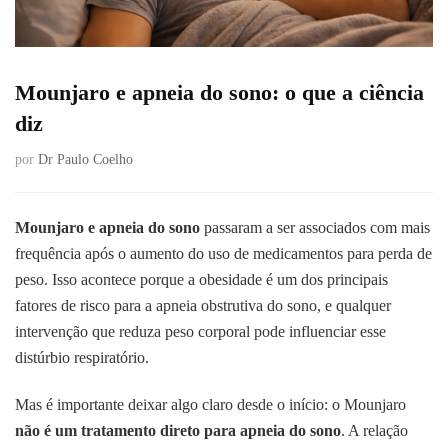
Mounjaro e apneia do sono: o que a ciência
diz
por
Dr Paulo Coelho
Mounjaro e apneia do sono
passaram a ser associados com mais
frequência após o aumento do uso de medicamentos para perda de
peso. Isso acontece porque a obesidade é um dos principais
fatores de risco para a apneia obstrutiva do sono, e qualquer
intervenção que reduza peso corporal pode influenciar esse
distúrbio respiratório.
Mas é importante deixar algo claro desde o início: o Mounjaro
não é um tratamento direto para apneia do sono
. A relação