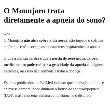
O Mounjaro trata
diretamente a apneia do sono?
Não.
O Mounjaro
não atua sobre a via aérea
, não impede o colapso
da faringe e não corrige os mecanismos respiratórios da apneia.
O que a ciência mostra é que a
perda de peso induzida pelo
medicamento pode reduzir a gravidade da apneia
em alguns
pacientes, mas isso não equivale a tratar a doença.
Estudos publicados no PubMed indicam que a redução do índice
de massa corporal pode diminuir o índice de apneia-hipopneia
(IAH), mas raramente elimina completamente o distúrbio.