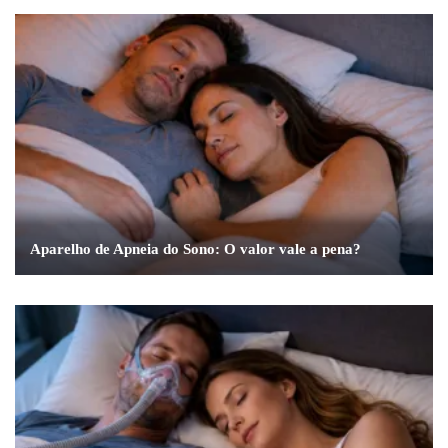
Aparelho de Apneia do Sono: O valor vale a pena?