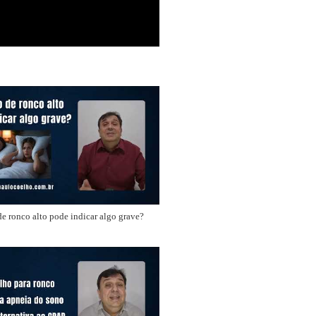
e ronco alto pode indicar algo grave?