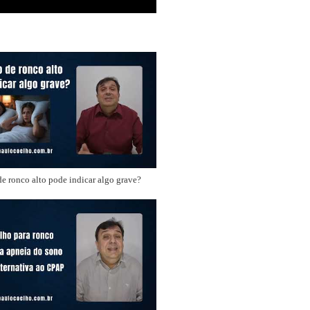
e ronco alto pode indicar algo grave?