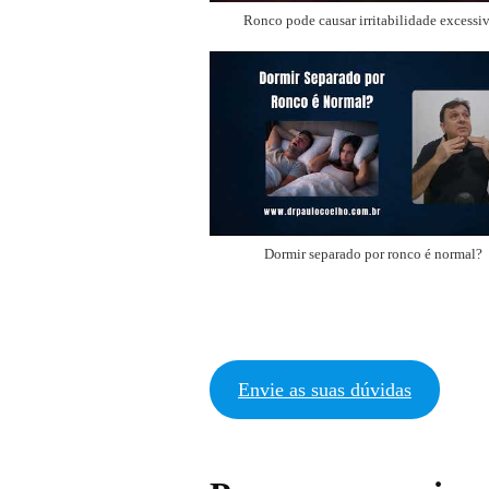
Ronco pode causar irritabilidade excessi
Dormir separado por ronco é normal?
Envie as suas dúvidas