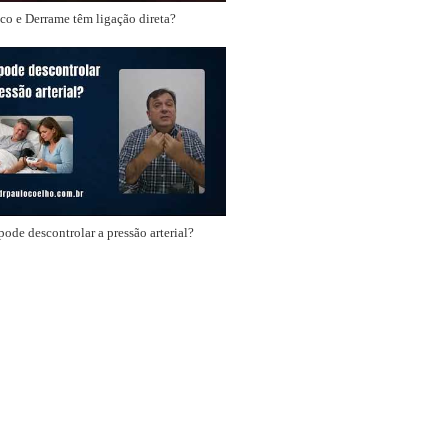
o e Derrame têm ligação direta?
ode descontrolar a pressão arterial?