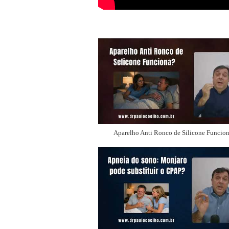
Aparelho Anti Ronco de Silicone Funcio