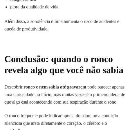
piora da qualidade de vida
Além disso, a sonolência diurna aumenta o risco de acidentes e
queda de produtividade.
Conclusão: quando o ronco
revela algo que você não sabia
Descobrir
ronco e nem sabia até gravarem
pode parecer apenas
uma curiosidade no início, mas muitas vezes é o primeiro alerta de
que algo está acontecendo com sua respiração durante o sono.
O ronco frequente pode indicar apneia do sono, uma condição
silenciosa que afeta diretamente o coração, o cérebro e o