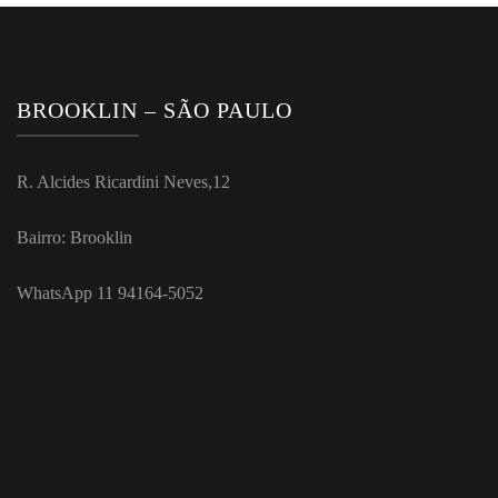
BROOKLIN – SÃO PAULO
R. Alcides Ricardini Neves,12
Bairro: Brooklin
WhatsApp 11 94164-5052