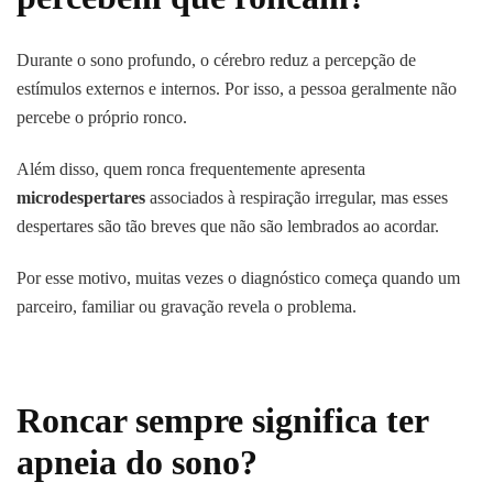
Durante o sono profundo, o cérebro reduz a percepção de
estímulos externos e internos. Por isso, a pessoa geralmente não
percebe o próprio ronco.
Além disso, quem ronca frequentemente apresenta
microdespertares
associados à respiração irregular, mas esses
despertares são tão breves que não são lembrados ao acordar.
Por esse motivo, muitas vezes o diagnóstico começa quando um
parceiro, familiar ou gravação revela o problema.
Roncar sempre significa ter
apneia do sono?