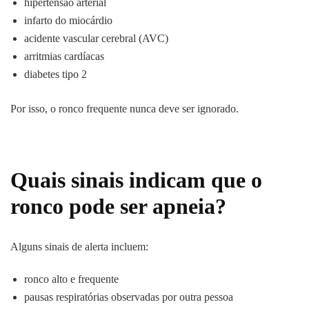
hipertensão arterial
infarto do miocárdio
acidente vascular cerebral (AVC)
arritmias cardíacas
diabetes tipo 2
Por isso, o ronco frequente nunca deve ser ignorado.
Quais sinais indicam que o
ronco pode ser apneia?
Alguns sinais de alerta incluem:
ronco alto e frequente
pausas respiratórias observadas por outra pessoa