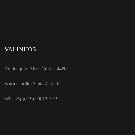
VALINHOS
Av. Joaquim Alves Correa, 4480
Bairro: Jardim Santo Antonio
WhatsApp (19) 99813-7019