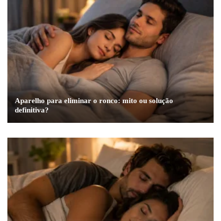
Aparelho para eliminar o ronco: mito ou solução
definitiva?