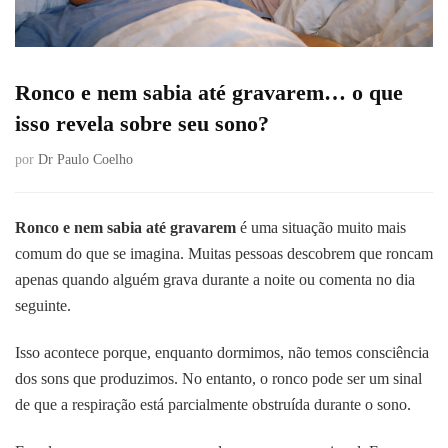
Ronco e nem sabia até gravarem… o que
isso revela sobre seu sono?
por
Dr Paulo Coelho
Ronco e nem sabia até gravarem
é uma situação muito mais
comum do que se imagina. Muitas pessoas descobrem que roncam
apenas quando alguém grava durante a noite ou comenta no dia
seguinte.
Isso acontece porque, enquanto dormimos, não temos consciência
dos sons que produzimos. No entanto, o ronco pode ser um sinal
de que a respiração está parcialmente obstruída durante o sono.