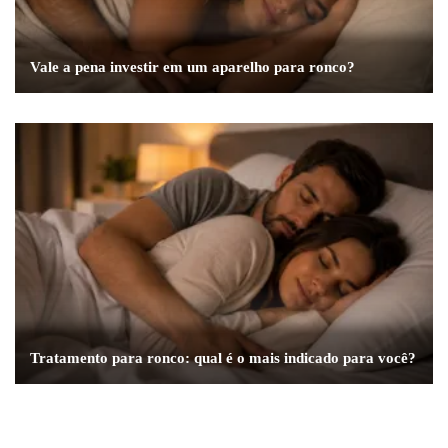
Vale a pena investir em um aparelho para ronco?
Tratamento para ronco: qual é o mais indicado para você?