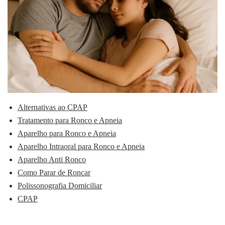
Alternativas ao CPAP
Tratamento para Ronco e Apneia
Aparelho para Ronco e Apneia
Aparelho Intraoral para Ronco e Apneia
Aparelho Anti Ronco
Como Parar de Roncar
Polissonografia Domiciliar
CPAP