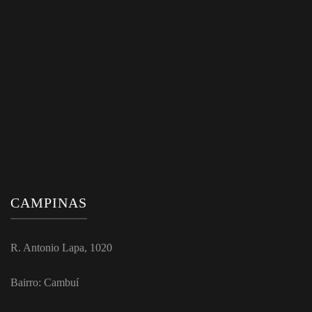
CAMPINAS
R. Antonio Lapa, 1020
Bairro: Cambuí