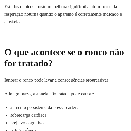
Estudos clínicos mostram melhora significativa do ronco e da
respiração noturna quando o aparelho é corretamente indicado e
ajustado.
O que acontece se o ronco não
for tratado?
Ignorar o ronco pode levar a consequências progressivas.
A longo prazo, a apneia não tratada pode causar:
aumento persistente da pressão arterial
sobrecarga cardíaca
prejuízo cognitivo
fadiga crônica