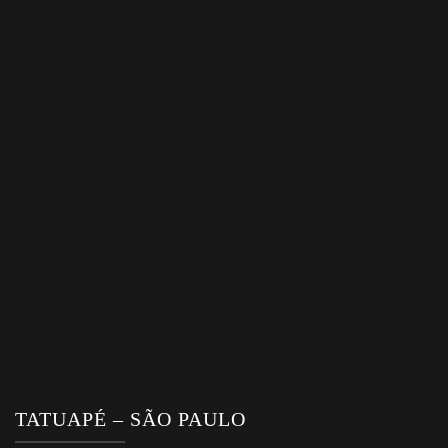
TATUAPÉ – SÃO PAULO