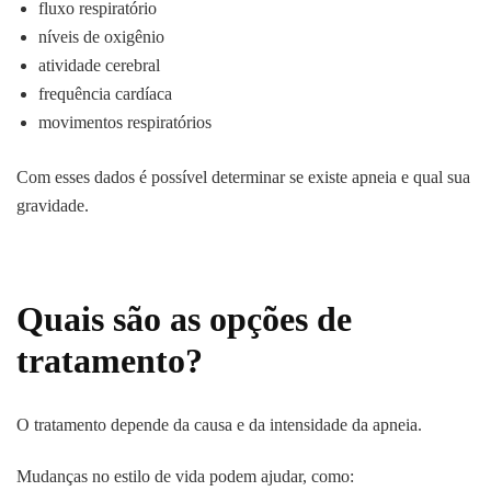
fluxo respiratório
níveis de oxigênio
atividade cerebral
frequência cardíaca
movimentos respiratórios
Com esses dados é possível determinar se existe apneia e qual sua
gravidade.
Quais são as opções de
tratamento?
O tratamento depende da causa e da intensidade da apneia.
Mudanças no estilo de vida podem ajudar, como: