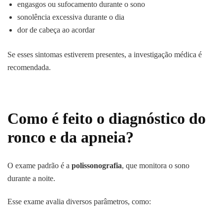
engasgos ou sufocamento durante o sono
sonolência excessiva durante o dia
dor de cabeça ao acordar
Se esses sintomas estiverem presentes, a investigação médica é
recomendada.
Como é feito o diagnóstico do
ronco e da apneia?
O exame padrão é a
polissonografia
, que monitora o sono
durante a noite.
Esse exame avalia diversos parâmetros, como: