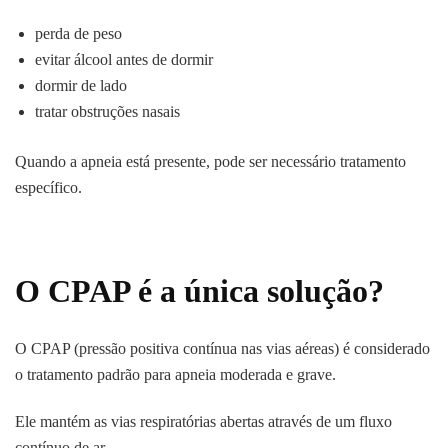
perda de peso
evitar álcool antes de dormir
dormir de lado
tratar obstruções nasais
Quando a apneia está presente, pode ser necessário tratamento
específico.
O CPAP é a única solução?
O CPAP (pressão positiva contínua nas vias aéreas) é considerado
o tratamento padrão para apneia moderada e grave.
Ele mantém as vias respiratórias abertas através de um fluxo
contínuo de ar.