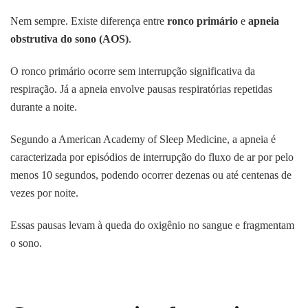
Nem sempre. Existe diferença entre
ronco primário
e
apneia
obstrutiva do sono (AOS)
.
O ronco primário ocorre sem interrupção significativa da
respiração. Já a apneia envolve pausas respiratórias repetidas
durante a noite.
Segundo a American Academy of Sleep Medicine, a apneia é
caracterizada por episódios de interrupção do fluxo de ar por pelo
menos 10 segundos, podendo ocorrer dezenas ou até centenas de
vezes por noite.
Essas pausas levam à queda do oxigênio no sangue e fragmentam
o sono.