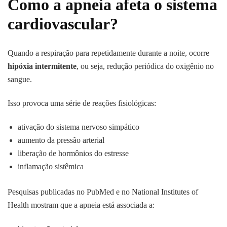
Como a apneia afeta o sistema
cardiovascular?
Quando a respiração para repetidamente durante a noite, ocorre
hipóxia intermitente
, ou seja, redução periódica do oxigênio no
sangue.
Isso provoca uma série de reações fisiológicas:
ativação do sistema nervoso simpático
aumento da pressão arterial
liberação de hormônios do estresse
inflamação sistêmica
Pesquisas publicadas no PubMed e no National Institutes of
Health mostram que a apneia está associada a: