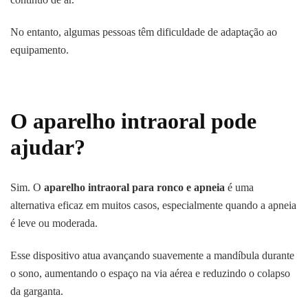
No entanto, algumas pessoas têm dificuldade de adaptação ao
equipamento.
O aparelho intraoral pode
ajudar?
Sim. O
aparelho intraoral para ronco e apneia
é uma
alternativa eficaz em muitos casos, especialmente quando a apneia
é leve ou moderada.
Esse dispositivo atua avançando suavemente a mandíbula durante
o sono, aumentando o espaço na via aérea e reduzindo o colapso
da garganta.