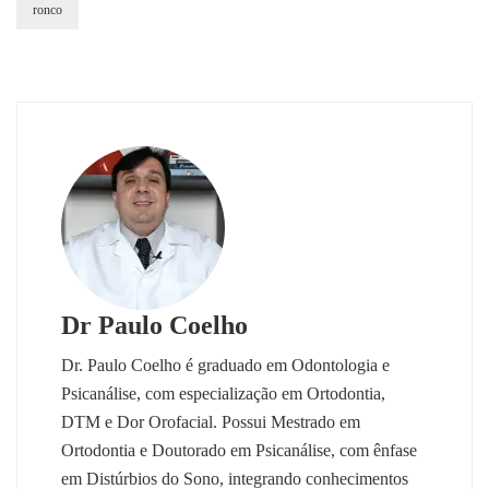
ronco
Dr Paulo Coelho
Dr. Paulo Coelho é graduado em Odontologia e
Psicanálise, com especialização em Ortodontia,
DTM e Dor Orofacial. Possui Mestrado em
Ortodontia e Doutorado em Psicanálise, com ênfase
em Distúrbios do Sono, integrando conhecimentos