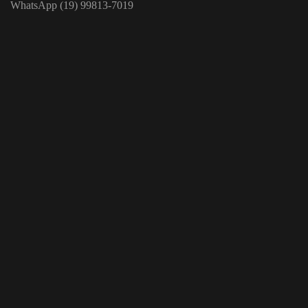
WhatsApp (19) 99813-7019