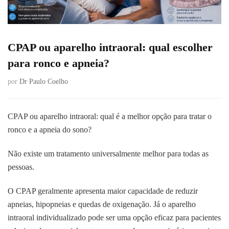
CPAP ou aparelho intraoral: qual escolher
para ronco e apneia?
por
Dr Paulo Coelho
CPAP ou aparelho intraoral: qual é a melhor opção para tratar o
ronco e a apneia do sono?
Não existe um tratamento universalmente melhor para todas as
pessoas.
O CPAP geralmente apresenta maior capacidade de reduzir
apneias, hipopneias e quedas de oxigenação. Já o aparelho
intraoral individualizado pode ser uma opção eficaz para pacientes