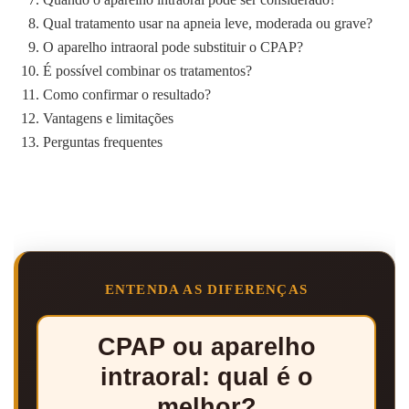
Qual tratamento usar na apneia leve, moderada ou grave?
O aparelho intraoral pode substituir o CPAP?
É possível combinar os tratamentos?
Como confirmar o resultado?
Vantagens e limitações
Perguntas frequentes
ENTENDA AS DIFERENÇAS
CPAP ou aparelho
intraoral: qual é o
melhor?