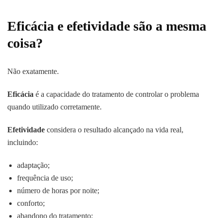
Eficácia e efetividade são a mesma
coisa?
Não exatamente.
Eficácia
é a capacidade do tratamento de controlar o problema
quando utilizado corretamente.
Efetividade
considera o resultado alcançado na vida real,
incluindo:
adaptação;
frequência de uso;
número de horas por noite;
conforto;
abandono do tratamento;