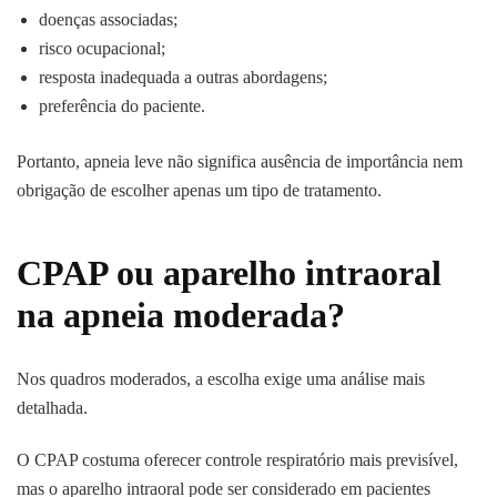
doenças associadas;
risco ocupacional;
resposta inadequada a outras abordagens;
preferência do paciente.
Portanto, apneia leve não significa ausência de importância nem
obrigação de escolher apenas um tipo de tratamento.
CPAP ou aparelho intraoral
na apneia moderada?
Nos quadros moderados, a escolha exige uma análise mais
detalhada.
O CPAP costuma oferecer controle respiratório mais previsível,
mas o aparelho intraoral pode ser considerado em pacientes