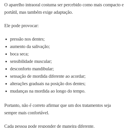
O aparelho intraoral costuma ser percebido como mais compacto e
portátil, mas também exige adaptação.
Ele pode provocar:
pressão nos dentes;
aumento da salivação;
boca seca;
sensibilidade muscular;
desconforto mandibular;
sensação de mordida diferente ao acordar;
alterações graduais na posição dos dentes;
mudanças na mordida ao longo do tempo.
Portanto, não é correto afirmar que um dos tratamentos seja
sempre mais confortável.
Cada pessoa pode responder de maneira diferente.