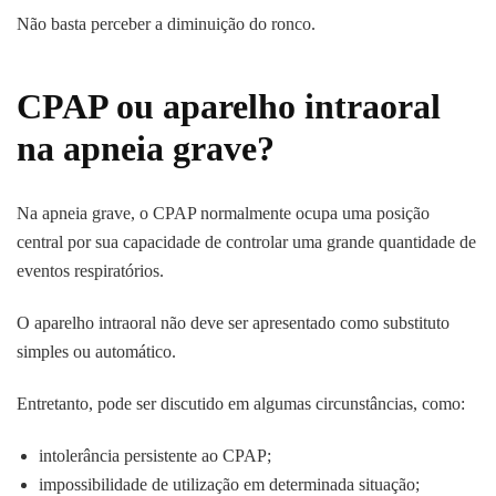
Não basta perceber a diminuição do ronco.
CPAP ou aparelho intraoral
na apneia grave?
Na apneia grave, o CPAP normalmente ocupa uma posição
central por sua capacidade de controlar uma grande quantidade de
eventos respiratórios.
O aparelho intraoral não deve ser apresentado como substituto
simples ou automático.
Entretanto, pode ser discutido em algumas circunstâncias, como:
intolerância persistente ao CPAP;
impossibilidade de utilização em determinada situação;