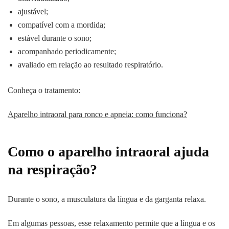
ajustável;
compatível com a mordida;
estável durante o sono;
acompanhado periodicamente;
avaliado em relação ao resultado respiratório.
Conheça o tratamento:
Aparelho intraoral para ronco e apneia: como funciona?
Como o aparelho intraoral ajuda
na respiração?
Durante o sono, a musculatura da língua e da garganta relaxa.
Em algumas pessoas, esse relaxamento permite que a língua e os