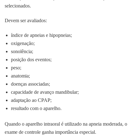
selecionados.
Devem ser avaliados:
índice de apneias e hipopneias;
oxigenação;
sonolência;
posição dos eventos;
peso;
anatomia;
doenças associadas;
capacidade de avanço mandibular;
adaptação ao CPAP;
resultado com o aparelho.
Quando o aparelho intraoral é utilizado na apneia moderada, o
exame de controle ganha importância especial.