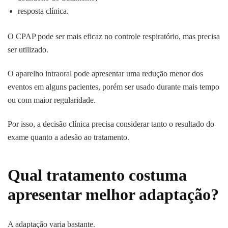
resposta clínica.
O CPAP pode ser mais eficaz no controle respiratório, mas precisa
ser utilizado.
O aparelho intraoral pode apresentar uma redução menor dos
eventos em alguns pacientes, porém ser usado durante mais tempo
ou com maior regularidade.
Por isso, a decisão clínica precisa considerar tanto o resultado do
exame quanto a adesão ao tratamento.
Qual tratamento costuma
apresentar melhor adaptação?
A adaptação varia bastante.