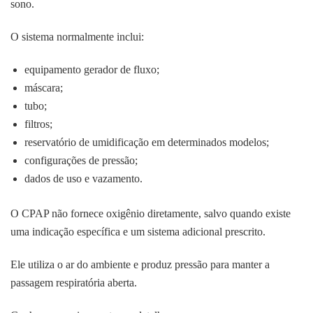
sono.
O sistema normalmente inclui:
equipamento gerador de fluxo;
máscara;
tubo;
filtros;
reservatório de umidificação em determinados modelos;
configurações de pressão;
dados de uso e vazamento.
O CPAP não fornece oxigênio diretamente, salvo quando existe
uma indicação específica e um sistema adicional prescrito.
Ele utiliza o ar do ambiente e produz pressão para manter a
passagem respiratória aberta.