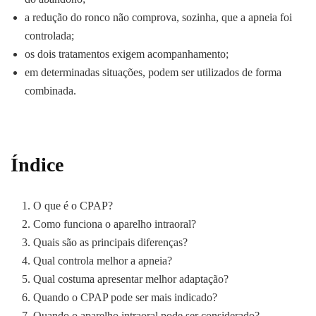
a redução do ronco não comprova, sozinha, que a apneia foi
controlada;
os dois tratamentos exigem acompanhamento;
em determinadas situações, podem ser utilizados de forma
combinada.
Índice
O que é o CPAP?
Como funciona o aparelho intraoral?
Quais são as principais diferenças?
Qual controla melhor a apneia?
Qual costuma apresentar melhor adaptação?
Quando o CPAP pode ser mais indicado?
Quando o aparelho intraoral pode ser considerado?