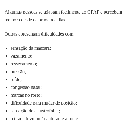
Algumas pessoas se adaptam facilmente ao CPAP e percebem
melhora desde os primeiros dias.
Outras apresentam dificuldades com:
sensação da máscara;
vazamento;
ressecamento;
pressão;
ruído;
congestão nasal;
marcas no rosto;
dificuldade para mudar de posição;
sensação de claustrofobia;
retirada involuntária durante a noite.