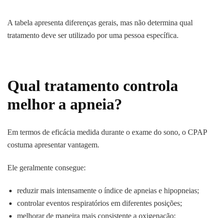
A tabela apresenta diferenças gerais, mas não determina qual
tratamento deve ser utilizado por uma pessoa específica.
Qual tratamento controla
melhor a apneia?
Em termos de eficácia medida durante o exame do sono, o CPAP
costuma apresentar vantagem.
Ele geralmente consegue:
reduzir mais intensamente o índice de apneias e hipopneias;
controlar eventos respiratórios em diferentes posições;
melhorar de maneira mais consistente a oxigenação;