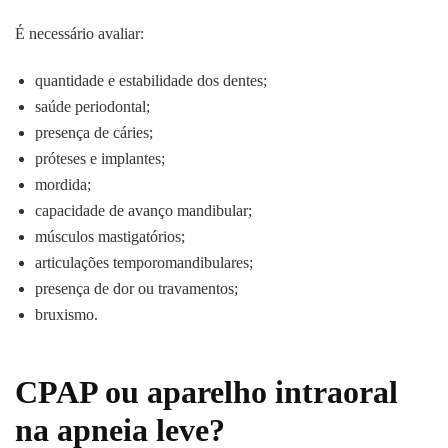
É necessário avaliar:
quantidade e estabilidade dos dentes;
saúde periodontal;
presença de cáries;
próteses e implantes;
mordida;
capacidade de avanço mandibular;
músculos mastigatórios;
articulações temporomandibulares;
presença de dor ou travamentos;
bruxismo.
CPAP ou aparelho intraoral
na apneia leve?