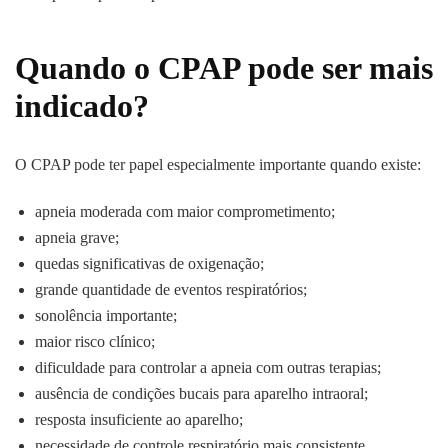
Quando o CPAP pode ser mais
indicado?
O CPAP pode ter papel especialmente importante quando existe:
apneia moderada com maior comprometimento;
apneia grave;
quedas significativas de oxigenação;
grande quantidade de eventos respiratórios;
sonolência importante;
maior risco clínico;
dificuldade para controlar a apneia com outras terapias;
ausência de condições bucais para aparelho intraoral;
resposta insuficiente ao aparelho;
necessidade de controle respiratório mais consistente.