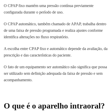
O CPAP fixo mantém uma pressão contínua previamente
configurada durante o período de uso.
O CPAP automático, também chamado de APAP, trabalha dentro
de uma faixa de pressão programada e realiza ajustes conforme
identifica alterações no fluxo respiratório.
A escolha entre CPAP fixo e automático depende da avaliação, da
prescrição e das características do paciente.
O fato de um equipamento ser automático não significa que possa
ser utilizado sem definição adequada da faixa de pressão e sem
acompanhamento.
O que é o aparelho intraoral?