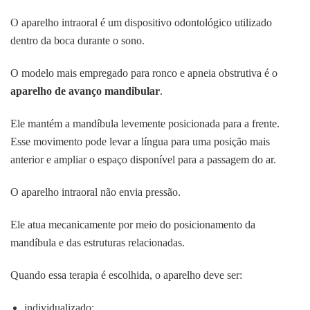
O aparelho intraoral é um dispositivo odontológico utilizado
dentro da boca durante o sono.
O modelo mais empregado para ronco e apneia obstrutiva é o
aparelho de avanço mandibular
.
Ele mantém a mandíbula levemente posicionada para a frente.
Esse movimento pode levar a língua para uma posição mais
anterior e ampliar o espaço disponível para a passagem do ar.
O aparelho intraoral não envia pressão.
Ele atua mecanicamente por meio do posicionamento da
mandíbula e das estruturas relacionadas.
Quando essa terapia é escolhida, o aparelho deve ser:
individualizado;