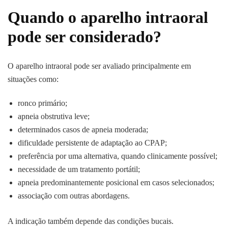
Quando o aparelho intraoral
pode ser considerado?
O aparelho intraoral pode ser avaliado principalmente em
situações como:
ronco primário;
apneia obstrutiva leve;
determinados casos de apneia moderada;
dificuldade persistente de adaptação ao CPAP;
preferência por uma alternativa, quando clinicamente possível;
necessidade de um tratamento portátil;
apneia predominantemente posicional em casos selecionados;
associação com outras abordagens.
A indicação também depende das condições bucais.