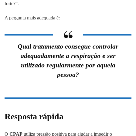
forte?”.
A pergunta mais adequada é:
Qual tratamento consegue controlar
adequadamente a respiração e ser
utilizado regularmente por aquela
pessoa?
Resposta rápida
O
CPAP
utiliza pressão positiva para ajudar a impedir o