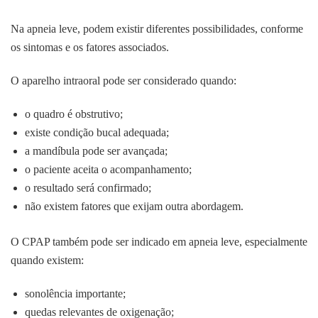
Na apneia leve, podem existir diferentes possibilidades, conforme
os sintomas e os fatores associados.
O aparelho intraoral pode ser considerado quando:
o quadro é obstrutivo;
existe condição bucal adequada;
a mandíbula pode ser avançada;
o paciente aceita o acompanhamento;
o resultado será confirmado;
não existem fatores que exijam outra abordagem.
O CPAP também pode ser indicado em apneia leve, especialmente
quando existem:
sonolência importante;
quedas relevantes de oxigenação;