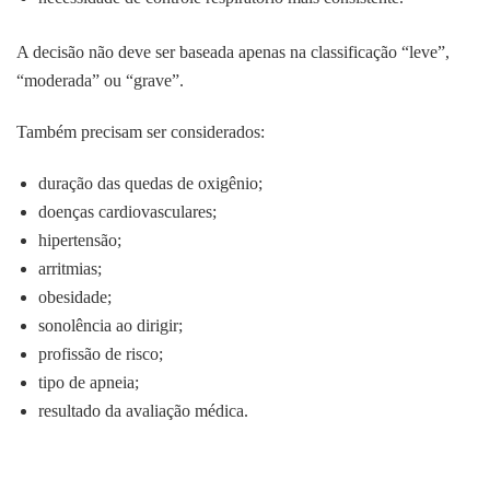
A decisão não deve ser baseada apenas na classificação “leve”,
“moderada” ou “grave”.
Também precisam ser considerados:
duração das quedas de oxigênio;
doenças cardiovasculares;
hipertensão;
arritmias;
obesidade;
sonolência ao dirigir;
profissão de risco;
tipo de apneia;
resultado da avaliação médica.