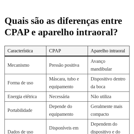
Quais são as diferenças entre
CPAP e aparelho intraoral?
Característica
CPAP
Aparelho intraoral
Avanço
Mecanismo
Pressão positiva
mandibular
Máscara, tubo e
Dispositivo dentro
Forma de uso
equipamento
da boca
Energia elétrica
Necessária
Não utiliza
Depende do
Geralmente mais
Portabilidade
equipamento
compacto
Dependem do
Disponíveis em
Dados de uso
dispositivo e do