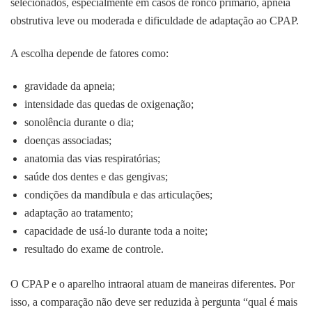
selecionados, especialmente em casos de ronco primário, apneia
obstrutiva leve ou moderada e dificuldade de adaptação ao CPAP.
A escolha depende de fatores como:
gravidade da apneia;
intensidade das quedas de oxigenação;
sonolência durante o dia;
doenças associadas;
anatomia das vias respiratórias;
saúde dos dentes e das gengivas;
condições da mandíbula e das articulações;
adaptação ao tratamento;
capacidade de usá-lo durante toda a noite;
resultado do exame de controle.
O CPAP e o aparelho intraoral atuam de maneiras diferentes. Por
isso, a comparação não deve ser reduzida à pergunta “qual é mais