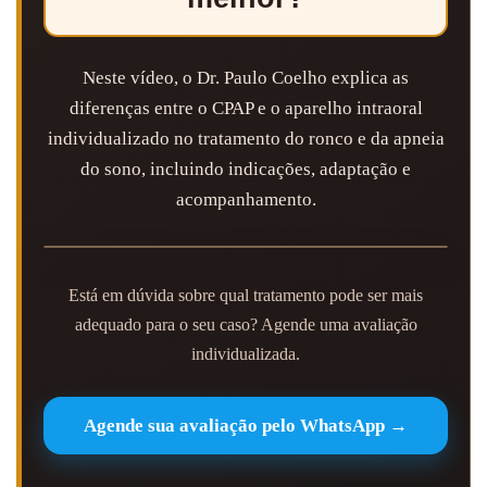
Neste vídeo, o Dr. Paulo Coelho explica as
diferenças entre o CPAP e o aparelho intraoral
individualizado no tratamento do ronco e da apneia
do sono, incluindo indicações, adaptação e
acompanhamento.
Está em dúvida sobre qual tratamento pode ser mais
adequado para o seu caso? Agende uma avaliação
individualizada.
Agende sua avaliação pelo WhatsApp →