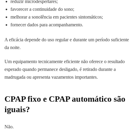
reduzir microdespertares;
favorecer a continuidade do sono;
melhorar a sonolência em pacientes sintomáticos;
fornecer dados para acompanhamento.
A eficácia depende do uso regular e durante um período suficiente
da noite.
Um equipamento tecnicamente eficiente não oferece o resultado
esperado quando permanece desligado, é retirado durante a
madrugada ou apresenta vazamentos importantes.
CPAP fixo e CPAP automático são
iguais?
Não.