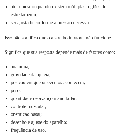
atuar mesmo quando existem múltiplas regiões de
estreitamento;
ser ajustado conforme a pressão necessária.
Isso não significa que o aparelho intraoral não funcione.
Significa que sua resposta depende mais de fatores como:
anatomia;
gravidade da apneia;
posição em que os eventos acontecem;
peso;
quantidade de avanço mandibular;
controle muscular;
obstrução nasal;
desenho e ajuste do aparelho;
frequência de uso.