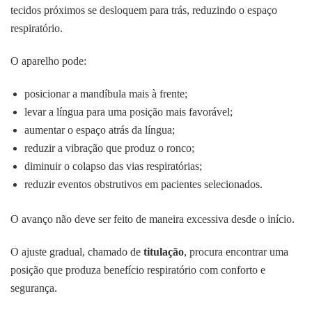
tecidos próximos se desloquem para trás, reduzindo o espaço
respiratório.
O aparelho pode:
posicionar a mandíbula mais à frente;
levar a língua para uma posição mais favorável;
aumentar o espaço atrás da língua;
reduzir a vibração que produz o ronco;
diminuir o colapso das vias respiratórias;
reduzir eventos obstrutivos em pacientes selecionados.
O avanço não deve ser feito de maneira excessiva desde o início.
O ajuste gradual, chamado de
titulação
, procura encontrar uma
posição que produza benefício respiratório com conforto e
segurança.