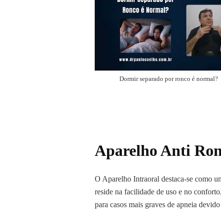
Dormir separado por ronco é normal?
Aparelho Anti Ron
O Aparelho Intraoral destaca-se como u
reside na facilidade de uso e no confor
para casos mais graves de apneia devido