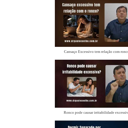
Cansaço Excessivo tem relação com ronc
Ronco pode causar irritabilidade excessi