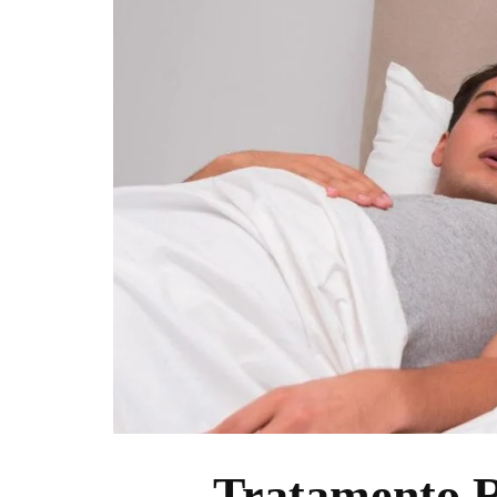
Tratamento R