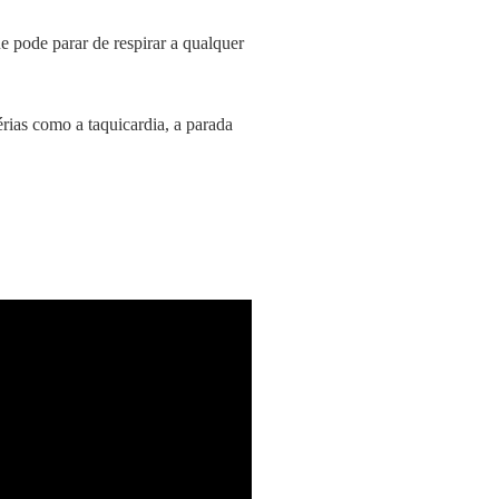
e pode parar de respirar a qualquer
rias como a taquicardia, a parada