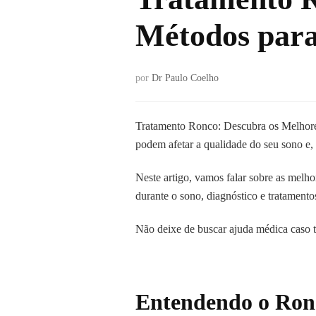
Métodos para
por
Dr Paulo Coelho
Tratamento Ronco: Descubra os Melhores
podem afetar a qualidade do seu sono e,
Neste artigo, vamos falar sobre as melh
durante o sono, diagnóstico e tratament
Não deixe de buscar ajuda médica caso t
Entendendo o Ronc