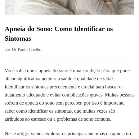
Apneia do Sono: Como Identificar os
Sintomas
por
Dr Paulo Coelho
Você sabia que a apneia do sono é uma condição séria que pode
afetar significativamente sua saúde e qualidade de vida?
Identificar os sintomas precocemente é crucial para buscar o
tratamento adequado e evitar complicações graves. Muitas pessoas
sofrem de apneia do sono sem perceber, por isso é importante
saber como identificar os sintomas, que muitas vezes são
atribuídos ao estresse ou a problemas de sono comuns.
Neste artigo, vamos explorar os principais sintomas da apneia do