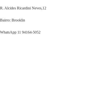
R. Alcides Ricardini Neves,12
Bairro: Brooklin
WhatsApp 11 94164-5052