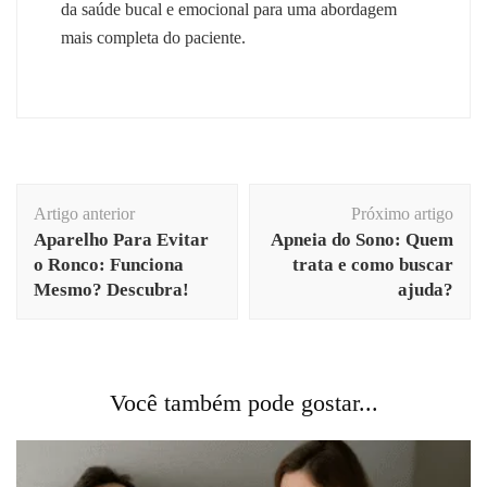
da saúde bucal e emocional para uma abordagem
mais completa do paciente.
Navegação
Artigo anterior
Próximo artigo
de
Aparelho Para Evitar
Apneia do Sono: Quem
post
o Ronco: Funciona
trata e como buscar
Mesmo? Descubra!
ajuda?
Você também pode gostar...