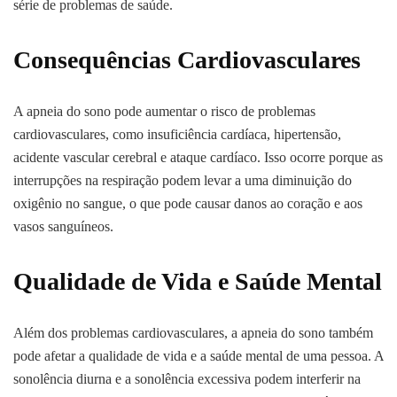
série de problemas de saúde.
Consequências Cardiovasculares
A apneia do sono pode aumentar o risco de problemas
cardiovasculares, como insuficiência cardíaca, hipertensão,
acidente vascular cerebral e ataque cardíaco. Isso ocorre porque as
interrupções na respiração podem levar a uma diminuição do
oxigênio no sangue, o que pode causar danos ao coração e aos
vasos sanguíneos.
Qualidade de Vida e Saúde Mental
Além dos problemas cardiovasculares, a apneia do sono também
pode afetar a qualidade de vida e a saúde mental de uma pessoa. A
sonolência diurna e a sonolência excessiva podem interferir na