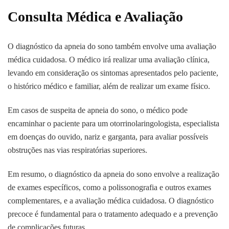
Consulta Médica e Avaliação
O diagnóstico da apneia do sono também envolve uma avaliação
médica cuidadosa. O médico irá realizar uma avaliação clínica,
levando em consideração os sintomas apresentados pelo paciente,
o histórico médico e familiar, além de realizar um exame físico.
Em casos de suspeita de apneia do sono, o médico pode
encaminhar o paciente para um otorrinolaringologista, especialista
em doenças do ouvido, nariz e garganta, para avaliar possíveis
obstruções nas vias respiratórias superiores.
Em resumo, o diagnóstico da apneia do sono envolve a realização
de exames específicos, como a polissonografia e outros exames
complementares, e a avaliação médica cuidadosa. O diagnóstico
precoce é fundamental para o tratamento adequado e a prevenção
de complicações futuras.