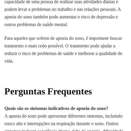
capacidade de uma pessoa de realizar suas atividades diárias e
podem levar a problemas no trabalho e nas relações pessoais. A
apneia do sono também pode aumentar o risco de depressão e
outros problemas de saúde mental.
Para aqueles que sofrem de apneia do sono, é importante buscar
tratamento o mais cedo possível. O tratamento pode ajudar a
reduzir o risco de problemas de saúde e melhorar a qualidade de
vida.
Perguntas Frequentes
Quais são os sintomas indicativos de apneia do sono?
A apneia do sono pode apresentar diferentes sintomas, incluindo
ronco alto e interrupções na respiração durante o sono. Outros