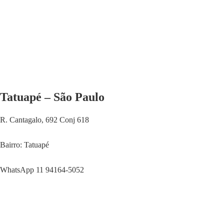
Tatuapé – São Paulo
R. Cantagalo, 692 Conj 618
Bairro: Tatuapé
WhatsApp 11 94164-5052