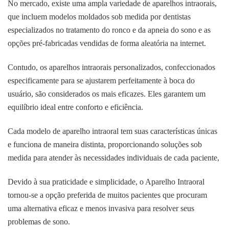
No mercado, existe uma ampla variedade de aparelhos intraorais,
que incluem modelos moldados sob medida por dentistas
especializados no tratamento do ronco e da apneia do sono e as
opções pré-fabricadas vendidas de forma aleatória na internet.
Contudo, os aparelhos intraorais personalizados, confeccionados
especificamente para se ajustarem perfeitamente à boca do
usuário, são considerados os mais eficazes. Eles garantem um
equilíbrio ideal entre conforto e eficiência.
Cada modelo de aparelho intraoral tem suas características únicas
e funciona de maneira distinta, proporcionando soluções sob
medida para atender às necessidades individuais de cada paciente,
Devido à sua praticidade e simplicidade, o Aparelho Intraoral
tornou-se a opção preferida de muitos pacientes que procuram
uma alternativa eficaz e menos invasiva para resolver seus
problemas de sono.