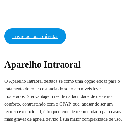
Envie as suas dúvidas
Aparelho Intraoral
O Aparelho Intraoral destaca-se como uma opção eficaz para o
tratamento de ronco e apneia do sono em níveis leves a
moderados. Sua vantagem reside na facilidade de uso e no
conforto, contrastando com o CPAP, que, apesar de ser um
recurso excepcional, é frequentemente recomendado para casos
mais graves de apneia devido à sua maior complexidade de uso.