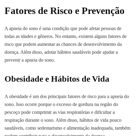
Fatores de Risco e Prevenção
A apneia do sono é uma condição que pode afetar pessoas de
todas as idades e gêneros. No entanto, existem alguns fatores de
risco que podem aumentar as chances de desenvolvimento da
doença. Além disso, adotar hábitos saudáveis pode ajudar a
prevenir a apneia do sono.
Obesidade e Hábitos de Vida
A obesidade é um dos principais fatores de risco para a apneia do
sono. Isso ocorre porque o excesso de gordura na região do
pescoço pode comprimir as vias respiratórias e dificultar a
respiração durante o sono. Além disso, hábitos de vida pouco
saudáveis, como sedentarismo e alimentação inadequada, também
podem contribuir para o desenvolvimento da doença.