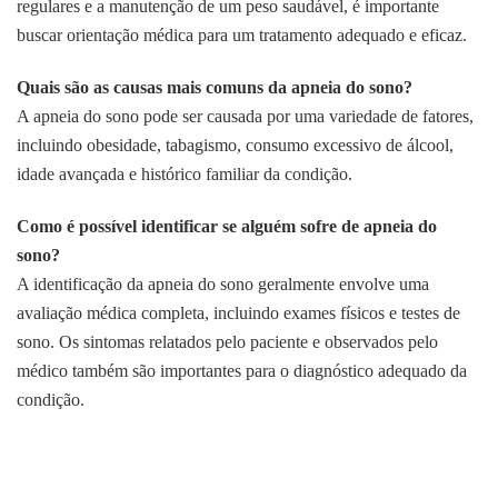
regulares e a manutenção de um peso saudável, é importante
buscar orientação médica para um tratamento adequado e eficaz.
Quais são as causas mais comuns da apneia do sono?
A apneia do sono pode ser causada por uma variedade de fatores,
incluindo obesidade, tabagismo, consumo excessivo de álcool,
idade avançada e histórico familiar da condição.
Como é possível identificar se alguém sofre de apneia do
sono?
A identificação da apneia do sono geralmente envolve uma
avaliação médica completa, incluindo exames físicos e testes de
sono. Os sintomas relatados pelo paciente e observados pelo
médico também são importantes para o diagnóstico adequado da
condição.