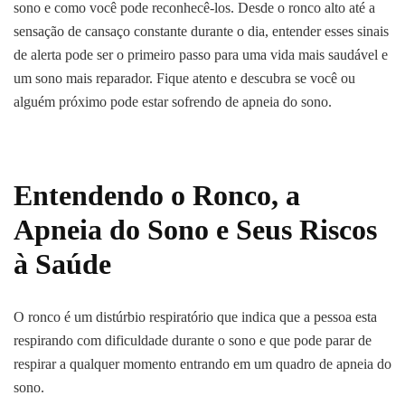
sono e como você pode reconhecê-los. Desde o ronco alto até a
sensação de cansaço constante durante o dia, entender esses sinais
de alerta pode ser o primeiro passo para uma vida mais saudável e
um sono mais reparador. Fique atento e descubra se você ou
alguém próximo pode estar sofrendo de apneia do sono.
Entendendo o Ronco, a
Apneia do Sono e Seus Riscos
à Saúde
O ronco é um distúrbio respiratório que indica que a pessoa esta
respirando com dificuldade durante o sono e que pode parar de
respirar a qualquer momento entrando em um quadro de apneia do
sono.