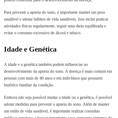
Para prevenir a apneia do sono, é importante manter um peso
saudável e adotar hábitos de vida saudáveis. Isso inclui praticar
atividades físicas regularmente, seguir uma dieta equilibrada e
evitar o consumo excessivo de álcool e tabaco.
Idade e Genética
A idade e a genética também podem influenciar no
desenvolvimento da apneia do sono. A doença é mais comum em
pessoas com mais de 40 anos e em indivíduos que possuem
histórico familiar da condição.
Embora não seja possível mudar a idade ou a genética, é possível
adotar medidas para prevenir a apneia do sono. Além de manter
um estilo de vida saudável, é importante realizar consultas
médicas regulares e buscar tratamento caso apresente sintomas da