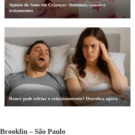
Apneia do Sono em Crianças: Sintomas, causas e
tratamentos
Ronco pode esfriar o relacionamento? Descubra agora
Brooklin – São Paulo