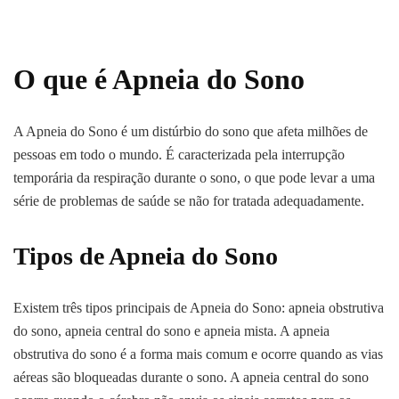
O que é Apneia do Sono
A Apneia do Sono é um distúrbio do sono que afeta milhões de
pessoas em todo o mundo. É caracterizada pela interrupção
temporária da respiração durante o sono, o que pode levar a uma
série de problemas de saúde se não for tratada adequadamente.
Tipos de Apneia do Sono
Existem três tipos principais de Apneia do Sono: apneia obstrutiva
do sono, apneia central do sono e apneia mista. A apneia
obstrutiva do sono é a forma mais comum e ocorre quando as vias
aéreas são bloqueadas durante o sono. A apneia central do sono