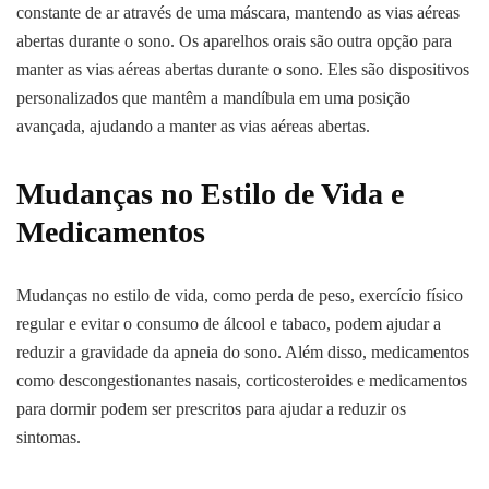
constante de ar através de uma máscara, mantendo as vias aéreas
abertas durante o sono. Os aparelhos orais são outra opção para
manter as vias aéreas abertas durante o sono. Eles são dispositivos
personalizados que mantêm a mandíbula em uma posição
avançada, ajudando a manter as vias aéreas abertas.
Mudanças no Estilo de Vida e
Medicamentos
Mudanças no estilo de vida, como perda de peso, exercício físico
regular e evitar o consumo de álcool e tabaco, podem ajudar a
reduzir a gravidade da apneia do sono. Além disso, medicamentos
como descongestionantes nasais, corticosteroides e medicamentos
para dormir podem ser prescritos para ajudar a reduzir os
sintomas.