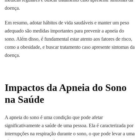
doença.
Em resumo, adotar hábitos de vida saudáveis e manter um peso
adequado são medidas importantes para prevenir a apneia do
sono. Além disso, é fundamental estar atento aos fatores de risco,
como a obesidade, e buscar tratamento caso apresente sintomas da
doença.
Impactos da Apneia do Sono
na Saúde
A apneia do sono é uma condição que pode afetar
significativamente a saúde de uma pessoa. Ela é caracterizada por
interrupções na respiração durante o sono, o que pode levar a uma