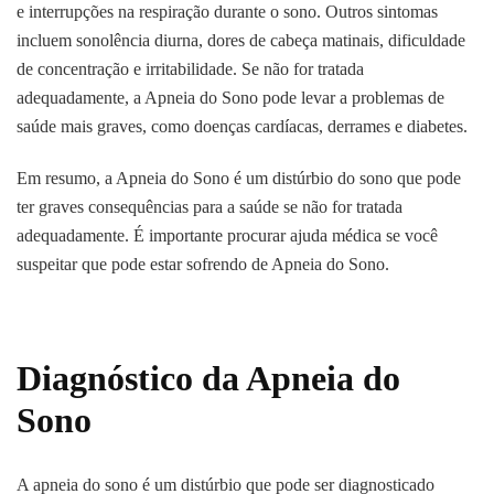
e interrupções na respiração durante o sono. Outros sintomas
incluem sonolência diurna, dores de cabeça matinais, dificuldade
de concentração e irritabilidade. Se não for tratada
adequadamente, a Apneia do Sono pode levar a problemas de
saúde mais graves, como doenças cardíacas, derrames e diabetes.
Em resumo, a Apneia do Sono é um distúrbio do sono que pode
ter graves consequências para a saúde se não for tratada
adequadamente. É importante procurar ajuda médica se você
suspeitar que pode estar sofrendo de Apneia do Sono.
Diagnóstico da Apneia do
Sono
A apneia do sono é um distúrbio que pode ser diagnosticado