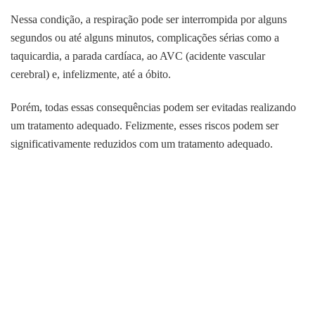
Nessa condição, a respiração pode ser interrompida por alguns
segundos ou até alguns minutos, complicações sérias como a
taquicardia, a parada cardíaca, ao AVC (acidente vascular
cerebral) e, infelizmente, até a óbito.
Porém, todas essas consequências podem ser evitadas realizando
um tratamento adequado. Felizmente, esses riscos podem ser
significativamente reduzidos com um tratamento adequado.