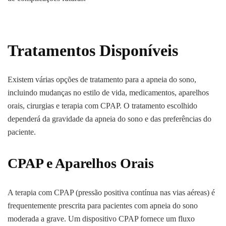
Tratamentos Disponíveis
Existem várias opções de tratamento para a apneia do sono,
incluindo mudanças no estilo de vida, medicamentos, aparelhos
orais, cirurgias e terapia com CPAP. O tratamento escolhido
dependerá da gravidade da apneia do sono e das preferências do
paciente.
CPAP e Aparelhos Orais
A terapia com CPAP (pressão positiva contínua nas vias aéreas) é
frequentemente prescrita para pacientes com apneia do sono
moderada a grave. Um dispositivo CPAP fornece um fluxo