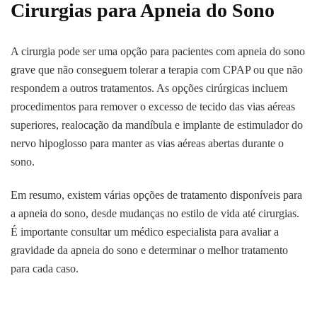
Cirurgias para Apneia do Sono
A cirurgia pode ser uma opção para pacientes com apneia do sono
grave que não conseguem tolerar a terapia com CPAP ou que não
respondem a outros tratamentos. As opções cirúrgicas incluem
procedimentos para remover o excesso de tecido das vias aéreas
superiores, realocação da mandíbula e implante de estimulador do
nervo hipoglosso para manter as vias aéreas abertas durante o
sono.
Em resumo, existem várias opções de tratamento disponíveis para
a apneia do sono, desde mudanças no estilo de vida até cirurgias.
É importante consultar um médico especialista para avaliar a
gravidade da apneia do sono e determinar o melhor tratamento
para cada caso.