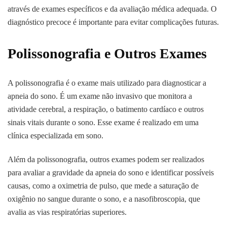
através de exames específicos e da avaliação médica adequada. O
diagnóstico precoce é importante para evitar complicações futuras.
Polissonografia e Outros Exames
A polissonografia é o exame mais utilizado para diagnosticar a
apneia do sono. É um exame não invasivo que monitora a
atividade cerebral, a respiração, o batimento cardíaco e outros
sinais vitais durante o sono. Esse exame é realizado em uma
clínica especializada em sono.
Além da polissonografia, outros exames podem ser realizados
para avaliar a gravidade da apneia do sono e identificar possíveis
causas, como a oximetria de pulso, que mede a saturação de
oxigênio no sangue durante o sono, e a nasofibroscopia, que
avalia as vias respiratórias superiores.