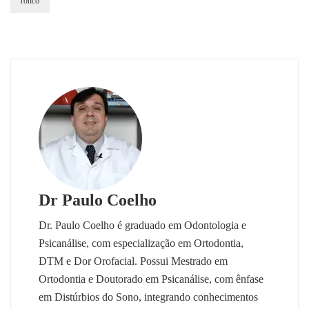
ronco
Dr Paulo Coelho
Dr. Paulo Coelho é graduado em Odontologia e
Psicanálise, com especialização em Ortodontia,
DTM e Dor Orofacial. Possui Mestrado em
Ortodontia e Doutorado em Psicanálise, com ênfase
em Distúrbios do Sono, integrando conhecimentos