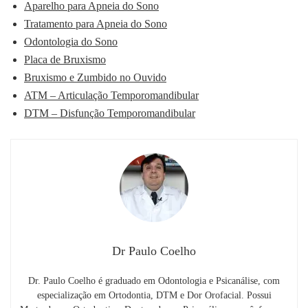
Aparelho para Apneia do Sono
Tratamento para Apneia do Sono
Odontologia do Sono
Placa de Bruxismo
Bruxismo e Zumbido no Ouvido
ATM – Articulação Temporomandibular
DTM – Disfunção Temporomandibular
Dr Paulo Coelho
Dr. Paulo Coelho é graduado em Odontologia e Psicanálise, com
especialização em Ortodontia, DTM e Dor Orofacial. Possui