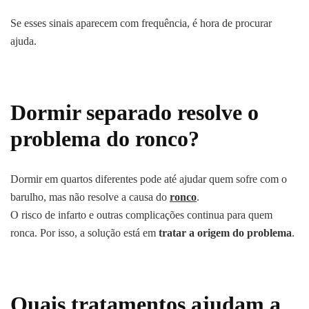
Se esses sinais aparecem com frequência, é hora de procurar
ajuda.
Dormir separado resolve o
problema do ronco?
Dormir em quartos diferentes pode até ajudar quem sofre com o
barulho, mas não resolve a causa do
ronco
.
O risco de infarto e outras complicações continua para quem
ronca. Por isso, a solução está em
tratar a origem do problema
.
Quais tratamentos ajudam a