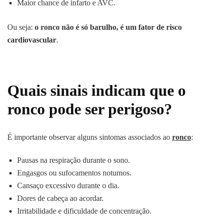
Maior chance de infarto e AVC.
Ou seja:
o ronco não é só barulho, é um fator de risco
cardiovascular
.
Quais sinais indicam que o
ronco pode ser perigoso?
É importante observar alguns sintomas associados ao
ronco
:
Pausas na respiração durante o sono.
Engasgos ou sufocamentos noturnos.
Cansaço excessivo durante o dia.
Dores de cabeça ao acordar.
Irritabilidade e dificuldade de concentração.