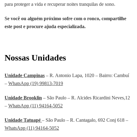
para proteger a vida e recuperar noites tranquilas de sono.
Se você ou alguém próximo sofre com o ronco, compartilhe
este post e procure ajuda especializada.
Nossas Unidades
Unidade Campinas
– R. Antonio Lapa, 1020 – Bairro: Cambuí
–
WhatsApp (19) 99813-7019
Unidade Brooklin
– São Paulo – R. Alcides Ricardini Neves,12
–
WhatsApp (11) 94164-5052
Unidade Tatuapé
– São Paulo – R. Cantagalo, 692 Conj 618 –
WhatsApp (11) 94164-5052