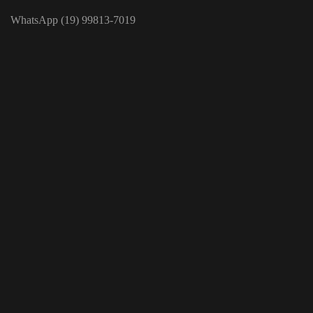
WhatsApp (19) 99813-7019