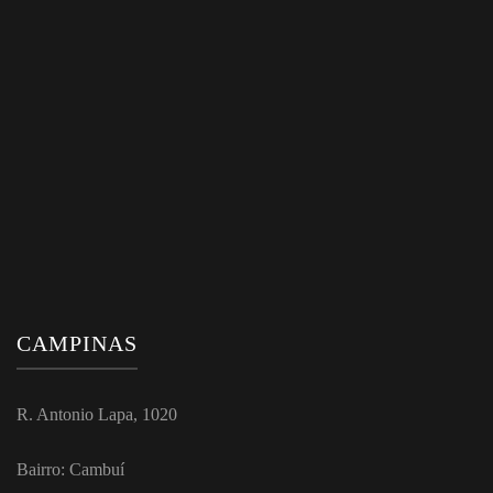
CAMPINAS
R. Antonio Lapa, 1020
Bairro: Cambuí