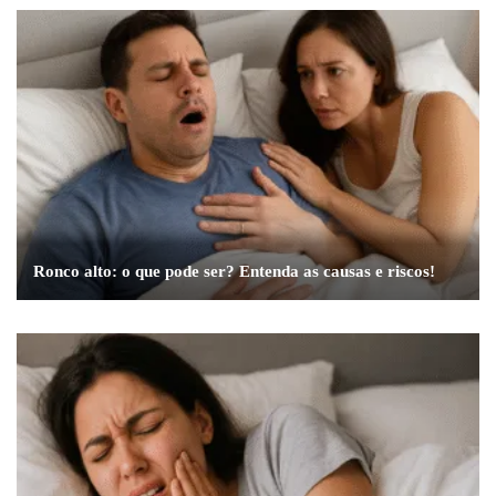
Ronco alto: o que pode ser? Entenda as causas e riscos!