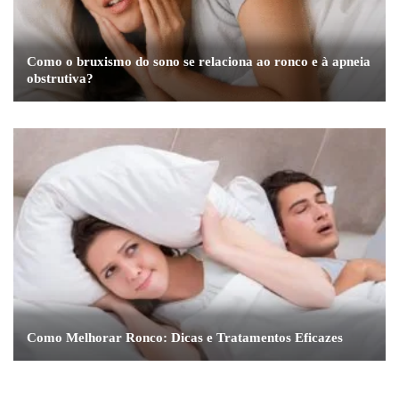
Como o bruxismo do sono se relaciona ao ronco e à apneia
obstrutiva?
Como Melhorar Ronco: Dicas e Tratamentos Eficazes