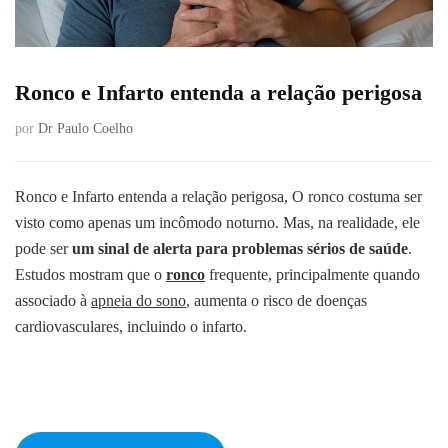
Ronco e Infarto entenda a relação perigosa
por
Dr Paulo Coelho
Ronco e Infarto entenda a relação perigosa, O ronco costuma ser
visto como apenas um incômodo noturno. Mas, na realidade, ele
pode ser
um sinal de alerta para problemas sérios de saúde
.
Estudos mostram que o
ronco
frequente, principalmente quando
associado à
apneia do sono
, aumenta o risco de doenças
cardiovasculares, incluindo o infarto.