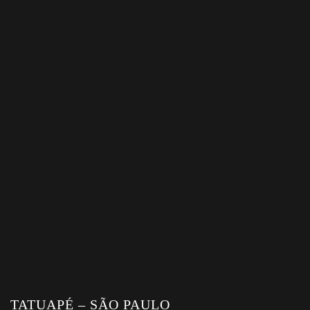
TATUAPÉ – SÃO PAULO