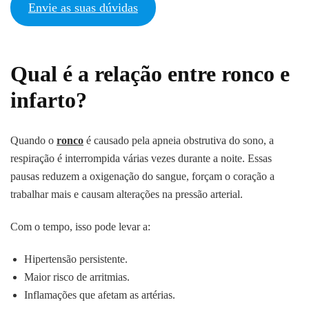
Envie as suas dúvidas
Qual é a relação entre ronco e
infarto?
Quando o
ronco
é causado pela apneia obstrutiva do sono, a
respiração é interrompida várias vezes durante a noite. Essas
pausas reduzem a oxigenação do sangue, forçam o coração a
trabalhar mais e causam alterações na pressão arterial.
Com o tempo, isso pode levar a:
Hipertensão persistente.
Maior risco de arritmias.
Inflamações que afetam as artérias.