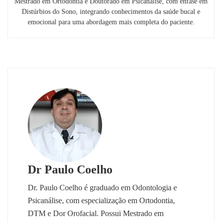
Mestrado em Ortodontia e Doutorado em Psicanálise, com ênfase em
Distúrbios do Sono, integrando conhecimentos da saúde bucal e
emocional para uma abordagem mais completa do paciente.
Dr Paulo Coelho
Dr. Paulo Coelho é graduado em Odontologia e
Psicanálise, com especialização em Ortodontia,
DTM e Dor Orofacial. Possui Mestrado em