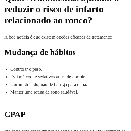
reduzir o risco de infarto
relacionado ao ronco?
A boa notícia é que existem opções eficazes de tratamento:
Mudança de hábitos
Controlar o peso.
Evitar álcool e sedativos antes de dormir.
Dormir de lado, não de barriga para cima.
Manter uma rotina de sono saudável.
CPAP