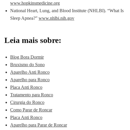
www.hopkinsmedicine.org
National Heart, Lung, and Blood Institute (NHLBI). “What Is
Sleep Apnea?”
www.nhlbi.nih.gov
Leia mais sobre:
Blog Bora Dormir
Bruxismo do Sono
Aparelho Anti Ronco
Aparelho para Ronco
Placa Anti Ronco
Tratamento para Ronco
Cirurgia do Ronco
Como Parar de Roncar
Placa Anti Ronco
Aparelho para Parar de Roncar