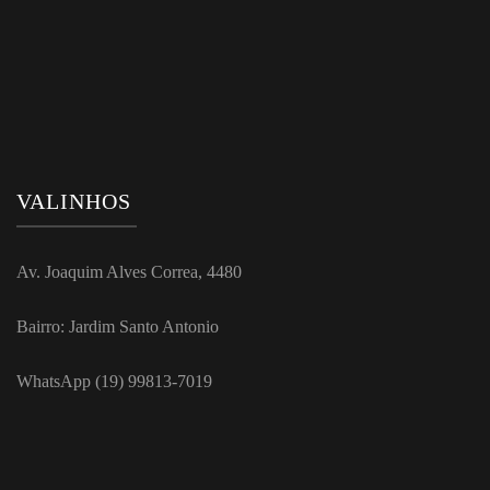
VALINHOS
Av. Joaquim Alves Correa, 4480
Bairro: Jardim Santo Antonio
WhatsApp (19) 99813-7019