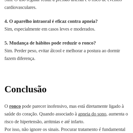
cardiovasculares.
4. O aparelho intraoral é eficaz contra apneia?
Sim, especialmente em casos leves e moderados.
5. Mudança de hábitos pode reduzir o ronco?
Sim. Perder peso, evitar álcool e melhorar a postura ao dormir
fazem diferença.
Conclusão
O
ronco
pode parecer inofensivo, mas está diretamente ligado à
saúde do coração. Quando associado à
apneia do sono
, aumenta o
risco de hipertensão, arritmias e até infarto.
Por isso, não ignore os sinais. Procurar tratamento é fundamental