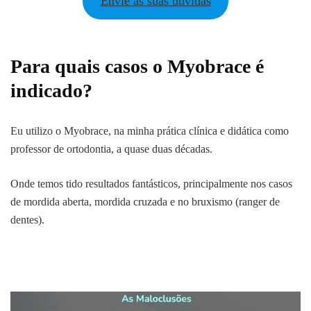
Envie as suas dúvidas
Para quais casos o Myobrace é
indicado?
Eu utilizo o Myobrace, na minha prática clínica e didática como
professor de ortodontia, a quase duas décadas.
Onde temos tido resultados fantásticos, principalmente nos casos
de mordida aberta, mordida cruzada e no bruxismo (ranger de
dentes).