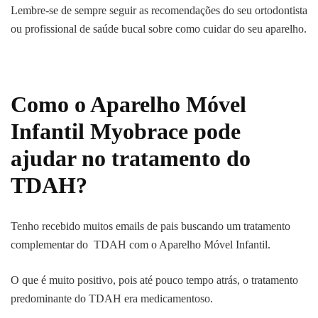
Lembre-se de sempre seguir as recomendações do seu ortodontista
ou profissional de saúde bucal sobre como cuidar do seu aparelho.
Como o Aparelho Móvel
Infantil Myobrace pode
ajudar no tratamento do
TDAH?
Tenho recebido muitos emails de pais buscando um tratamento
complementar do TDAH com o Aparelho Móvel Infantil.
O que é muito positivo, pois até pouco tempo atrás, o tratamento
predominante do TDAH era medicamentoso.