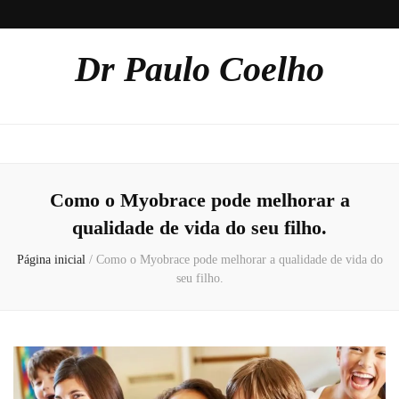
Dr Paulo Coelho
Como o Myobrace pode melhorar a
qualidade de vida do seu filho.
Página inicial
/
Como o Myobrace pode melhorar a qualidade de vida do
seu filho.