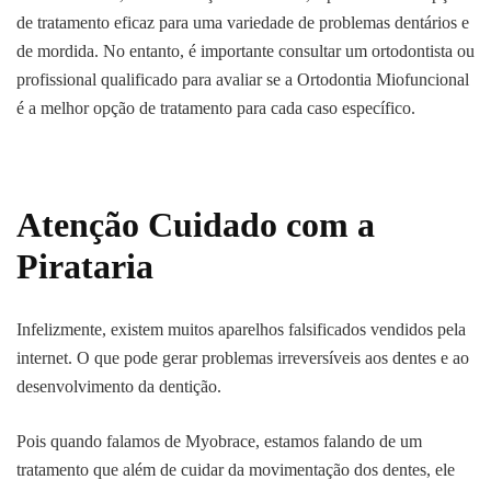
de tratamento eficaz para uma variedade de problemas dentários e
de mordida. No entanto, é importante consultar um ortodontista ou
profissional qualificado para avaliar se a Ortodontia Miofuncional
é a melhor opção de tratamento para cada caso específico.
Atenção Cuidado com a
Pirataria
Infelizmente, existem muitos aparelhos falsificados vendidos pela
internet. O que pode gerar problemas irreversíveis aos dentes e ao
desenvolvimento da dentição.
Pois quando falamos de Myobrace, estamos falando de um
tratamento que além de cuidar da movimentação dos dentes, ele