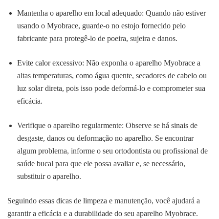
Mantenha o aparelho em local adequado: Quando não estiver
usando o Myobrace, guarde-o no estojo fornecido pelo
fabricante para protegê-lo de poeira, sujeira e danos.
Evite calor excessivo: Não exponha o aparelho Myobrace a
altas temperaturas, como água quente, secadores de cabelo ou
luz solar direta, pois isso pode deformá-lo e comprometer sua
eficácia.
Verifique o aparelho regularmente: Observe se há sinais de
desgaste, danos ou deformação no aparelho. Se encontrar
algum problema, informe o seu ortodontista ou profissional de
saúde bucal para que ele possa avaliar e, se necessário,
substituir o aparelho.
Seguindo essas dicas de limpeza e manutenção, você ajudará a
garantir a eficácia e a durabilidade do seu aparelho Myobrace.