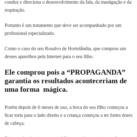
conduz e direciona o desenvolvimento da fala, da mastigação e da
respiração.
Portanto é um tratamento que deve ser acompanhado por um
profissional especializado.
Como o caso do seu Rosalvo de Hortolândia, que comprou um
desses aparelhos pela Internet para o seu filho.
Ele comprou pois a “PROPAGANDA”
garantia os resultados aconteceriam de
uma forma mágica.
Porém depois de 6 meses de uso, a boca do seu filho começou a
ficar torta para o lado direito e a criança começou a ter fortes dores
de cabeça.