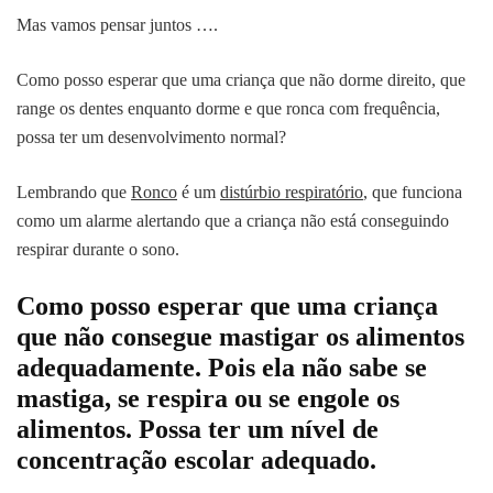
Mas vamos pensar juntos ….
Como posso esperar que uma criança que não dorme direito, que
range os dentes enquanto dorme e que ronca com frequência,
possa ter um desenvolvimento normal?
Lembrando que
Ronco
é um
distúrbio respiratório
, que funciona
como um alarme alertando que a criança não está conseguindo
respirar durante o sono.
Como posso esperar que uma criança
que não consegue mastigar os alimentos
adequadamente. Pois ela não sabe se
mastiga, se respira ou se engole os
alimentos. Possa ter um nível de
concentração escolar adequado.