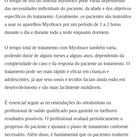
O tempo de uso do sistema Myobrace pode variar dependendo
das necessidades individuais do paciente, da idade e dos objetivos
específicos do tratamento. Geralmente, os pacientes são instruídos
a usar os aparelhos Myobrace por um período de 1 a 2 horas
durante o dia e durante toda a noite enquanto dormem.
O tempo total de tratamento com Myobrace também varia,
podendo durar de alguns meses a alguns anos, dependendo da
complexidade do caso e da resposta do paciente ao tratamento. O
tratamento pode ser mais rápido e eficaz em crianças e
adolescentes, já que seus ossos e tecidos faciais ainda estão em
desenvolvimento e são mais facilmente moldáveis.
É essencial seguir as recomendações do ortodontista ou
profissional de saúde qualificado para garantir os melhores
resultados possíveis. O profissional avaliará periodicamente o
progresso do paciente e ajustará o plano de tratamento conforme
necessário. Além disso, é fundamental que os pacientes realizem