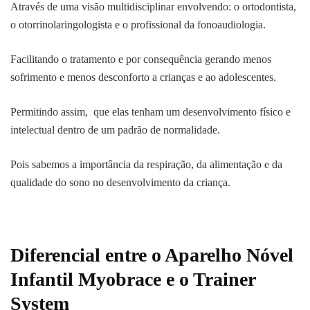
Através de uma visão multidisciplinar envolvendo: o ortodontista,
o otorrinolaringologista e o profissional da fonoaudiologia.
Facilitando o tratamento e por consequência gerando menos
sofrimento e menos desconforto a crianças e ao adolescentes.
Permitindo assim, que elas tenham um desenvolvimento físico e
intelectual dentro de um padrão de normalidade.
Pois sabemos a importância da respiração, da alimentação e da
qualidade do sono no desenvolvimento da criança.
Diferencial entre o Aparelho Nóvel
Infantil Myobrace
e o Trainer
System