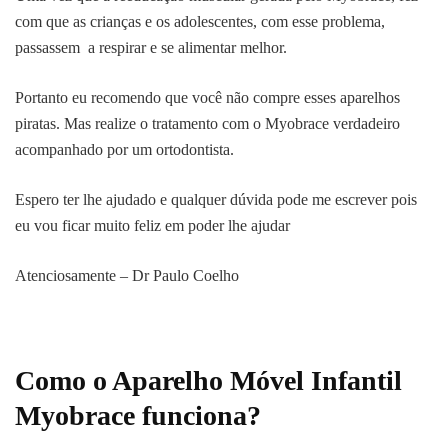
com que as crianças e os adolescentes, com esse problema,
passassem a respirar e se alimentar melhor.
Portanto eu recomendo que você não compre esses aparelhos
piratas. Mas realize o tratamento com o Myobrace verdadeiro
acompanhado por um ortodontista.
Espero ter lhe ajudado e qualquer dúvida pode me escrever pois
eu vou ficar muito feliz em poder lhe ajudar
Atenciosamente – Dr Paulo Coelho
Como o Aparelho Móvel Infantil
Myobrace funciona?