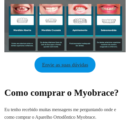
Envie as suas dúvidas
Como comprar o Myobrace?
Eu tenho recebido muitas mensagens me perguntando onde e
como comprar o Aparelho Ortodôntico Myobrace.