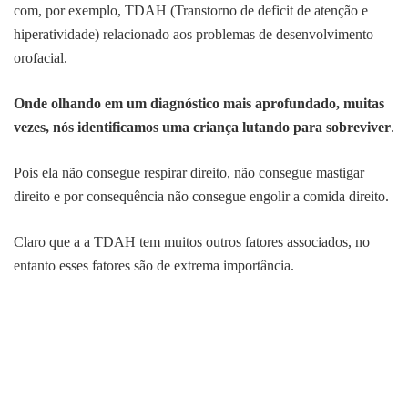
com, por exemplo, TDAH (Transtorno de deficit de atenção e
hiperatividade) relacionado aos problemas de desenvolvimento
orofacial.
Onde olhando em um diagnóstico mais aprofundado, muitas
vezes, nós identificamos uma criança lutando para sobreviver
.
Pois ela não consegue respirar direito, não consegue mastigar
direito e por consequência não consegue engolir a comida direito.
Claro que a a TDAH tem muitos outros fatores associados, no
entanto esses fatores são de extrema importância.