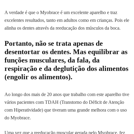
A verdade é que o Myobrace é um excelente aparelho e traz
excelentes resultados, tanto em adultos como em crianças. Pois ele
alinha os dentes através da reeducação dos músculos da boca.
Portanto, não se trata apenas de
desentortar os dentes. Mas equilibrar as
funções musculares, da fala, da
respiração e da deglutição dos alimentos
(engolir os alimentos).
Ao longo dos mais de 20 anos que trabalho com este aparelho tive
vários pacientes com TDAH (Transtorno do Déficit de Atenção
com Hiperatividade) que tiveram uma grande melhora com o uso
do Myobrace.
Uma vez que a reeducação muscular gerada pelo Myobrace, fez