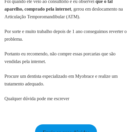
Foi quando ele veio ao consultório e eu observei
que o
tal
aparelho, comprado pela internet
, gerou em deslocamento na
Articulação Temporomandibular (ATM).
Por sorte e muito trabalho depois de 1 ano conseguimos reverter o
problema.
Portanto eu recomendo, não compre essas porcarias que são
vendidas pela internet.
Procure um dentista especializado em Myobrace e realize um
tratamento adequado.
Qualquer dúvida pode me escrever