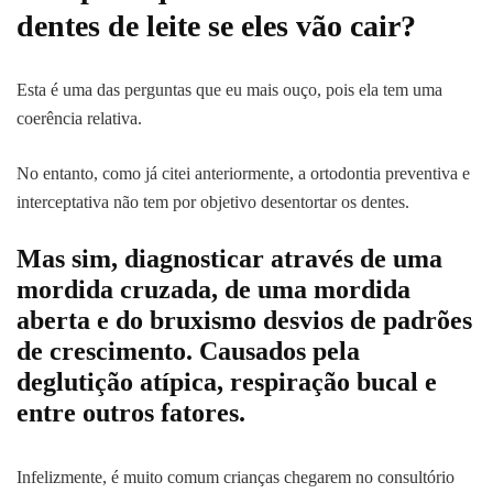
dentes de leite se eles vão cair?
Esta é uma das perguntas que eu mais ouço, pois ela tem uma
coerência relativa.
No entanto, como já citei anteriormente, a ortodontia preventiva e
interceptativa não tem por objetivo desentortar os dentes.
Mas sim, diagnosticar através de uma
mordida cruzada, de uma mordida
aberta e do bruxismo desvios de padrões
de crescimento. Causados pela
deglutição atípica, respiração bucal e
entre outros fatores.
Infelizmente, é muito comum crianças chegarem no consultório