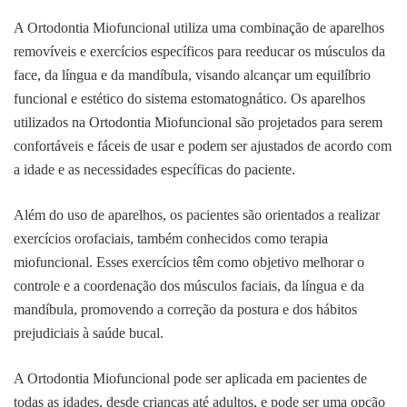
A Ortodontia Miofuncional utiliza uma combinação de aparelhos
removíveis e exercícios específicos para reeducar os músculos da
face, da língua e da mandíbula, visando alcançar um equilíbrio
funcional e estético do sistema estomatognático. Os aparelhos
utilizados na Ortodontia Miofuncional são projetados para serem
confortáveis e fáceis de usar e podem ser ajustados de acordo com
a idade e as necessidades específicas do paciente.
Além do uso de aparelhos, os pacientes são orientados a realizar
exercícios orofaciais, também conhecidos como terapia
miofuncional. Esses exercícios têm como objetivo melhorar o
controle e a coordenação dos músculos faciais, da língua e da
mandíbula, promovendo a correção da postura e dos hábitos
prejudiciais à saúde bucal.
A Ortodontia Miofuncional pode ser aplicada em pacientes de
todas as idades, desde crianças até adultos, e pode ser uma opção