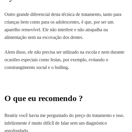
Outro grande diferencial desta técnica de tratamento, tanto para
crianças bem como para os adolescentes, é que, por ser um
aparelho removível. Ele não interfere e não atrapalha na
alimentação nem na escovação dos dentes.
Alem disso, ele não precisa ser utilizado na escola e nem durante
ocasiões especiais como festas, por exemplo, evitando o
constrangimento social e o bulling
.
O que eu recomendo ?
Beatriz você havia me perguntado do preço do tratamento e isso.
infelizmente é muito difícíl de falar sem um diagnóstico
aprofundado.