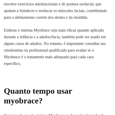
envolve exercícios miofuncionais e de postura orofacial, que
ajudam a fortalecer e reeducar os músculos faciais, contribuindo
para o alinhamento correto dos dentes e da mordida.
Embora o sistema Myobrace seja mais eficaz quando aplicado
durante a infância e a adolescência, também pode ser usado em
alguns casos de adultos. No entanto, é importante consultar um
ortodontista ou profissional qualificado para avaliar se o
Myobrace é o tratamento mais adequado para cada caso
específico.
Quanto tempo usar
myobrace?