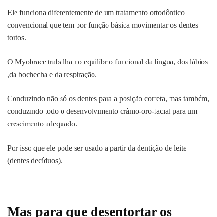
Ele funciona diferentemente de um tratamento ortodôntico
convencional que tem por função básica movimentar os dentes
tortos.
O Myobrace trabalha no equilíbrio funcional da língua, dos lábios
,da bochecha e da respiração.
Conduzindo não só os dentes para a posição correta, mas também,
conduzindo todo o desenvolvimento crânio-oro-facial para um
crescimento adequado.
Por isso que ele pode ser usado a partir da dentição de leite
(dentes decíduos).
Mas para que desentortar os