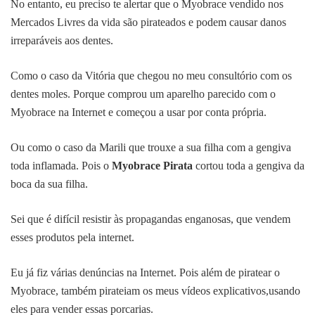
No entanto, eu preciso te alertar que o Myobrace vendido nos
Mercados Livres da vida são pirateados e podem causar danos
irreparáveis aos dentes.
Como o caso da Vitória que chegou no meu consultório com os
dentes moles. Porque comprou um aparelho parecido com o
Myobrace na Internet e começou a usar por conta própria.
Ou como o caso da Marili que trouxe a sua filha com a gengiva
toda inflamada. Pois o
Myobrace Pirata
cortou toda a gengiva da
boca da sua filha.
Sei que é difícil resistir às propagandas enganosas, que vendem
esses produtos pela internet.
Eu já fiz várias denúncias na Internet. Pois além de piratear o
Myobrace, também pirateiam os meus vídeos explicativos,usando
eles para vender essas porcarias.