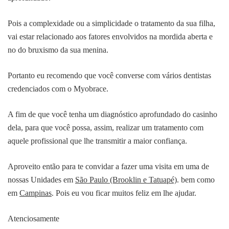
Pois a complexidade ou a simplicidade o tratamento da sua filha,
vai estar relacionado aos fatores envolvidos na mordida aberta e
no do bruxismo da sua menina.
Portanto eu recomendo que você converse com vários dentistas
credenciados com o Myobrace.
A fim de que você tenha um diagnóstico aprofundado do casinho
dela, para que você possa, assim, realizar um tratamento com
aquele profissional que lhe transmitir a maior confiança.
Aproveito então para te convidar a fazer uma visita em uma de
nossas Unidades em
São Paulo (Brooklin e Tatuapé)
. bem como
em
Campinas
. Pois eu vou ficar muitos feliz em lhe ajudar.
Atenciosamente