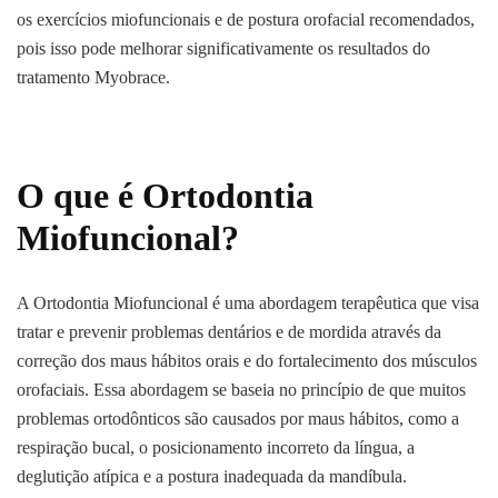
os exercícios miofuncionais e de postura orofacial recomendados,
pois isso pode melhorar significativamente os resultados do
tratamento Myobrace.
O que é Ortodontia
Miofuncional?
A Ortodontia Miofuncional é uma abordagem terapêutica que visa
tratar e prevenir problemas dentários e de mordida através da
correção dos maus hábitos orais e do fortalecimento dos músculos
orofaciais. Essa abordagem se baseia no princípio de que muitos
problemas ortodônticos são causados por maus hábitos, como a
respiração bucal, o posicionamento incorreto da língua, a
deglutição atípica e a postura inadequada da mandíbula.