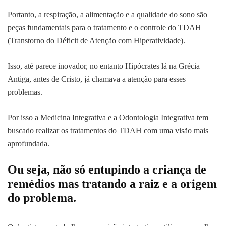
Portanto, a respiração, a alimentação e a qualidade do sono são
peças fundamentais para o tratamento e o controle do TDAH
(Transtorno do Déficit de Atenção com Hiperatividade).
Isso, até parece inovador, no entanto Hipócrates lá na Grécia
Antiga, antes de Cristo, já chamava a atenção para esses
problemas.
Por isso a Medicina Integrativa e a
Odontologia Integrativa
tem
buscado realizar os tratamentos do TDAH com uma visão mais
aprofundada.
Ou seja, não só entupindo a criança de
remédios mas tratando a raiz e a origem
do problema.