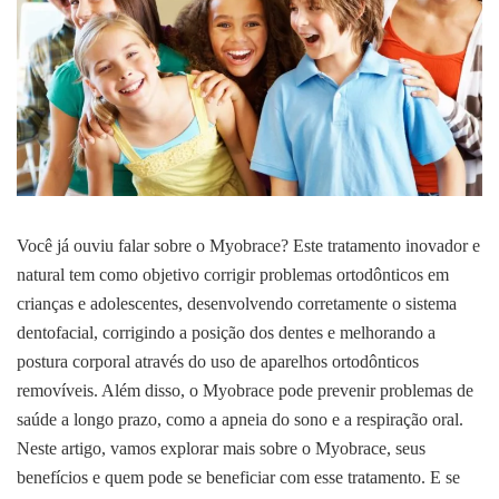
Você já ouviu falar sobre o Myobrace? Este tratamento inovador e
natural tem como objetivo corrigir problemas ortodônticos em
crianças e adolescentes, desenvolvendo corretamente o sistema
dentofacial, corrigindo a posição dos dentes e melhorando a
postura corporal através do uso de aparelhos ortodônticos
removíveis. Além disso, o Myobrace pode prevenir problemas de
saúde a longo prazo, como a apneia do sono e a respiração oral.
Neste artigo, vamos explorar mais sobre o Myobrace, seus
benefícios e quem pode se beneficiar com esse tratamento. E se