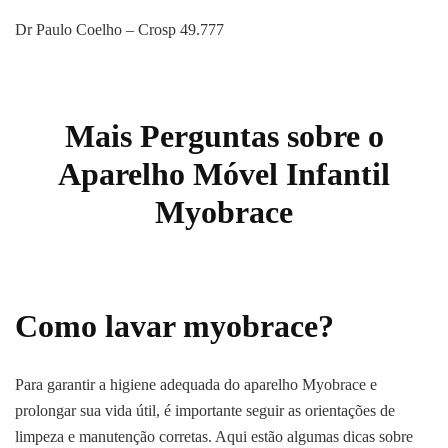
Dr Paulo Coelho – Crosp 49.777
Mais Perguntas sobre o
Aparelho Móvel Infantil
Myobrace
Como lavar myobrace?
Para garantir a higiene adequada do aparelho Myobrace e
prolongar sua vida útil, é importante seguir as orientações de
limpeza e manutenção corretas. Aqui estão algumas dicas sobre