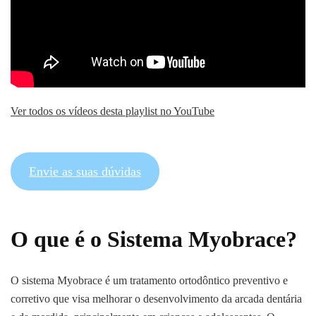
Ver todos os vídeos desta playlist no YouTube
Envie as suas dúvidas
O que é o Sistema Myobrace?
O sistema Myobrace é um tratamento ortodôntico preventivo e
corretivo que visa melhorar o desenvolvimento da arcada dentária