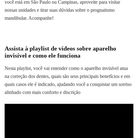
você está em São Paulo ou Campinas, aproveite para visitar
nossas unidades e tirar suas dúvidas sobre o prognatismo
mandibular. Acompanhe!
Assista à playlist de vídeos sobre aparelho
invisível e como ele funciona
Nesta playlist, você vai entender como o aparelho invisível atua
na correção dos dentes, quais são seus principais benefícios e em
quais casos ele é indicado, ajudando você a conquistar um sorriso
alinhado com mais conforto e discrição