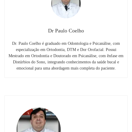
Dr Paulo Coelho
Dr. Paulo Coelho é graduado em Odontologia e Psicanálise, com
especialização em Ortodontia, DTM e Dor Orofacial. Possui
Mestrado em Ortodontia e Doutorado em Psicanálise, com ênfase em
Distúrbios do Sono, integrando conhecimentos da saúde bucal e
emocional para uma abordagem mais completa do paciente.