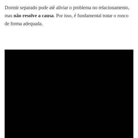
Dormir separado pode até aliviar o problema no relacionamento,
mas
não resolve a causa
. Por isso, é fundamental tratar o ronco
de forma adequada.