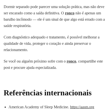
Dormir separado pode parecer uma solução prática, mas não deve
ser encarado como a saída definitiva. O
ronco
não é apenas um
barulho incômodo — ele é um sinal de que algo está errado com a
saúde respiratória.
Com diagnóstico adequado e tratamento, é possível melhorar a
qualidade de vida, proteger o coração e ainda preservar o
relacionamento.
Se você ou alguém próximo sofre com o
ronco
, compartilhe este
post e procure ajuda especializada.
Referências internacionais
American Academy of Sleep Medicine.
https://aasm.org