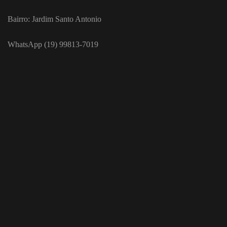
Bairro: Jardim Santo Antonio
WhatsApp (19) 99813-7019