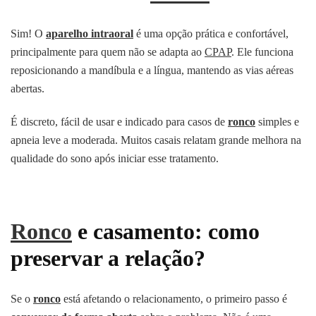
Sim! O
aparelho intraoral
é uma opção prática e confortável,
principalmente para quem não se adapta ao
CPAP
. Ele funciona
reposicionando a mandíbula e a língua, mantendo as vias aéreas
abertas.
É discreto, fácil de usar e indicado para casos de
ronco
simples e
apneia leve a moderada. Muitos casais relatam grande melhora na
qualidade do sono após iniciar esse tratamento.
Ronco
e casamento: como
preservar a relação?
Se o
ronco
está afetando o relacionamento, o primeiro passo é