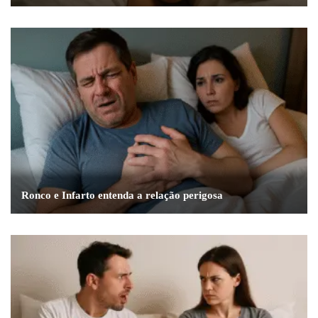
Ronco e Infarto entenda a relação perigosa