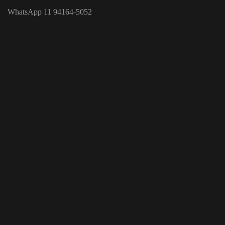
WhatsApp 11 94164-5052