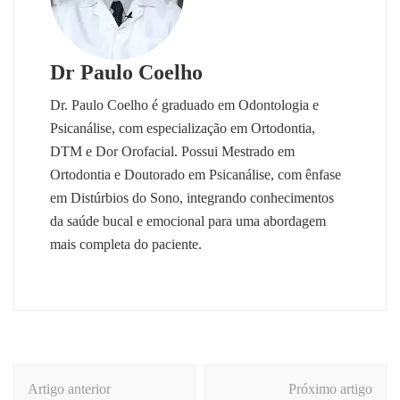
Dr Paulo Coelho
Dr. Paulo Coelho é graduado em Odontologia e
Psicanálise, com especialização em Ortodontia,
DTM e Dor Orofacial. Possui Mestrado em
Ortodontia e Doutorado em Psicanálise, com ênfase
em Distúrbios do Sono, integrando conhecimentos
da saúde bucal e emocional para uma abordagem
mais completa do paciente.
Navegação
Artigo anterior
Próximo artigo
de