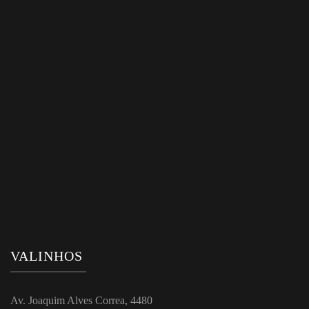
VALINHOS
Av. Joaquim Alves Correa, 4480