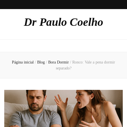
Dr Paulo Coelho
Página inicial
/
Blog
/
Bora Dormir
/
Ronco: Vale a pena dormir
separado?