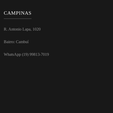
CAMPINAS
R. Antonio Lapa, 1020
Bairro: Cambuí
WhatsApp (19) 99813-7019