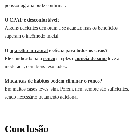
polissonografia pode confirmar.
O
CPAP
é desconfortável?
Alguns pacientes demoram a se adaptar, mas os benefícios
superam o incômodo inicial.
O
aparelho intraoral
é eficaz para todos os casos?
Ele é indicado para
ronco
simples e
apneia do sono
leve a
moderada, com bons resultados.
Mudanças de hábitos podem eliminar o
ronco
?
Em muitos casos leves, sim. Porém, nem sempre são suficientes,
sendo necessário tratamento adicional
Conclusão