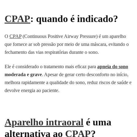
CPAP
: quando é indicado?
O
CPAP
(Continuous Positive Airway Pressure) é um aparelho
que fornece ar sob pressão por meio de uma máscara, evitando o
fechamento das vias respiratórias durante o sono.
Ele é considerado o tratamento mais eficaz para
apneia do sono
moderada e grave
. Apesar de gerar certo desconforto no início,
melhora rapidamente a qualidade do sono, reduz riscos de saúde e
devolve energia ao paciente.
Aparelho intraoral
é uma
alternativa ao
CPAP
?