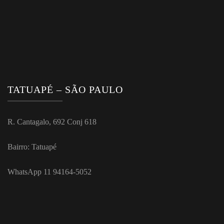
TATUAPÉ – SÃO PAULO
R. Cantagalo, 692 Conj 618
Bairro: Tatuapé
WhatsApp 11 94164-5052