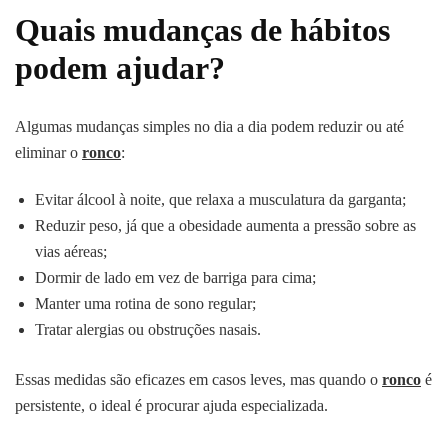
Quais mudanças de hábitos
podem ajudar?
Algumas mudanças simples no dia a dia podem reduzir ou até
eliminar o
ronco
:
Evitar álcool à noite, que relaxa a musculatura da garganta;
Reduzir peso, já que a obesidade aumenta a pressão sobre as
vias aéreas;
Dormir de lado em vez de barriga para cima;
Manter uma rotina de sono regular;
Tratar alergias ou obstruções nasais.
Essas medidas são eficazes em casos leves, mas quando o
ronco
é
persistente, o ideal é procurar ajuda especializada.