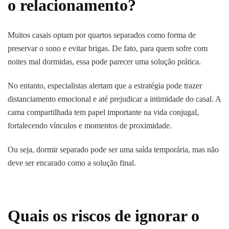
o relacionamento?
Muitos casais optam por quartos separados como forma de
preservar o sono e evitar brigas. De fato, para quem sofre com
noites mal dormidas, essa pode parecer uma solução prática.
No entanto, especialistas alertam que a estratégia pode trazer
distanciamento emocional e até prejudicar a intimidade do casal. A
cama compartilhada tem papel importante na vida conjugal,
fortalecendo vínculos e momentos de proximidade.
Ou seja, dormir separado pode ser uma saída temporária, mas não
deve ser encarado como a solução final.
Quais os riscos de ignorar o