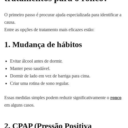
O primeiro passo é procurar ajuda especializada para identificar a
causa.
Entre as opções de tratamento mais eficazes estão:
1. Mudança de hábitos
Evitar álcool antes de dormir.
Manter peso saudável.
Dormir de lado em vez de barriga para cima.
Criar uma rotina de sono regular.
Essas medidas simples podem reduzir significativamente o
ronco
em alguns casos.
2. CPAP (Pressão Positiva