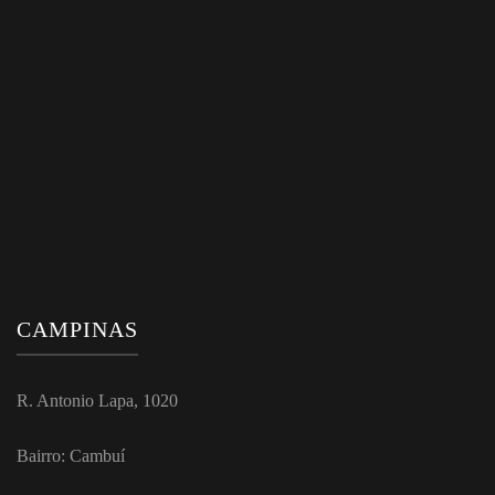
CAMPINAS
R. Antonio Lapa, 1020
Bairro: Cambuí