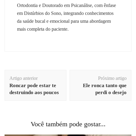
Ortodontia e Doutorado em Psicanálise, com ênfase
em Distúrbios do Sono, integrando conhecimentos
da saúde bucal e emocional para uma abordagem
mais completa do paciente.
Navegação
Artigo anterior
Próximo artigo
de
Roncar pode estar te
Ele ronca tanto que
post
destruindo aos poucos
perdi o desejo
Você também pode gostar...