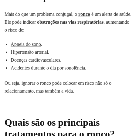
Mais do que um problema conjugal, o
ronco
é um alerta de saúde.
Ele pode indicar
obstruções nas vias respiratórias
, aumentando
o risco de:
Apneia do sono
.
Hipertensão arterial.
Doenças cardiovasculares.
Acidentes durante o dia por sonolência.
Ou seja, ignorar o ronco pode colocar em risco não só o
relacionamento, mas também a vida.
Quais são os principais
tratamentos para o ronco?