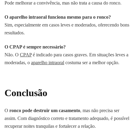
Pode melhorar a convivência, mas não trata a causa do ronco.
O aparelho intraoral funciona mesmo para o ronco?
Sim, especialmente em casos leves e moderados, oferecendo bons
resultados.
O CPAP é sempre necessário?
Não. O
CPAP
é indicado para casos graves. Em situações leves a
moderadas, o
aparelho intraoral
costuma ser a melhor opção.
Conclusão
O
ronco pode destruir um casamento
, mas não precisa ser
assim. Com diagnóstico correto e tratamento adequado, é possível
recuperar noites tranquilas e fortalecer a relação.