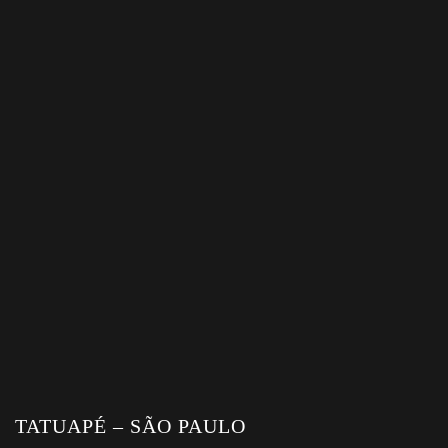
TATUAPÉ – SÃO PAULO