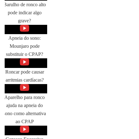
Barulho de ronco alto
pode indicar algo
grave?
Apneia do sono:
Mounjaro pode
substituir o CPAP?
Roncar pode causar
arritmias cardíacas?
Aparelho para ronco
ajuda na apneia do
sono como alternativa
ao CPAP