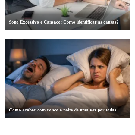
Sono Excessivo e Cansaço: Como identificar as causas?
Como acabar com ronco a noite de uma vez por todas