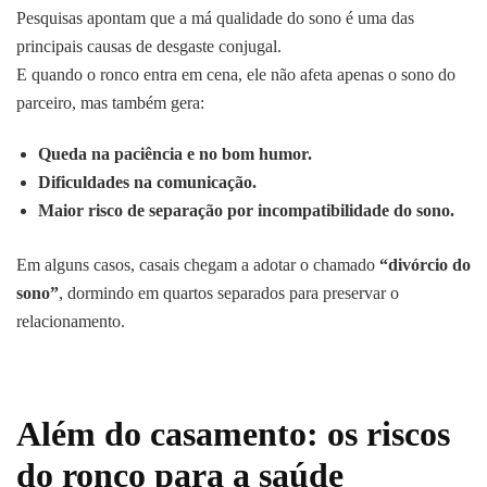
Pesquisas apontam que a má qualidade do sono é uma das
principais causas de desgaste conjugal.
E quando o ronco entra em cena, ele não afeta apenas o sono do
parceiro, mas também gera:
Queda na paciência e no bom humor.
Dificuldades na comunicação.
Maior risco de separação por incompatibilidade do sono.
Em alguns casos, casais chegam a adotar o chamado
“divórcio do
sono”
, dormindo em quartos separados para preservar o
relacionamento.
Além do casamento: os riscos
do ronco para a saúde