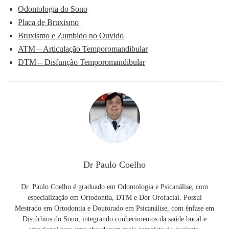
Odontologia do Sono
Placa de Bruxismo
Bruxismo e Zumbido no Ouvido
ATM – Articulação Temporomandibular
DTM – Disfunção Temporomandibular
Dr Paulo Coelho
Dr. Paulo Coelho é graduado em Odontologia e Psicanálise, com
especialização em Ortodontia, DTM e Dor Orofacial. Possui
Mestrado em Ortodontia e Doutorado em Psicanálise, com ênfase em
Distúrbios do Sono, integrando conhecimentos da saúde bucal e