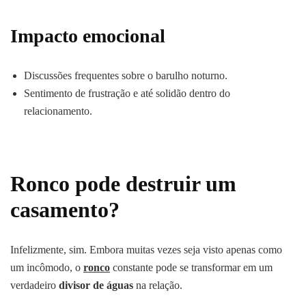
Impacto emocional
Discussões frequentes sobre o barulho noturno.
Sentimento de frustração e até solidão dentro do
relacionamento.
Ronco pode destruir um
casamento?
Infelizmente, sim. Embora muitas vezes seja visto apenas como
um incômodo, o
ronco
constante pode se transformar em um
verdadeiro
divisor de águas
na relação.