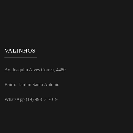
VALINHOS
Av. Joaquim Alves Correa, 4480
Bairro: Jardim Santo Antonio
WhatsApp (19) 99813-7019