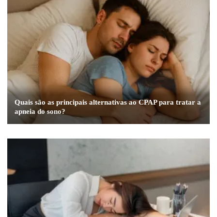
Quais são as principais alternativas ao CPAP para tratar a
apneia do sono?