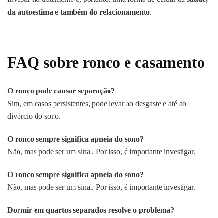
da autoestima e também do relacionamento
.
FAQ sobre ronco e casamento
O ronco pode causar separação?
Sim, em casos persistentes, pode levar ao desgaste e até ao
divórcio do sono.
O ronco sempre significa apneia do sono?
Não, mas pode ser um sinal. Por isso, é importante investigar.
O ronco sempre significa apneia do sono?
Não, mas pode ser um sinal. Por isso, é importante investigar.
Dormir em quartos separados resolve o problema?