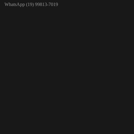
WhatsApp (19) 99813-7019