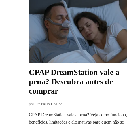
CPAP DreamStation vale a
pena? Descubra antes de
comprar
por
Dr Paulo Coelho
CPAP DreamStation vale a pena? Veja como funciona,
benefícios, limitações e alternativas para quem não se