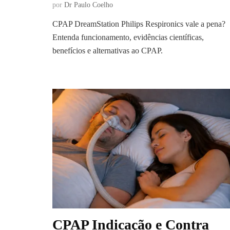
por
Dr Paulo Coelho
CPAP DreamStation Philips Respironics vale a pena?
Entenda funcionamento, evidências científicas,
benefícios e alternativas ao CPAP.
CPAP Indicação e Contra