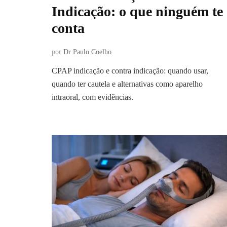
Indicação: o que ninguém te
conta
por
Dr Paulo Coelho
CPAP indicação e contra indicação: quando usar,
quando ter cautela e alternativas como aparelho
intraoral, com evidências.