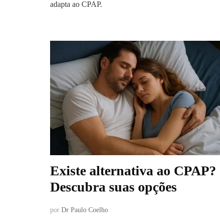
adapta ao CPAP.
Existe alternativa ao CPAP?
Descubra suas opções
por
Dr Paulo Coelho