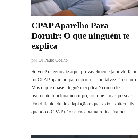
CPAP Aparelho Para
Dormir: O que ninguém te
explica
por
Dr Paulo Coelho
Se você chegou até aqui, provavelmente já ouviu falar
no CPAP aparelho para dormir — ou talvez já use um.
Mas o que quase ninguém explica é como ele
realmente funciona no corpo, por que tantas pessoas
têm dificuldade de adaptação e quais são as alternativa
quando o CPAP não se encaixa na rotina. Vamos …