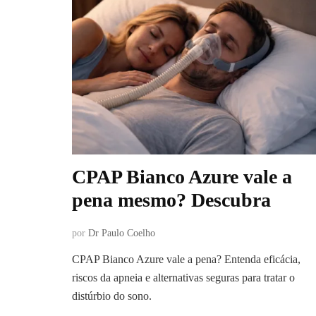
CPAP Bianco Azure vale a
pena mesmo? Descubra
por
Dr Paulo Coelho
CPAP Bianco Azure vale a pena? Entenda eficácia,
riscos da apneia e alternativas seguras para tratar o
distúrbio do sono.