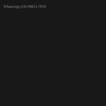
WhatsApp (19) 99813-7019