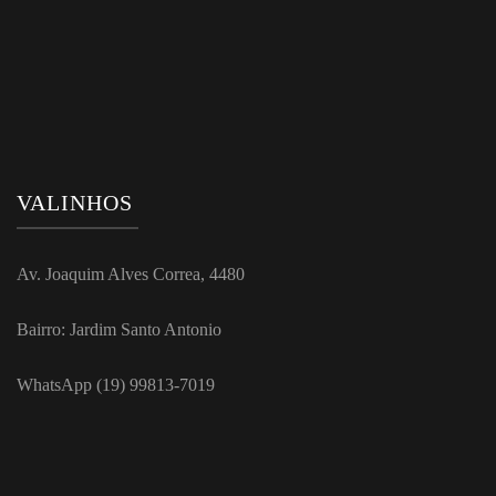
VALINHOS
Av. Joaquim Alves Correa, 4480
Bairro: Jardim Santo Antonio
WhatsApp (19) 99813-7019