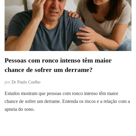
Pessoas com ronco intenso têm maior
chance de sofrer um derrame?
por
Dr Paulo Coelho
Estudos mostram que pessoas com ronco intenso têm maior
chance de sofrer um derrame. Entenda os riscos e a relação com a
apneia do sono.