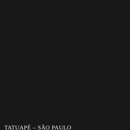
TATUAPÉ – SÃO PAULO