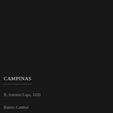
CAMPINAS
R. Antonio Lapa, 1020
Bairro: Cambuí