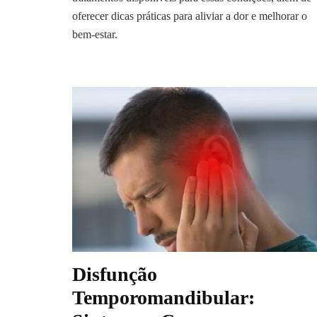
oferecer dicas práticas para aliviar a dor e melhorar o
bem-estar.
Disfunção
Temporomandibular: