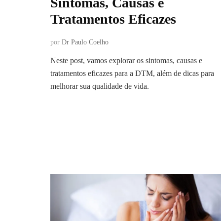
Sintomas, Causas e
Tratamentos Eficazes
por
Dr Paulo Coelho
Neste post, vamos explorar os sintomas, causas e
tratamentos eficazes para a DTM, além de dicas para
melhorar sua qualidade de vida.