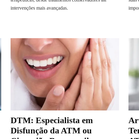
intervenções mais avançadas.
impor
DTM: Especialista em
Ar
Disfunção da ATM ou
Te