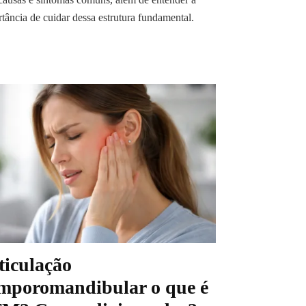
tância de cuidar dessa estrutura fundamental.
ticulação
mporomandibular o que é