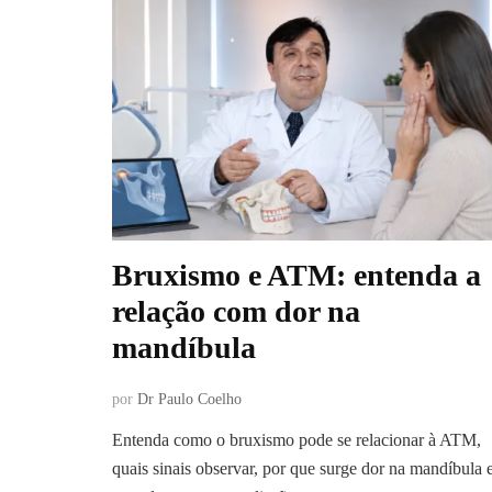
Bruxismo e ATM: entenda a
relação com dor na
mandíbula
por
Dr Paulo Coelho
Entenda como o bruxismo pode se relacionar à ATM,
quais sinais observar, por que surge dor na mandíbula 