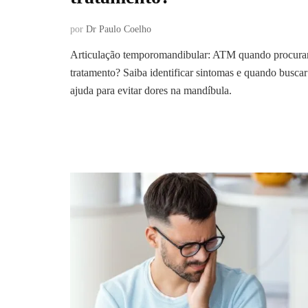
por
Dr Paulo Coelho
Articulação temporomandibular: ATM quando procura
tratamento? Saiba identificar sintomas e quando buscar
ajuda para evitar dores na mandíbula.