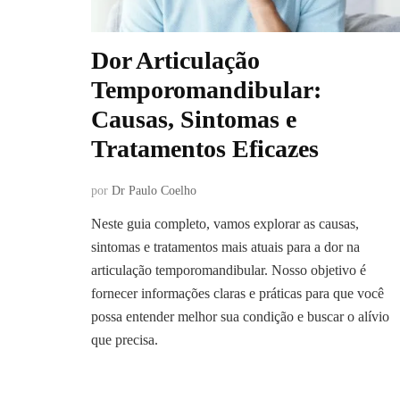
Dor Articulação
Temporomandibular:
Causas, Sintomas e
Tratamentos Eficazes
por
Dr Paulo Coelho
Neste guia completo, vamos explorar as causas,
sintomas e tratamentos mais atuais para a dor na
articulação temporomandibular. Nosso objetivo é
fornecer informações claras e práticas para que você
possa entender melhor sua condição e buscar o alívio
que precisa.