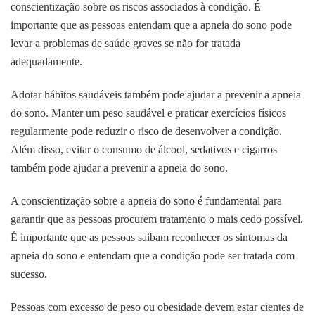
conscientização sobre os riscos associados à condição. É
importante que as pessoas entendam que a apneia do sono pode
levar a problemas de saúde graves se não for tratada
adequadamente.
Adotar hábitos saudáveis também pode ajudar a prevenir a apneia
do sono. Manter um peso saudável e praticar exercícios físicos
regularmente pode reduzir o risco de desenvolver a condição.
Além disso, evitar o consumo de álcool, sedativos e cigarros
também pode ajudar a prevenir a apneia do sono.
A conscientização sobre a apneia do sono é fundamental para
garantir que as pessoas procurem tratamento o mais cedo possível.
É importante que as pessoas saibam reconhecer os sintomas da
apneia do sono e entendam que a condição pode ser tratada com
sucesso.
Pessoas com excesso de peso ou obesidade devem estar cientes de