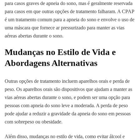
para casos graves de apneia do sono, mas é geralmente reservada
para casos em que outras opções de tratamento falharam. A CPAP
é um tratamento comum para a apneia do sono e envolve o uso de
uma máscara que fornece ar pressurizado para manter as vias
aéreas abertas durante o sono.
Mudanças no Estilo de Vida e
Abordagens Alternativas
Outras opções de tratamento incluem aparelhos orais e perda de
peso. Os aparelhos orais são dispositivos que ajudam a manter as
vias aéreas abertas durante o sono, e podem ser uma opção para
pessoas com apneia do sono leve a moderada. A perda de peso
pode ajudar a reduzir a gravidade da apneia do sono em pessoas
com sobrepeso ou obesidade.
Além disso, mudanças no estilo de vida, como evitar álcool e