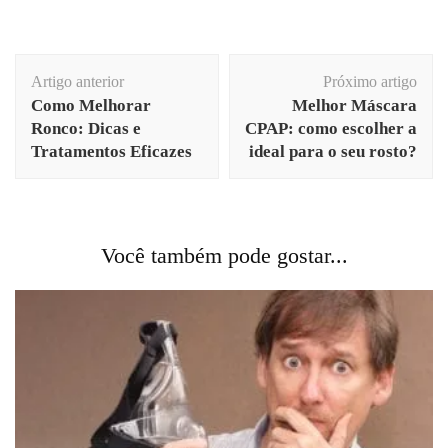
Navegação
Artigo anterior
Próximo artigo
de
Como Melhorar
Melhor Máscara
post
Ronco: Dicas e
CPAP: como escolher a
Tratamentos Eficazes
ideal para o seu rosto?
Você também pode gostar...