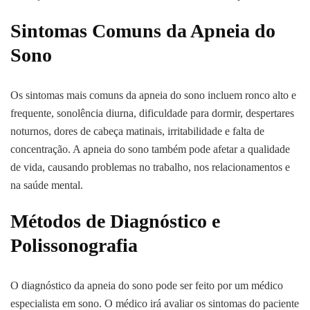
Sintomas Comuns da Apneia do
Sono
Os sintomas mais comuns da apneia do sono incluem ronco alto e
frequente, sonolência diurna, dificuldade para dormir, despertares
noturnos, dores de cabeça matinais, irritabilidade e falta de
concentração. A apneia do sono também pode afetar a qualidade
de vida, causando problemas no trabalho, nos relacionamentos e
na saúde mental.
Métodos de Diagnóstico e
Polissonografia
O diagnóstico da apneia do sono pode ser feito por um médico
especialista em sono. O médico irá avaliar os sintomas do paciente