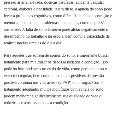
pressão arterial elevada, doenças cardíacas, acidente vascular
cerebral, diabetes e obesidade. Além disso, a apneia do sono pode
levar a problemas cognitivos, como dificuldade de concentração e
memória, bem como a problemas emocionais, como depressão e
ansiedade. A falta de sono também pode afetar negativamente o
desempenho no trabalho e na escola, bem como a capacidade de
realizar tarefas simples do dia a dia.
Para aqueles que sofrem de apneia do sono, é importante buscar
tratamento para minimizar os riscos associados à condição. Isso
pode incluir mudanças no estilo de vida, como perda de peso e
exercício regular, bem como o uso de dispositivos de pressão
positiva contínua nas vias aéreas (CPAP) ou cirurgia. Com o
tratamento adequado, muitos indivíduos com apneia do sono
podem melhorar significativamente sua qualidade de vida e
reduzir os riscos associados à condição.