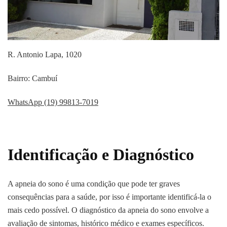
R. Antonio Lapa, 1020
Bairro: Cambuí
WhatsApp (19) 99813-7019
Identificação e Diagnóstico
A apneia do sono é uma condição que pode ter graves
consequências para a saúde, por isso é importante identificá-la o
mais cedo possível. O diagnóstico da apneia do sono envolve a
avaliação de sintomas, histórico médico e exames específicos.