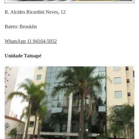
R. Alcides Ricardini Neves, 12
Bairro: Brooklin
WhatsApp 11 94164-5052
Unidade Tatuapé