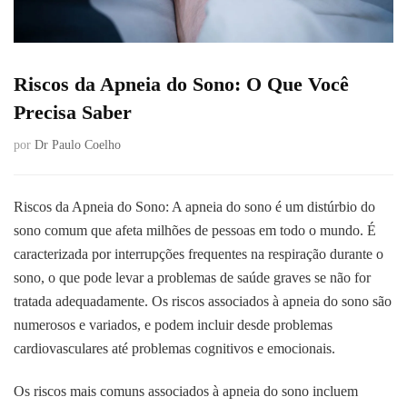
Riscos da Apneia do Sono: O Que Você
Precisa Saber
por
Dr Paulo Coelho
Riscos da Apneia do Sono: A apneia do sono é um distúrbio do
sono comum que afeta milhões de pessoas em todo o mundo. É
caracterizada por interrupções frequentes na respiração durante o
sono, o que pode levar a problemas de saúde graves se não for
tratada adequadamente. Os riscos associados à apneia do sono são
numerosos e variados, e podem incluir desde problemas
cardiovasculares até problemas cognitivos e emocionais.
Os riscos mais comuns associados à apneia do sono incluem