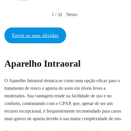
Next
»
1
/
32
Envie as suas dúvidas
Aparelho Intraoral
O Aparelho Intraoral destaca-se como uma opção eficaz para o
tratamento de ronco e apneia do sono em níveis leves a
moderados. Sua vantagem reside na facilidade de uso e no
conforto, contrastando com o CPAP, que, apesar de ser um
recurso excepcional, é frequentemente recomendado para casos
mais graves de apneia devido à sua maior complexidade de uso.