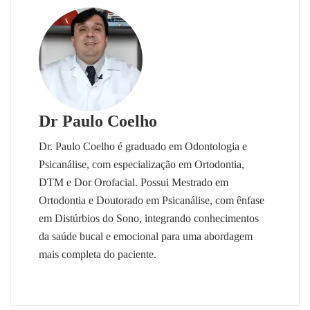
Dr Paulo Coelho
Dr. Paulo Coelho é graduado em Odontologia e
Psicanálise, com especialização em Ortodontia,
DTM e Dor Orofacial. Possui Mestrado em
Ortodontia e Doutorado em Psicanálise, com ênfase
em Distúrbios do Sono, integrando conhecimentos
da saúde bucal e emocional para uma abordagem
mais completa do paciente.