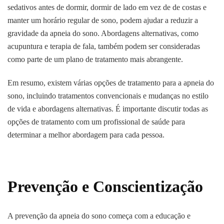
sedativos antes de dormir, dormir de lado em vez de de costas e
manter um horário regular de sono, podem ajudar a reduzir a
gravidade da apneia do sono. Abordagens alternativas, como
acupuntura e terapia de fala, também podem ser consideradas
como parte de um plano de tratamento mais abrangente.
Em resumo, existem várias opções de tratamento para a apneia do
sono, incluindo tratamentos convencionais e mudanças no estilo
de vida e abordagens alternativas. É importante discutir todas as
opções de tratamento com um profissional de saúde para
determinar a melhor abordagem para cada pessoa.
Prevenção e Conscientização
A prevenção da apneia do sono começa com a educação e