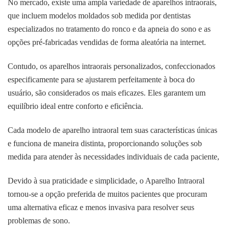
No mercado, existe uma ampla variedade de aparelhos intraorais,
que incluem modelos moldados sob medida por dentistas
especializados no tratamento do ronco e da apneia do sono e as
opções pré-fabricadas vendidas de forma aleatória na internet.
Contudo, os aparelhos intraorais personalizados, confeccionados
especificamente para se ajustarem perfeitamente à boca do
usuário, são considerados os mais eficazes. Eles garantem um
equilíbrio ideal entre conforto e eficiência.
Cada modelo de aparelho intraoral tem suas características únicas
e funciona de maneira distinta, proporcionando soluções sob
medida para atender às necessidades individuais de cada paciente,
Devido à sua praticidade e simplicidade, o Aparelho Intraoral
tornou-se a opção preferida de muitos pacientes que procuram
uma alternativa eficaz e menos invasiva para resolver seus
problemas de sono.