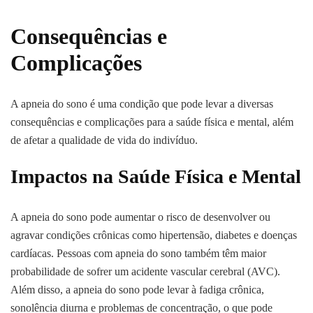
Consequências e
Complicações
A apneia do sono é uma condição que pode levar a diversas
consequências e complicações para a saúde física e mental, além
de afetar a qualidade de vida do indivíduo.
Impactos na Saúde Física e Mental
A apneia do sono pode aumentar o risco de desenvolver ou
agravar condições crônicas como hipertensão, diabetes e doenças
cardíacas. Pessoas com apneia do sono também têm maior
probabilidade de sofrer um acidente vascular cerebral (AVC).
Além disso, a apneia do sono pode levar à fadiga crônica,
sonolência diurna e problemas de concentração, o que pode