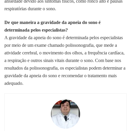
ansiedade devido aos sintomas físicos, como ronco alto e pausas
respiratórias durante o sono.
De que maneira a gravidade da apneia do sono é
determinada pelos especialistas?
A gravidade da apneia do sono é determinada pelos especialistas
por meio de um exame chamado polissonografia, que mede a
atividade cerebral, o movimento dos olhos, a frequência cardíaca,
a respiração e outros sinais vitais durante o sono. Com base nos
resultados da polissonografia, os especialistas podem determinar a
gravidade da apneia do sono e recomendar o tratamento mais
adequado.