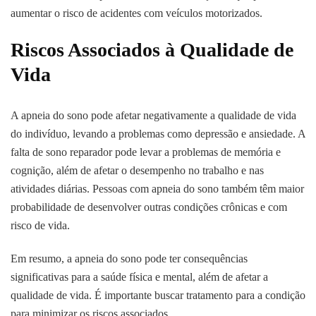
aumentar o risco de acidentes com veículos motorizados.
Riscos Associados à Qualidade de
Vida
A apneia do sono pode afetar negativamente a qualidade de vida
do indivíduo, levando a problemas como depressão e ansiedade. A
falta de sono reparador pode levar a problemas de memória e
cognição, além de afetar o desempenho no trabalho e nas
atividades diárias. Pessoas com apneia do sono também têm maior
probabilidade de desenvolver outras condições crônicas e com
risco de vida.
Em resumo, a apneia do sono pode ter consequências
significativas para a saúde física e mental, além de afetar a
qualidade de vida. É importante buscar tratamento para a condição
para minimizar os riscos associados.