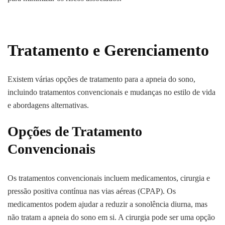
Tratamento e Gerenciamento
Existem várias opções de tratamento para a apneia do sono,
incluindo tratamentos convencionais e mudanças no estilo de vida
e abordagens alternativas.
Opções de Tratamento
Convencionais
Os tratamentos convencionais incluem medicamentos, cirurgia e
pressão positiva contínua nas vias aéreas (CPAP). Os
medicamentos podem ajudar a reduzir a sonolência diurna, mas
não tratam a apneia do sono em si. A cirurgia pode ser uma opção