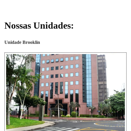
Nossas Unidades:
Unidade Brooklin