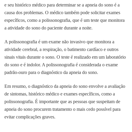
e seu histórico médico para determinar se a apneia do sono é a
causa dos problemas. O médico também pode solicitar exames
específicos, como a polissonografia, que é um teste que monitora
a atividade do sono do paciente durante a noite.
A polissonografia é um exame não invasivo que monitora a
atividade cerebral, a respiração, o batimento cardíaco e outros
sinais vitais durante o sono. O teste é realizado em um laboratório
do sono e é indolor. A polissonografia é considerada o exame
padrão-ouro para o diagnóstico da apneia do sono.
Em resumo, o diagnóstico da apneia do sono envolve a avaliação
de sintomas, histórico médico e exames específicos, como a
polissonografia. É importante que as pessoas que suspeitam de
apneia do sono procurem tratamento o mais cedo possível para
evitar complicações graves.