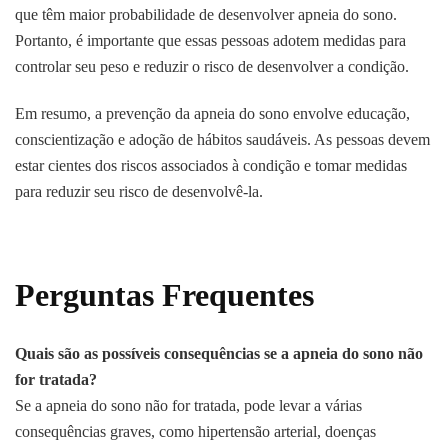
que têm maior probabilidade de desenvolver apneia do sono.
Portanto, é importante que essas pessoas adotem medidas para
controlar seu peso e reduzir o risco de desenvolver a condição.
Em resumo, a prevenção da apneia do sono envolve educação,
conscientização e adoção de hábitos saudáveis. As pessoas devem
estar cientes dos riscos associados à condição e tomar medidas
para reduzir seu risco de desenvolvê-la.
Perguntas Frequentes
Quais são as possíveis consequências se a apneia do sono não
for tratada?
Se a apneia do sono não for tratada, pode levar a várias
consequências graves, como hipertensão arterial, doenças