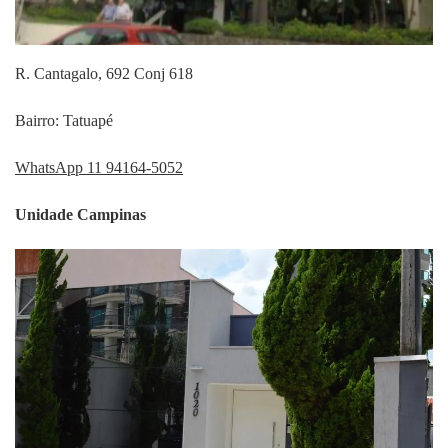
R. Cantagalo, 692 Conj 618
Bairro: Tatuapé
WhatsApp 11 94164-5052
Unidade Campinas