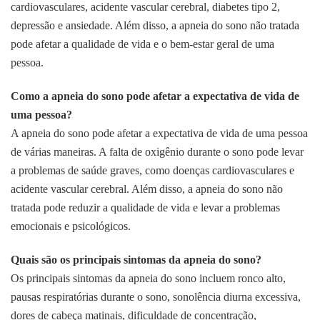
cardiovasculares, acidente vascular cerebral, diabetes tipo 2,
depressão e ansiedade. Além disso, a apneia do sono não tratada
pode afetar a qualidade de vida e o bem-estar geral de uma
pessoa.
Como a apneia do sono pode afetar a expectativa de vida de
uma pessoa?
A apneia do sono pode afetar a expectativa de vida de uma pessoa
de várias maneiras. A falta de oxigênio durante o sono pode levar
a problemas de saúde graves, como doenças cardiovasculares e
acidente vascular cerebral. Além disso, a apneia do sono não
tratada pode reduzir a qualidade de vida e levar a problemas
emocionais e psicológicos.
Quais são os principais sintomas da apneia do sono?
Os principais sintomas da apneia do sono incluem ronco alto,
pausas respiratórias durante o sono, sonolência diurna excessiva,
dores de cabeça matinais, dificuldade de concentração,