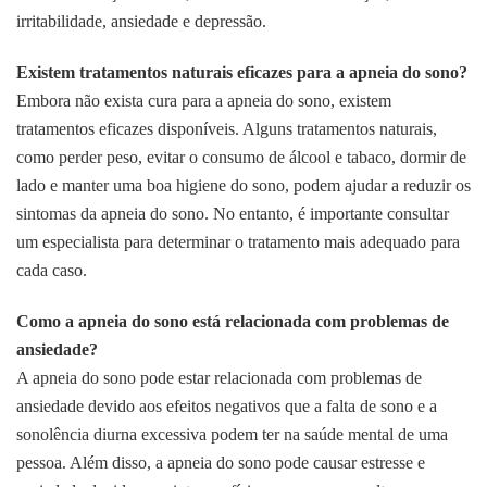
irritabilidade, ansiedade e depressão.
Existem tratamentos naturais eficazes para a apneia do sono?
Embora não exista cura para a apneia do sono, existem
tratamentos eficazes disponíveis. Alguns tratamentos naturais,
como perder peso, evitar o consumo de álcool e tabaco, dormir de
lado e manter uma boa higiene do sono, podem ajudar a reduzir os
sintomas da apneia do sono. No entanto, é importante consultar
um especialista para determinar o tratamento mais adequado para
cada caso.
Como a apneia do sono está relacionada com problemas de
ansiedade?
A apneia do sono pode estar relacionada com problemas de
ansiedade devido aos efeitos negativos que a falta de sono e a
sonolência diurna excessiva podem ter na saúde mental de uma
pessoa. Além disso, a apneia do sono pode causar estresse e