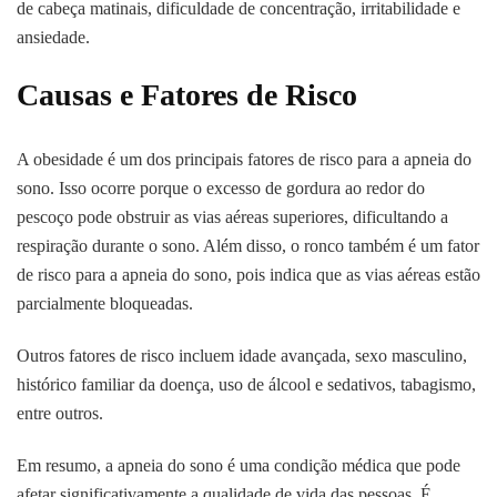
de cabeça matinais, dificuldade de concentração, irritabilidade e
ansiedade.
Causas e Fatores de Risco
A obesidade é um dos principais fatores de risco para a apneia do
sono. Isso ocorre porque o excesso de gordura ao redor do
pescoço pode obstruir as vias aéreas superiores, dificultando a
respiração durante o sono. Além disso, o ronco também é um fator
de risco para a apneia do sono, pois indica que as vias aéreas estão
parcialmente bloqueadas.
Outros fatores de risco incluem idade avançada, sexo masculino,
histórico familiar da doença, uso de álcool e sedativos, tabagismo,
entre outros.
Em resumo, a apneia do sono é uma condição médica que pode
afetar significativamente a qualidade de vida das pessoas. É