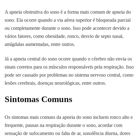
A apneia obstrutiva do sono é a forma mais comum de apneia do
sono. Ela ocorre quando a via aérea superior é bloqueada parcial
ou completamente durante o sono. Isso pode acontecer devido a
vários fatores, como obesidade, ronco, desvio de septo nasal,
amígdalas aumentadas, entre outros.
Já a apneia central do sono ocorre quando o cérebro não envia os
sinais corretos para os músculos responsáveis pela respiração. Isso
pode ser causado por problemas no sistema nervoso central, como
lesões cerebrais, doenças neurológicas, entre outros.
Sintomas Comuns
Os sintomas mais comuns da apneia do sono incluem ronco alto e
frequente, pausas na respiração durante o sono, acordar com
sensação de sufocamento ou falta de ar, sonolência diurna, dores