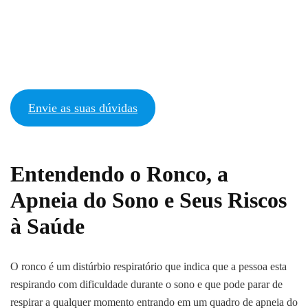
Envie as suas dúvidas
Entendendo o Ronco, a
Apneia do Sono e Seus Riscos
à Saúde
O ronco é um distúrbio respiratório que indica que a pessoa esta
respirando com dificuldade durante o sono e que pode parar de
respirar a qualquer momento entrando em um quadro de apneia do