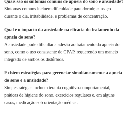
Quais são os sintomas comuns de apneia do sono e ansiedade?
Sintomas comuns incluem dificuldade para dormir, cansaço
durante o dia, irritabilidade, e problemas de concentração.
Qual é o impacto da ansiedade na eficácia do tratamento da
apneia do sono?
A ansiedade pode dificultar a adesão ao tratamento da apneia do
sono, como o uso consistente de CPAP, requerendo um manejo
integrado de ambos os distúrbios.
Existem estratégias para gerenciar simultaneamente a apneia
do sono e a ansiedade?
Sim, estratégias incluem terapia cognitivo-comportamental,
práticas de higiene do sono, exercícios regulares e, em alguns
casos, medicação sob orientação médica.