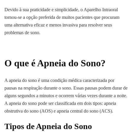
Devido à sua praticidade e simplicidade, o Aparelho Intraoral
tornou-se a opção preferida de muitos pacientes que procuram
uma alternativa eficaz e menos invasiva para resolver seus
problemas de sono.
O que é Apneia do Sono?
A apneia do sono é uma condição médica caracterizada por
pausas na respiração durante o sono. Essas pausas podem durar de
alguns segundos a minutos e ocorrem várias vezes durante a noite.
A apneia do sono pode ser classificada em dois tipos: apneia
obstrutiva do sono (AOS) e apneia central do sono (ACS).
Tipos de Apneia do Sono