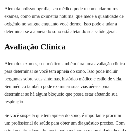
Além da polissonografia, seu médico pode recomendar outros
exames, como uma oximetria noturna, que mede a quantidade de
oxigênio no sangue enquanto você dorme. Isso pode ajudar a
determinar se a apneia do sono está afetando sua saúde geral.
Avaliação Clínica
Além dos exames, seu médico também fará uma avaliação clínica
para determinar se você tem apneia do sono. Isso pode incluir
perguntas sobre seus sintomas, histórico médico e estilo de vida.
Seu médico também pode examinar suas vias aéreas para
determinar se há algum bloqueio que possa estar afetando sua
respiração.
Se você suspeita que tem apneia do sono, é importante procurar
um profissional de saúde para obter um diagnóstico preciso. Com
o tratamento adequado, você pode melhorar sua qualidade de vida