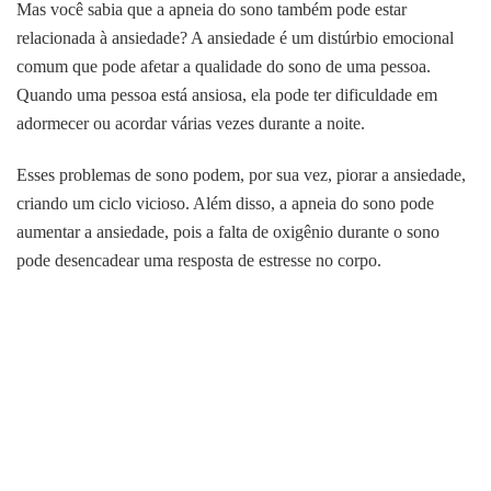
Mas você sabia que a apneia do sono também pode estar
relacionada à ansiedade? A ansiedade é um distúrbio emocional
comum que pode afetar a qualidade do sono de uma pessoa.
Quando uma pessoa está ansiosa, ela pode ter dificuldade em
adormecer ou acordar várias vezes durante a noite.
Esses problemas de sono podem, por sua vez, piorar a ansiedade,
criando um ciclo vicioso. Além disso, a apneia do sono pode
aumentar a ansiedade, pois a falta de oxigênio durante o sono
pode desencadear uma resposta de estresse no corpo.