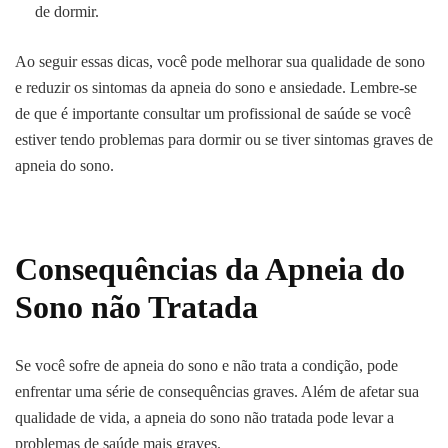
de dormir.
Ao seguir essas dicas, você pode melhorar sua qualidade de sono
e reduzir os sintomas da apneia do sono e ansiedade. Lembre-se
de que é importante consultar um profissional de saúde se você
estiver tendo problemas para dormir ou se tiver sintomas graves de
apneia do sono.
Consequências da Apneia do
Sono não Tratada
Se você sofre de apneia do sono e não trata a condição, pode
enfrentar uma série de consequências graves. Além de afetar sua
qualidade de vida, a apneia do sono não tratada pode levar a
problemas de saúde mais graves.