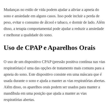
Mudanças no estilo de vida podem ajudar a aliviar a apneia do
sono e ansiedade em alguns casos. Isso pode incluir a perda de
peso, evitar o consumo de álcool e tabaco, e dormir de lado. Além
disso, a terapia comportamental pode ajudar a reduzir a ansiedade
e melhorar a qualidade do sono.
Uso de CPAP e Aparelhos Orais
O uso de um dispositivo CPAP (pressão positiva contínua nas vias
respiratórias) é uma das opções de tratamento mais comuns para a
apneia do sono. Este dispositivo consiste em uma máscara que é
usada durante o sono e ajuda a manter as vias respiratórias abertas.
Além disso, os aparelhos orais podem ser usados para manter a
mandíbula em uma posição que ajuda a manter as vias
respiratórias abertas.