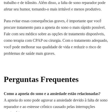
trabalho e de trânsito. Além disso, a falta de sono reparador pode
afetar seu humor, tornando-o mais irritável e menos produtivo.
Para evitar essas consequências graves, é importante que você
procure tratamento para a apneia do sono o mais rápido possível.
Fale com seu médico sobre as opções de tratamento disponíveis,
como terapia com CPAP ou cirurgia. Com o tratamento adequado,
você pode melhorar sua qualidade de vida e reduzir o risco de
problemas de saúde mais graves.
Perguntas Frequentes
Como a apneia do sono e a ansiedade estão relacionadas?
A apneia do sono pode agravar a ansiedade devido à falta de sono
reparador e ao estresse crônico causado pelas interrupções