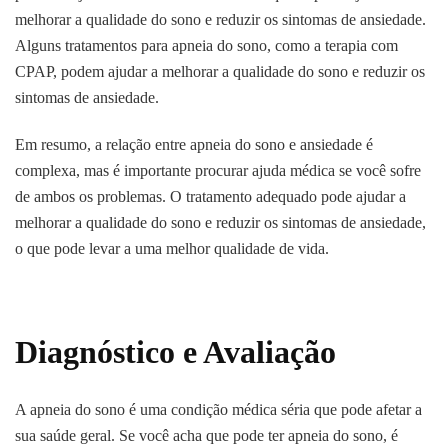
melhorar a qualidade do sono e reduzir os sintomas de ansiedade.
Alguns tratamentos para apneia do sono, como a terapia com
CPAP, podem ajudar a melhorar a qualidade do sono e reduzir os
sintomas de ansiedade.
Em resumo, a relação entre apneia do sono e ansiedade é
complexa, mas é importante procurar ajuda médica se você sofre
de ambos os problemas. O tratamento adequado pode ajudar a
melhorar a qualidade do sono e reduzir os sintomas de ansiedade,
o que pode levar a uma melhor qualidade de vida.
Diagnóstico e Avaliação
A apneia do sono é uma condição médica séria que pode afetar a
sua saúde geral. Se você acha que pode ter apneia do sono, é