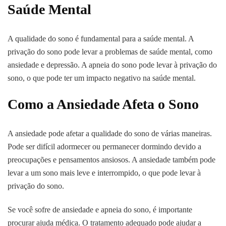
Saúde Mental
A qualidade do sono é fundamental para a saúde mental. A
privação do sono pode levar a problemas de saúde mental, como
ansiedade e depressão. A apneia do sono pode levar à privação do
sono, o que pode ter um impacto negativo na saúde mental.
Como a Ansiedade Afeta o Sono
A ansiedade pode afetar a qualidade do sono de várias maneiras.
Pode ser difícil adormecer ou permanecer dormindo devido a
preocupações e pensamentos ansiosos. A ansiedade também pode
levar a um sono mais leve e interrompido, o que pode levar à
privação do sono.
Se você sofre de ansiedade e apneia do sono, é importante
procurar ajuda médica. O tratamento adequado pode ajudar a