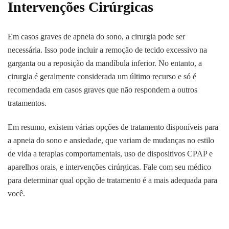
Intervenções Cirúrgicas
Em casos graves de apneia do sono, a cirurgia pode ser
necessária. Isso pode incluir a remoção de tecido excessivo na
garganta ou a reposição da mandíbula inferior. No entanto, a
cirurgia é geralmente considerada um último recurso e só é
recomendada em casos graves que não respondem a outros
tratamentos.
Em resumo, existem várias opções de tratamento disponíveis para
a apneia do sono e ansiedade, que variam de mudanças no estilo
de vida a terapias comportamentais, uso de dispositivos CPAP e
aparelhos orais, e intervenções cirúrgicas. Fale com seu médico
para determinar qual opção de tratamento é a mais adequada para
você.