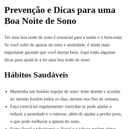
Prevenção e Dicas para uma
Boa Noite de Sono
Ter uma boa noite de sono é essencial para a saúde e o bem-estar.
Se você sofre de apneia do sono e ansiedade, é ainda mais
importante garantir que você durma bem. Aqui estão algumas
dicas para ajudá-lo a ter uma boa noite de sono:
Hábitos Saudáveis
Mantenha um horário regular de sono: tente dormir e acordar
no mesmo horário todos os dias, mesmo nos fins de semana.
Faça exercícios regularmente: exercitar-se pode ajudar a
reduzir a ansiedade e o estresse, além de ajudar a perder peso,
o que pode melhorar a apneia do sono.
Evite álcool e tabagismo: o álcool e o tabaco podem afetar