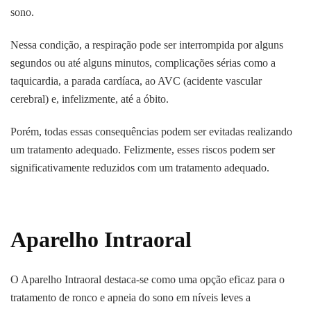
sono.
Nessa condição, a respiração pode ser interrompida por alguns
segundos ou até alguns minutos, complicações sérias como a
taquicardia, a parada cardíaca, ao AVC (acidente vascular
cerebral) e, infelizmente, até a óbito.
Porém, todas essas consequências podem ser evitadas realizando
um tratamento adequado. Felizmente, esses riscos podem ser
significativamente reduzidos com um tratamento adequado.
Aparelho Intraoral
O Aparelho Intraoral destaca-se como uma opção eficaz para o
tratamento de ronco e apneia do sono em níveis leves a