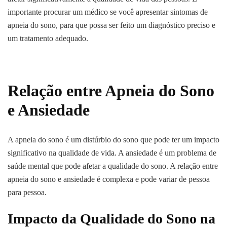
importante procurar um médico se você apresentar sintomas de
apneia do sono, para que possa ser feito um diagnóstico preciso e
um tratamento adequado.
Relação entre Apneia do Sono
e Ansiedade
A apneia do sono é um distúrbio do sono que pode ter um impacto
significativo na qualidade de vida. A ansiedade é um problema de
saúde mental que pode afetar a qualidade do sono. A relação entre
apneia do sono e ansiedade é complexa e pode variar de pessoa
para pessoa.
Impacto da Qualidade do Sono na