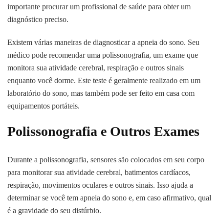
importante procurar um profissional de saúde para obter um
diagnóstico preciso.
Existem várias maneiras de diagnosticar a apneia do sono. Seu
médico pode recomendar uma polissonografia, um exame que
monitora sua atividade cerebral, respiração e outros sinais
enquanto você dorme. Este teste é geralmente realizado em um
laboratório do sono, mas também pode ser feito em casa com
equipamentos portáteis.
Polissonografia e Outros Exames
Durante a polissonografia, sensores são colocados em seu corpo
para monitorar sua atividade cerebral, batimentos cardíacos,
respiração, movimentos oculares e outros sinais. Isso ajuda a
determinar se você tem apneia do sono e, em caso afirmativo, qual
é a gravidade do seu distúrbio.