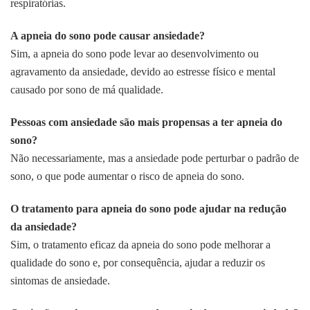
respiratórias.
A apneia do sono pode causar ansiedade?
Sim, a apneia do sono pode levar ao desenvolvimento ou
agravamento da ansiedade, devido ao estresse físico e mental
causado por sono de má qualidade.
Pessoas com ansiedade são mais propensas a ter apneia do
sono?
Não necessariamente, mas a ansiedade pode perturbar o padrão de
sono, o que pode aumentar o risco de apneia do sono.
O tratamento para apneia do sono pode ajudar na redução
da ansiedade?
Sim, o tratamento eficaz da apneia do sono pode melhorar a
qualidade do sono e, por consequência, ajudar a reduzir os
sintomas de ansiedade.