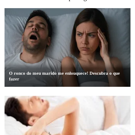
O ronco do meu marido me enlouquece! Descubra o que
fazer