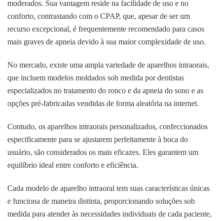
moderados. Sua vantagem reside na facilidade de uso e no
conforto, contrastando com o CPAP, que, apesar de ser um
recurso excepcional, é frequentemente recomendado para casos
mais graves de apneia devido à sua maior complexidade de uso.
No mercado, existe uma ampla variedade de aparelhos intraorais,
que incluem modelos moldados sob medida por dentistas
especializados no tratamento do ronco e da apneia do sono e as
opções pré-fabricadas vendidas de forma aleatória na internet.
Contudo, os aparelhos intraorais personalizados, confeccionados
especificamente para se ajustarem perfeitamente à boca do
usuário, são considerados os mais eficazes. Eles garantem um
equilíbrio ideal entre conforto e eficiência.
Cada modelo de aparelho intraoral tem suas características únicas
e funciona de maneira distinta, proporcionando soluções sob
medida para atender às necessidades individuais de cada paciente,