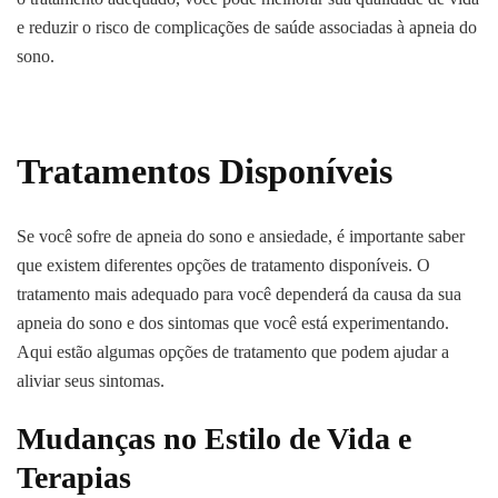
e reduzir o risco de complicações de saúde associadas à apneia do
sono.
Tratamentos Disponíveis
Se você sofre de apneia do sono e ansiedade, é importante saber
que existem diferentes opções de tratamento disponíveis. O
tratamento mais adequado para você dependerá da causa da sua
apneia do sono e dos sintomas que você está experimentando.
Aqui estão algumas opções de tratamento que podem ajudar a
aliviar seus sintomas.
Mudanças no Estilo de Vida e
Terapias