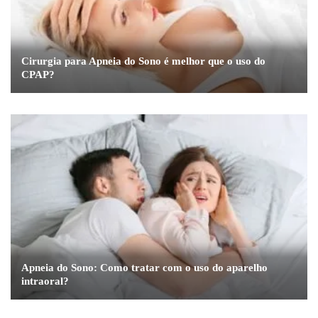
Cirurgia para Apneia do Sono é melhor que o uso do
CPAP?
Apneia do Sono: Como tratar com o uso do aparelho
intraoral?