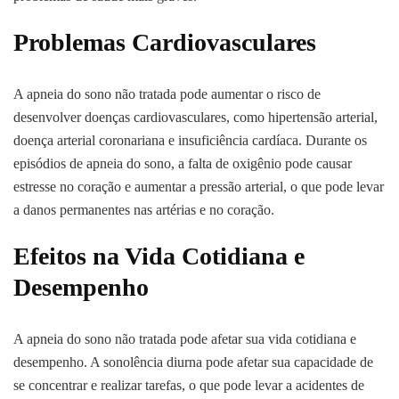
Problemas Cardiovasculares
A apneia do sono não tratada pode aumentar o risco de
desenvolver doenças cardiovasculares, como hipertensão arterial,
doença arterial coronariana e insuficiência cardíaca. Durante os
episódios de apneia do sono, a falta de oxigênio pode causar
estresse no coração e aumentar a pressão arterial, o que pode levar
a danos permanentes nas artérias e no coração.
Efeitos na Vida Cotidiana e
Desempenho
A apneia do sono não tratada pode afetar sua vida cotidiana e
desempenho. A sonolência diurna pode afetar sua capacidade de
se concentrar e realizar tarefas, o que pode levar a acidentes de