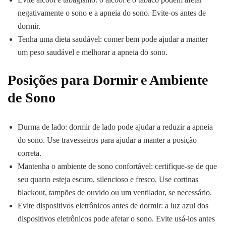
negativamente o sono e a apneia do sono. Evite-os antes de
dormir.
Tenha uma dieta saudável: comer bem pode ajudar a manter
um peso saudável e melhorar a apneia do sono.
Posições para Dormir e Ambiente
de Sono
Durma de lado: dormir de lado pode ajudar a reduzir a apneia
do sono. Use travesseiros para ajudar a manter a posição
correta.
Mantenha o ambiente de sono confortável: certifique-se de que
seu quarto esteja escuro, silencioso e fresco. Use cortinas
blackout, tampões de ouvido ou um ventilador, se necessário.
Evite dispositivos eletrônicos antes de dormir: a luz azul dos
dispositivos eletrônicos pode afetar o sono. Evite usá-los antes