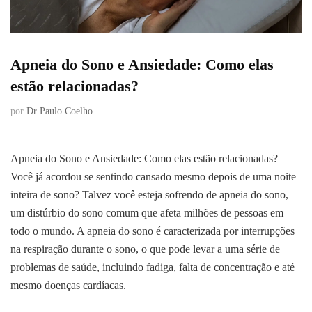
Apneia do Sono e Ansiedade: Como elas
estão relacionadas?
por
Dr Paulo Coelho
Apneia do Sono e Ansiedade: Como elas estão relacionadas?
Você já acordou se sentindo cansado mesmo depois de uma noite
inteira de sono? Talvez você esteja sofrendo de apneia do sono,
um distúrbio do sono comum que afeta milhões de pessoas em
todo o mundo. A apneia do sono é caracterizada por interrupções
na respiração durante o sono, o que pode levar a uma série de
problemas de saúde, incluindo fadiga, falta de concentração e até
mesmo doenças cardíacas.