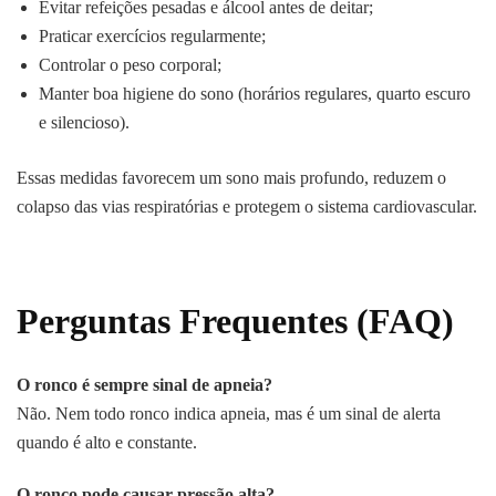
Evitar refeições pesadas e álcool antes de deitar;
Praticar exercícios regularmente;
Controlar o peso corporal;
Manter boa higiene do sono (horários regulares, quarto escuro
e silencioso).
Essas medidas favorecem um sono mais profundo, reduzem o
colapso das vias respiratórias e protegem o sistema cardiovascular.
Perguntas Frequentes (FAQ)
O ronco é sempre sinal de apneia?
Não. Nem todo ronco indica apneia, mas é um sinal de alerta
quando é alto e constante.
O ronco pode causar pressão alta?