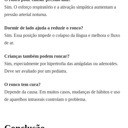
Sim. O esforço respiratório e a ativação simpática aumentam a
pressão arterial noturna.
Dormir de lado ajuda a reduzir o ronco?
Sim. Essa posição impede o colapso da língua e melhora o fluxo
de ar.
Crianças também podem roncar?
Sim, especialmente por hipertrofia das amígdalas ou adenoides.
Deve ser avaliado por um pediatra.
O ronco tem cura?
Depende da causa. Em muitos casos, mudanças de hábitos e uso
de aparelhos intraorais controlam o problema.