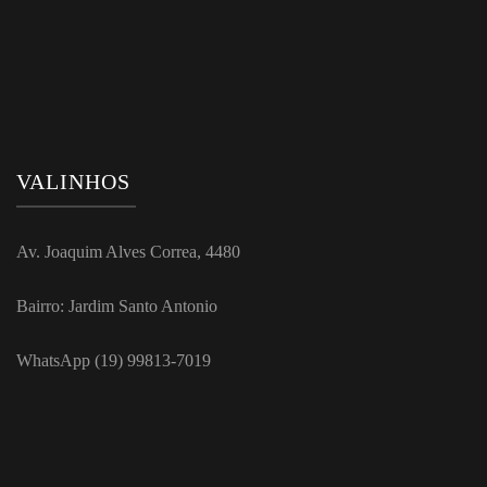
VALINHOS
Av. Joaquim Alves Correa, 4480
Bairro: Jardim Santo Antonio
WhatsApp (19) 99813-7019