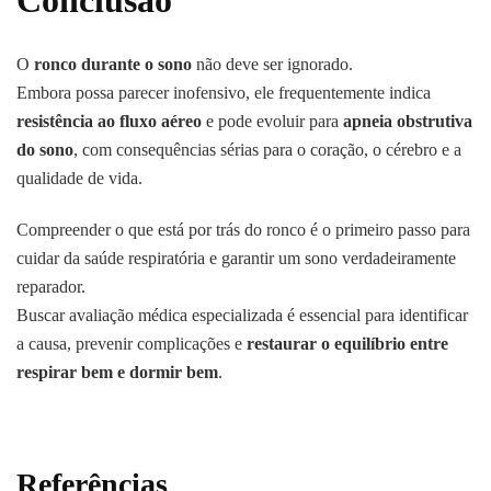
Conclusão
O
ronco durante o sono
não deve ser ignorado.
Embora possa parecer inofensivo, ele frequentemente indica
resistência ao fluxo aéreo
e pode evoluir para
apneia obstrutiva
do sono
, com consequências sérias para o coração, o cérebro e a
qualidade de vida.
Compreender o que está por trás do ronco é o primeiro passo para
cuidar da saúde respiratória e garantir um sono verdadeiramente
reparador.
Buscar avaliação médica especializada é essencial para identificar
a causa, prevenir complicações e
restaurar o equilíbrio entre
respirar bem e dormir bem
.
Referências