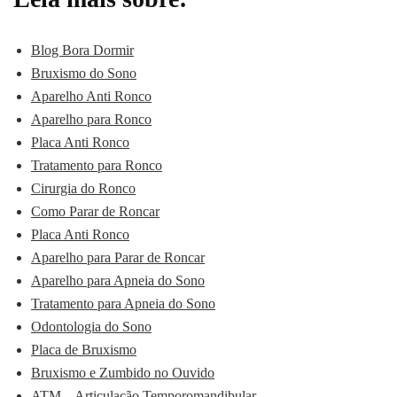
Blog Bora Dormir
Bruxismo do Sono
Aparelho Anti Ronco
Aparelho para Ronco
Placa Anti Ronco
Tratamento para Ronco
Cirurgia do Ronco
Como Parar de Roncar
Placa Anti Ronco
Aparelho para Parar de Roncar
Aparelho para Apneia do Sono
Tratamento para Apneia do Sono
Odontologia do Sono
Placa de Bruxismo
Bruxismo e Zumbido no Ouvido
ATM – Articulação Temporomandibular