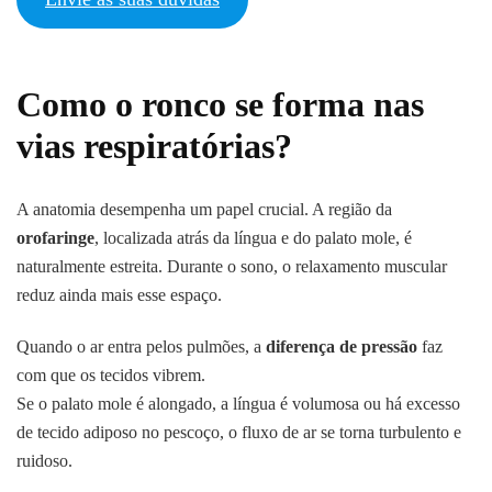
Como o ronco se forma nas
vias respiratórias?
A anatomia desempenha um papel crucial. A região da
orofaringe
, localizada atrás da língua e do palato mole, é
naturalmente estreita. Durante o sono, o relaxamento muscular
reduz ainda mais esse espaço.
Quando o ar entra pelos pulmões, a
diferença de pressão
faz
com que os tecidos vibrem.
Se o palato mole é alongado, a língua é volumosa ou há excesso
de tecido adiposo no pescoço, o fluxo de ar se torna turbulento e
ruidoso.