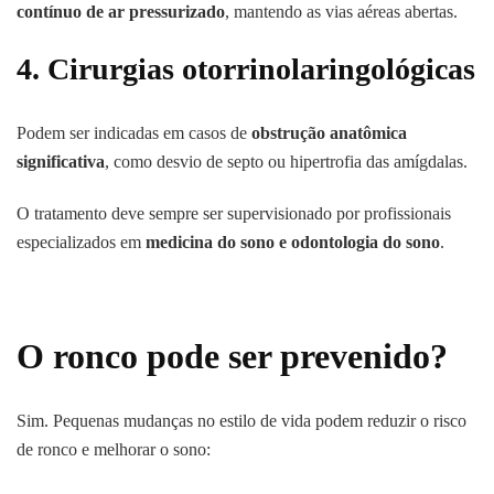
contínuo de ar pressurizado
, mantendo as vias aéreas abertas.
4.
Cirurgias otorrinolaringológicas
Podem ser indicadas em casos de
obstrução anatômica
significativa
, como desvio de septo ou hipertrofia das amígdalas.
O tratamento deve sempre ser supervisionado por profissionais
especializados em
medicina do sono e odontologia do sono
.
O ronco pode ser prevenido?
Sim. Pequenas mudanças no estilo de vida podem reduzir o risco
de ronco e melhorar o sono: