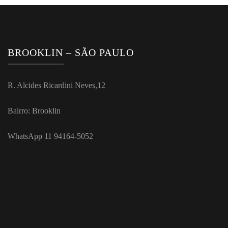
BROOKLIN – SÃO PAULO
R. Alcides Ricardini Neves,12
Bairro: Brooklin
WhatsApp 11 94164-5052