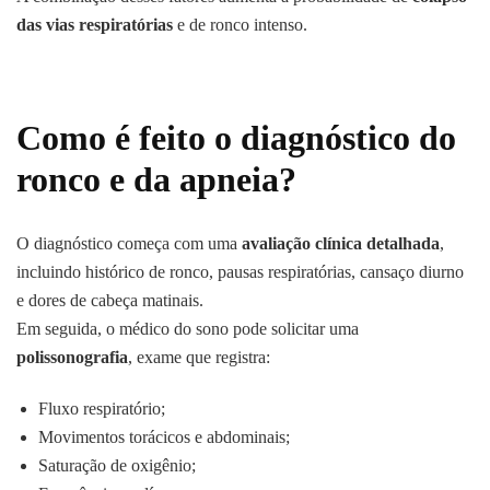
das vias respiratórias
e de ronco intenso.
Como é feito o diagnóstico do
ronco e da apneia?
O diagnóstico começa com uma
avaliação clínica detalhada
,
incluindo histórico de ronco, pausas respiratórias, cansaço diurno
e dores de cabeça matinais.
Em seguida, o médico do sono pode solicitar uma
polissonografia
, exame que registra:
Fluxo respiratório;
Movimentos torácicos e abdominais;
Saturação de oxigênio;