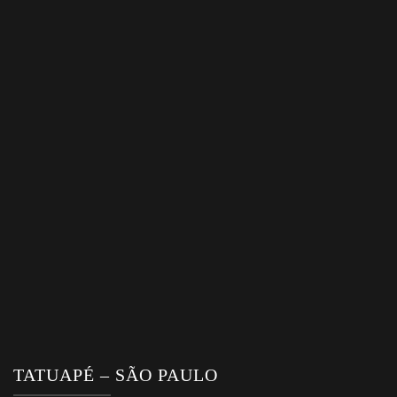
TATUAPÉ – SÃO PAULO