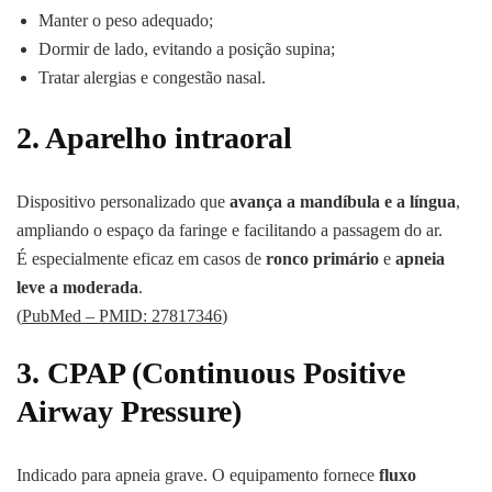
Manter o peso adequado;
Dormir de lado, evitando a posição supina;
Tratar alergias e congestão nasal.
2.
Aparelho intraoral
Dispositivo personalizado que
avança a mandíbula e a língua
,
ampliando o espaço da faringe e facilitando a passagem do ar.
É especialmente eficaz em casos de
ronco primário
e
apneia
leve a moderada
.
(
PubMed – PMID: 27817346
)
3.
CPAP (Continuous Positive
Airway Pressure)
Indicado para apneia grave. O equipamento fornece
fluxo