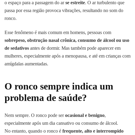
o espaço para a passagem do ar
se estreite
. O ar turbulento que
passa por essa região provoca vibrações, resultando no som do
ronco.
Esse fenômeno é mais comum em homens, pessoas com
sobrepeso, obstrução nasal crônica, consumo de álcool ou uso
de sedativos
antes de dormir. Mas também pode aparecer em
mulheres, especialmente após a menopausa, e até em crianças com
amígdalas aumentadas.
O ronco sempre indica um
problema de saúde?
Nem sempre. O ronco pode ser
ocasional e benigno
,
especialmente após um dia cansativo ou consumo de álcool.
No entanto, quando o ronco é
frequente, alto e interrompido