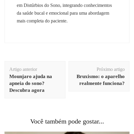
em Distúrbios do Sono, integrando conhecimentos
da saúde bucal e emocional para uma abordagem
mais completa do paciente.
Navegação
Artigo anterior
Próximo artigo
de
Mounjaro ajuda na
Bruxismo: o aparelho
post
apneia do sono?
realmente funciona?
Descubra agora
Você também pode gostar...