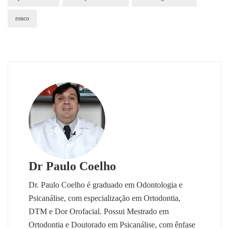
ronco
Dr Paulo Coelho
Dr. Paulo Coelho é graduado em Odontologia e
Psicanálise, com especialização em Ortodontia,
DTM e Dor Orofacial. Possui Mestrado em
Ortodontia e Doutorado em Psicanálise, com ênfase