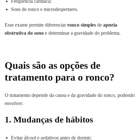
Frequência cardíaca;
Sons de ronco e microdespertares.
Esse exame permite diferenciar
ronco simples
de
apneia
obstrutiva do sono
e determinar a gravidade do problema.
Quais são as opções de
tratamento para o ronco?
O tratamento depende da causa e da gravidade do ronco, podendo
envolver:
1.
Mudanças de hábitos
Evitar álcool e sedativos antes de dormir;