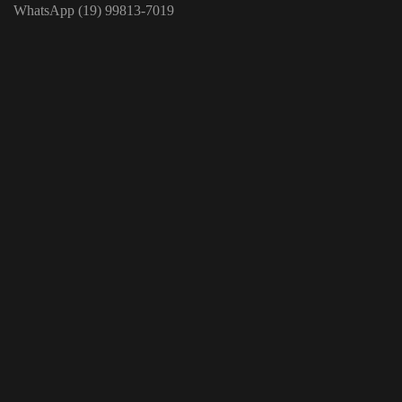
WhatsApp (19) 99813-7019