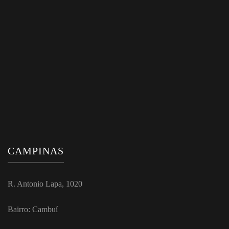
CAMPINAS
R. Antonio Lapa, 1020
Bairro: Cambuí