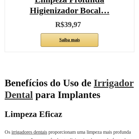
Higienizador Bocal…
R$39,97
Saiba mais
Benefícios do Uso de
Irrigador
Dental
para Implantes
Limpeza Eficaz
Os
irrigadores dentais
proporcionam uma limpeza mais profunda