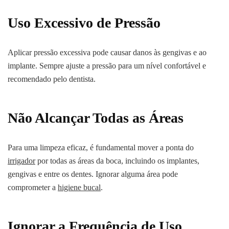
Uso Excessivo de Pressão
Aplicar pressão excessiva pode causar danos às gengivas e ao
implante. Sempre ajuste a pressão para um nível confortável e
recomendado pelo dentista.
Não Alcançar Todas as Áreas
Para uma limpeza eficaz, é fundamental mover a ponta do
irrigador
por todas as áreas da boca, incluindo os implantes,
gengivas e entre os dentes. Ignorar alguma área pode
comprometer a
higiene bucal
.
Ignorar a Frequência de Uso