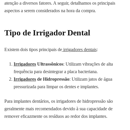
atenção a diversos fatores. A seguir, detalhamos os principais
aspectos a serem considerados na hora da compra.
Tipo de Irrigador Dental
Existem dois tipos principais de
irrigadores dentais
:
Irrigadores
Ultrassônicos
: Utilizam vibrações de alta
frequência para desintegrar a placa bacteriana.
Irrigadores
de Hidropressão
: Utilizam jatos de água
pressurizada para limpar os dentes e implantes.
Para implantes dentários, os irrigadores de hidropressão são
geralmente mais recomendados devido à sua capacidade de
remover eficazmente os resíduos ao redor dos implantes.