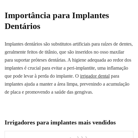
Importância para Implantes
Dentários
Implantes dentários são substitutos artificiais para raízes de dentes,
geralmente feitos de titânio, que são inseridos no osso maxilar
para suportar próteses dentárias. A higiene adequada ao redor dos
implantes é crucial para evitar a peri-implantite, uma inflamação
que pode levar à perda do implante. O
irrigador dental
para
implantes ajuda a manter a área limpa, prevenindo a acumulação
de placa e promovendo a saúde das gengivas.
Irrigadores para implantes mais vendidos