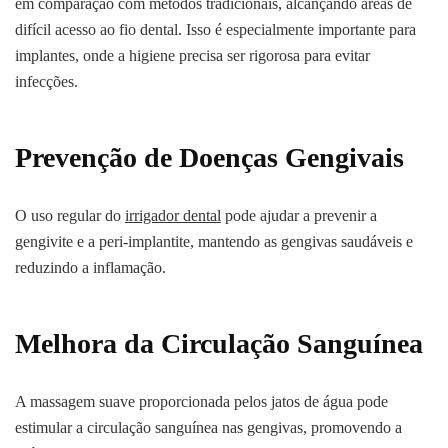
em comparação com métodos tradicionais, alcançando áreas de
difícil acesso ao fio dental. Isso é especialmente importante para
implantes, onde a higiene precisa ser rigorosa para evitar
infecções.
Prevenção de Doenças Gengivais
O uso regular do
irrigador dental
pode ajudar a prevenir a
gengivite e a peri-implantite, mantendo as gengivas saudáveis e
reduzindo a inflamação.
Melhora da Circulação Sanguínea
A massagem suave proporcionada pelos jatos de água pode
estimular a circulação sanguínea nas gengivas, promovendo a