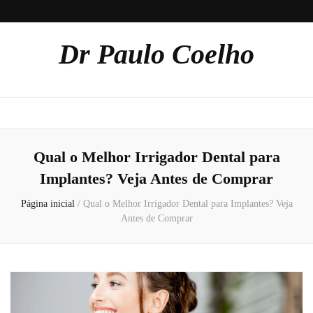
Dr Paulo Coelho
Qual o Melhor Irrigador Dental para
Implantes? Veja Antes de Comprar
Página inicial
/
Qual o Melhor Irrigador Dental para Implantes? Veja
Antes de Comprar