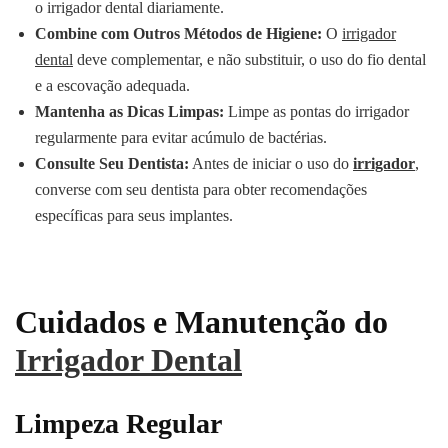
o irrigador dental diariamente.
Combine com Outros Métodos de Higiene:
O
irrigador
dental
deve complementar, e não substituir, o uso do fio dental
e a escovação adequada.
Mantenha as Dicas Limpas:
Limpe as pontas do irrigador
regularmente para evitar acúmulo de bactérias.
Consulte Seu Dentista:
Antes de iniciar o uso do
irrigador
,
converse com seu dentista para obter recomendações
específicas para seus implantes.
Cuidados e Manutenção do
Irrigador Dental
Limpeza Regular