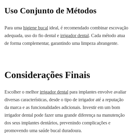
Uso Conjunto de Métodos
Para uma
higiene bucal
ideal, é recomendado combinar escovação
adequada, uso do fio dental e
irrigador dental
. Cada método atua
de forma complementar, garantindo uma limpeza abrangente.
Considerações Finais
Escolher o melhor
irrigador dental
para implantes envolve avaliar
diversas características, desde o tipo de irrigador até a reputação
da marca e as funcionalidades adicionais. Investir em um bom
irrigador dental pode fazer uma grande diferença na manutenção
dos seus implantes dentários, prevenindo complicações e
promovendo uma saúde bucal duradoura.