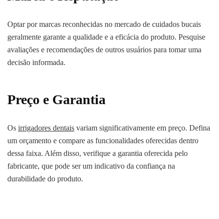
Optar por marcas reconhecidas no mercado de cuidados bucais
geralmente garante a qualidade e a eficácia do produto. Pesquise
avaliações e recomendações de outros usuários para tomar uma
decisão informada.
Preço e Garantia
Os
irrigadores dentais
variam significativamente em preço. Defina
um orçamento e compare as funcionalidades oferecidas dentro
dessa faixa. Além disso, verifique a garantia oferecida pelo
fabricante, que pode ser um indicativo da confiança na
durabilidade do produto.