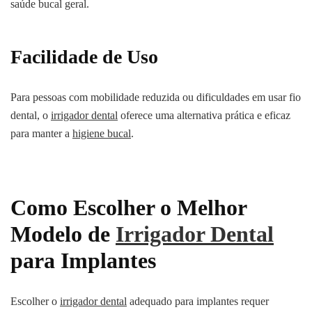
saúde bucal geral.
Facilidade de Uso
Para pessoas com mobilidade reduzida ou dificuldades em usar fio
dental, o
irrigador dental
oferece uma alternativa prática e eficaz
para manter a
higiene bucal
.
Como Escolher o Melhor
Modelo de
Irrigador Dental
para Implantes
Escolher o
irrigador dental
adequado para implantes requer