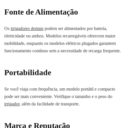
Fonte de Alimentação
Os
irrigadores dentais
podem ser alimentados por bateria,
eletricidade ou ambos. Modelos recarregáveis oferecem maior
mobilidade, enquanto os modelos elétricos plugados garantem
funcionamento contínuo sem a necessidade de recarga frequente.
Portabilidade
Se você viaja com frequência, um modelo portátil e compacto
pode ser mais conveniente. Verifique o tamanho e o peso do
irrigador
, além da facilidade de transporte.
Marca e Reputação