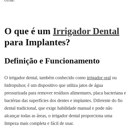
O que é um
Irrigador Dental
para Implantes?
Definição e Funcionamento
O irrigador dental, também conhecido como
irrigador oral
ou
hidropulsor, é um dispositivo que utiliza jatos de água
pressurizada para remover resíduos alimentares, placa bacteriana e
bactérias das superfícies dos dentes e implantes. Diferente do fio
dental tradicional, que exige habilidade manual e pode não
alcançar todas as áreas, o irrigador dental proporciona uma
limpeza mais completa e fácil de usar.