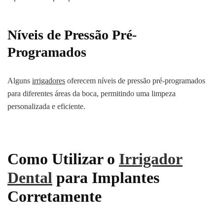
Níveis de Pressão Pré-
Programados
Alguns
irrigadores
oferecem níveis de pressão pré-programados
para diferentes áreas da boca, permitindo uma limpeza
personalizada e eficiente.
Como Utilizar o
Irrigador
Dental
para Implantes
Corretamente