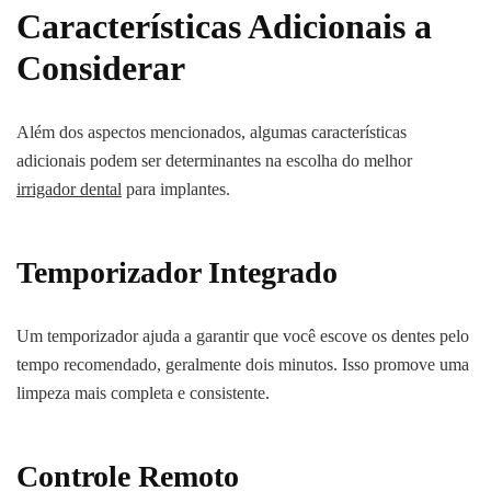
Características Adicionais a
Considerar
Além dos aspectos mencionados, algumas características
adicionais podem ser determinantes na escolha do melhor
irrigador dental
para implantes.
Temporizador Integrado
Um temporizador ajuda a garantir que você escove os dentes pelo
tempo recomendado, geralmente dois minutos. Isso promove uma
limpeza mais completa e consistente.
Controle Remoto