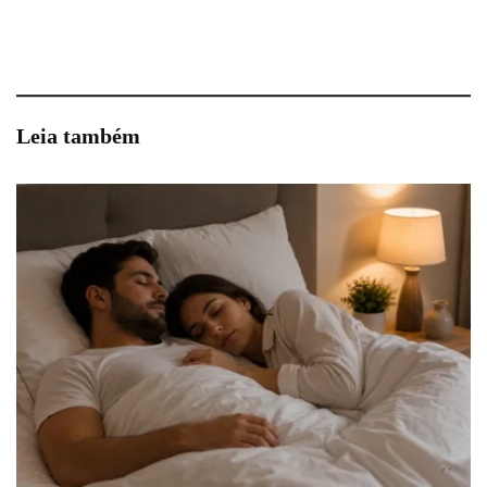
Leia também