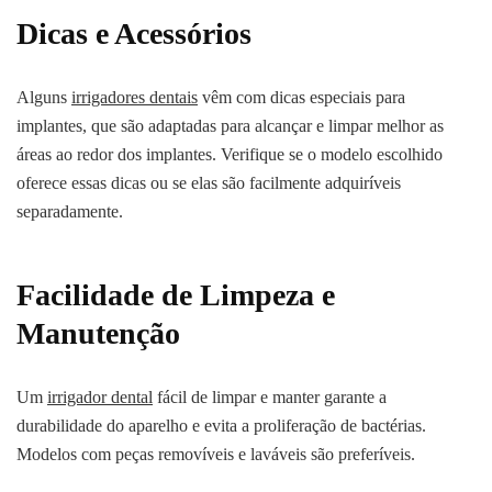
Dicas e Acessórios
Alguns
irrigadores dentais
vêm com dicas especiais para
implantes, que são adaptadas para alcançar e limpar melhor as
áreas ao redor dos implantes. Verifique se o modelo escolhido
oferece essas dicas ou se elas são facilmente adquiríveis
separadamente.
Facilidade de Limpeza e
Manutenção
Um
irrigador dental
fácil de limpar e manter garante a
durabilidade do aparelho e evita a proliferação de bactérias.
Modelos com peças removíveis e laváveis são preferíveis.