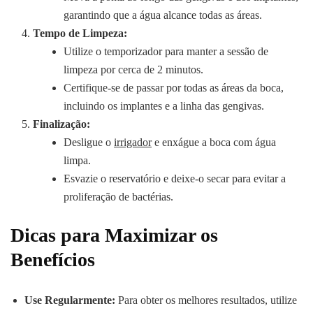
garantindo que a água alcance todas as áreas.
Tempo de Limpeza:
Utilize o temporizador para manter a sessão de
limpeza por cerca de 2 minutos.
Certifique-se de passar por todas as áreas da boca,
incluindo os implantes e a linha das gengivas.
Finalização:
Desligue o
irrigador
e enxágue a boca com água
limpa.
Esvazie o reservatório e deixe-o secar para evitar a
proliferação de bactérias.
Dicas para Maximizar os
Benefícios
Use Regularmente:
Para obter os melhores resultados, utilize