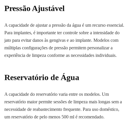
Pressão Ajustável
A capacidade de ajustar a pressão da água é um recurso essencial.
Para implantes, é importante ter controle sobre a intensidade do
jato para evitar danos às gengivas e ao implante. Modelos com
múltiplas configurações de pressão permitem personalizar a
experiência de limpeza conforme as necessidades individuais.
Reservatório de Água
A capacidade do reservatório varia entre os modelos. Um
reservatório maior permite sessões de limpeza mais longas sem a
necessidade de reabastecimento frequente. Para uso doméstico,
um reservatório de pelo menos 500 ml é recomendado.