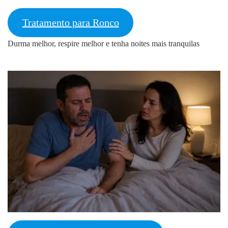
Tratamento para Ronco
Durma melhor, respire melhor e tenha noites mais tranquilas