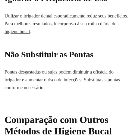
Utilizar o
irrigador dental
esporadicamente reduz seus benefícios.
Para melhores resultados, incorpore-o à sua rotina diária de
higiene bucal
.
Não Substituir as Pontas
Pontas desgastadas ou sujas podem diminuir a eficácia do
irrigador
e aumentar o risco de infecções. Substitua as pontas
conforme necessário.
Comparação com Outros
Métodos de Higiene Bucal