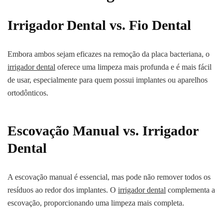
Irrigador Dental vs. Fio Dental
Embora ambos sejam eficazes na remoção da placa bacteriana, o
irrigador dental
oferece uma limpeza mais profunda e é mais fácil
de usar, especialmente para quem possui implantes ou aparelhos
ortodônticos.
Escovação Manual vs. Irrigador
Dental
A escovação manual é essencial, mas pode não remover todos os
resíduos ao redor dos implantes. O
irrigador dental
complementa a
escovação, proporcionando uma limpeza mais completa.