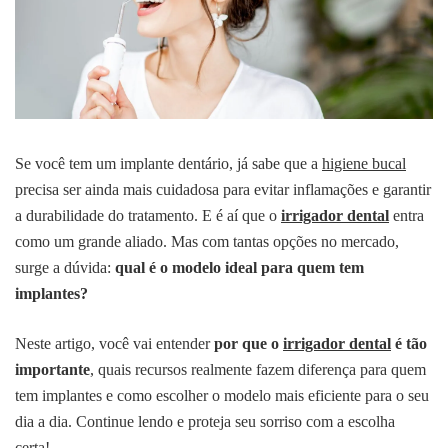
Se você tem um implante dentário, já sabe que a
higiene bucal
precisa ser ainda mais cuidadosa para evitar inflamações e garantir
a durabilidade do tratamento. E é aí que o
irrigador dental
entra
como um grande aliado. Mas com tantas opções no mercado,
surge a dúvida:
qual é o modelo ideal para quem tem
implantes?
Neste artigo, você vai entender
por que o
irrigador dental
é tão
importante
, quais recursos realmente fazem diferença para quem
tem implantes e como escolher o modelo mais eficiente para o seu
dia a dia. Continue lendo e proteja seu sorriso com a escolha
certa!