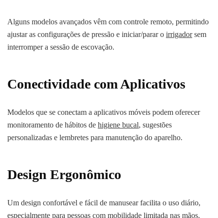
Alguns modelos avançados vêm com controle remoto, permitindo
ajustar as configurações de pressão e iniciar/parar o
irrigador
sem
interromper a sessão de escovação.
Conectividade com Aplicativos
Modelos que se conectam a aplicativos móveis podem oferecer
monitoramento de hábitos de
higiene bucal
, sugestões
personalizadas e lembretes para manutenção do aparelho.
Design Ergonômico
Um design confortável e fácil de manusear facilita o uso diário,
especialmente para pessoas com mobilidade limitada nas mãos.