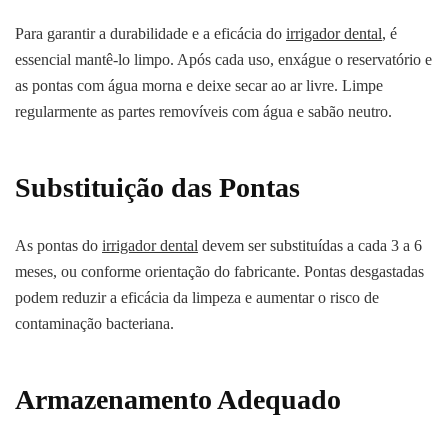
Para garantir a durabilidade e a eficácia do
irrigador dental
, é
essencial mantê-lo limpo. Após cada uso, enxágue o reservatório e
as pontas com água morna e deixe secar ao ar livre. Limpe
regularmente as partes removíveis com água e sabão neutro.
Substituição das Pontas
As pontas do
irrigador dental
devem ser substituídas a cada 3 a 6
meses, ou conforme orientação do fabricante. Pontas desgastadas
podem reduzir a eficácia da limpeza e aumentar o risco de
contaminação bacteriana.
Armazenamento Adequado