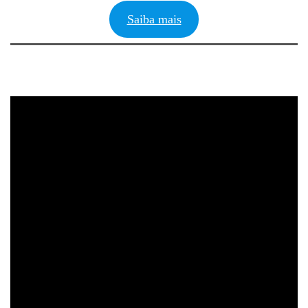
Saiba mais