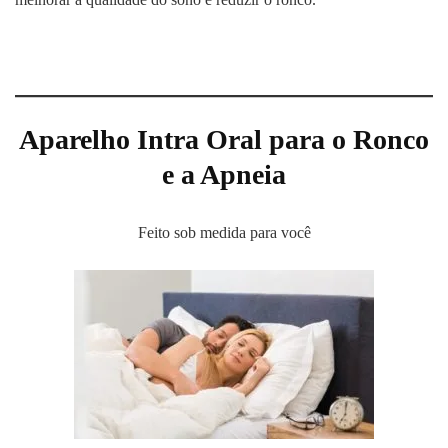
Aparelho Intra Oral
para o Ronco
e a Apneia
Feito sob medida para você