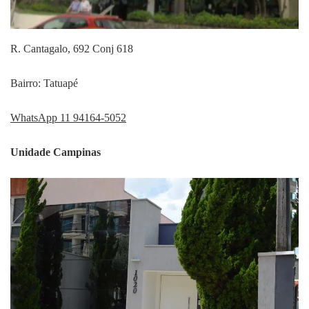
R. Cantagalo, 692 Conj 618
Bairro: Tatuapé
WhatsApp 11 94164-5052
Unidade Campinas