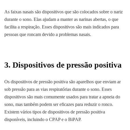
As faixas nasais são dispositivos que são colocados sobre o nariz
durante o sono. Elas ajudam a manter as narinas abertas, o que
facilita a respiração. Esses dispositivos são mais indicados para
pessoas que roncam devido a problemas nasais.
3. Dispositivos de pressão positiva
Os dispositivos de pressão positiva são aparelhos que enviam ar
sob pressão para as vias respiratórias durante o sono. Esses
dispositivos são mais comumente usados para tratar a apneia do
sono, mas também podem ser eficazes para reduzir o ronco.
Existem vários tipos de dispositivos de pressão positiva
disponíveis, incluindo o CPAP e o BiPAP.