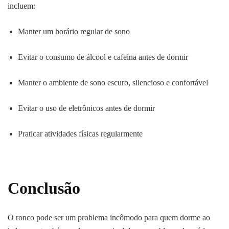
incluem:
Manter um horário regular de sono
Evitar o consumo de álcool e cafeína antes de dormir
Manter o ambiente de sono escuro, silencioso e confortável
Evitar o uso de eletrônicos antes de dormir
Praticar atividades físicas regularmente
Conclusão
O ronco pode ser um problema incômodo para quem dorme ao