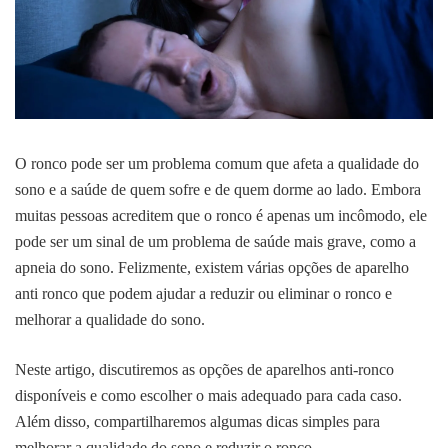
O ronco pode ser um problema comum que afeta a qualidade do
sono e a saúde de quem sofre e de quem dorme ao lado. Embora
muitas pessoas acreditem que o ronco é apenas um incômodo, ele
pode ser um sinal de um problema de saúde mais grave, como a
apneia do sono. Felizmente, existem várias opções de aparelho
anti ronco que podem ajudar a reduzir ou eliminar o ronco e
melhorar a qualidade do sono.
Neste artigo, discutiremos as opções de aparelhos anti-ronco
disponíveis e como escolher o mais adequado para cada caso.
Além disso, compartilharemos algumas dicas simples para
melhorar a qualidade do sono e reduzir o ronco.