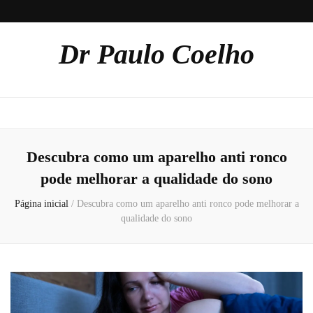
Dr Paulo Coelho
Descubra como um aparelho anti ronco
pode melhorar a qualidade do sono
Página inicial
/
Descubra como um aparelho anti ronco pode melhorar a
qualidade do sono