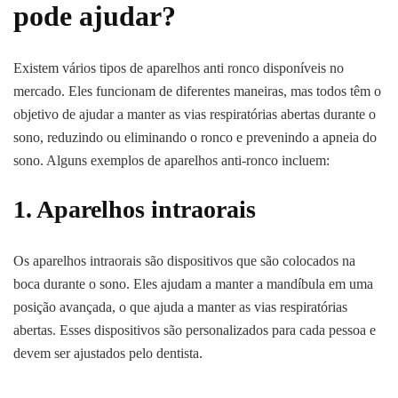
pode ajudar?
Existem vários tipos de aparelhos anti ronco disponíveis no
mercado. Eles funcionam de diferentes maneiras, mas todos têm o
objetivo de ajudar a manter as vias respiratórias abertas durante o
sono, reduzindo ou eliminando o ronco e prevenindo a apneia do
sono. Alguns exemplos de aparelhos anti-ronco incluem:
1. Aparelhos intraorais
Os aparelhos intraorais são dispositivos que são colocados na
boca durante o sono. Eles ajudam a manter a mandíbula em uma
posição avançada, o que ajuda a manter as vias respiratórias
abertas. Esses dispositivos são personalizados para cada pessoa e
devem ser ajustados pelo dentista.