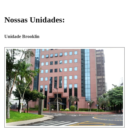
Nossas Unidades:
Unidade Brooklin