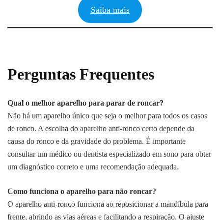
Saiba mais
Perguntas Frequentes
Qual o melhor aparelho para parar de roncar?
Não há um aparelho único que seja o melhor para todos os casos
de ronco. A escolha do aparelho anti-ronco certo depende da
causa do ronco e da gravidade do problema. É importante
consultar um médico ou dentista especializado em sono para obter
um diagnóstico correto e uma recomendação adequada.
Como funciona o aparelho para não roncar?
O aparelho anti-ronco funciona ao reposicionar a mandíbula para
frente, abrindo as vias aéreas e facilitando a respiração. O ajuste