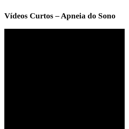
Vídeos Curtos – Apneia do Sono