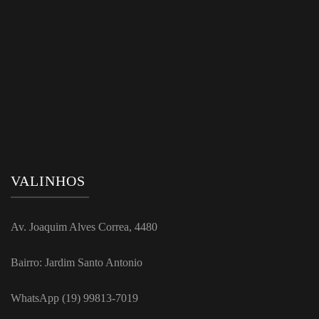
VALINHOS
Av. Joaquim Alves Correa, 4480
Bairro: Jardim Santo Antonio
WhatsApp (19) 99813-7019