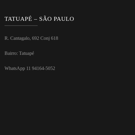
TATUAPÉ – SÃO PAULO
R. Cantagalo, 692 Conj 618
Bairro: Tatuapé
WhatsApp 11 94164-5052