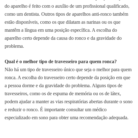
do aparelho é feito com o auxílio de um profissional qualificado,
como um dentista. Outros tipos de aparelhos anti-ronco também
estão disponíveis, como os que dilatam as narinas ou os que
mantêm a língua em uma posição específica. A escolha do
aparelho certo depende da causa do ronco e da gravidade do
problema.
Qual é o melhor tipo de travesseiro para quem ronca?
Não há um tipo de travesseiro único que seja o melhor para quem
ronca. A escolha do travesseiro certo depende da posição em que
a pessoa dorme e da gravidade do problema. Alguns tipos de
travesseiros, como os de espuma de memória ou os de látex,
podem ajudar a manter as vias respiratórias abertas durante o sono
e reduzir o ronco. É importante consultar um médico
especializado em sono para obter uma recomendação adequada.