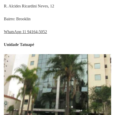
R. Alcides Ricardini Neves, 12
Bairro: Brooklin
WhatsApp 11 94164-5052
Unidade Tatuapé