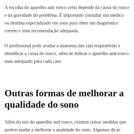
A escolha do aparelho anti ronco certo depende da causa do ronco
e da gravidade do problema. É importante consultar um médico
ou dentista especializado em sono para obter um diagnóstico
correto e uma recomendação adequada.
O profissional pode avaliar a anatomia das vias respiratórias e
identificar a causa do ronco, além de indicar o aparelho anti-ronco
mais adequado para cada caso.
Outras formas de melhorar a
qualidade do sono
Além do uso do aparelho anti ronco, existem outras medidas que
podem ajudar a melhorar a qualidade do sono. Algumas dicas