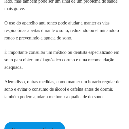
lado, mas também pode ser um sinal de um problema de saúde
mais grave.
O uso do aparelho anti ronco pode ajudar a manter as vias
respiratórias abertas durante o sono, reduzindo ou eliminando o
ronco e prevenindo a apneia do sono.
É importante consultar um médico ou dentista especializado em
sono para obter um diagnóstico correto e uma recomendação
adequada.
Além disso, outras medidas, como manter um horário regular de
sono e evitar o consumo de álcool e cafeína antes de dormir,
também podem ajudar a melhorar a qualidade do sono