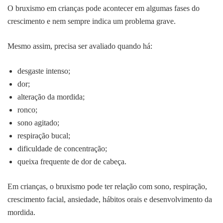
O bruxismo em crianças pode acontecer em algumas fases do
crescimento e nem sempre indica um problema grave.
Mesmo assim, precisa ser avaliado quando há:
desgaste intenso;
dor;
alteração da mordida;
ronco;
sono agitado;
respiração bucal;
dificuldade de concentração;
queixa frequente de dor de cabeça.
Em crianças, o bruxismo pode ter relação com sono, respiração,
crescimento facial, ansiedade, hábitos orais e desenvolvimento da
mordida.