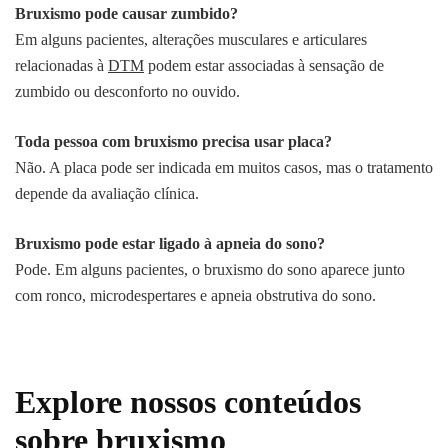
Bruxismo pode causar zumbido?
Em alguns pacientes, alterações musculares e articulares
relacionadas à
DTM
podem estar associadas à sensação de
zumbido ou desconforto no ouvido.
Toda pessoa com bruxismo precisa usar placa?
Não. A placa pode ser indicada em muitos casos, mas o tratamento
depende da avaliação clínica.
Bruxismo pode estar ligado à apneia do sono?
Pode. Em alguns pacientes, o bruxismo do sono aparece junto
com ronco, microdespertares e apneia obstrutiva do sono.
Explore nossos conteúdos
sobre bruxismo