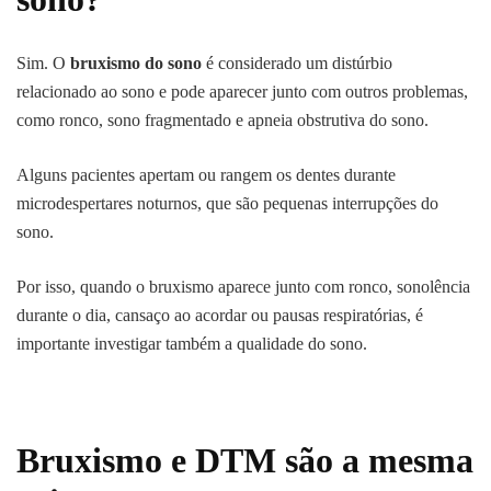
Sim. O
bruxismo do sono
é considerado um distúrbio
relacionado ao sono e pode aparecer junto com outros problemas,
como ronco, sono fragmentado e apneia obstrutiva do sono.
Alguns pacientes apertam ou rangem os dentes durante
microdespertares noturnos, que são pequenas interrupções do
sono.
Por isso, quando o bruxismo aparece junto com ronco, sonolência
durante o dia, cansaço ao acordar ou pausas respiratórias, é
importante investigar também a qualidade do sono.
Bruxismo e DTM são a mesma