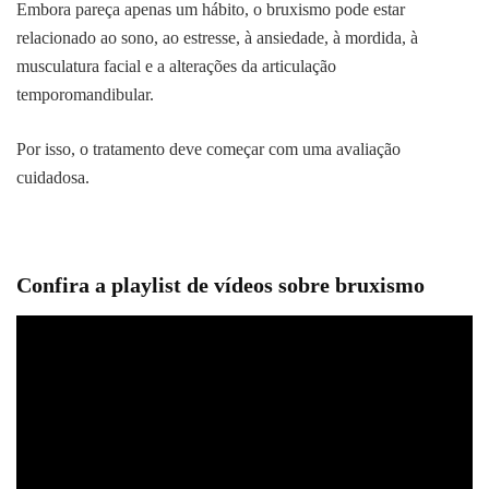
Embora pareça apenas um hábito, o bruxismo pode estar
relacionado ao sono, ao estresse, à ansiedade, à mordida, à
musculatura facial e a alterações da articulação
temporomandibular.
Por isso, o tratamento deve começar com uma avaliação
cuidadosa.
Confira a playlist de vídeos sobre bruxismo