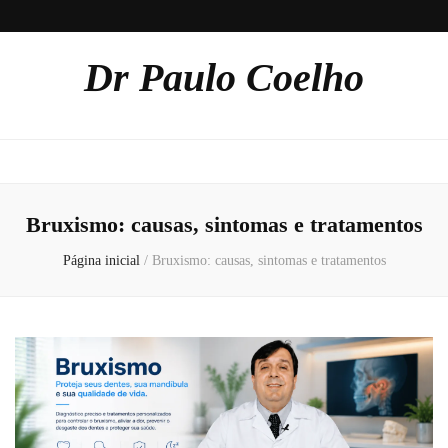
Dr Paulo Coelho
Bruxismo: causas, sintomas e tratamentos
Página inicial
/
Bruxismo: causas, sintomas e tratamentos