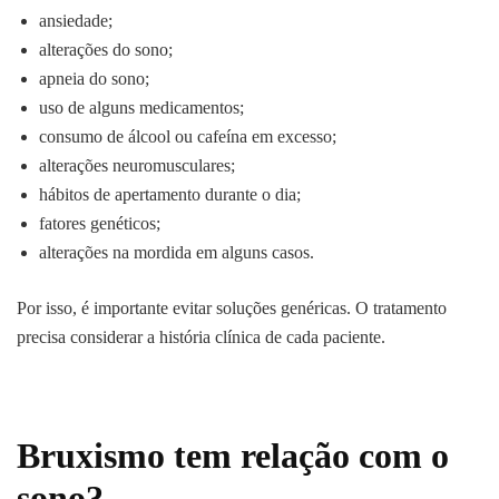
ansiedade;
alterações do sono;
apneia do sono;
uso de alguns medicamentos;
consumo de álcool ou cafeína em excesso;
alterações neuromusculares;
hábitos de apertamento durante o dia;
fatores genéticos;
alterações na mordida em alguns casos.
Por isso, é importante evitar soluções genéricas. O tratamento
precisa considerar a história clínica de cada paciente.
Bruxismo tem relação com o
sono?