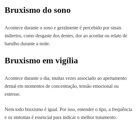
Bruxismo do sono
Acontece durante o sono e geralmente é percebido por sinais
indiretos, como desgaste dos dentes, dor ao acordar ou relato de
barulho durante a noite.
Bruxismo em vigília
Acontece durante o dia, muitas vezes associado ao apertamento
dental em momentos de concentração, tensão emocional ou
estresse.
Nem todo bruxismo é igual. Por isso, entender o tipo, a frequência
e os sintomas é essencial para indicar o melhor tratamento.