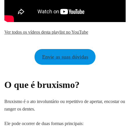
Ver todos os vídeos desta playlist no YouTube
Envie as suas dúvidas
O que é bruxismo?
Bruxismo é o ato involuntário ou repetitivo de apertar, encostar ou
ranger os dentes.
Ele pode ocorrer de duas formas principais: