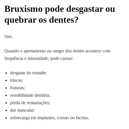
Bruxismo pode desgastar ou
quebrar os dentes?
Sim.
Quando o apertamento ou ranger dos dentes acontece com
frequência e intensidade, pode causar:
desgaste do esmalte;
trincas;
fraturas;
sensibilidade dentária;
perda de restaurações;
dor muscular;
sobrecarga em implantes, coroas ou facetas.