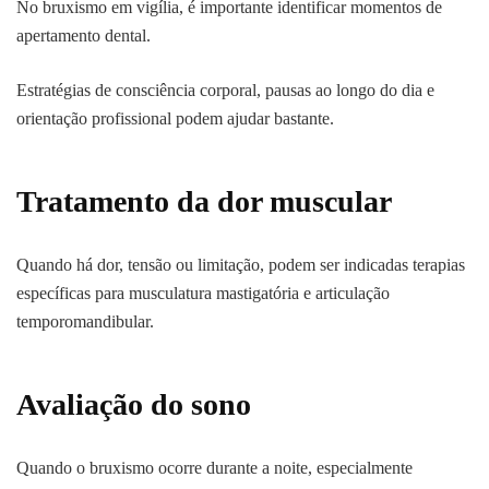
No bruxismo em vigília, é importante identificar momentos de
apertamento dental.
Estratégias de consciência corporal, pausas ao longo do dia e
orientação profissional podem ajudar bastante.
Tratamento da dor muscular
Quando há dor, tensão ou limitação, podem ser indicadas terapias
específicas para musculatura mastigatória e articulação
temporomandibular.
Avaliação do sono
Quando o bruxismo ocorre durante a noite, especialmente