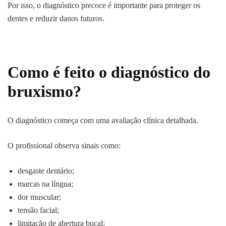
Por isso, o diagnóstico precoce é importante para proteger os
dentes e reduzir danos futuros.
Como é feito o diagnóstico do
bruxismo?
O diagnóstico começa com uma avaliação clínica detalhada.
O profissional observa sinais como:
desgaste dentário;
marcas na língua;
dor muscular;
tensão facial;
limitação de abertura bucal;