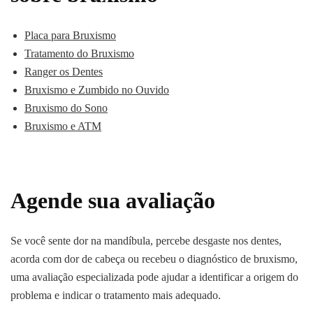
Placa para Bruxismo
Tratamento do Bruxismo
Ranger os Dentes
Bruxismo e Zumbido no Ouvido
Bruxismo do Sono
Bruxismo e ATM
Agende sua avaliação
Se você sente dor na mandíbula, percebe desgaste nos dentes,
acorda com dor de cabeça ou recebeu o diagnóstico de bruxismo,
uma avaliação especializada pode ajudar a identificar a origem do
problema e indicar o tratamento mais adequado.