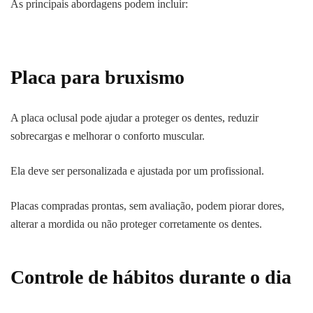
As principais abordagens podem incluir:
Placa para bruxismo
A placa oclusal pode ajudar a proteger os dentes, reduzir
sobrecargas e melhorar o conforto muscular.
Ela deve ser personalizada e ajustada por um profissional.
Placas compradas prontas, sem avaliação, podem piorar dores,
alterar a mordida ou não proteger corretamente os dentes.
Controle de hábitos durante o dia