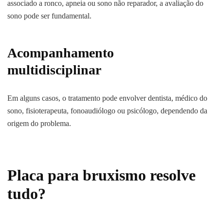
associado a ronco, apneia ou sono não reparador, a avaliação do
sono pode ser fundamental.
Acompanhamento
multidisciplinar
Em alguns casos, o tratamento pode envolver dentista, médico do
sono, fisioterapeuta, fonoaudiólogo ou psicólogo, dependendo da
origem do problema.
Placa para bruxismo resolve
tudo?