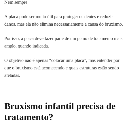
Nem sempre.
A placa pode ser muito útil para proteger os dentes e reduzir
danos, mas ela não elimina necessariamente a causa do bruxismo.
Por isso, a placa deve fazer parte de um plano de tratamento mais
amplo, quando indicada.
O objetivo não é apenas “colocar uma placa”, mas entender por
que o bruxismo está acontecendo e quais estruturas estão sendo
afetadas.
Bruxismo infantil precisa de
tratamento?