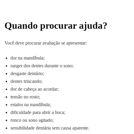
Quando procurar ajuda?
Você deve procurar avaliação se apresentar:
dor na mandíbula;
ranger dos dentes durante o sono;
desgaste dentário;
dentes trincando;
dor de cabeça ao acordar;
tensão no rosto;
estalos na mandíbula;
dificuldade para abrir a boca;
ronco ou sono agitado;
sensibilidade dentária sem causa aparente.