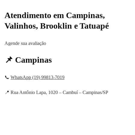
Atendimento em Campinas,
Valinhos, Brooklin e Tatuapé
Agende sua avaliação
📌 Campinas
📞
WhatsApp (19) 99813-7019
📍 Rua Antônio Lapa, 1020 – Cambuí – Campinas/SP