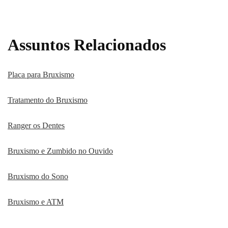
Assuntos Relacionados
Placa para Bruxismo
Tratamento do Bruxismo
Ranger os Dentes
Bruxismo e Zumbido no Ouvido
Bruxismo do Sono
Bruxismo e ATM