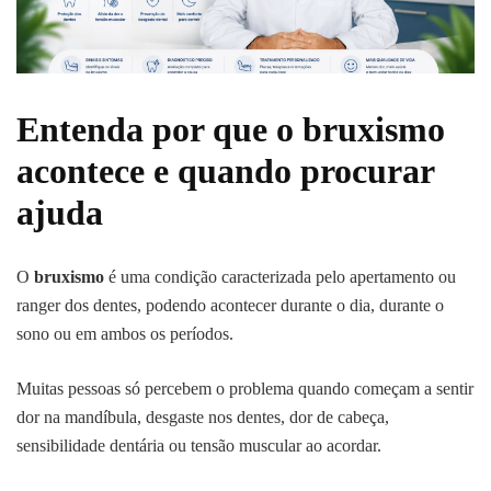
Entenda por que o bruxismo
acontece e quando procurar
ajuda
O
bruxismo
é uma condição caracterizada pelo apertamento ou
ranger dos dentes, podendo acontecer durante o dia, durante o
sono ou em ambos os períodos.
Muitas pessoas só percebem o problema quando começam a sentir
dor na mandíbula, desgaste nos dentes, dor de cabeça,
sensibilidade dentária ou tensão muscular ao acordar.