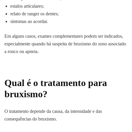
estalos articulares;
relato de ranger os dentes;
sintomas ao acordar.
Em alguns casos, exames complementares podem ser indicados,
especialmente quando há suspeita de bruxismo do sono associado
a ronco ou apneia.
Qual é o tratamento para
bruxismo?
O tratamento depende da causa, da intensidade e das
consequências do bruxismo.