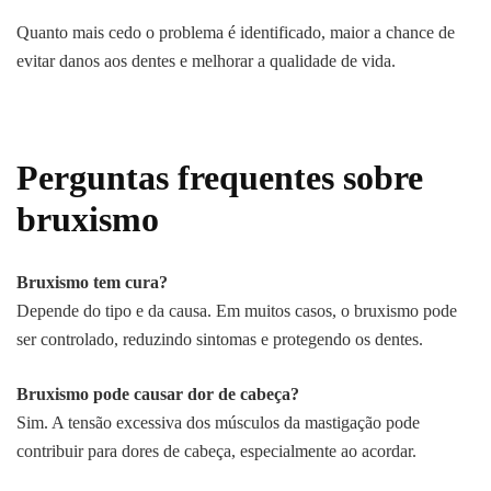
Quanto mais cedo o problema é identificado, maior a chance de
evitar danos aos dentes e melhorar a qualidade de vida.
Perguntas frequentes sobre
bruxismo
Bruxismo tem cura?
Depende do tipo e da causa. Em muitos casos, o bruxismo pode
ser controlado, reduzindo sintomas e protegendo os dentes.
Bruxismo pode causar dor de cabeça?
Sim. A tensão excessiva dos músculos da mastigação pode
contribuir para dores de cabeça, especialmente ao acordar.