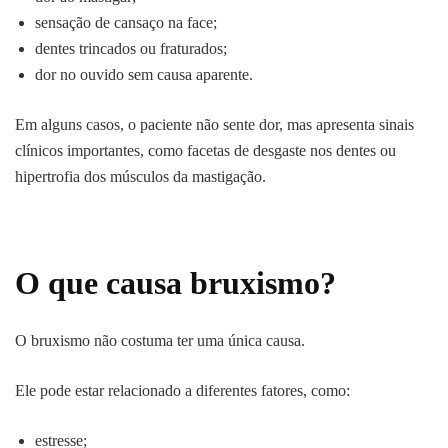
sensação de cansaço na face;
dentes trincados ou fraturados;
dor no ouvido sem causa aparente.
Em alguns casos, o paciente não sente dor, mas apresenta sinais
clínicos importantes, como facetas de desgaste nos dentes ou
hipertrofia dos músculos da mastigação.
O que causa bruxismo?
O bruxismo não costuma ter uma única causa.
Ele pode estar relacionado a diferentes fatores, como:
estresse;