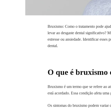
Bruxismo: Como o tratamento pode ajuda
levar ao desgaste dental significativo? 
estresse ou ansiedade. Identificar esses
dental.
O que é bruxismo e
Bruxismo é um termo que se refere ao at
está acordado. Essa condição afeta uma 
Os sintomas do bruxismo podem variar de 