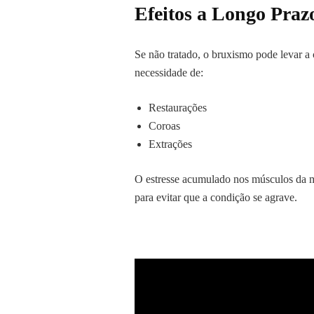
Efeitos a Longo Praz
Se não tratado, o bruxismo pode levar a
necessidade de:
Restaurações
Coroas
Extrações
O estresse acumulado nos músculos da m
para evitar que a condição se agrave.