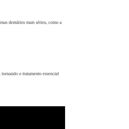
emas dentários mais sérios, como a
 tornando o tratamento essencial