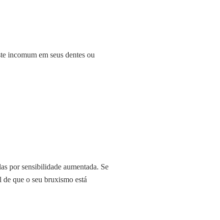
aste incomum em seus dentes ou
as por sensibilidade aumentada. Se
l de que o seu bruxismo está